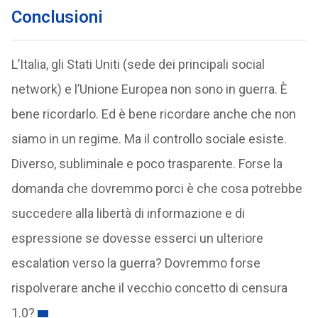
Conclusioni
L’Italia, gli Stati Uniti (sede dei principali social
network) e l’Unione Europea non sono in guerra. È
bene ricordarlo. Ed è bene ricordare anche che non
siamo in un regime. Ma il controllo sociale esiste.
Diverso, subliminale e poco trasparente. Forse la
domanda che dovremmo porci è che cosa potrebbe
succedere alla libertà di informazione e di
espressione se dovesse esserci un ulteriore
escalation verso la guerra? Dovremmo forse
rispolverare anche il vecchio concetto di censura
1.0?