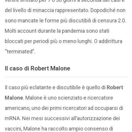
del livello di minaccia rappresentato. Dopodiché non
sono mancate le forme più discutibili di censura 2.0.
Molti account durante la pandemia sono stati
bloccati per periodi più o meno lunghi. O addirittura
“terminated”.
Il caso di Robert Malone
Il caso più eclatante e discutibile è quello di
Robert
Malone
. Malone è uno scienziato e ricercatore
americano, uno dei primi ricercatori ad occuparsi di
mRNA. Nei mesi successivi all’autorizzazione dei
vaccini, Malone ha raccolto ampio consenso di