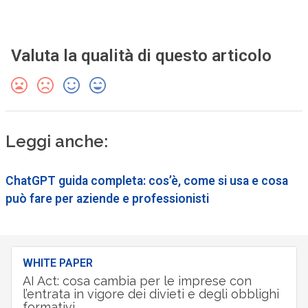
Valuta la qualità di questo articolo
Leggi anche:
ChatGPT guida completa: cos’è, come si usa e cosa
può fare per aziende e professionisti
WHITE PAPER
AI Act: cosa cambia per le imprese con
l’entrata in vigore dei divieti e degli obblighi
formativi