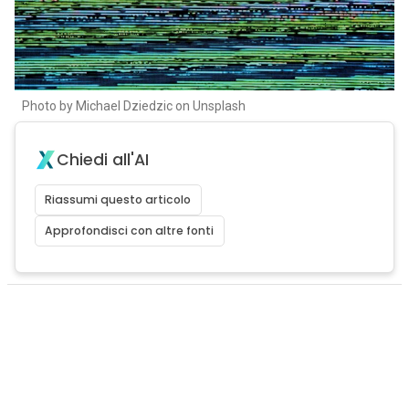
Photo by Michael Dziedzic on Unsplash
Chiedi all'AI
Riassumi questo articolo
Approfondisci con altre fonti