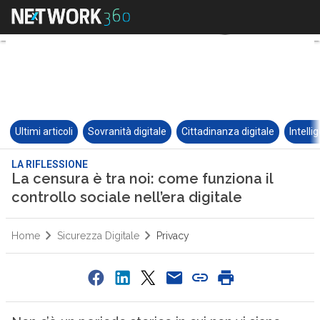
Ultimi articoli
Sovranità digitale
Cittadinanza digitale
Intelli
LA RIFLESSIONE
La censura è tra noi: come funziona il
controllo sociale nell’era digitale
Home
Sicurezza Digitale
Privacy