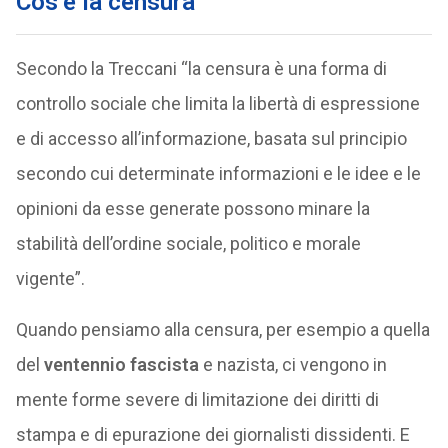
Cos’è la censura
Secondo la Treccani “la censura è una forma di
controllo sociale che limita la libertà di espressione
e di accesso all’informazione, basata sul principio
secondo cui determinate informazioni e le idee e le
opinioni da esse generate possono minare la
stabilità dell’ordine sociale, politico e morale
vigente”.
Quando pensiamo alla censura, per esempio a quella
del
ventennio fascista
e nazista, ci vengono in
mente forme severe di limitazione dei diritti di
stampa e di epurazione dei giornalisti dissidenti. E