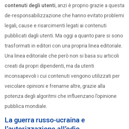
contenuti degli utenti
, anzi è proprio grazie a questa
de-responsabilizzazione che hanno evitato problemi
legali, cause e risarcimenti legati ai contenuti
pubblicati dagli utenti. Ma oggi a quanto pare si sono
trasformati in editori con una propria linea editoriale.
Una linea editoriale che però non si basa su articoli
creati da propri dipendenti, ma da utenti
inconsapevoli i cui contenuti vengono utilizzati per
veicolare opinioni e frenarne altre, grazie alla
potenza degli algoritmi che influenzano l’opinione
pubblica mondiale.
La guerra russo-ucraina e
l’autorizzazione all’odio