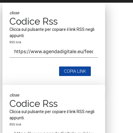
close
Codice Rss
Clicca sul pulsante per copiare il link RSS negli
appunti.
RSS link
COPIA LINK
close
Codice Rss
Clicca sul pulsante per copiare il link RSS negli
appunti.
RSS link