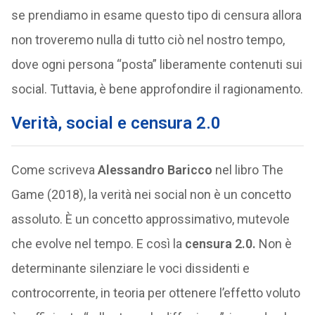
se prendiamo in esame questo tipo di censura allora
non troveremo nulla di tutto ciò nel nostro tempo,
dove ogni persona “posta” liberamente contenuti sui
social. Tuttavia, è bene approfondire il ragionamento.
Verità, social e censura 2.0
Come scriveva
Alessandro Baricco
nel libro The
Game (2018), la verità nei social non è un concetto
assoluto. È un concetto approssimativo, mutevole
che evolve nel tempo. E così la
censura 2.0.
Non è
determinante silenziare le voci dissidenti e
controcorrente, in teoria per ottenere l’effetto voluto