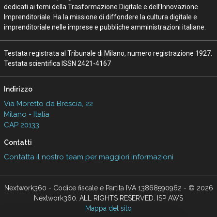
dedicati ai temi della Trasformazione Digitale e dell’Innovazione
Imprenditoriale. Ha la missione di diffondere la cultura digitale e
imprenditoriale nelle imprese e pubbliche amministrazioni italiane.
Testata registrata al Tribunale di Milano, numero registrazione 1927.
Testata scientifica ISSN 2421-4167
Indirizzo
Via Moretto da Brescia, 22
Milano - Italia
CAP 20133
Contatti
Contatta il nostro team per maggiori informazioni
Nextwork360 - Codice fiscale e Partita IVA 13868590962 - © 2026
Nextwork360. ALL RIGHTS RESERVED. ISP AWS
Mappa del sito