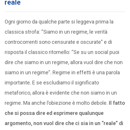
reale
Ogni giorno da qualche parte si leggeva prima la
classica strofa: “Siamo in un regime, le verità
controcorrenti sono censurate e oscurate” e di
risposta il classico ritornello: “Se su un social puoi
dire che siamo in un regime, allora vuol dire che non
siamo in un regime”. Regime in effetti è una parola
importante. E se escludiamo il significato
metaforico, allora è evidente che non siamo in un
regime. Ma anche l’obiezione è molto debole.
Il fatto
che si possa dire ed esprimere qualunque
argomento, non vuol dire che ci sia in un “reale” di