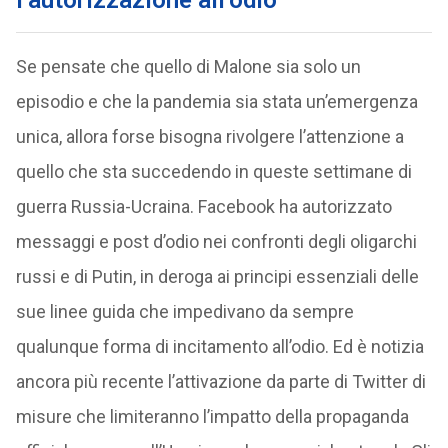
Se pensate che quello di Malone sia solo un
episodio e che la pandemia sia stata un’emergenza
unica, allora forse bisogna rivolgere l’attenzione a
quello che sta succedendo in queste settimane di
guerra Russia-Ucraina. Facebook ha autorizzato
messaggi e post d’odio nei confronti degli oligarchi
russi e di Putin, in deroga ai principi essenziali delle
sue linee guida che impedivano da sempre
qualunque forma di incitamento all’odio. Ed è notizia
ancora più recente l’attivazione da parte di Twitter di
misure che limiteranno l’impatto della propaganda