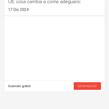
UE: cosa cambia e come adeguarsi
17 Dic 2024
Scaricalo gratis!
DOWNLOAD