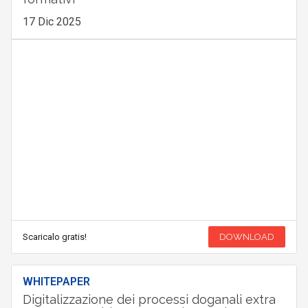
17 Dic 2025
Scaricalo gratis!
DOWNLOAD
WHITEPAPER
Digitalizzazione dei processi doganali extra