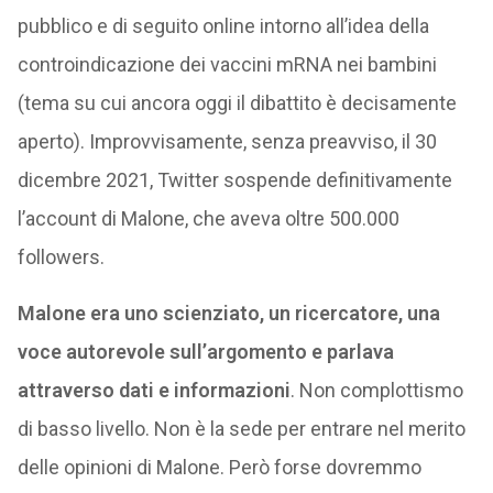
pubblico e di seguito online intorno all’idea della
controindicazione dei vaccini mRNA nei bambini
(tema su cui ancora oggi il dibattito è decisamente
aperto). Improvvisamente, senza preavviso, il 30
dicembre 2021, Twitter sospende definitivamente
l’account di Malone, che aveva oltre 500.000
followers.
Malone era uno scienziato, un ricercatore, una
voce autorevole sull’argomento e parlava
attraverso dati e informazioni
. Non complottismo
di basso livello. Non è la sede per entrare nel merito
delle opinioni di Malone. Però forse dovremmo