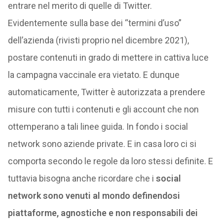
entrare nel merito di quelle di Twitter.
Evidentemente sulla base dei “termini d’uso”
dell’azienda (rivisti proprio nel dicembre 2021),
postare contenuti in grado di mettere in cattiva luce
la campagna vaccinale era vietato. E dunque
automaticamente, Twitter è autorizzata a prendere
misure con tutti i contenuti e gli account che non
ottemperano a tali linee guida. In fondo i social
network sono aziende private. E in casa loro ci si
comporta secondo le regole da loro stessi definite. E
tuttavia bisogna anche ricordare che i
social
network sono venuti al mondo definendosi
piattaforme, agnostiche e non responsabili dei