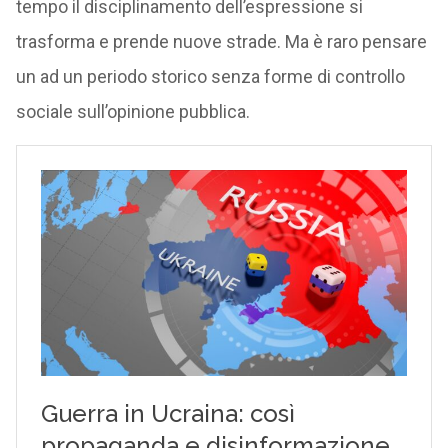
tempo il disciplinamento dell’espressione si
trasforma e prende nuove strade. Ma è raro pensare
un ad un periodo storico senza forme di controllo
sociale sull’opinione pubblica.