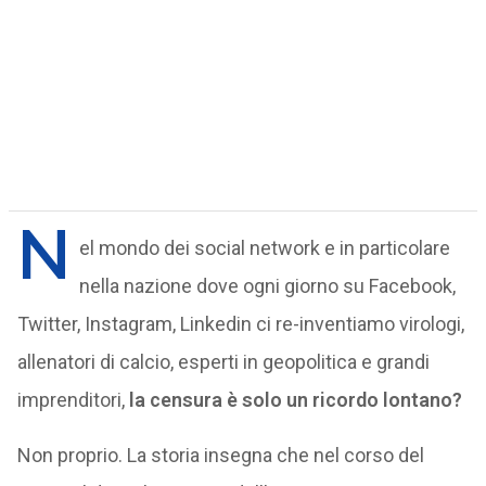
N
el mondo dei social network e in particolare
nella nazione dove ogni giorno su Facebook,
Twitter, Instagram, Linkedin ci re-inventiamo virologi,
allenatori di calcio, esperti in geopolitica e grandi
imprenditori,
la censura è solo un ricordo lontano?
Non proprio. La storia insegna che nel corso del