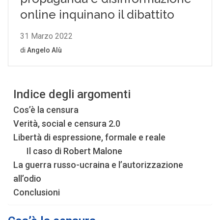
Indice degli argomenti
Cos’è la censura
Verità, social e censura 2.0
Libertà di espressione, formale e reale
Il caso di Robert Malone
La guerra russo-ucraina e l’autorizzazione
all’odio
Conclusioni