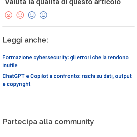
Valuta la qualità di questo articolo
Leggi anche:
Formazione cybersecurity: gli errori che la rendono
inutile
ChatGPT e Copilot a confronto: rischi su dati, output
e copyright
Partecipa alla community