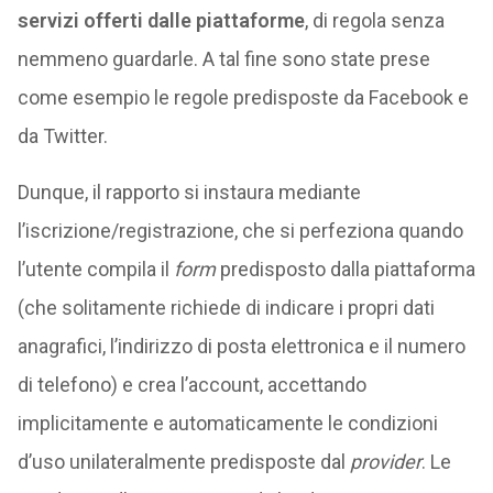
servizi offerti dalle piattaforme
, di regola senza
nemmeno guardarle. A tal fine sono state prese
come esempio le regole predisposte da Facebook e
da Twitter.
Dunque, il rapporto si instaura mediante
l’iscrizione/registrazione, che si perfeziona quando
l’utente compila il
form
predisposto dalla piattaforma
(che solitamente richiede di indicare i propri dati
anagrafici, l’indirizzo di posta elettronica e il numero
di telefono) e crea l’account, accettando
implicitamente e automaticamente le condizioni
d’uso unilateralmente predisposte dal
provider
. Le