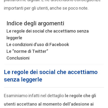
importanti per gli utenti, anche se poco note.
Indice degli argomenti
Le regole dei social che accettiamo senza
leggerle
Le condizioni d’uso di Facebook
Le “norme di Twitter”
Conclusioni
Le regole dei social che accettiamo
senza leggerle
Esaminiamo infatti nel dettaglio
le regole che gli
utenti accettano al momento dell’adesione ai