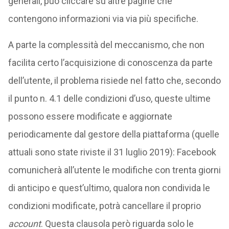
generali, può cliccare su altre pagine che
contengono informazioni via via più specifiche.
A parte la complessità del meccanismo, che non
facilita certo l’acquisizione di conoscenza da parte
dell’utente, il problema risiede nel fatto che, secondo
il punto n. 4.1 delle condizioni d’uso, queste ultime
possono essere modificate e aggiornate
periodicamente dal gestore della piattaforma (quelle
attuali sono state riviste il 31 luglio 2019): Facebook
comunicherà all’utente le modifiche con trenta giorni
di anticipo e quest’ultimo, qualora non condivida le
condizioni modificate, potrà cancellare il proprio
account
. Questa clausola però riguarda solo le