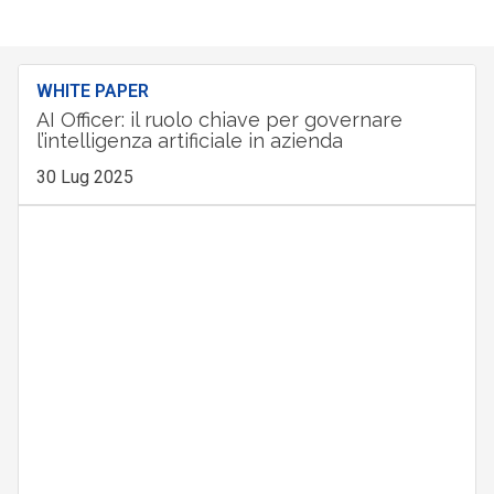
WHITE PAPER
AI Officer: il ruolo chiave per governare
l’intelligenza artificiale in azienda
30 Lug 2025