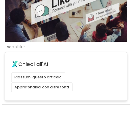
social like
Chiedi all'AI
Riassumi questo articolo
Approfondisci con altre fonti