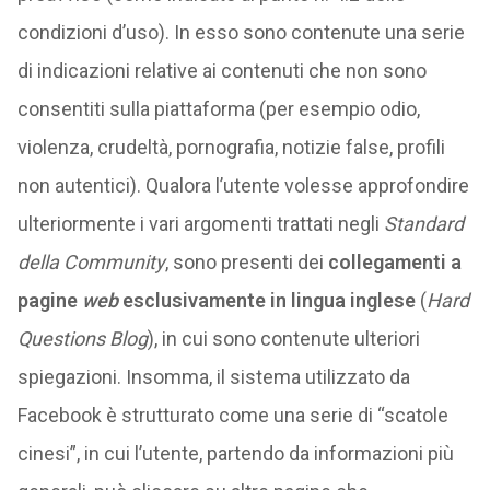
condizioni d’uso). In esso sono contenute una serie
di indicazioni relative ai contenuti che non sono
consentiti sulla piattaforma (per esempio odio,
violenza, crudeltà, pornografia, notizie false, profili
non autentici). Qualora l’utente volesse approfondire
ulteriormente i vari argomenti trattati negli
Standard
della Community
, sono presenti dei
collegamenti a
pagine
web
esclusivamente in lingua inglese
(
Hard
Questions Blog
), in cui sono contenute ulteriori
spiegazioni. Insomma, il sistema utilizzato da
Facebook è strutturato come una serie di “scatole
cinesi”, in cui l’utente, partendo da informazioni più