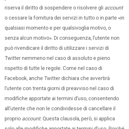
riserva il diritto di sospendere o risolvere gli
account
o cessare la fornitura dei servizi in tutto o in parte «in
qualsiasi momento e per qualsivoglia motivo, o
senza alcun motivo». Di conseguenza, l’utente non
può rivendicare il diritto di utilizzare i servizi di
Twitter nemmeno nel caso di assoluto e pieno
rispetto di tutte le regole. Come nel caso di
Facebook, anche Twitter dichiara che avvertirà
l’utente con trenta giorni di preavviso nel caso di
modifiche apportate ai termini d’uso, consentendo
all’utente che non le condividesse di cancellare il
proprio
account
. Questa clausola, però, si applica
solo alle modifiche apportate ai termini d’uso. Poiché