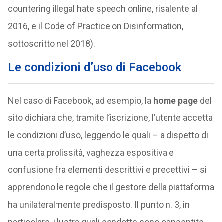
countering illegal hate speech online, risalente al
2016, e il Code of Practice on Disinformation,
sottoscritto nel 2018).
Le condizioni d’uso di Facebook
Nel caso di Facebook, ad esempio, la
home page
del
sito dichiara che, tramite l’iscrizione, l’utente accetta
le condizioni d’uso, leggendo le quali – a dispetto di
una certa prolissità, vaghezza espositiva e
confusione fra elementi descrittivi e precettivi – si
apprendono le regole che il gestore della piattaforma
ha unilateralmente predisposto. Il punto n. 3, in
particolare, illustra quali condotte sono consentite