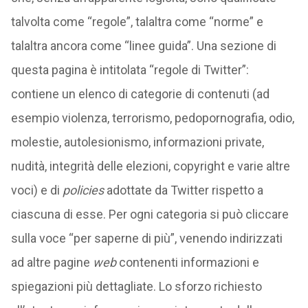
talvolta come “regole”, talaltra come “norme” e
talaltra ancora come “linee guida”. Una sezione di
questa pagina è intitolata “regole di Twitter”:
contiene un elenco di categorie di contenuti (ad
esempio violenza, terrorismo, pedopornografia, odio,
molestie, autolesionismo, informazioni private,
nudità, integrità delle elezioni, copyright e varie altre
voci) e di
policies
adottate da Twitter rispetto a
ciascuna di esse. Per ogni categoria si può cliccare
sulla voce “per saperne di più”, venendo indirizzati
ad altre pagine
web
contenenti informazioni e
spiegazioni più dettagliate. Lo sforzo richiesto