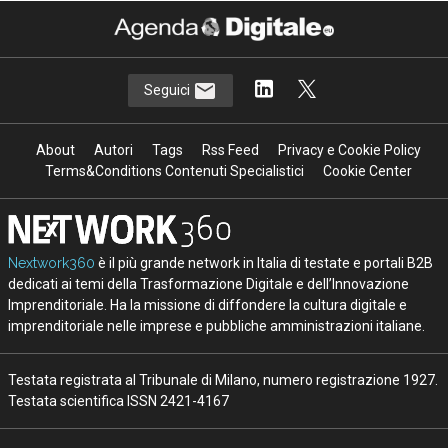
Seguici
About
Autori
Tags
Rss Feed
Privacy e Cookie Policy
Terms&Conditions Contenuti Specialistici
Cookie Center
Nextwork360
è il più grande network in Italia di testate e portali B2B
dedicati ai temi della Trasformazione Digitale e dell’Innovazione
Imprenditoriale. Ha la missione di diffondere la cultura digitale e
imprenditoriale nelle imprese e pubbliche amministrazioni italiane.
Testata registrata al Tribunale di Milano, numero registrazione 1927.
Testata scientifica ISSN 2421-4167