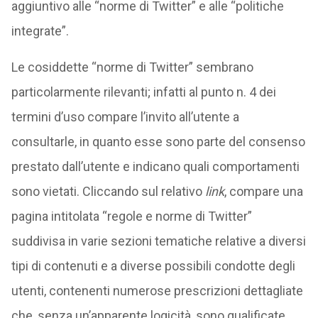
aggiuntivo alle “norme di Twitter” e alle “politiche
integrate”.
Le cosiddette “norme di Twitter” sembrano
particolarmente rilevanti; infatti al punto n. 4 dei
termini d’uso compare l’invito all’utente a
consultarle, in quanto esse sono parte del consenso
prestato dall’utente e indicano quali comportamenti
sono vietati. Cliccando sul relativo
link
, compare una
pagina intitolata “regole e norme di Twitter”
suddivisa in varie sezioni tematiche relative a diversi
tipi di contenuti e a diverse possibili condotte degli
utenti, contenenti numerose prescrizioni dettagliate
che, senza un’apparente logicità, sono qualificate