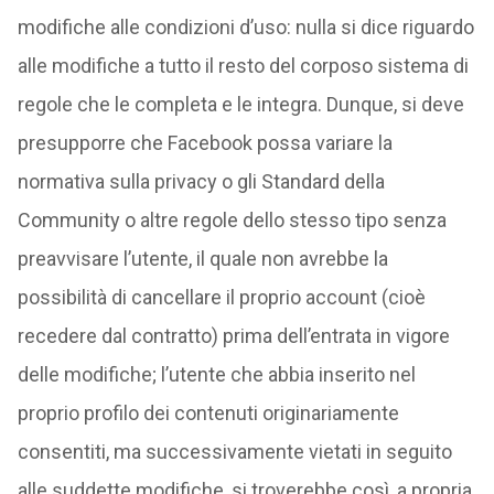
modifiche alle condizioni d’uso: nulla si dice riguardo
alle modifiche a tutto il resto del corposo sistema di
regole che le completa e le integra. Dunque, si deve
presupporre che Facebook possa variare la
normativa sulla privacy o gli Standard della
Community o altre regole dello stesso tipo senza
preavvisare l’utente, il quale non avrebbe la
possibilità di cancellare il proprio account (cioè
recedere dal contratto) prima dell’entrata in vigore
delle modifiche; l’utente che abbia inserito nel
proprio profilo dei contenuti originariamente
consentiti, ma successivamente vietati in seguito
alle suddette modifiche, si troverebbe così, a propria