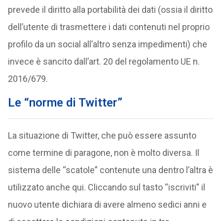
prevede il diritto alla portabilità dei dati (ossia il diritto
dell’utente di trasmettere i dati contenuti nel proprio
profilo da un social all’altro senza impedimenti) che
invece è sancito dall’art. 20 del regolamento UE n.
2016/679.
Le “norme di Twitter”
La situazione di Twitter, che può essere assunto
come termine di paragone, non è molto diversa. Il
sistema delle “scatole” contenute una dentro l’altra è
utilizzato anche qui. Cliccando sul tasto “iscriviti” il
nuovo utente dichiara di avere almeno sedici anni e