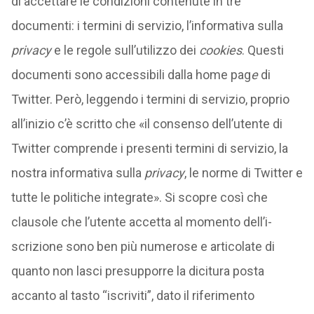
di accettare le condizioni contenute in tre
documenti: i termini di servizio, l’informativa sulla
privacy
e le regole sull’utilizzo dei
cookies
. Questi
documenti sono accessibili dalla home pag
e
di
Twitter. Però, leggendo i termini di servizio, proprio
all’inizio c’è scritto che «il consenso dell’utente di
Twitter comprende i presenti termini di servizio, la
nostra informativa sulla
privacy
, le norme di Twitter e
tutte le politiche integrate». Si scopre così che
clausole che l’utente accetta al momento dell’i-
scrizione sono ben più numerose e articolate di
quanto non lasci presupporre la dicitura posta
accanto al tasto “iscriviti”, dato il riferimento