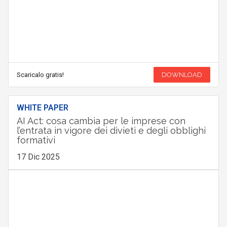
Scaricalo gratis!
DOWNLOAD
WHITE PAPER
AI Act: cosa cambia per le imprese con
l’entrata in vigore dei divieti e degli obblighi
formativi
17 Dic 2025