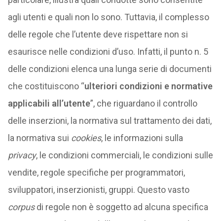
agli utenti e quali non lo sono. Tuttavia, il complesso
delle regole che l’utente deve rispettare non si
esaurisce nelle condizioni d’uso. Infatti, il punto n. 5
delle condizioni elenca una lunga serie di documenti
che costituiscono “
ulteriori condizioni e normative
applicabili all’utente
”, che riguardano il controllo
delle inserzioni, la normativa sul trattamento dei dati,
la normativa sui
cookies
, le informazioni sulla
privacy
, le condizioni commerciali, le condizioni sulle
vendite, regole specifiche per programmatori,
sviluppatori, inserzionisti, gruppi. Questo vasto
corpus
di regole non è soggetto ad alcuna specifica