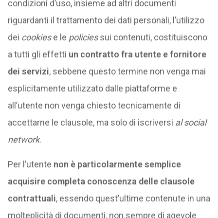
condizioni d’uso, insieme ad altri documenti
riguardanti il trattamento dei dati personali, l’utilizzo
dei
cookies
e le
policies
sui contenuti, costituiscono
a tutti gli effetti
un contratto fra utente e fornitore
dei servizi
, sebbene questo termine non venga mai
esplicitamente utilizzato dalle piattaforme e
all’utente non venga chiesto tecnicamente di
accettarne le clausole, ma solo di iscriversi
al social
network
.
Per l’utente
non è particolarmente semplice
acquisire completa conoscenza delle clausole
contrattuali
, essendo quest’ultime contenute in una
molteplicità di documenti, non sempre di agevole