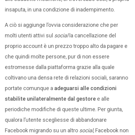
insaputa, in una condizione di inadempimento.
A ciò si aggiunge l’ovvia considerazione che per
molti utenti attivi sul
social
la cancellazione del
proprio account è un prezzo troppo alto da pagare e
che quindi molte persone, pur di non essere
estromesse dalla piattaforma grazie alla quale
coltivano una densa rete di relazioni sociali, saranno
portate comunque a
adeguarsi alle condizioni
stabilite unilateralmente dal gestore
e alle
periodiche modifiche di queste ultime. Per giunta,
qualora l’utente scegliesse di abbandonare
Facebook migrando su un altro
social
, Facebook non