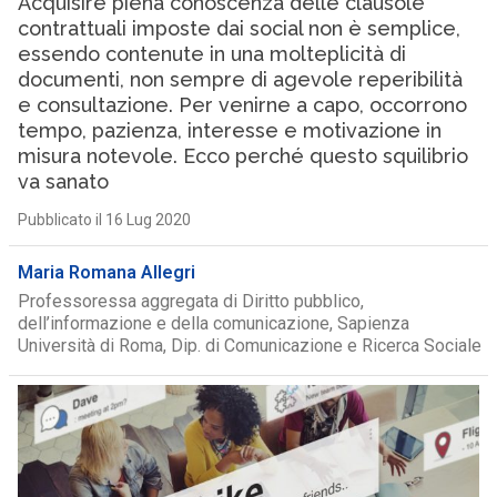
Acquisire piena conoscenza delle clausole
contrattuali imposte dai social non è semplice,
essendo contenute in una molteplicità di
documenti, non sempre di agevole reperibilità
e consultazione. Per venirne a capo, occorrono
tempo, pazienza, interesse e motivazione in
misura notevole. Ecco perché questo squilibrio
va sanato
Pubblicato il 16 Lug 2020
Maria Romana Allegri
Professoressa aggregata di Diritto pubblico,
dell’informazione e della comunicazione, Sapienza
Università di Roma, Dip. di Comunicazione e Ricerca Sociale