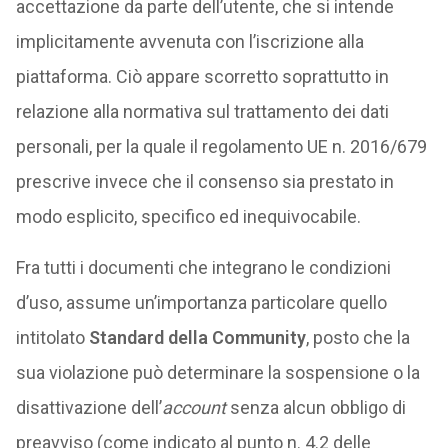
accettazione da parte dell’utente, che si intende
implicitamente avvenuta con l’iscrizione alla
piattaforma. Ciò appare scorretto soprattutto in
relazione alla normativa sul trattamento dei dati
personali, per la quale il regolamento UE n. 2016/679
prescrive invece che il consenso sia prestato in
modo esplicito, specifico ed inequivocabile.
Fra tutti i documenti che integrano le condizioni
d’uso, assume un’importanza particolare quello
intitolato
Standard della Community
, posto che la
sua violazione può determinare la sospensione o la
disattivazione dell’
account
senza alcun obbligo di
preavviso (come indicato al punto n. 4.2 delle