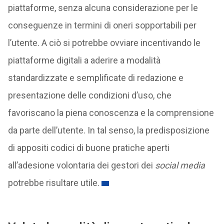
piattaforme, senza alcuna considerazione per le
conseguenze in termini di oneri sopportabili per
l’utente. A ciò si potrebbe ovviare incentivando le
piattaforme digitali a aderire a modalità
standardizzate e semplificate di redazione e
presentazione delle condizioni d’uso, che
favoriscano la piena conoscenza e la comprensione
da parte dell’utente. In tal senso, la predisposizione
di appositi codici di buone pratiche aperti
all’adesione volontaria dei gestori dei
social
media
potrebbe risultare utile.