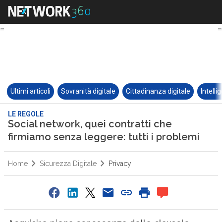
Ultimi articoli
Sovranità digitale
Cittadinanza digitale
Intelli
LE REGOLE
Social network, quei contratti che
firmiamo senza leggere: tutti i problemi
Home
Sicurezza Digitale
Privacy