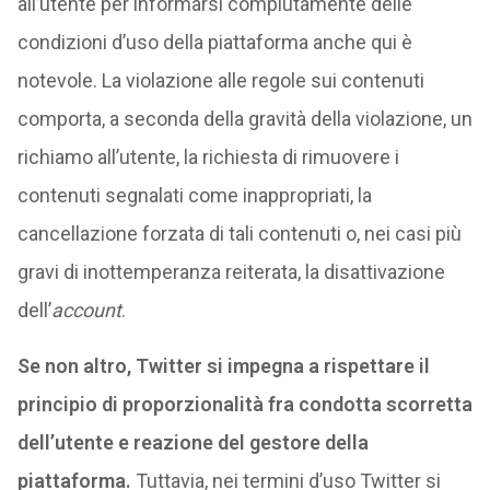
all’utente per informarsi compiutamente delle
condizioni d’uso della piattaforma anche qui è
notevole. La violazione alle regole sui contenuti
comporta, a seconda della gravità della violazione, un
richiamo all’utente, la richiesta di rimuovere i
contenuti segnalati come inappropriati, la
cancellazione forzata di tali contenuti o, nei casi più
gravi di inottemperanza reiterata, la disattivazione
dell’
account
.
Se non altro, Twitter si impegna a rispettare il
principio di proporzionalità fra condotta scorretta
dell’utente e reazione del gestore della
piattaforma.
Tuttavia, nei termini d’uso Twitter si