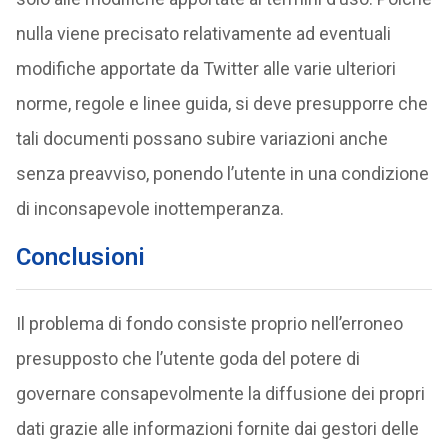
nulla viene precisato relativamente ad eventuali
modifiche apportate da Twitter alle varie ulteriori
norme, regole e linee guida, si deve presupporre che
tali documenti possano subire variazioni anche
senza preavviso, ponendo l’utente in una condizione
di inconsapevole inottemperanza.
Conclusioni
Il problema di fondo consiste proprio nell’erroneo
presupposto che l’utente goda del potere di
governare consapevolmente la diffusione dei propri
dati grazie alle informazioni fornite dai gestori delle