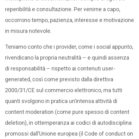
reperibilità e consultazione. Per venirne a capo,
occorrono tempo, pazienza, interesse e motivazione
in misura notevole.
Teniamo conto che i provider, come i social appunto,
rivendicano la propria neutralità – e quindi assenza
di responsabilità – rispetto ai contenuti user-
generated, così come previsto dalla direttiva
2000/31/CE sul commercio elettronico, ma tutti
quanti svolgono in pratica un’intensa attività di
content moderation (come pure spesso di content
deletion), in ottemperanza ai codici di autodisciplina
promossi dall’Unione europea (il Code of conduct on