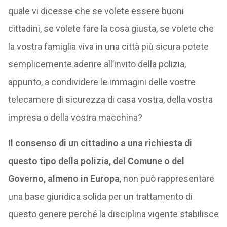
quale vi dicesse che se volete essere buoni
cittadini, se volete fare la cosa giusta, se volete che
la vostra famiglia viva in una città più sicura potete
semplicemente aderire all’invito della polizia,
appunto, a condividere le immagini delle vostre
telecamere di sicurezza di casa vostra, della vostra
impresa o della vostra macchina?
Il consenso di un cittadino a una richiesta di
questo tipo della polizia, del Comune o del
Governo, almeno in Europa
, non può rappresentare
una base giuridica solida per un trattamento di
questo genere perché la disciplina vigente stabilisce