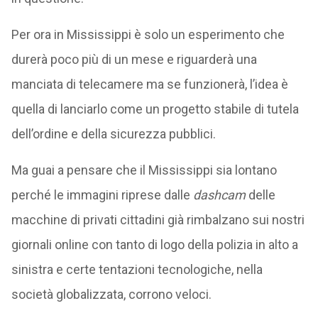
Per ora in Mississippi è solo un esperimento che
durerà poco più di un mese e riguarderà una
manciata di telecamere ma se funzionerà, l’idea è
quella di lanciarlo come un progetto stabile di tutela
dell’ordine e della sicurezza pubblici.
Ma guai a pensare che il Mississippi sia lontano
perché le immagini riprese dalle
dashcam
delle
macchine di privati cittadini già rimbalzano sui nostri
giornali online con tanto di logo della polizia in alto a
sinistra e certe tentazioni tecnologiche, nella
società globalizzata, corrono veloci.