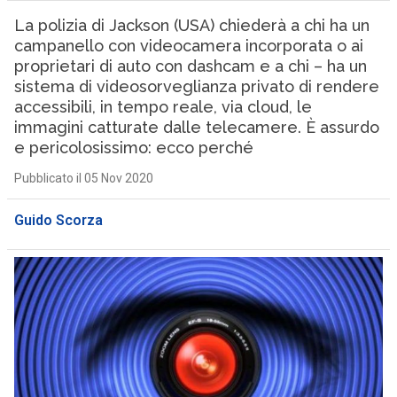
La polizia di Jackson (USA) chiederà a chi ha un
campanello con videocamera incorporata o ai
proprietari di auto con dashcam e a chi – ha un
sistema di videosorveglianza privato di rendere
accessibili, in tempo reale, via cloud, le
immagini catturate dalle telecamere. È assurdo
e pericolosissimo: ecco perché
Pubblicato il 05 Nov 2020
Guido Scorza