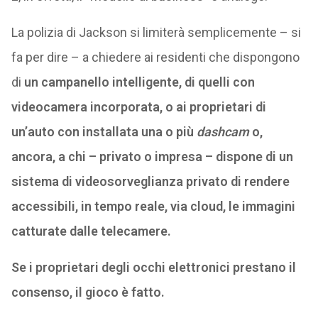
La polizia di Jackson si limiterà semplicemente – si
fa per dire – a chiedere ai residenti che dispongono
di
un campanello intelligente, di quelli con
videocamera incorporata, o ai proprietari di
un’auto con installata una o più
dashcam
o,
ancora, a chi – privato o impresa – dispone di un
sistema di videosorveglianza privato di rendere
accessibili, in tempo reale, via cloud, le immagini
catturate dalle telecamere.
Se i proprietari degli occhi elettronici prestano il
consenso, il gioco è fatto.