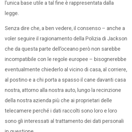
l’unica base utile a tal fine è rappresentata dalla
legge.
Senza dire che, a ben vedere, il consenso – anche a
voler seguire il ragionamento della Polizia di Jackson
che da questa parte dell’oceano però non sarebbe
incompatibile con le regole europee – bisognerebbe
eventualmente chiederlo al vicino di casa, al corriere,
al postino e a chi porta a spasso il cane davanti casa
nostra, attorno alla nostra auto, lungo la recinzione
della nostra azienda più che ai proprietari delle
telecamere perché i dati raccolti sono loro e loro
sono gli interessati al trattamento dei dati personali
in questione.