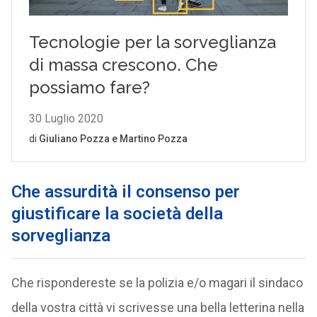
Che assurdità il consenso per
giustificare la società della
sorveglianza
Che rispondereste se la polizia e/o magari il sindaco
della vostra città vi scrivesse una bella letterina nella