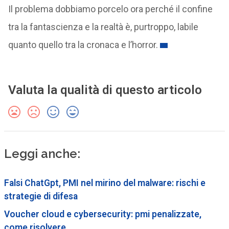
Il problema dobbiamo porcelo ora perché il confine
tra la fantascienza e la realtà è, purtroppo, labile
quanto quello tra la cronaca e l’horror.
Valuta la qualità di questo articolo
Leggi anche:
Falsi ChatGpt, PMI nel mirino del malware: rischi e
strategie di difesa
Voucher cloud e cybersecurity: pmi penalizzate,
come risolvere