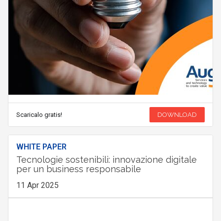
Scaricalo gratis!
DOWNLOAD
WHITE PAPER
Tecnologie sostenibili: innovazione digitale
per un business responsabile
11 Apr 2025