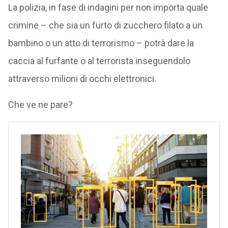
La polizia, in fase di indagini per non importa quale
crimine – che sia un furto di zucchero filato a un
bambino o un atto di terrorismo – potrà dare la
caccia al furfante o al terrorista inseguendolo
attraverso milioni di occhi elettronici.
Che ve ne pare?