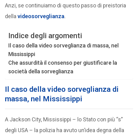
Anzi, se continuiamo di questo passo di preistoria
della
videosorveglianza
.
Indice degli argomenti
Il caso della video sorveglianza di massa, nel
Mississippi
Che assurdità il consenso per giustificare la
società della sorveglianza
Il caso della video sorveglianza di
massa, nel Mississippi
A Jackson City, Mississippi – lo Stato con più “s”
degli USA – la polizia ha avuto un’idea degna della