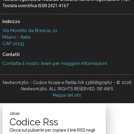
Testata scientifica ISSN 2421-4167
Indirizzo
Via Moretto da Brescia, 22
Milano - Italia
CAP 20133
Contatti
Contatta il nostro team per maggiori informazioni
Nextwork360 - Codice fiscale e Partita IVA 13868590962 - © 2026
Nextwork360. ALL RIGHTS RESERVED. ISP AWS
Mappa del sito
close
Codice Rss
Clicca sul pulsante per copiare il link RSS negli