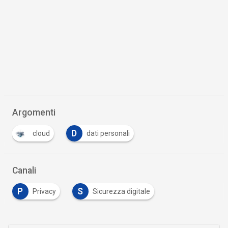
Argomenti
D
cloud
dati personali
Canali
P
S
Privacy
Sicurezza digitale