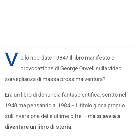
V
e lo ricordate 1984? Il libro manifesto e
provocazione di George Orwell sulla video
sorveglianza di massa prossima ventura?
Era un libro di denuncia fantascientifica, scritto nel
1948 ma pensando al 1984 – il titolo gioca proprio
sull’inversione delle ultime cifre – m
a si avvia a
diventare un libro di storia.