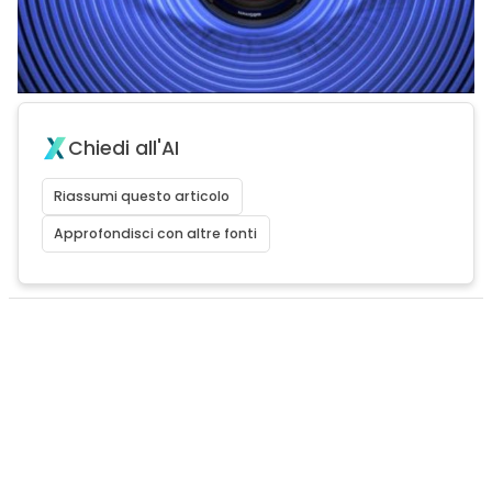
Chiedi all'AI
Riassumi questo articolo
Approfondisci con altre fonti