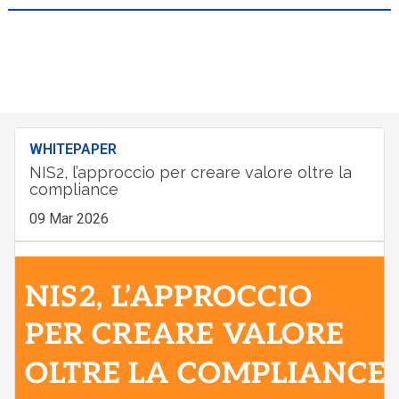
WHITEPAPER
NIS2, l’approccio per creare valore oltre la
compliance
09 Mar 2026