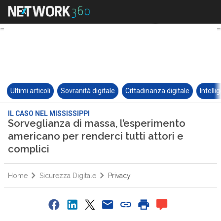
Ultimi articoli
Sovranità digitale
Cittadinanza digitale
Intelli
IL CASO NEL MISSISSIPPI
Sorveglianza di massa, l’esperimento
americano per renderci tutti attori e
complici
Home
Sicurezza Digitale
Privacy