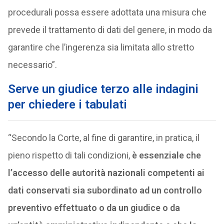
procedurali possa essere adottata una misura che
prevede il trattamento di dati del genere, in modo da
garantire che l’ingerenza sia limitata allo stretto
necessario”.
Serve un giudice terzo alle indagini
per chiedere i tabulati
“Secondo la Corte, al fine di garantire, in pratica, il
pieno rispetto di tali condizioni,
è essenziale che
l’accesso delle autorità nazionali competenti ai
dati conservati sia subordinato ad un controllo
preventivo effettuato o da un giudice o da