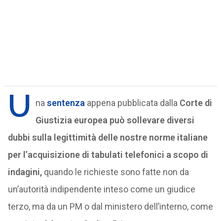
U
na
sentenza
appena pubblicata dalla
Corte di
Giustizia europea può sollevare diversi
dubbi sulla legittimità delle nostre norme italiane
per l’acquisizione di tabulati telefonici a scopo di
indagini,
quando le richieste sono fatte non da
un’autorità indipendente inteso come un giudice
terzo, ma da un PM o dal ministero dell’interno, come