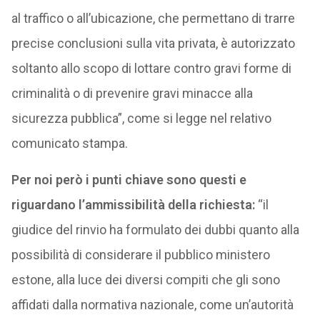
al traffico o all’ubicazione, che permettano di trarre
precise conclusioni sulla vita privata, è autorizzato
soltanto allo scopo di lottare contro gravi forme di
criminalità o di prevenire gravi minacce alla
sicurezza pubblica”, come si legge nel relativo
comunicato stampa.
Per noi però i punti chiave sono questi e
riguardano l’ammissibilità della richiesta:
“il
giudice del rinvio ha formulato dei dubbi quanto alla
possibilità di considerare il pubblico ministero
estone, alla luce dei diversi compiti che gli sono
affidati dalla normativa nazionale, come un’autorità