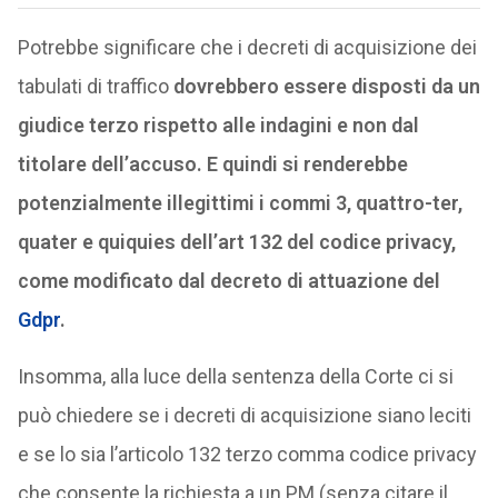
Potrebbe significare che i decreti di acquisizione dei
tabulati di traffico
dovrebbero essere disposti da un
giudice terzo rispetto alle indagini e non dal
titolare dell’accuso. E quindi si renderebbe
potenzialmente illegittimi i commi 3, quattro-ter,
quater e quiquies dell’art 132 del codice privacy,
come modificato dal decreto di attuazione del
Gdpr
.
Insomma, alla luce della sentenza della Corte ci si
può chiedere se i decreti di acquisizione siano leciti
e se lo sia l’articolo 132 terzo comma codice privacy
che consente la richiesta a un PM (senza citare il