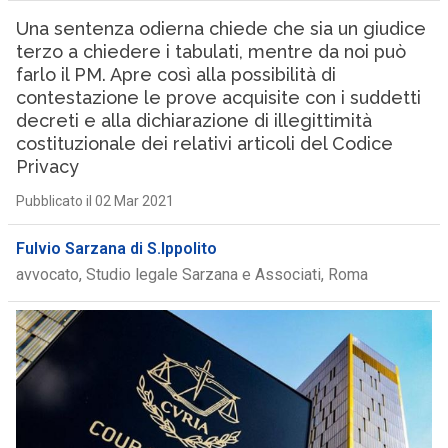
Una sentenza odierna chiede che sia un giudice
terzo a chiedere i tabulati, mentre da noi può
farlo il PM. Apre così alla possibilità di
contestazione le prove acquisite con i suddetti
decreti e alla dichiarazione di illegittimità
costituzionale dei relativi articoli del Codice
Privacy
Pubblicato il 02 Mar 2021
Fulvio Sarzana di S.Ippolito
avvocato, Studio legale Sarzana e Associati, Roma