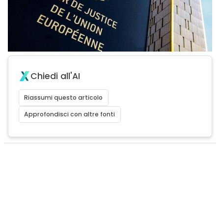
Chiedi all'AI
Riassumi questo articolo
Approfondisci con altre fonti