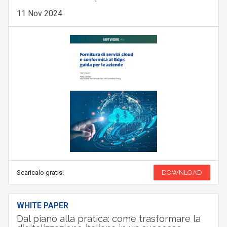
11 Nov 2024
Scaricalo gratis!
DOWNLOAD
WHITE PAPER
Dal piano alla pratica: come trasformare la