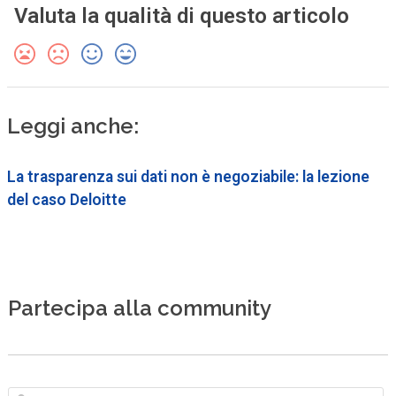
Valuta la qualità di questo articolo
Leggi anche:
La trasparenza sui dati non è negoziabile: la lezione
del caso Deloitte
Partecipa alla community
N