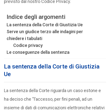
previsto dal nostro Codice Privacy.
Indice degli argomenti
La sentenza della Corte di Giustizia Ue
Serve un giudice terzo alle indagini per
chiedere i tabulati
Codice privacy
Le conseguenze della sentenza
La sentenza della Corte di Giustizia
Ue
La sentenza della Corte riguarda un caso estone e
ha deciso che “l’accesso, per fini penali, ad un
insieme di dati di comunicazioni elettroniche relativi