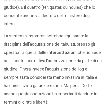
giudice). E il quattro (ter, quater, quinquies) che lo
consente anche via decreto del ministero degli
interni.
La sentenza insomma potrebbe equiparare la
disciplina dell’acquisizione dei tabulati, presso gli
operatori, a quella delle
intercettazioni
che richiede
nella nostra normativa l’autorizzazione da parte di un
giudice. Finora invece l’acquisizione dei log è
sempre stata considerata meno invasiva in Italia e
ha quindi avuto garanzie minori. Ma per la Corte
anche questa operazione ha importanti ricadute in
termini di diritti e libertà.