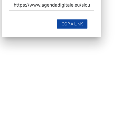
COPIA LINK