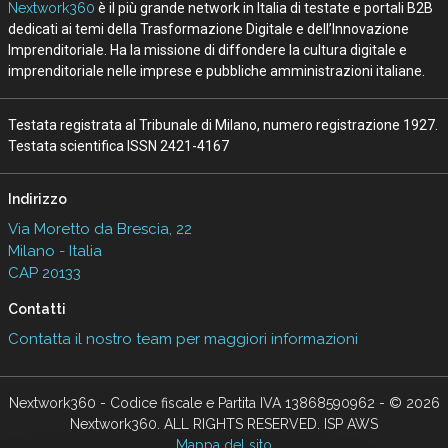
Nextwork360
è il più grande network in Italia di testate e portali B2B
dedicati ai temi della Trasformazione Digitale e dell’Innovazione
Imprenditoriale. Ha la missione di diffondere la cultura digitale e
imprenditoriale nelle imprese e pubbliche amministrazioni italiane.
Testata registrata al Tribunale di Milano, numero registrazione 1927.
Testata scientifica ISSN 2421-4167
Indirizzo
Via Moretto da Brescia, 22
Milano - Italia
CAP 20133
Contatti
Contatta il nostro team per maggiori informazioni
Nextwork360 - Codice fiscale e Partita IVA 13868590962 - © 2026
Nextwork360. ALL RIGHTS RESERVED. ISP AWS
Mappa del sito