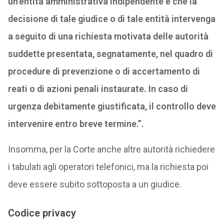
un’entità amministrativa indipendente e che la
decisione di tale giudice o di tale entità intervenga
a seguito di una richiesta motivata delle autorità
suddette presentata, segnatamente, nel quadro di
procedure di prevenzione o di accertamento di
reati o di azioni penali instaurate. In caso di
urgenza debitamente giustificata, il controllo deve
intervenire entro breve termine.”.
Insomma, per la Corte anche altre autorità richiedere
i tabulati agli operatori telefonici, ma la richiesta poi
deve essere subito sottoposta a un giudice.
Codice privacy