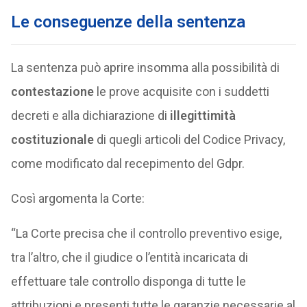
Le conseguenze della sentenza
La sentenza può aprire insomma alla possibilità di
contestazione
le prove acquisite con i suddetti
decreti e alla dichiarazione di
illegittimità
costituzionale
di quegli articoli del Codice Privacy,
come modificato dal recepimento del Gdpr.
Così argomenta la Corte:
“La Corte precisa che il controllo preventivo esige,
tra l’altro, che il giudice o l’entità incaricata di
effettuare tale controllo disponga di tutte le
attribuzioni e presenti tutte le garanzie necessarie al