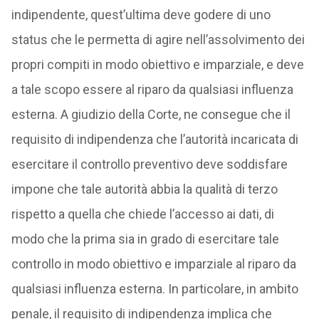
indipendente, quest’ultima deve godere di uno
status che le permetta di agire nell’assolvimento dei
propri compiti in modo obiettivo e imparziale, e deve
a tale scopo essere al riparo da qualsiasi influenza
esterna. A giudizio della Corte, ne consegue che il
requisito di indipendenza che l’autorità incaricata di
esercitare il controllo preventivo deve soddisfare
impone che tale autorità abbia la qualità di terzo
rispetto a quella che chiede l’accesso ai dati, di
modo che la prima sia in grado di esercitare tale
controllo in modo obiettivo e imparziale al riparo da
qualsiasi influenza esterna. In particolare, in ambito
penale, il requisito di indipendenza implica che