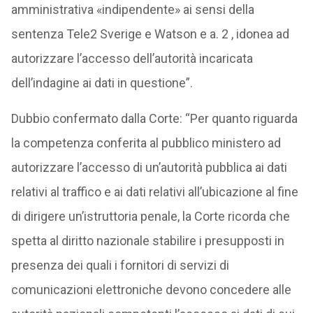
amministrativa «indipendente» ai sensi della
sentenza Tele2 Sverige e Watson e a. 2 , idonea ad
autorizzare l’accesso dell’autorità incaricata
dell’indagine ai dati in questione”.
Dubbio confermato dalla Corte: “Per quanto riguarda
la competenza conferita al pubblico ministero ad
autorizzare l’accesso di un’autorità pubblica ai dati
relativi al traffico e ai dati relativi all’ubicazione al fine
di dirigere un’istruttoria penale, la Corte ricorda che
spetta al diritto nazionale stabilire i presupposti in
presenza dei quali i fornitori di servizi di
comunicazioni elettroniche devono concedere alle