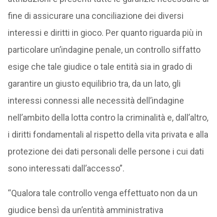
fine di assicurare una conciliazione dei diversi
interessi e diritti in gioco. Per quanto riguarda più in
particolare un’indagine penale, un controllo siffatto
esige che tale giudice o tale entità sia in grado di
garantire un giusto equilibrio tra, da un lato, gli
interessi connessi alle necessità dell’indagine
nell’ambito della lotta contro la criminalità e, dall’altro,
i diritti fondamentali al rispetto della vita privata e alla
protezione dei dati personali delle persone i cui dati
sono interessati dall’accesso”.
“Qualora tale controllo venga effettuato non da un
giudice bensì da un’entità amministrativa