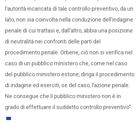
l’autorità incaricata di tale controllo preventivo, da un
lato, non sia coinvolta nella conduzione dell’indagine
penale di cui trattasi e, dall’altro, abbia una posizione
di neutralità nei confronti delle parti del
procedimento penale. Orbene, ciò non si verifica nel
caso di un pubblico ministero che, come nel caso
del pubblico ministero estone, diriga il procedimento
di indagine ed eserciti, se del caso, l’azione penale.
Ne consegue che il pubblico ministero non è in
grado di effettuare il suddetto controllo preventivo”.