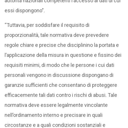
autorità nazionali competenti l’accesso ai dati di cui
essi dispongono”.
“Tuttavia, per soddisfare il requisito di
proporzionalità, tale normativa deve prevedere
regole chiare e precise che disciplinino la portata e
l’applicazione della misura in questione e fissino dei
requisiti minimi, di modo che le persone i cui dati
personali vengono in discussione dispongano di
garanzie sufficienti che consentano di proteggere
efficacemente tali dati contro i rischi di abusi. Tale
normativa deve essere legalmente vincolante
nell’ordinamento interno e precisare in quali
circostanze e a quali condizioni sostanziali e