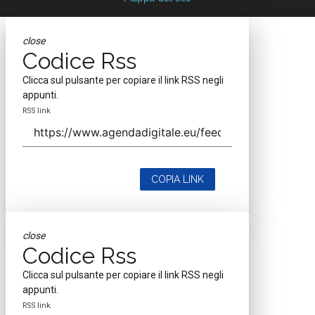
close
Codice Rss
Clicca sul pulsante per copiare il link RSS negli
appunti.
RSS link
COPIA LINK
close
Codice Rss
Clicca sul pulsante per copiare il link RSS negli
appunti.
RSS link