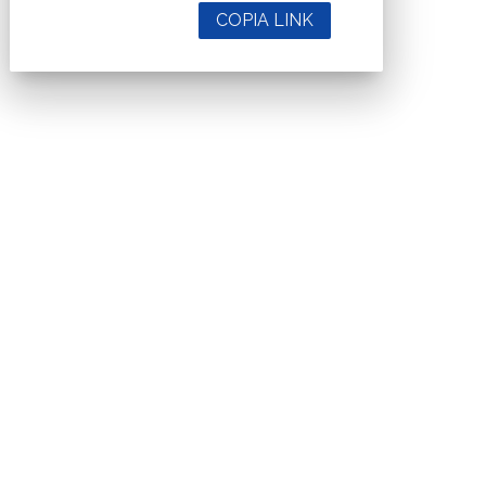
COPIA LINK