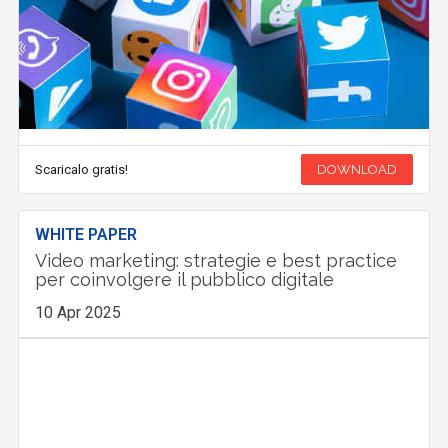
Scaricalo gratis!
DOWNLOAD
WHITE PAPER
Video marketing: strategie e best practice
per coinvolgere il pubblico digitale
10 Apr 2025