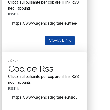
Clicca sul pulsante per copiare il link RSS
negli appunti.
RSS link
COPIA LINK
close
Codice Rss
Clicca sul pulsante per copiare il link RSS
negli appunti.
RSS link