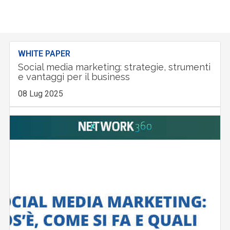
WHITE PAPER
Social media marketing: strategie, strumenti
e vantaggi per il business
08 Lug 2025