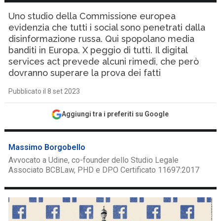
Uno studio della Commissione europea
evidenzia che tutti i social sono penetrati dalla
disinformazione russa. Qui spopolano media
banditi in Europa. X peggio di tutti. Il digital
services act prevede alcuni rimedi, che però
dovranno superare la prova dei fatti
Pubblicato il 8 set 2023
Aggiungi tra i preferiti su Google
Massimo Borgobello
Avvocato a Udine, co-founder dello Studio Legale
Associato BCBLaw, PHD e DPO Certificato 11697:2017