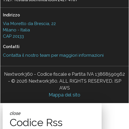
Indirizzo
Via Moretto da Brescia, 22
Milano - Italia
CAP 20133
Contatti
Contatta il nostro team per maggiori informazioni
Nextwork360 - Codice fiscale e Partita IVA 13868590962
- © 2026 Nextwork360. ALL RIGHTS RESERVED. ISP
AWS
Mappa del sito
close
Codice Rss