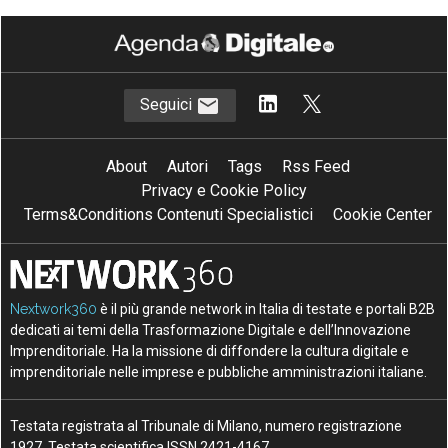
Seguici
About
Autori
Tags
Rss Feed
Privacy e Cookie Policy
Terms&Conditions Contenuti Specialistici
Cookie Center
Nextwork360
è il più grande network in Italia di testate e portali B2B
dedicati ai temi della Trasformazione Digitale e dell’Innovazione
Imprenditoriale. Ha la missione di diffondere la cultura digitale e
imprenditoriale nelle imprese e pubbliche amministrazioni italiane.
Testata registrata al Tribunale di Milano, numero registrazione
1927. Testata scientifica ISSN 2421-4167