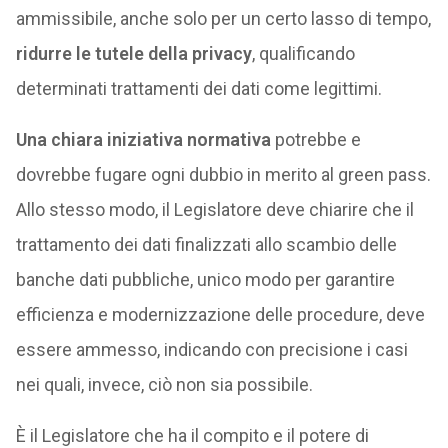
ammissibile, anche solo per un certo lasso di tempo,
ridurre le tutele della privacy
, qualificando
determinati trattamenti dei dati come legittimi.
Una chiara iniziativa normativa
potrebbe e
dovrebbe fugare ogni dubbio in merito al green pass.
Allo stesso modo, il Legislatore deve chiarire che il
trattamento dei dati finalizzati allo scambio delle
banche dati pubbliche, unico modo per garantire
efficienza e modernizzazione delle procedure, deve
essere ammesso, indicando con precisione i casi
nei quali, invece, ciò non sia possibile.
È il Legislatore che ha il compito e il potere di