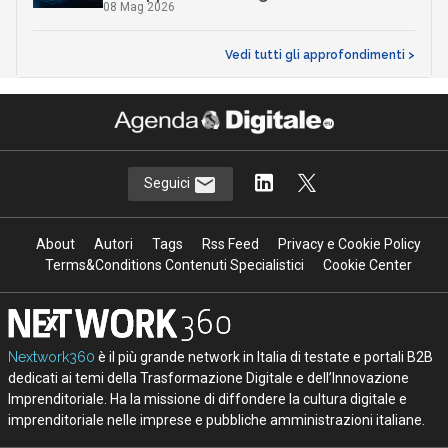
08 Mag 2026
Vedi tutti gli approfondimenti >
Seguici
About
Autori
Tags
Rss Feed
Privacy e Cookie Policy
Terms&Conditions Contenuti Specialistici
Cookie Center
Nextwork360
è il più grande network in Italia di testate e portali B2B
dedicati ai temi della Trasformazione Digitale e dell’Innovazione
Imprenditoriale. Ha la missione di diffondere la cultura digitale e
imprenditoriale nelle imprese e pubbliche amministrazioni italiane.