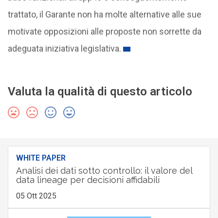
trattato, il Garante non ha molte alternative alle sue
motivate opposizioni alle proposte non sorrette da
adeguata iniziativa legislativa.
Valuta la qualità di questo articolo
WHITE PAPER
Analisi dei dati sotto controllo: il valore del
data lineage per decisioni affidabili
05 Ott 2025