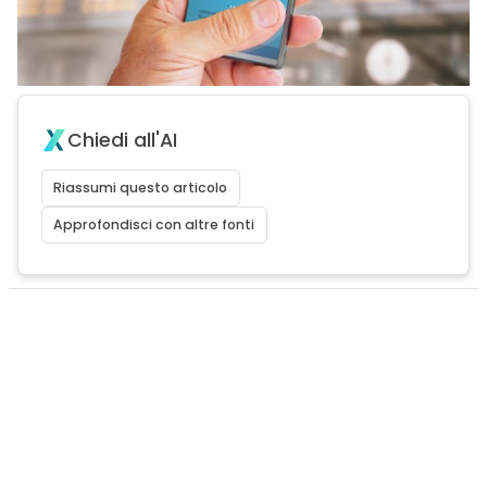
Chiedi all'AI
Riassumi questo articolo
Approfondisci con altre fonti