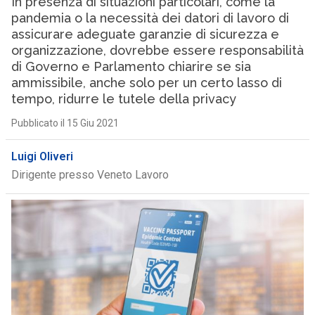
In presenza di situazioni particolari, come la
pandemia o la necessità dei datori di lavoro di
assicurare adeguate garanzie di sicurezza e
organizzazione, dovrebbe essere responsabilità
di Governo e Parlamento chiarire se sia
ammissibile, anche solo per un certo lasso di
tempo, ridurre le tutele della privacy
Pubblicato il 15 Giu 2021
Luigi Oliveri
Dirigente presso Veneto Lavoro