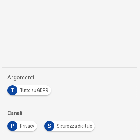
Argomenti
T
Tutto su GDPR
Canali
P
S
Privacy
Sicurezza digitale