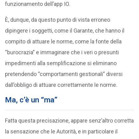
funzionamento dell’app IO.
È, dunque, da questo punto di vista erroneo
dipingere i soggetti, come il Garante, che hanno il
compito di attuare le norme, come la fonte della
“burocrazia” e immaginare che i veri o presunti
impedimenti alla semplificazione si eliminano
pretendendo “comportamenti gestionali” diversi
dall’obbligo di attuare correttamente le norme.
Ma, c’è un “ma”
Fatta questa precisazione, appare senz’altro corretta
la sensazione che le Autorità, e in particolare il