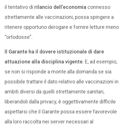
il tentativo di
rilancio dell’economia
connesso
strettamente alle vaccinazioni, possa spingere a
ritenere opportuno derogare e fornire letture meno
“ortodosse”.
Il Garante ha il dovere istituzionale di dare
attuazione alla disciplina vigente
. E, ad esempio,
se non si risponde a monte alla domanda se sia
possibile trattare il dato relativo alle vaccinazioni in
ambiti diversi da quelli strettamente sanitari,
liberandoli dalla privacy, è oggettivamente difficile
aspettarsi che il Garante possa essere favorevole
alla loro raccolta nei server necessari al