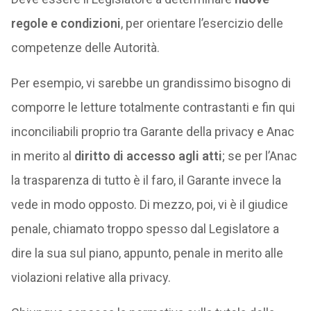
regole e condizioni
, per orientare l’esercizio delle
competenze delle Autorità.
Per esempio, vi sarebbe un grandissimo bisogno di
comporre le letture totalmente contrastanti e fin qui
inconciliabili proprio tra Garante della privacy e Anac
in merito al
diritto di accesso agli atti
; se per l’Anac
la trasparenza di tutto è il faro, il Garante invece la
vede in modo opposto. Di mezzo, poi, vi è il giudice
penale, chiamato troppo spesso dal Legislatore a
dire la sua sul piano, appunto, penale in merito alle
violazioni relative alla privacy.