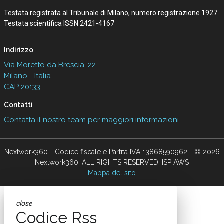
Testata registrata al Tribunale di Milano, numero registrazione 1927.
Testata scientifica ISSN 2421-4167
Indirizzo
Via Moretto da Brescia, 22
Milano - Italia
CAP 20133
Contatti
Contatta il nostro team per maggiori informazioni
Nextwork360 - Codice fiscale e Partita IVA 13868590962 - © 2026
Nextwork360. ALL RIGHTS RESERVED. ISP AWS
Mappa del sito
close
Codice Rss