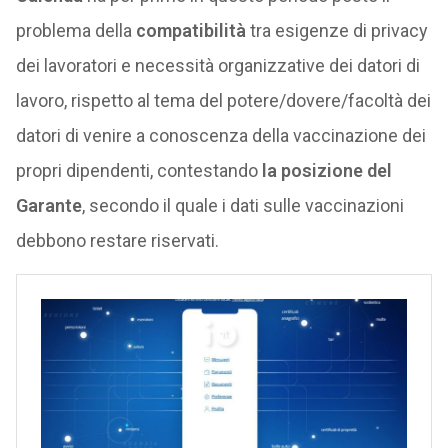
problema della
compatibilità
tra esigenze di privacy
dei lavoratori e necessità organizzative dei datori di
lavoro, rispetto al tema del potere/dovere/facoltà dei
datori di venire a conoscenza della vaccinazione dei
propri dipendenti, contestando
la posizione del
Garante
, secondo il quale i dati sulle vaccinazioni
debbono restare riservati.