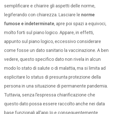
semplificare e chiarire gli aspetti delle norme,
legiferando con chiarezza. Lasciare le
norme
fumose e indeterminate
, apre poi spazi a equivoci,
molto forti sul piano logico. Appare, in effetti,
appunto sul piano logico, eccessivo considerare
come fosse un dato sanitario la vaccinazione. A ben
vedere, questo specifico dato non rivela in alcun
modo lo stato di salute o di malattia, ma si limita ad
esplicitare lo status di presunta protezione della
persona in una situazione di permanente pandemia.
Tuttavia, senza l’espressa chiarificazione che
questo dato possa essere raccolto anche nei data
base funzionali all’app Io e conseguentemente