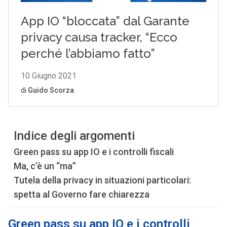
Indice degli argomenti
Green pass su app IO e i controlli fiscali
Ma, c’è un “ma”
Tutela della privacy in situazioni particolari:
spetta al Governo fare chiarezza
Green pass su app IO e i controlli