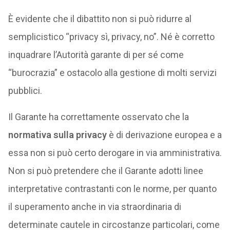
È evidente che il dibattito non si può ridurre al
semplicistico “privacy sì, privacy, no”. Né è corretto
inquadrare l’Autorità garante di per sé come
“burocrazia” e ostacolo alla gestione di molti servizi
pubblici.
Il Garante ha correttamente osservato che la
normativa sulla privacy
è di derivazione europea e a
essa non si può certo derogare in via amministrativa.
Non si può pretendere che il Garante adotti linee
interpretative contrastanti con le norme, per quanto
il superamento anche in via straordinaria di
determinate cautele in circostanze particolari, come