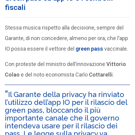
fiscali
Stessa musica rispetto alla decisione, sempre del
Garante, di non concedere, almeno per ora, che l’app
IO possa essere il vettore del
green pass
vaccinale.
Con proteste del ministro dell’innovazione
Vittorio
Colao
e del noto economista Carlo
Cottarelli
.
Il Garante della privacy ha rinviato
l’utilizzo dell’app IO per il rilascio del
green pass, bloccando il più
importante canale che il governo
intendeva usare per il rilascio dei
pass. Le legge sulla privacy va