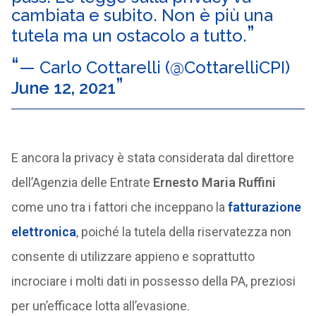
cambiata e subito. Non è più una
tutela ma un ostacolo a tutto.
— Carlo Cottarelli (@CottarelliCPI)
June 12, 2021
E ancora la privacy è stata considerata dal direttore
dell’Agenzia delle Entrate
Ernesto Maria Ruffini
come uno tra i fattori che inceppano la
fatturazione
elettronica
, poiché la tutela della riservatezza non
consente di utilizzare appieno e soprattutto
incrociare i molti dati in possesso della PA, preziosi
per un’efficace lotta all’evasione.