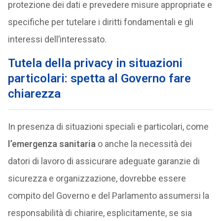
protezione dei dati e prevedere misure appropriate e
specifiche per tutelare i diritti fondamentali e gli
interessi dell’interessato.
Tutela della privacy in situazioni
particolari: spetta al Governo fare
chiarezza
In presenza di situazioni speciali e particolari, come
l’emergenza sanitaria
o anche la necessità dei
datori di lavoro di assicurare adeguate garanzie di
sicurezza e organizzazione, dovrebbe essere
compito del Governo e del Parlamento assumersi la
responsabilità di chiarire, esplicitamente, se sia