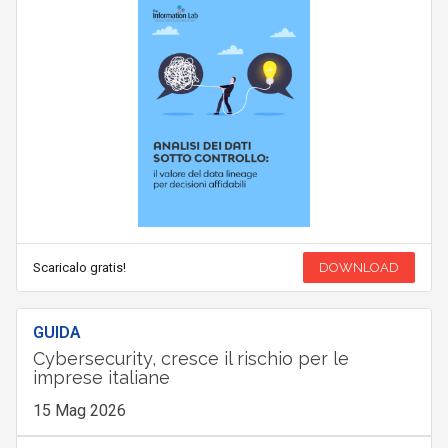
Scaricalo gratis!
DOWNLOAD
GUIDA
Cybersecurity, cresce il rischio per le
imprese italiane
15 Mag 2026