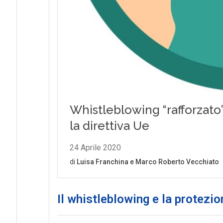
Il whistleblowing e la protezio