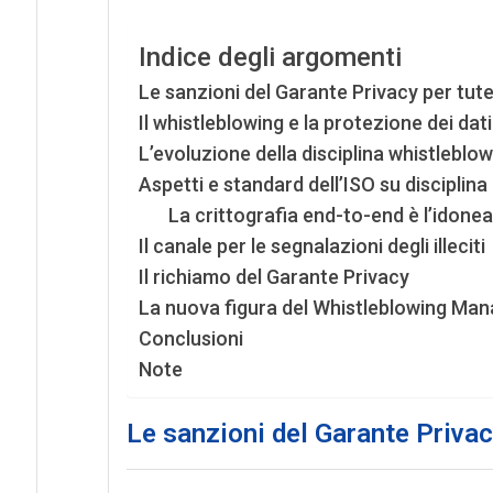
Indice degli argomenti
Le sanzioni del Garante Privacy per tute
Il whistleblowing e la protezione dei dati
L’evoluzione della disciplina whistleblow
Aspetti e standard dell’ISO su disciplina
La crittografia end-to-end è l’idone
Il canale per le segnalazioni degli illeciti
Il richiamo del Garante Privacy
La nuova figura del Whistleblowing Ma
Conclusioni
Note
Le sanzioni del Garante Privac