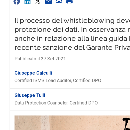
Il processo del whistleblowing deve 
protezione dei dati. In osservanza 
anche in relazione alla linea guid
recente sanzione del Garante Priv
Pubblicato il 27 Set 2021
Giuseppe Calculli
Certified ISMS Lead Auditor, Certified DPO
Giuseppe Tulli
Data Protection Counselor, Certified DPO