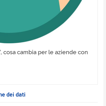
ne dei dati