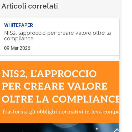
Articoli correlati
WHITEPAPER
NIS2, l’approccio per creare valore oltre la
compliance
09 Mar 2026