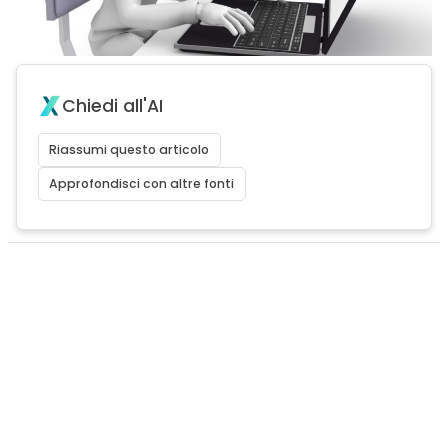
Chiedi all'AI
Riassumi questo articolo
Approfondisci con altre fonti