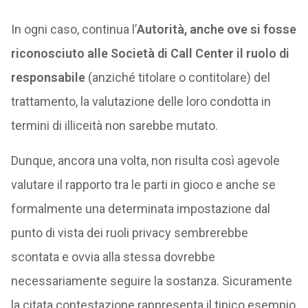
In ogni caso, continua l’
Autorità, anche ove si fosse
riconosciuto alle Società di Call Center il ruolo di
responsabile
(anziché titolare o contitolare) del
trattamento, la valutazione delle loro condotta in
termini di illiceità non sarebbe mutato.
Dunque, ancora una volta, non risulta così agevole
valutare il rapporto tra le parti in gioco e anche se
formalmente una determinata impostazione dal
punto di vista dei ruoli privacy sembrerebbe
scontata e ovvia alla stessa dovrebbe
necessariamente seguire la sostanza. Sicuramente
la citata contestazione rappresenta il tipico esempio