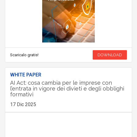
Scaricalo gratis!
DOWNLOAD
WHITE PAPER
AI Act: cosa cambia per le imprese con
l’entrata in vigore dei divieti e degli obblighi
formativi
17 Dic 2025