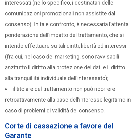
interessati (nello specifico, i destinatari delle
comunicazioni promozionali non assistite dal
consenso). In tale confronto, è necessaria l’attenta
ponderazione dell’impatto del trattamento, che si
intende effettuare su tali diritti, libertà ed interessi
(fra cui, nel caso del marketing, sono ravvisabili
anzitutto il diritto alla protezione dei dati e il diritto
alla tranquillità individuale dell’interessato);
il titolare del trattamento non può ricorrere
retroattivamente alla base dell’interesse legittimo in
caso di problemi di validità del consenso.
Corte di cassazione a favore del
Garante