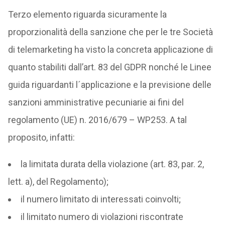
Terzo elemento riguarda sicuramente la
proporzionalità della sanzione che per le tre Società
di telemarketing ha visto la concreta applicazione di
quanto stabiliti dall’art. 83 del GDPR nonché le Linee
guida riguardanti l´applicazione e la previsione delle
sanzioni amministrative pecuniarie ai fini del
regolamento (UE) n. 2016/679 – WP253. A tal
proposito, infatti:
la limitata durata della violazione (art. 83, par. 2,
lett. a), del Regolamento);
il numero limitato di interessati coinvolti;
il limitato numero di violazioni riscontrate