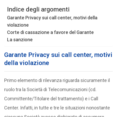
Indice degli argomenti
Garante Privacy sui call center, motivi della
violazione
Corte di cassazione a favore del Garante
La sanzione
Garante Privacy sui call center, motivi
della violazione
Primo elemento di rilevanza riguarda sicuramente il
ruolo tra la Società di Telecomunicazioni (cd.
Committente/Titolare del trattamento) e i Call
Center. Infatti, in tutte e tre le situazioni nonostante
ciascuna Società avesse dichiarato di assumere