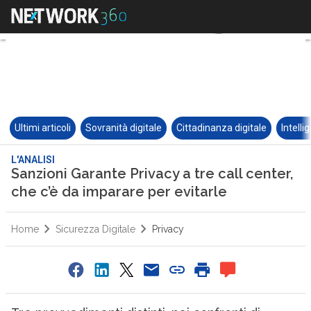
Ultimi articoli
Sovranità digitale
Cittadinanza digitale
Intelli
L'ANALISI
Sanzioni Garante Privacy a tre call center,
che c’è da imparare per evitarle
Home
Sicurezza Digitale
Privacy