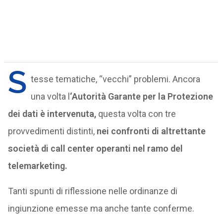
S
tesse tematiche, “vecchi” problemi. Ancora
una volta l
‘Autorità Garante per la Protezione
dei dati è intervenuta,
questa volta con tre
provvedimenti distinti,
nei confronti di altrettante
società di call center operanti nel ramo del
telemarketing.
Tanti spunti di riflessione nelle ordinanze di
ingiunzione emesse ma anche tante conferme.