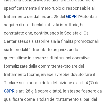
specificatamente il mero ruolo di responsabile al
trattamento dei dati ex art. 28 del
GDPR
, l’Autorità a
seguito di un’articolata attività istruttoria, ha
constatato che, contribuendo le Società di Call
Center stessa a stabilire sia le finalità promozionali
sia le modalità di contatto organizzando
quest’ultime in assenza di istruzioni operative
formalizzate dalla committente/titolare del
trattamento (come, invece avrebbe dovuto fare il
Titolare sulla scorta della definizione ex art. 4 (7) del
GDPR
e art. 28 già sopra citato), le stesse fossero da
qualificare come Titolari del trattamento al pari del