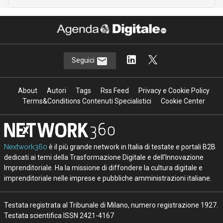
Seguici
About
Autori
Tags
Rss Feed
Privacy e Cookie Policy
Terms&Conditions Contenuti Specialistici
Cookie Center
Nextwork360
è il più grande network in Italia di testate e portali B2B
dedicati ai temi della Trasformazione Digitale e dell’Innovazione
Imprenditoriale. Ha la missione di diffondere la cultura digitale e
imprenditoriale nelle imprese e pubbliche amministrazioni italiane.
Testata registrata al Tribunale di Milano, numero registrazione 1927.
Testata scientifica ISSN 2421-4167