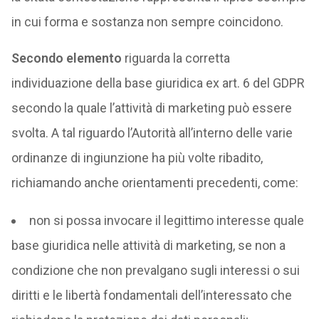
in cui forma e sostanza non sempre coincidono.
Secondo elemento
riguarda la corretta
individuazione della base giuridica ex art. 6 del GDPR
secondo la quale l’attività di marketing può essere
svolta. A tal riguardo l’Autorità all’interno delle varie
ordinanze di ingiunzione ha più volte ribadito,
richiamando anche orientamenti precedenti, come:
non si possa invocare il legittimo interesse quale
base giuridica nelle attività di marketing, se non a
condizione che non prevalgano sugli interessi o sui
diritti e le libertà fondamentali dell’interessato che