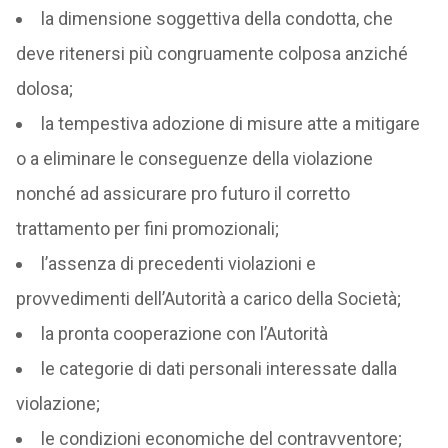
la dimensione soggettiva della condotta, che
deve ritenersi più congruamente colposa anziché
dolosa;
la tempestiva adozione di misure atte a mitigare
o a eliminare le conseguenze della violazione
nonché ad assicurare pro futuro il corretto
trattamento per fini promozionali;
l’assenza di precedenti violazioni e
provvedimenti dell’Autorità a carico della Società;
la pronta cooperazione con l’Autorità
le categorie di dati personali interessate dalla
violazione;
le condizioni economiche del contravventore;