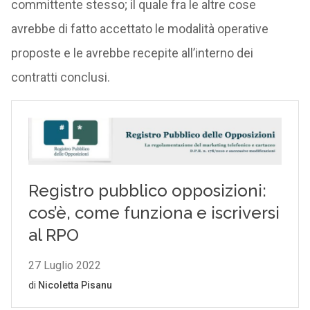
committente stesso; il quale fra le altre cose
avrebbe di fatto accettato le modalità operative
proposte e le avrebbe recepite all’interno dei
contratti conclusi.