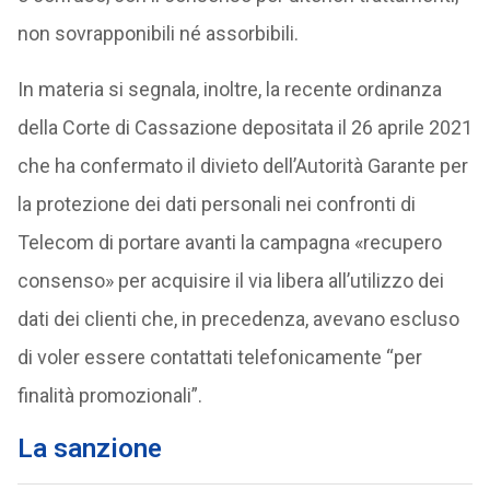
non sovrapponibili né assorbibili.
In materia si segnala, inoltre, la recente ordinanza
della Corte di Cassazione depositata il 26 aprile 2021
che ha confermato il divieto dell’Autorità Garante per
la protezione dei dati personali nei confronti di
Telecom di portare avanti la campagna «recupero
consenso» per acquisire il via libera all’utilizzo dei
dati dei clienti che, in precedenza, avevano escluso
di voler essere contattati telefonicamente “per
finalità promozionali”.
La sanzione