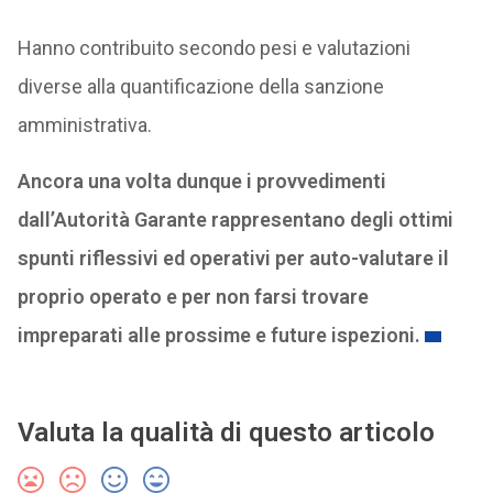
Hanno contribuito secondo pesi e valutazioni
diverse alla quantificazione della sanzione
amministrativa.
Ancora una volta dunque i provvedimenti
dall’Autorità Garante rappresentano degli ottimi
spunti riflessivi ed operativi per auto-valutare il
proprio operato e per non farsi trovare
impreparati alle prossime e future ispezioni.
Valuta la qualità di questo articolo