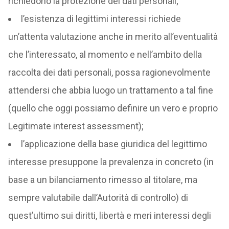
richiedono la protezione dei dati personali;
l’esistenza di legittimi interessi richiede
un’attenta valutazione anche in merito all’eventualità
che l’interessato, al momento e nell’ambito della
raccolta dei dati personali, possa ragionevolmente
attendersi che abbia luogo un trattamento a tal fine
(quello che oggi possiamo definire un vero e proprio
Legitimate interest assessment);
l’applicazione della base giuridica del legittimo
interesse presuppone la prevalenza in concreto (in
base a un bilanciamento rimesso al titolare, ma
sempre valutabile dall’Autorità di controllo) di
quest’ultimo sui diritti, libertà e meri interessi degli