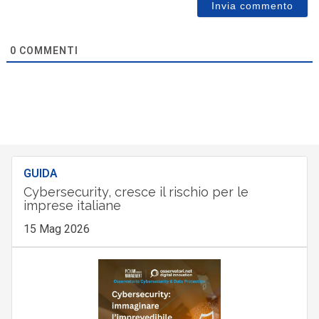
0
COMMENTI
GUIDA
Cybersecurity, cresce il rischio per le
imprese italiane
15 Mag 2026