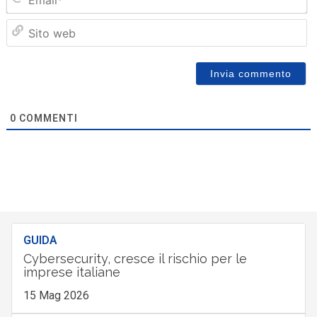
Sit
we
0
COMMENTI
GUIDA
Cybersecurity, cresce il rischio per le
imprese italiane
15 Mag 2026