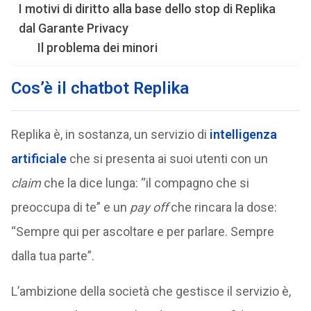
I motivi di diritto alla base dello stop di Replika
dal Garante Privacy
Il problema dei minori
Cos’è il chatbot Replika
Replika è, in sostanza, un servizio di
intelligenza
artificiale
che si presenta ai suoi utenti con un
claim
che la dice lunga: “il compagno che si
preoccupa di te” e un
pay off
che rincara la dose:
“Sempre qui per ascoltare e per parlare. Sempre
dalla tua parte”.
L’ambizione della società che gestisce il servizio è,