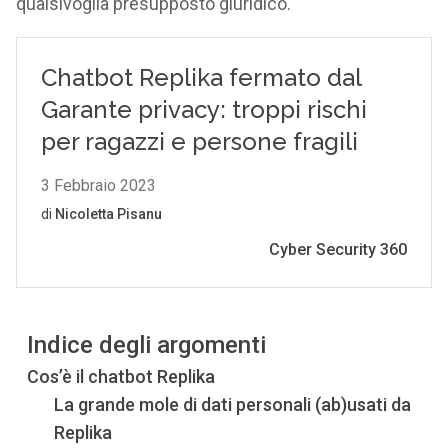
qualsivoglia presupposto giuridico.
Indice degli argomenti
Cos’è il chatbot Replika
La grande mole di dati personali (ab)usati da
Replika