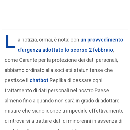
L
a notizia, ormai, è nota: con
un provvedimento
d’urgenza adottato lo scorso 2 febbraio
,
come Garante per la protezione dei dati personali,
abbiamo ordinato alla soci età statunitense che
gestisce il
chatbot
Replika di cessare ogni
trattamento di dati personali nel nostro Paese
almeno fino a quando non sarà in grado di adottare
misure che siano idonee a impedirle effettivamente
di ritrovarsi a trattare dati di minorenni in assenza di