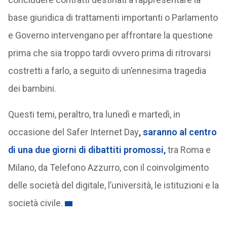
base giuridica di trattamenti importanti o Parlamento
e Governo intervengano per affrontare la questione
prima che sia troppo tardi ovvero prima di ritrovarsi
costretti a farlo, a seguito di un’ennesima tragedia
dei bambini.
Questi temi, peraltro, tra lunedì e martedì, in
occasione del Safer Internet Day
, saranno al centro
di una due giorni di dibattiti promossi,
tra Roma e
Milano, da Telefono Azzurro, con il coinvolgimento
delle società del digitale, l’università, le istituzioni e la
società civile.