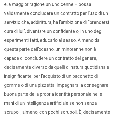
e, a maggior ragione un undicenne – possa
validamente concludere un contratto per l’uso di un
servizio che, addirittura, ha l’ambizione di “prendersi
cura di lui”, diventare un confidente o, in uno degli
esperimenti fatti, educarlo al sesso. Almeno da
questa parte deil’oceano, un minorenne non è
capace di concludere un contratto del genere,
decisamente diverso da quelli di natura quotidiana e
insignificante, per l’acquisto di un pacchetto di
gomme o di una pizzetta. Impegnarsi a consegnare
buona parte della propria identità personale nelle
mani di un’intelligenza artificiale se non senza
scrupoli, almeno, con pochi scrupoli. È, decisamente