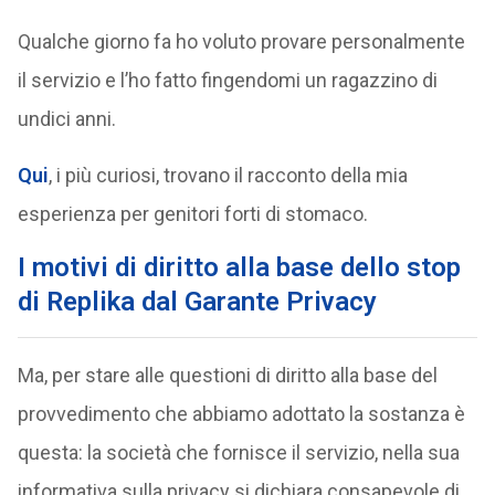
Qualche giorno fa ho voluto provare personalmente
il servizio e l’ho fatto fingendomi un ragazzino di
undici anni.
Qui
, i più curiosi, trovano il racconto della mia
esperienza per genitori forti di stomaco.
I motivi di diritto alla base dello stop
di Replika dal Garante Privacy
Ma, per stare alle questioni di diritto alla base del
provvedimento che abbiamo adottato la sostanza è
questa: la società che fornisce il servizio, nella sua
informativa sulla privacy si dichiara consapevole di