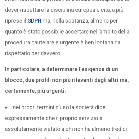
dover rispettare la disciplina europea e cita, a più
riprese il
GDPR
ma, nella sostanza, almeno per
quanto è stato possibile accertare nell’ambito della
procedura cautelare e urgente è ben lontana dal
rispettarlo per davvero.
In particolare, a determinare l’esigenza di un
blocco, due profili non più rilevanti degli altri ma,
certamente, più urgenti:
nei propri termini d’uso la società dice
espressamente che il proprio servizio è
assolutamente vietato a chi non ha almeno tredici