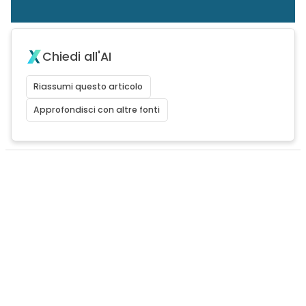
Chiedi all'AI
Riassumi questo articolo
Approfondisci con altre fonti