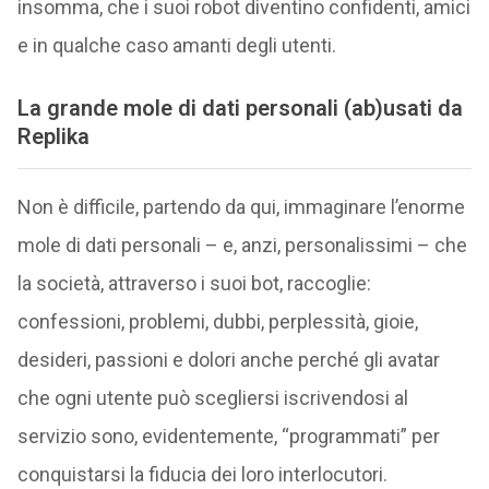
insomma, che i suoi robot diventino confidenti, amici
e in qualche caso amanti degli utenti.
La grande mole di dati personali (ab)usati da
Replika
Non è difficile, partendo da qui, immaginare l’enorme
mole di dati personali – e, anzi, personalissimi – che
la società, attraverso i suoi bot, raccoglie:
confessioni, problemi, dubbi, perplessità, gioie,
desideri, passioni e dolori anche perché gli avatar
che ogni utente può scegliersi iscrivendosi al
servizio sono, evidentemente, “programmati” per
conquistarsi la fiducia dei loro interlocutori.