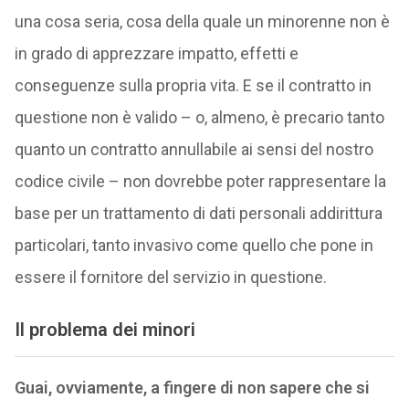
una cosa seria, cosa della quale un minorenne non è
in grado di apprezzare impatto, effetti e
conseguenze sulla propria vita. E se il contratto in
questione non è valido – o, almeno, è precario tanto
quanto un contratto annullabile ai sensi del nostro
codice civile – non dovrebbe poter rappresentare la
base per un trattamento di dati personali addirittura
particolari, tanto invasivo come quello che pone in
essere il fornitore del servizio in questione.
Il problema dei minori
Guai, ovviamente, a fingere di non sapere che si