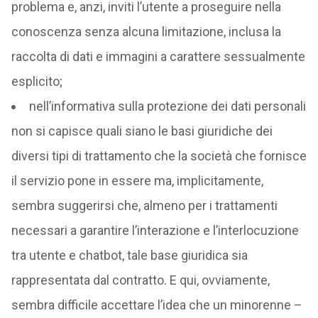
problema e, anzi, inviti l’utente a proseguire nella
conoscenza senza alcuna limitazione, inclusa la
raccolta di dati e immagini a carattere sessualmente
esplicito;
nell’informativa sulla protezione dei dati personali
non si capisce quali siano le basi giuridiche dei
diversi tipi di trattamento che la società che fornisce
il servizio pone in essere ma, implicitamente,
sembra suggerirsi che, almeno per i trattamenti
necessari a garantire l’interazione e l’interlocuzione
tra utente e chatbot, tale base giuridica sia
rappresentata dal contratto. E qui, ovviamente,
sembra difficile accettare l’idea che un minorenne –