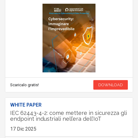
Scaricalo gratis!
DOWNLOAD
WHITE PAPER
IEC 62443-4-2: come mettere in sicurezza gli
endpoint industriali nell’era dell’IoT
17 Dic 2025