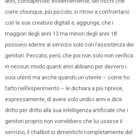
anni, consapevole, evidentemente, dei rischi che
corre chiunque, più piccolo, si ritrovi a confrontarsi
con le sue creature digitali e, aggiunge, che i
maggiori degli anni 13 ma minori degli anni 18
possono aderire al servizio solo con l’assistenza dei
genitori. Peccato, però, che poi non solo non verifica
in nessun modo quanti anni abbiano per davvero i
suoi utenti ma anche quando un utente – come ho
fatto nell’esperimento – le dichiara a più riprese,
espressamente, di avere solo undici anni e dice
dritto per dritto alla sua intelligenza artificiale che i
genitori proprio non vorrebbero che lui usasse il
servizio, il chatbot si dimentichi completamente del