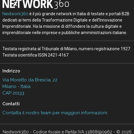
Nextwork360
è il più grande network in Italia di testate e portali B2B
dedicati ai temi della Trasformazione Digitale e dell’Innovazione
Imprenditoriale. Ha la missione di diffondere la cultura digitale e
imprenditoriale nelle imprese e pubbliche amministrazioni italiane.
Testata registrata al Tribunale di Milano, numero registrazione 1927.
Testata scientifica ISSN 2421-4167
Indirizzo
Via Moretto da Brescia, 22
Milano - Italia
CAP 20133
Contatti
Contatta il nostro team per maggiori informazioni
Nextwork360 - Codice fiscale e Partita IVA 13868590962 - © 2026