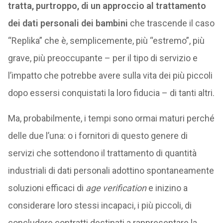
tratta, purtroppo, di un approccio al trattamento
dei dati personali dei bambini
che trascende il caso
“Replika” che è, semplicemente, più “estremo”, più
grave, più preoccupante – per il tipo di servizio e
l’impatto che potrebbe avere sulla vita dei più piccoli
dopo essersi conquistati la loro fiducia – di tanti altri.
Ma, probabilmente, i tempi sono ormai maturi perché
delle due l’una: o i fornitori di questo genere di
servizi che sottendono il trattamento di quantità
industriali di dati personali adottino spontaneamente
soluzioni efficaci di
age verification
e inizino a
considerare loro stessi incapaci, i più piccoli, di
concludere contratti destinati a rappresentare la