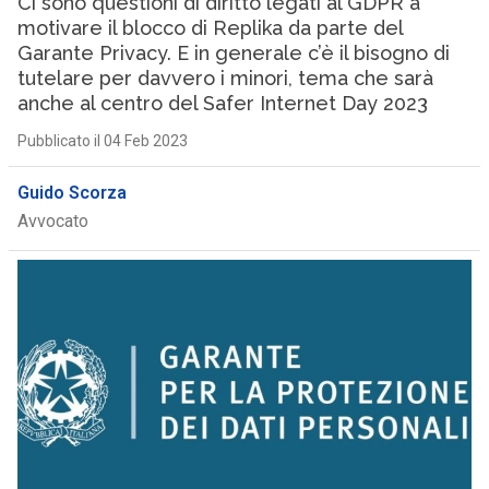
Ci sono questioni di diritto legati al GDPR a
motivare il blocco di Replika da parte del
Garante Privacy. E in generale c’è il bisogno di
tutelare per davvero i minori, tema che sarà
anche al centro del Safer Internet Day 2023
Pubblicato il 04 Feb 2023
Guido Scorza
Avvocato