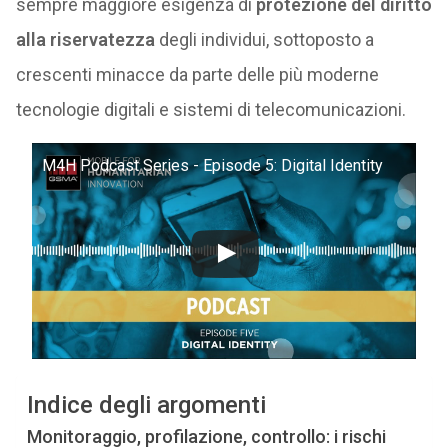
sempre maggiore esigenza di
protezione del diritto
alla riservatezza
degli individui, sottoposto a
crescenti minacce da parte delle più moderne
tecnologie digitali e sistemi di telecomunicazioni.
M4H Podcast Series - Episode 5: Digital Identity
Indice degli argomenti
Monitoraggio, profilazione, controllo: i rischi