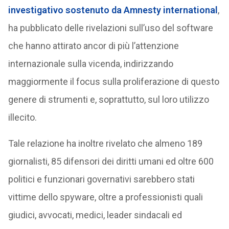
investigativo sostenuto da Amnesty international
,
ha pubblicato delle rivelazioni sull’uso del software
che hanno attirato ancor di più l’attenzione
internazionale sulla vicenda, indirizzando
maggiormente il focus sulla proliferazione di questo
genere di strumenti e, soprattutto, sul loro utilizzo
illecito.
Tale relazione ha inoltre rivelato che almeno 189
giornalisti, 85 difensori dei diritti umani ed oltre 600
politici e funzionari governativi sarebbero stati
vittime dello spyware, oltre a professionisti quali
giudici, avvocati, medici, leader sindacali ed