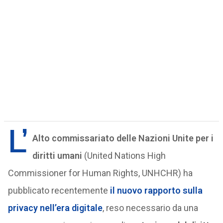
L’
Alto commissariato delle Nazioni Unite per i
diritti umani
(United Nations High
Commissioner for Human Rights, UNHCHR) ha
pubblicato recentemente
il nuovo rapporto sulla
privacy nell’era digitale
, reso necessario da una