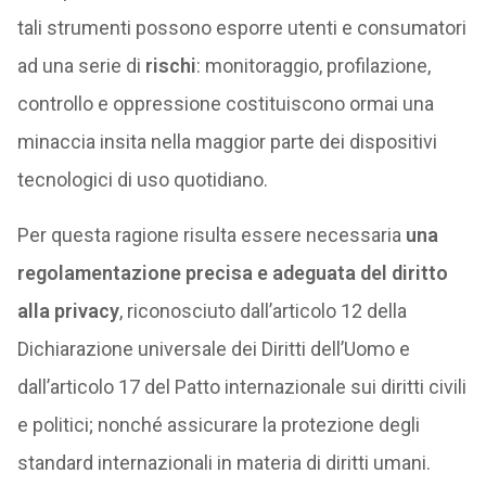
tali strumenti possono esporre utenti e consumatori
ad una serie di
rischi
: monitoraggio, profilazione,
controllo e oppressione costituiscono ormai una
minaccia insita nella maggior parte dei dispositivi
tecnologici di uso quotidiano.
Per questa ragione risulta essere necessaria
una
regolamentazione precisa e adeguata del diritto
alla privacy
, riconosciuto dall’articolo 12 della
Dichiarazione universale dei Diritti dell’Uomo e
dall’articolo 17 del Patto internazionale sui diritti civili
e politici; nonché assicurare la protezione degli
standard internazionali in materia di diritti umani.