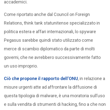
accademici.
Come riportato anche dal Council on Foreign
Relations, think tank statunitense specializzato in
politica estera e affari internazionali, lo spyware
Pegasus sarebbe quindi stato utilizzato come
merce di scambio diplomatico da parte di molti
governi, che ne avrebbero successivamente fatto
un uso improprio.
Ciò che propone il rapporto dell’ONU
, in relazione a
misure urgenti atte ad affrontare la diffusione di
questa tipologia di malware, è una moratoria sull’uso
e sulla vendita di strumenti di hacking, fino a che non