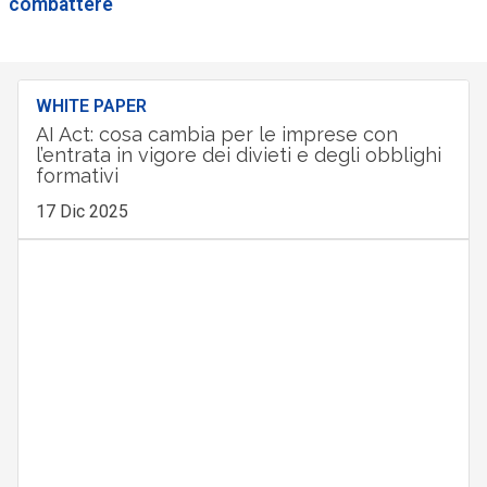
combattere
WHITE PAPER
AI Act: cosa cambia per le imprese con
l’entrata in vigore dei divieti e degli obblighi
formativi
17 Dic 2025