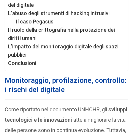
del digitale
L’abuso degli strumenti di hacking intrusivi
Il caso Pegasus
Il ruolo della crittografia nella protezione dei
diritti umani
L’impatto del monitoraggio digitale degli spazi
pubblici
Conclusioni
Monitoraggio, profilazione, controllo:
i rischi del digitale
Come riportato nel documento UNHCHR, gli
sviluppi
tecnologici e le innovazioni
atte a migliorare la vita
delle persone sono in continua evoluzione. Tuttavia,