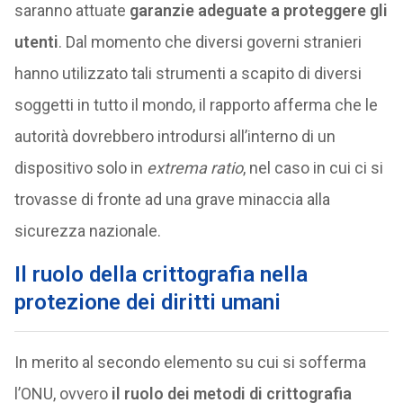
saranno attuate
garanzie adeguate a proteggere gli
utenti
. Dal momento che diversi governi stranieri
hanno utilizzato tali strumenti a scapito di diversi
soggetti in tutto il mondo, il rapporto afferma che le
autorità dovrebbero introdursi all’interno di un
dispositivo solo in
extrema ratio
, nel caso in cui ci si
trovasse di fronte ad una grave minaccia alla
sicurezza nazionale.
Il ruolo della crittografia nella
protezione dei diritti umani
In merito al secondo elemento su cui si sofferma
l’ONU, ovvero
il ruolo dei metodi di crittografia