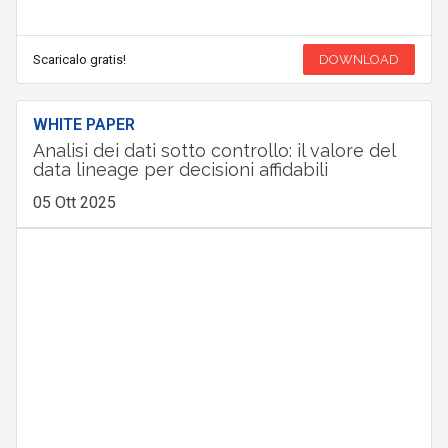
Scaricalo gratis!
DOWNLOAD
WHITE PAPER
Analisi dei dati sotto controllo: il valore del
data lineage per decisioni affidabili
05 Ott 2025