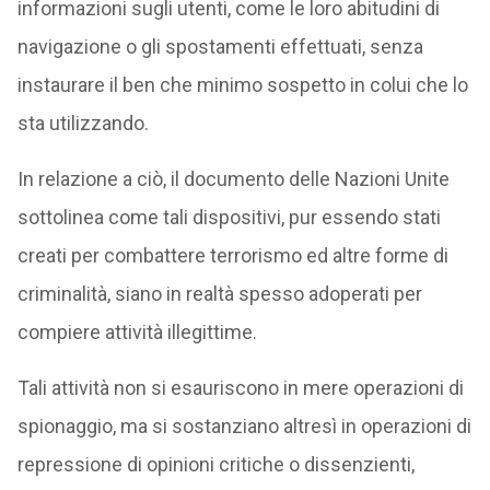
informazioni sugli utenti, come le loro abitudini di
navigazione o gli spostamenti effettuati, senza
instaurare il ben che minimo sospetto in colui che lo
sta utilizzando.
In relazione a ciò, il documento delle Nazioni Unite
sottolinea come tali dispositivi, pur essendo stati
creati per combattere terrorismo ed altre forme di
criminalità, siano in realtà spesso adoperati per
compiere attività illegittime.
Tali attività non si esauriscono in mere operazioni di
spionaggio, ma si sostanziano altresì in operazioni di
repressione di opinioni critiche o dissenzienti,