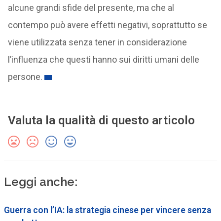
alcune grandi sfide del presente, ma che al
contempo può avere effetti negativi, soprattutto se
viene utilizzata senza tener in considerazione
l’influenza che questi hanno sui diritti umani delle
persone.
Valuta la qualità di questo articolo
Leggi anche:
Guerra con l’IA: la strategia cinese per vincere senza