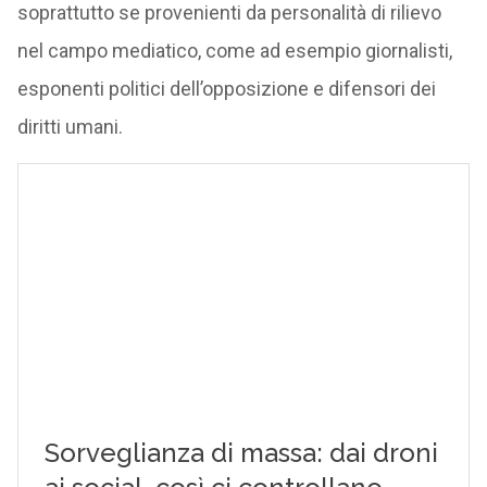
soprattutto se provenienti da personalità di rilievo
nel campo mediatico, come ad esempio giornalisti,
esponenti politici dell’opposizione e difensori dei
diritti umani.