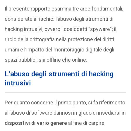
Il presente rapporto esamina tre aree fondamentali,
considerate a rischio: l’abuso degli strumenti di
hacking intrusivi, ovvero i cosiddetti “spyware”; il
ruolo della crittografia nella protezione dei diritti
umani e l’impatto del monitoraggio digitale degli
spazi pubblici, sia offline che online.
L’abuso degli strumenti di hacking
intrusivi
Per quanto concerne il primo punto, si fa riferimento
all’abuso di software dannosi in grado di insediarsi in
dispositivi di vario genere
al fine di carpire