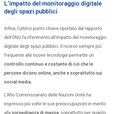
L’impatto del monitoraggio digitale
degli spazi pubblici
Infine, l’ultimo punto chiave riportato dal rapporto
dell’ONU fa riferimento all’impatto del monitoraggio
digitale degli spazi pubblici. Il ricorso sempre più
frequente alle nuove tecnologie permette un
controllo continuo e costante di ciò che le
persone dicono online, anche e soprattutto sui
social media.
L’Alto Commissariato delle Nazioni Unite ha
espresso più volte le sue preoccupazioni in merito
alla
sorveglianza di massa
, soprattutto per quanto