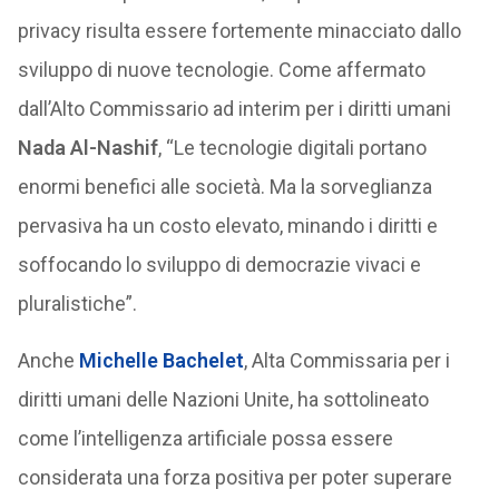
privacy risulta essere fortemente minacciato dallo
sviluppo di nuove tecnologie. Come affermato
dall’Alto Commissario ad interim per i diritti umani
Nada Al-Nashif
, “Le tecnologie digitali portano
enormi benefici alle società. Ma la sorveglianza
pervasiva ha un costo elevato, minando i diritti e
soffocando lo sviluppo di democrazie vivaci e
pluralistiche”.
Anche
Michelle Bachelet
, Alta Commissaria per i
diritti umani delle Nazioni Unite, ha sottolineato
come l’intelligenza artificiale possa essere
considerata una forza positiva per poter superare