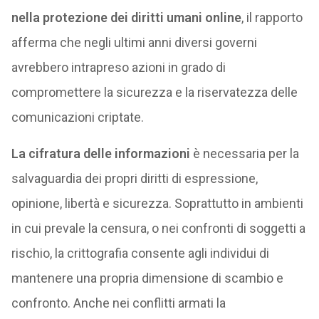
nella protezione dei diritti umani online
, il rapporto
afferma che negli ultimi anni diversi governi
avrebbero intrapreso azioni in grado di
compromettere la sicurezza e la riservatezza delle
comunicazioni criptate.
La cifratura delle informazioni
è necessaria per la
salvaguardia dei propri diritti di espressione,
opinione, libertà e sicurezza. Soprattutto in ambienti
in cui prevale la censura, o nei confronti di soggetti a
rischio, la crittografia consente agli individui di
mantenere una propria dimensione di scambio e
confronto. Anche nei conflitti armati la