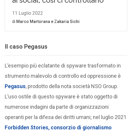
Il caso Pegasus
L’esempio più eclatante di spyware trasformato in
strumento malevolo di controllo ed oppressione è
Pegasus
, prodotto della nota società NSO Group.
L’uso ostile di questo spyware è stato oggetto di
numerose indagini da parte di organizzazioni
operanti per la difesa dei diritti umani; nel luglio 2021
Forbidden Stories, consorzio di giornalismo