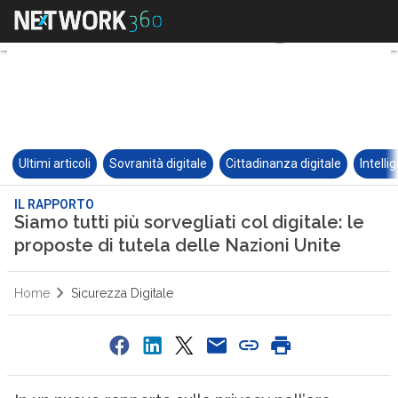
Ultimi articoli
Sovranità digitale
Cittadinanza digitale
Intelli
IL RAPPORTO
Siamo tutti più sorvegliati col digitale: le
proposte di tutela delle Nazioni Unite
Home
Sicurezza Digitale