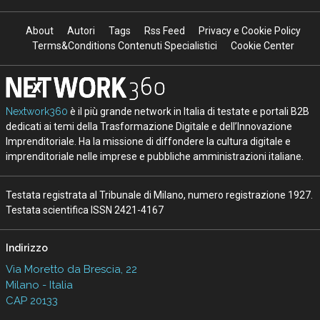
About
Autori
Tags
Rss Feed
Privacy e Cookie Policy
Terms&Conditions Contenuti Specialistici
Cookie Center
Nextwork360
è il più grande network in Italia di testate e portali B2B
dedicati ai temi della Trasformazione Digitale e dell’Innovazione
Imprenditoriale. Ha la missione di diffondere la cultura digitale e
imprenditoriale nelle imprese e pubbliche amministrazioni italiane.
Testata registrata al Tribunale di Milano, numero registrazione 1927.
Testata scientifica ISSN 2421-4167
Indirizzo
Via Moretto da Brescia, 22
Milano - Italia
CAP 20133