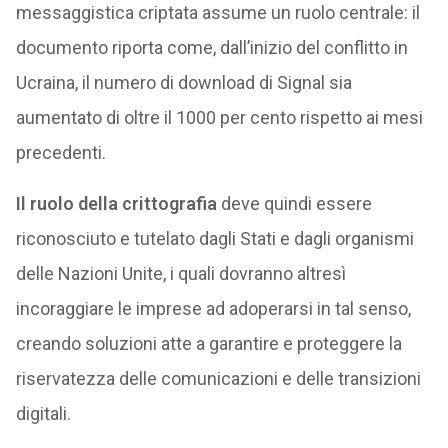
messaggistica criptata assume un ruolo centrale: il
documento riporta come, dall’inizio del conflitto in
Ucraina, il numero di download di Signal sia
aumentato di oltre il 1000 per cento rispetto ai mesi
precedenti.
Il ruolo della crittografia
deve quindi essere
riconosciuto e tutelato dagli Stati e dagli organismi
delle Nazioni Unite, i quali dovranno altresì
incoraggiare le imprese ad adoperarsi in tal senso,
creando soluzioni atte a garantire e proteggere la
riservatezza delle comunicazioni e delle transizioni
digitali.