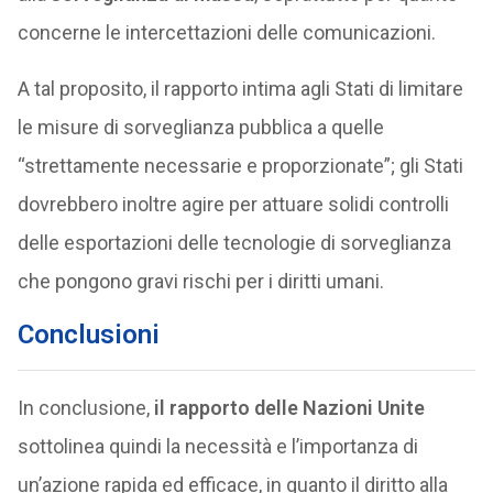
concerne le intercettazioni delle comunicazioni.
A tal proposito, il rapporto intima agli Stati di limitare
le misure di sorveglianza pubblica a quelle
“strettamente necessarie e proporzionate”; gli Stati
dovrebbero inoltre agire per attuare solidi controlli
delle esportazioni delle tecnologie di sorveglianza
che pongono gravi rischi per i diritti umani.
Conclusioni
In conclusione,
il rapporto delle Nazioni Unite
sottolinea quindi la necessità e l’importanza di
un’azione rapida ed efficace, in quanto il diritto alla