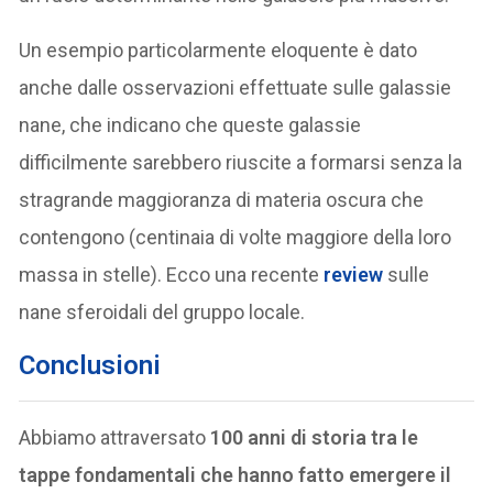
Un esempio particolarmente eloquente è dato
anche dalle osservazioni effettuate sulle galassie
nane, che indicano che queste galassie
difficilmente sarebbero riuscite a formarsi senza la
stragrande maggioranza di materia oscura che
contengono (centinaia di volte maggiore della loro
massa in stelle). Ecco una recente
review
sulle
nane sferoidali del gruppo locale.
Conclusioni
Abbiamo attraversato
100 anni di storia tra le
tappe fondamentali che hanno fatto emergere il