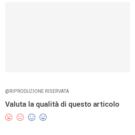
@RIPRODUZIONE RISERVATA
Valuta la qualità di questo articolo