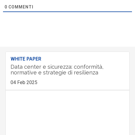
0
COMMENTI
WHITE PAPER
Data center e sicurezza: conformità,
normative e strategie di resilienza
04 Feb 2025