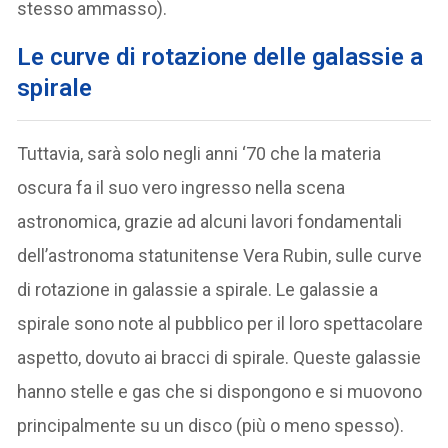
stesso ammasso).
Le curve di rotazione delle galassie a
spirale
Tuttavia, sarà solo negli anni ‘70 che la materia
oscura fa il suo vero ingresso nella scena
astronomica, grazie ad alcuni lavori fondamentali
dell’astronoma statunitense Vera Rubin, sulle curve
di rotazione in galassie a spirale. Le galassie a
spirale sono note al pubblico per il loro spettacolare
aspetto, dovuto ai bracci di spirale. Queste galassie
hanno stelle e gas che si dispongono e si muovono
principalmente su un disco (più o meno spesso).