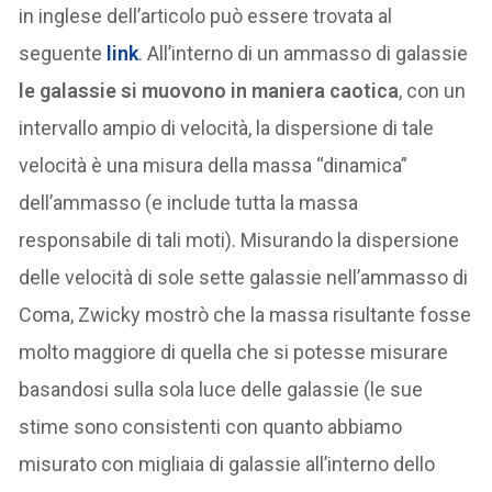
in inglese dell’articolo può essere trovata al
seguente
link
. All’interno di un ammasso di galassie
le galassie si muovono in maniera caotica
, con un
intervallo ampio di velocità, la dispersione di tale
velocità è una misura della massa “dinamica”
dell’ammasso (e include tutta la massa
responsabile di tali moti). Misurando la dispersione
delle velocità di sole sette galassie nell’ammasso di
Coma, Zwicky mostrò che la massa risultante fosse
molto maggiore di quella che si potesse misurare
basandosi sulla sola luce delle galassie (le sue
stime sono consistenti con quanto abbiamo
misurato con migliaia di galassie all’interno dello