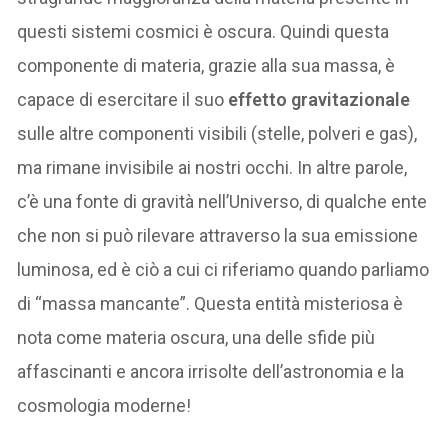
questi sistemi cosmici è oscura. Quindi questa
componente di materia, grazie alla sua massa, è
capace di esercitare il suo
effetto gravitazionale
sulle altre componenti visibili (stelle, polveri e gas),
ma rimane invisibile ai nostri occhi. In altre parole,
c’è una fonte di gravità nell’Universo, di qualche ente
che non si può rilevare attraverso la sua emissione
luminosa, ed è ciò a cui ci riferiamo quando parliamo
di “massa mancante”. Questa entità misteriosa è
nota come materia oscura, una delle sfide più
affascinanti e ancora irrisolte dell’astronomia e la
cosmologia moderne!