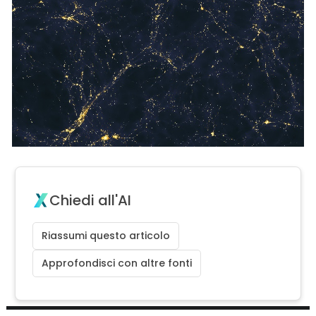
Chiedi all'AI
Riassumi questo articolo
Approfondisci con altre fonti