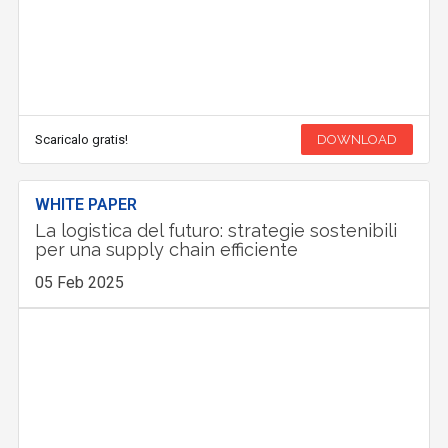
Scaricalo gratis!
DOWNLOAD
WHITE PAPER
La logistica del futuro: strategie sostenibili
per una supply chain efficiente
05 Feb 2025