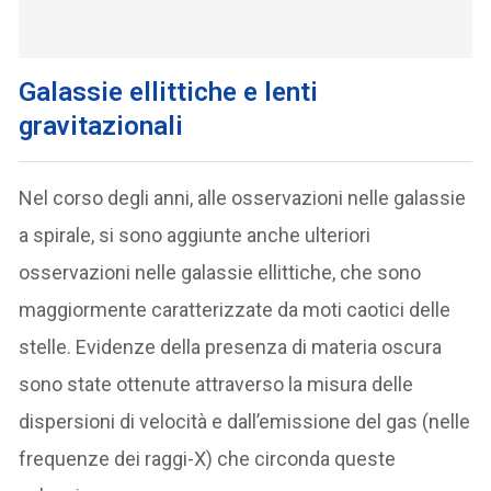
Galassie ellittiche e lenti
gravitazionali
Nel corso degli anni, alle osservazioni nelle galassie
a spirale, si sono aggiunte anche ulteriori
osservazioni nelle galassie ellittiche, che sono
maggiormente caratterizzate da moti caotici delle
stelle. Evidenze della presenza di materia oscura
sono state ottenute attraverso la misura delle
dispersioni di velocità e dall’emissione del gas (nelle
frequenze dei raggi-X) che circonda queste