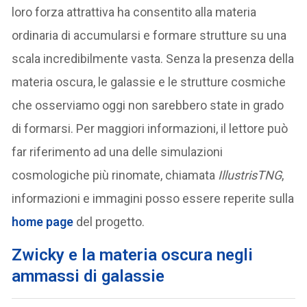
loro forza attrattiva ha consentito alla materia
ordinaria di accumularsi e formare strutture su una
scala incredibilmente vasta. Senza la presenza della
materia oscura, le galassie e le strutture cosmiche
che osserviamo oggi non sarebbero state in grado
di formarsi. Per maggiori informazioni, il lettore può
far riferimento ad una delle simulazioni
cosmologiche più rinomate, chiamata
IllustrisTNG
,
informazioni e immagini posso essere reperite sulla
home page
del progetto.
Zwicky e la materia oscura negli
ammassi di galassie