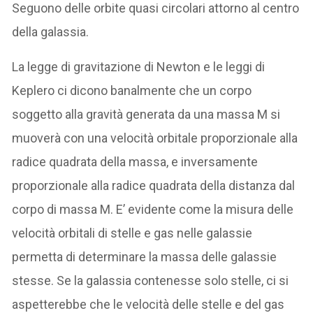
Seguono delle orbite quasi circolari attorno al centro
della galassia.
La legge di gravitazione di Newton e le leggi di
Keplero ci dicono banalmente che un corpo
soggetto alla gravità generata da una massa M si
muoverà con una velocità orbitale proporzionale alla
radice quadrata della massa, e inversamente
proporzionale alla radice quadrata della distanza dal
corpo di massa M. E’ evidente come la misura delle
velocità orbitali di stelle e gas nelle galassie
permetta di determinare la massa delle galassie
stesse. Se la galassia contenesse solo stelle, ci si
aspetterebbe che le velocità delle stelle e del gas