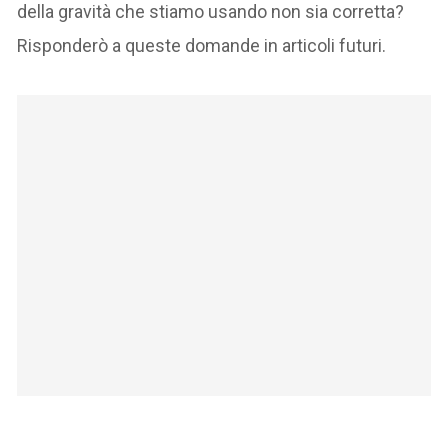
della gravità che stiamo usando non sia corretta?
Risponderò a queste domande in articoli futuri.