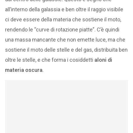
all’interno della galassia e ben oltre il raggio visibile
ci deve essere della materia che sostiene il moto,
rendendo le “curve di rotazione piatte”. C’è quindi
una massa mancante che non emette luce, ma che
sostiene il moto delle stelle e del gas, distribuita ben
oltre le stelle, e che forma i cosiddetti
aloni di
materia oscura
.