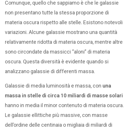
Comunque, quello che sappiamo è che le galassie
non presentano tutte la stessa proporzione di
materia oscura rispetto alle stelle. Esistono notevoli
variazioni. Alcune galassie mostrano una quantità
relativamente ridotta di materia oscura, mentre altre
sono circondate da massicci “aloni” di materia
oscura. Questa diversità è evidente quando si
analizzano galassie di differenti massa.
Galassie di media luminosità e massa, con
una
massa in stelle di circa 10 miliardi di masse solari
hanno in media il minor contenuto di materia oscura.
Le galassie ellittiche più massive, con masse
dell’ordine delle centinaia o migliaia di miliardi di