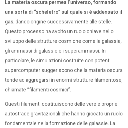
La materia oscura permea l’universo, formando
una sorta di “scheletro” sul quale si è addensato il
gas
, dando origine successivamente alle stelle.
Questo processo ha svolto un ruolo chiave nello
sviluppo delle strutture cosmiche come le galassie,
gli ammassi di galassie e i superammassi. In
particolare, le simulazioni costruite con potenti
supercomputer suggeriscono che la materia oscura
tende ad aggregarsi in enormi strutture filamentose,
chiamate “filamenti cosmici”.
Questi filamenti costituiscono delle vere e proprie
autostrade gravitazionali che hanno giocato un ruolo
fondamentale nella formazione delle galassie. La