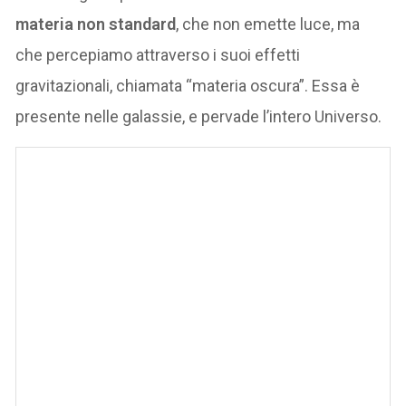
materia non standard
, che non emette luce, ma
che percepiamo attraverso i suoi effetti
gravitazionali, chiamata “materia oscura”. Essa è
presente nelle galassie, e pervade l’intero Universo.