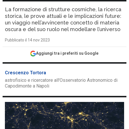
La formazione di strutture cosmiche, la ricerca
storica, le prove attuali e le implicazioni future:
un viaggio nell’avvincente concetto di materia
oscura e del suo ruolo nel modellare l’universo
Pubblicato il 14 nov 2023
Aggiungi tra i preferiti su Google
Crescenzo Tortora
astrofisico e ricercatore all'Osservatorio Astronomico di
Capodimonte a Napoli