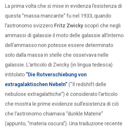
La prima volta che si mise in evidenza l’esistenza di
questa “massa mancante” fu nel 1933, quando
l’astronomo svizzero
Fritz Zwicky
scoprì che negli
ammassi di galassie il moto delle galassie all’interno
dell’ammasso non potesse essere determinato
solo dalla massa in stelle che osservava nelle
galassie. L’articolo di Zwicky (in lingua tedesca)
intitolato
“Die Rotverschiebung von
extragalaktischen Nebeln”
(“Il redshift delle
nebulose extragalattiche”) è considerato l’articolo
che mostra le prime evidenze sull’esistenza di ciò
che l’astronomo chiamava “dunkle Materie”
(appunto, “materia oscura”). Una traduzione recente