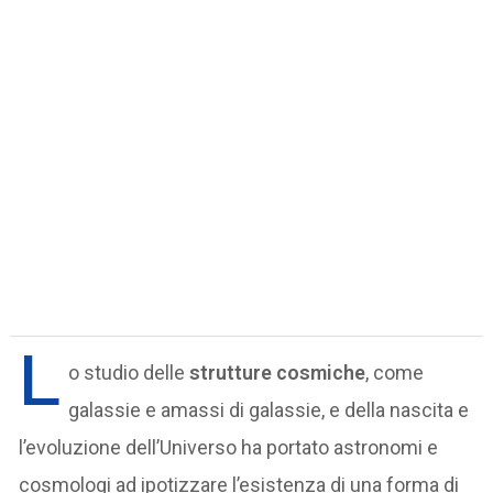
L
o studio delle
strutture cosmiche
, come
galassie e amassi di galassie, e della nascita e
l’evoluzione dell’Universo ha portato astronomi e
cosmologi ad ipotizzare l’esistenza di una forma di