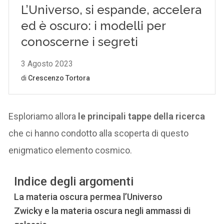
Esploriamo allora
le principali tappe della ricerca
che ci hanno condotto alla scoperta di questo
enigmatico elemento cosmico.
Indice degli argomenti
La materia oscura permea l’Universo
Zwicky e la materia oscura negli ammassi di