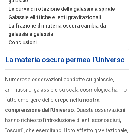
galassie
Le curve di rotazione delle galassie a spirale
Galassie ellittiche e lenti gravitazionali
La frazione di materia oscura cambia da
galassia a galassia
Conclusioni
La materia oscura permea l’Universo
Numerose osservazioni condotte su galassie,
ammassi di galassie e su scala cosmologica hanno
fatto emergere delle
crepe nella nostra
comprensione dell’Universo
. Queste osservazioni
hanno richiesto l’introduzione di enti sconosciuti,
“oscuri”, che esercitano il loro effetto gravitazionale,