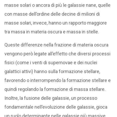
masse solari o ancora di più le galassie nane, quelle
con masse dell’ordine delle decine di milioni di
masse solari, invece, hanno un rapporto maggiore
tra massa in materia oscura e massa in stelle.
Queste differenze nella frazione di materia oscura
vengono però legate all’effetto che diversi processi
fisici (come i venti di supernovae e dei nuclei
galattici attivi) hanno sulla formazione stellare,
favorendo o interrompendo la formazione stellare e
quindi regolando la formazione di massa stellare.
Inoltre, la fusione delle galassie, un processo
fondamentale nell’evoluzione delle galassie, gioca
un ruolo determinante nelle galassie più massive.