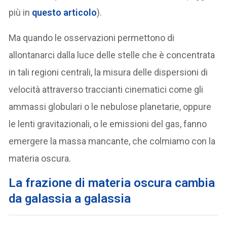
più in
questo articolo
).
Ma quando le osservazioni permettono di
allontanarci dalla luce delle stelle che è concentrata
in tali regioni centrali, la misura delle dispersioni di
velocità attraverso traccianti cinematici come gli
ammassi globulari o le nebulose planetarie, oppure
le lenti gravitazionali, o le emissioni del gas, fanno
emergere la massa mancante, che colmiamo con la
materia oscura.
La frazione di materia oscura cambia
da galassia a galassia