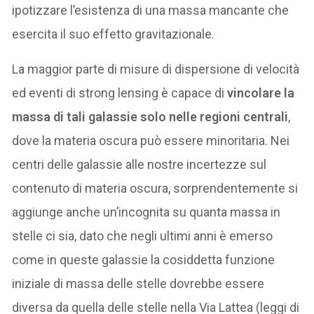
ipotizzare l’esistenza di una massa mancante che
esercita il suo effetto gravitazionale.
La maggior parte di misure di dispersione di velocità
ed eventi di strong lensing è capace di
vincolare la
massa di tali galassie solo nelle regioni centrali
,
dove la materia oscura può essere minoritaria. Nei
centri delle galassie alle nostre incertezze sul
contenuto di materia oscura, sorprendentemente si
aggiunge anche un’incognita su quanta massa in
stelle ci sia, dato che negli ultimi anni è emerso
come in queste galassie la cosiddetta funzione
iniziale di massa delle stelle dovrebbe essere
diversa da quella delle stelle nella Via Lattea (leggi di