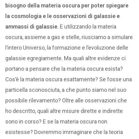
bisogno della materia oscura per poter spiegare
la cosmologia e le osservazioni di galassie e
ammassi di galassie
. E utilizzando la materia
oscura, assieme a gas e stelle, riusciamo a simulare
l’intero Universo, la formazione e l’evoluzione delle
galassie egregiamente. Ma quali altre evidenze ci
portano a pensare che la materia oscura esista?
Cos’è la materia oscura esattamente? Se fosse una
particella sconosciuta, a che punto siamo nel suo
possibile rilevamento? Oltre alle osservazioni che
ho descritto, quali altre misure dirette e indirette
sono in corso? E se la materia oscura non
esistesse? Dovremmo immaginare che la teoria