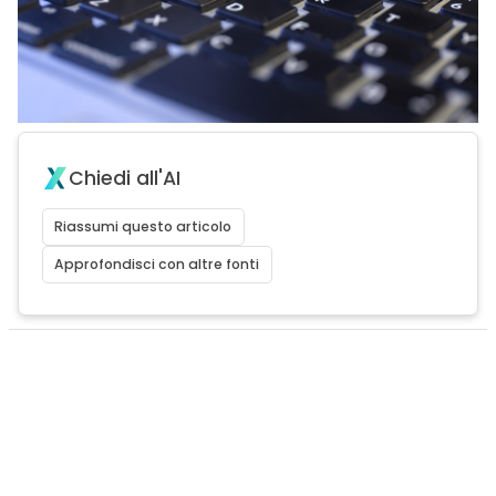
Chiedi all'AI
Riassumi questo articolo
Approfondisci con altre fonti