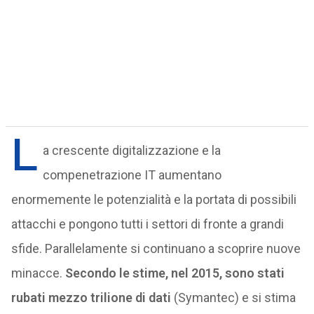
L
a crescente digitalizzazione e la
compenetrazione IT aumentano
enormemente le potenzialità e la portata di possibili
attacchi e pongono tutti i settori di fronte a grandi
sfide. Parallelamente si continuano a scoprire nuove
minacce.
Secondo le stime, nel 2015, sono stati
rubati mezzo trilione di dati
(Symantec) e si stima