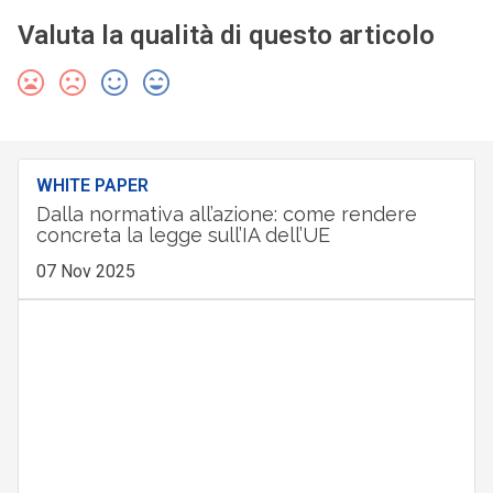
Valuta la qualità di questo articolo
WHITE PAPER
Dalla normativa all’azione: come rendere
concreta la legge sull’IA dell’UE
07 Nov 2025