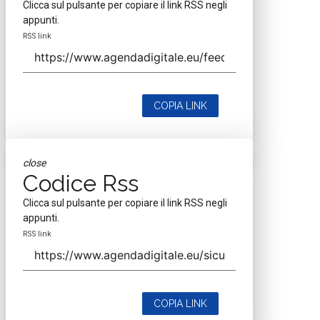
Clicca sul pulsante per copiare il link RSS negli
appunti.
RSS link
COPIA LINK
close
Codice Rss
Clicca sul pulsante per copiare il link RSS negli
appunti.
RSS link
COPIA LINK