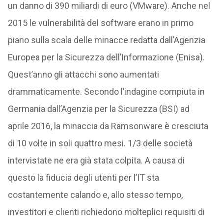
un danno di 390 miliardi di euro (VMware). Anche nel
2015 le vulnerabilità del software erano in primo
piano sulla scala delle minacce redatta dall’Agenzia
Europea per la Sicurezza dell’Informazione (Enisa).
Quest’anno gli attacchi sono aumentati
drammaticamente. Secondo l’indagine compiuta in
Germania dall’Agenzia per la Sicurezza (BSI) ad
aprile 2016, la minaccia da Ramsonware è cresciuta
di 10 volte in soli quattro mesi. 1/3 delle società
intervistate ne era già stata colpita. A causa di
questo la fiducia degli utenti per l’IT sta
costantemente calando e, allo stesso tempo,
investitori e clienti richiedono molteplici requisiti di