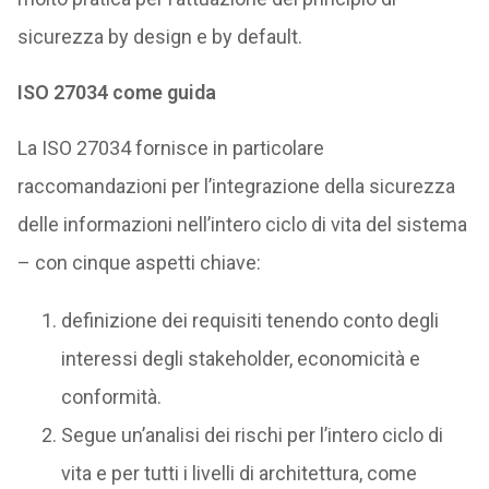
sicurezza by design e by default.
ISO
27034 come guida
La ISO 27034 fornisce in particolare
raccomandazioni per l’integrazione della sicurezza
delle informazioni nell’intero ciclo di vita del sistema
– con cinque aspetti chiave:
definizione dei requisiti tenendo conto degli
interessi degli stakeholder, economicità e
conformità.
Segue un’analisi dei rischi per l’intero ciclo di
vita e per tutti i livelli di architettura, come