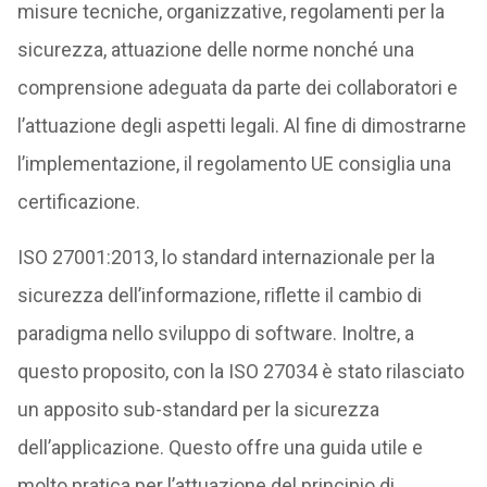
misure tecniche, organizzative, regolamenti per la
sicurezza, attuazione delle norme nonché una
comprensione adeguata da parte dei collaboratori e
l’attuazione degli aspetti legali. Al fine di dimostrarne
l’implementazione, il regolamento UE consiglia una
certificazione.
ISO 27001:2013, lo standard internazionale per la
sicurezza dell’informazione, riflette il cambio di
paradigma nello sviluppo di software. Inoltre, a
questo proposito, con la ISO 27034 è stato rilasciato
un apposito sub-standard per la sicurezza
dell’applicazione. Questo offre una guida utile e
molto pratica per l’attuazione del principio di