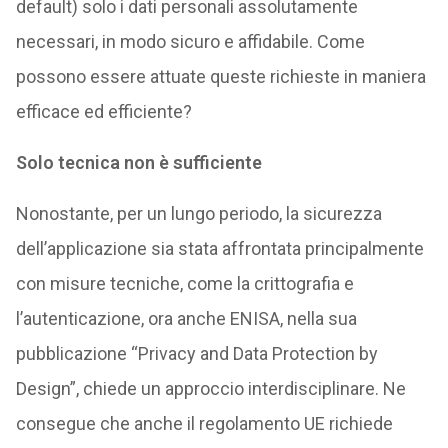
default) solo i dati personali assolutamente
necessari, in modo sicuro e affidabile. Come
possono essere attuate queste richieste in maniera
efficace ed efficiente?
Solo tecnica non è sufficiente
Nonostante, per un lungo periodo, la sicurezza
dell’applicazione sia stata affrontata principalmente
con misure tecniche, come la crittografia e
l’autenticazione, ora anche ENISA, nella sua
pubblicazione “Privacy and Data Protection by
Design”, chiede un approccio interdisciplinare. Ne
consegue che anche il regolamento UE richiede