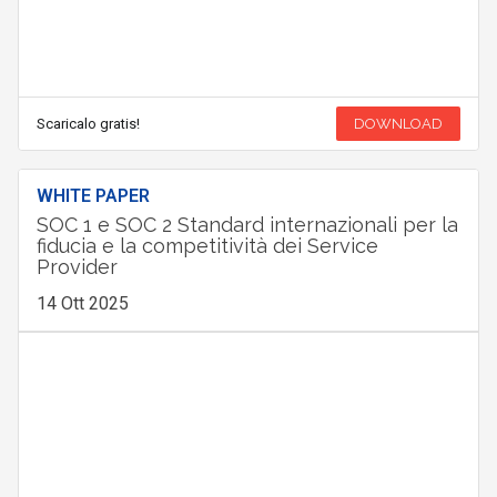
Scaricalo gratis!
DOWNLOAD
WHITE PAPER
SOC 1 e SOC 2 Standard internazionali per la
fiducia e la competitività dei Service
Provider
14 Ott 2025