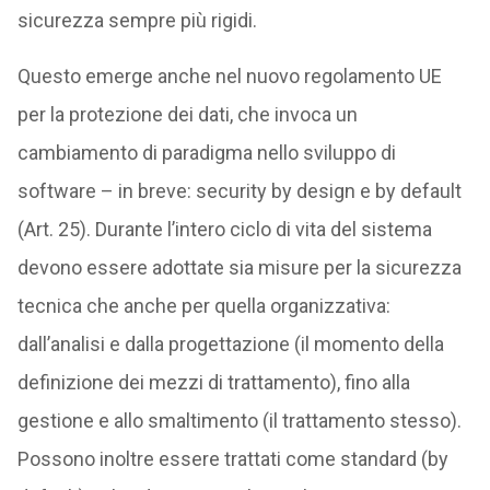
sicurezza sempre più rigidi.
Questo emerge anche nel nuovo regolamento UE
per la protezione dei dati, che invoca un
cambiamento di paradigma nello sviluppo di
software – in breve: security by design e by default
(Art. 25). Durante l’intero ciclo di vita del sistema
devono essere adottate sia misure per la sicurezza
tecnica che anche per quella organizzativa:
dall’analisi e dalla progettazione (il momento della
definizione dei mezzi di trattamento), fino alla
gestione e allo smaltimento (il trattamento stesso).
Possono inoltre essere trattati come standard (by