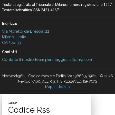
Testata registrata al Tribunale di Milano, numero registrazione 1927.
Testata scientifica ISSN 2421-4167
Indirizzo
Via Moretto da Brescia, 22
Milano - Italia
CAP 20133
Contatti
Contatta il nostro team per maggiori informazioni
Nextwork360 - Codice fiscale e Partita IVA 13868590962 - © 2026
Nextwork360. ALL RIGHTS RESERVED. ISP AWS
Mappa del sito
close
Codice Rss