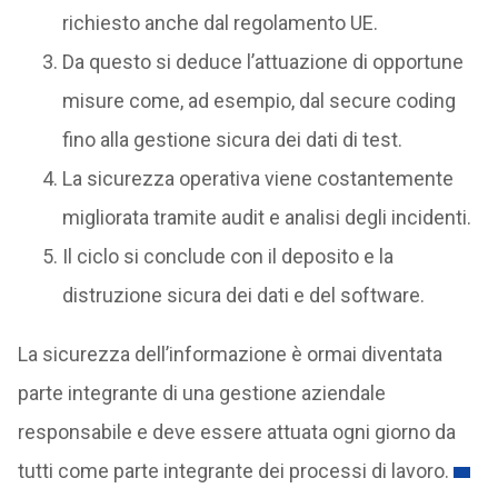
richiesto anche dal regolamento UE.
Da questo si deduce l’attuazione di opportune
misure come, ad esempio, dal secure coding
fino alla gestione sicura dei dati di test.
La sicurezza operativa viene costantemente
migliorata tramite audit e analisi degli incidenti.
Il ciclo si conclude con il deposito e la
distruzione sicura dei dati e del software.
La sicurezza dell’informazione è ormai diventata
parte integrante di una gestione aziendale
responsabile e deve essere attuata ogni giorno da
tutti come parte integrante dei processi di lavoro.