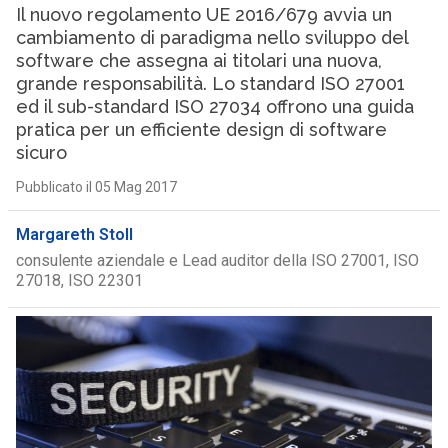
Il nuovo regolamento UE 2016/679 avvia un
cambiamento di paradigma nello sviluppo del
software che assegna ai titolari una nuova,
grande responsabilità. Lo standard ISO 27001
ed il sub-standard ISO 27034 offrono una guida
pratica per un efficiente design di software
sicuro
Pubblicato il 05 Mag 2017
Margareth Stoll
consulente aziendale e Lead auditor della ISO 27001, ISO
27018, ISO 22301