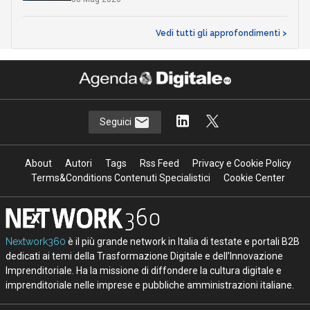
Vedi tutti gli approfondimenti >
Seguici
About
Autori
Tags
Rss Feed
Privacy e Cookie Policy
Terms&Conditions Contenuti Specialistici
Cookie Center
Nextwork360
è il più grande network in Italia di testate e portali B2B
dedicati ai temi della Trasformazione Digitale e dell’Innovazione
Imprenditoriale. Ha la missione di diffondere la cultura digitale e
imprenditoriale nelle imprese e pubbliche amministrazioni italiane.