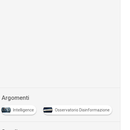
Argomenti
Intelligence
Osservatorio Disinformazione