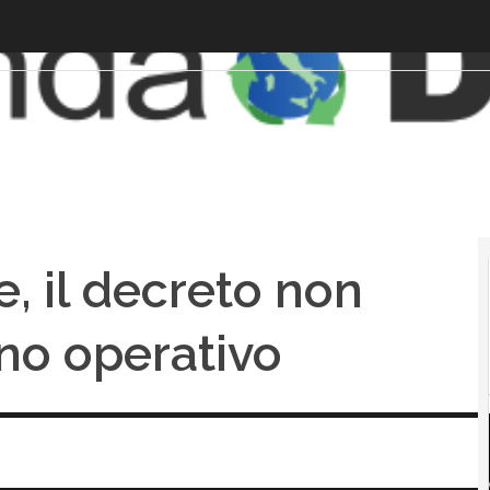
, il decreto non
ano operativo