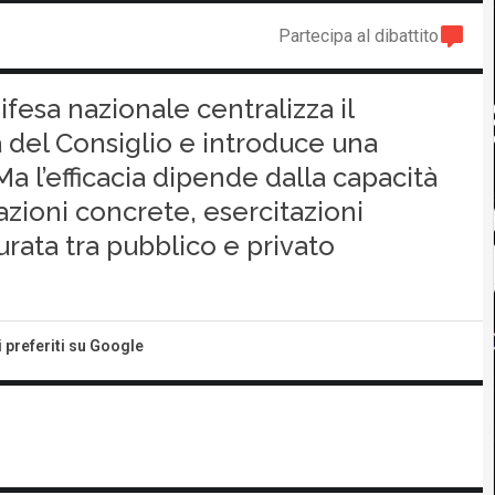
Partecipa al dibattito
ifesa nazionale centralizza il
 del Consiglio e introduce una
a l’efficacia dipende dalla capacità
azioni concrete, esercitazioni
urata tra pubblico e privato
i preferiti su Google