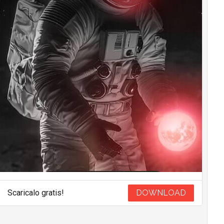
Scaricalo gratis!
DOWNLOAD