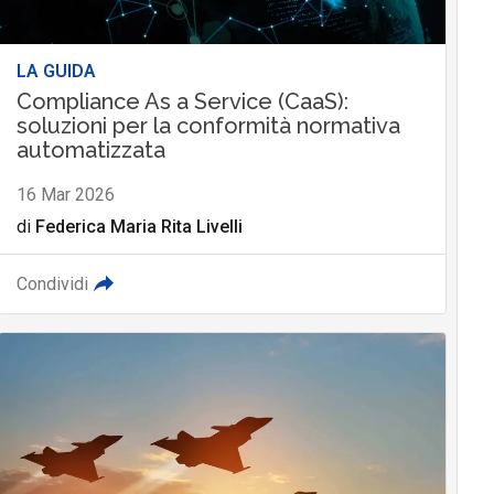
LA GUIDA
Compliance As a Service (CaaS):
soluzioni per la conformità normativa
automatizzata
16 Mar 2026
di
Federica Maria Rita Livelli
Condividi