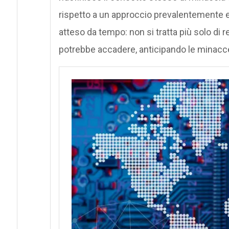
rispetto a un approccio prevalentemente 
atteso da tempo: non si tratta più solo di 
potrebbe accadere, anticipando le minacce 