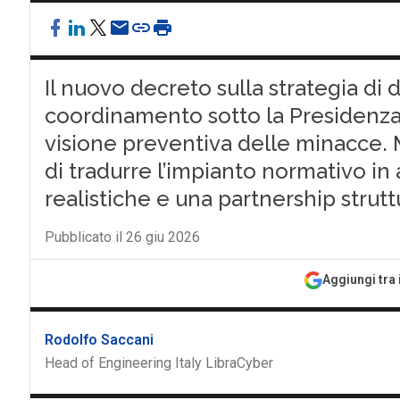
Il nuovo decreto sulla strategia di d
coordinamento sotto la Presidenza
visione preventiva delle minacce. M
di tradurre l’impianto normativo in 
realistiche e una partnership strutt
Pubblicato il 26 giu 2026
Aggiungi tra 
Rodolfo Saccani
Head of Engineering Italy LibraCyber