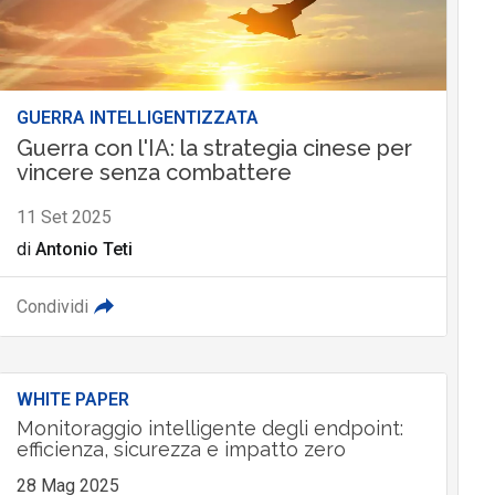
GUERRA INTELLIGENTIZZATA
Guerra con l'IA: la strategia cinese per
vincere senza combattere
11 Set 2025
di
Antonio Teti
Condividi
WHITE PAPER
Monitoraggio intelligente degli endpoint:
efficienza, sicurezza e impatto zero
28 Mag 2025