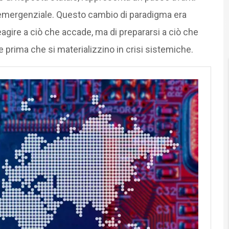
emergenziale. Questo cambio di paradigma era
reagire a ciò che accade, ma di prepararsi a ciò che
prima che si materializzino in crisi sistemiche.