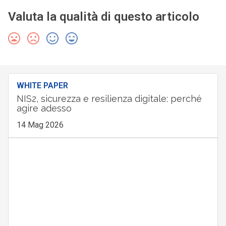
Valuta la qualità di questo articolo
WHITE PAPER
NIS2, sicurezza e resilienza digitale: perché
agire adesso
14 Mag 2026