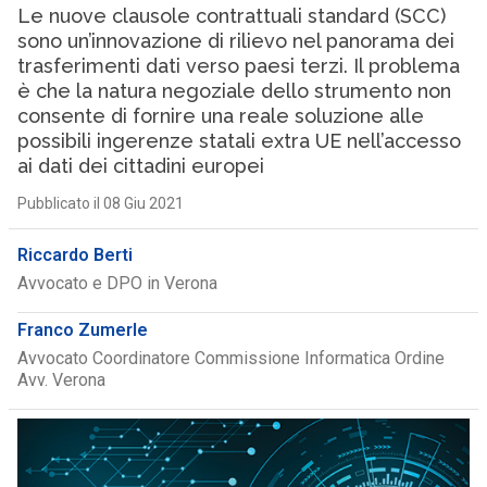
Le nuove clausole contrattuali standard (SCC)
sono un’innovazione di rilievo nel panorama dei
trasferimenti dati verso paesi terzi. Il problema
è che la natura negoziale dello strumento non
consente di fornire una reale soluzione alle
possibili ingerenze statali extra UE nell’accesso
ai dati dei cittadini europei
Pubblicato il 08 Giu 2021
Riccardo Berti
Avvocato e DPO in Verona
Franco Zumerle
Avvocato Coordinatore Commissione Informatica Ordine
Avv. Verona