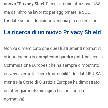
nuovo “Privacy Shield”
con l’amministrazione USA,
ma dall’altro ha lavorato per aggiornate le SCC,
fondate su una decisione vecchia più di dieci anni.
La ricerca di un nuovo Privacy Shield
Non va dimenticato che questi strumenti normativi
si inseriscono in
complesso quadro politico
, con la
Commissione Europea che ha sempre dimostrato
un
favor
verso la libera trasferibilità dei dati UE-USA,
mentre la Corte di Giustizia Europea ha dimostrato
un atteggiamento più rigido (in linea con la
normativa).