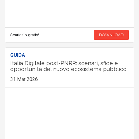
Scaricalo gratis!
DOWNLOAD
GUIDA
Italia Digitale post-PNRR: scenari, sfide e
opportunità del nuovo ecosistema pubblico
31 Mar 2026