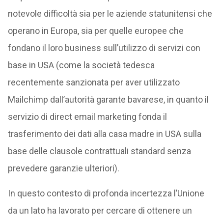
notevole difficoltà sia per le aziende statunitensi che
operano in Europa, sia per quelle europee che
fondano il loro business sull’utilizzo di servizi con
base in USA (come la società tedesca
recentemente sanzionata per aver utilizzato
Mailchimp dall’autorità garante bavarese, in quanto il
servizio di direct email marketing fonda il
trasferimento dei dati alla casa madre in USA sulla
base delle clausole contrattuali standard senza
prevedere garanzie ulteriori).
In questo contesto di profonda incertezza l’Unione
da un lato ha lavorato per cercare di ottenere un