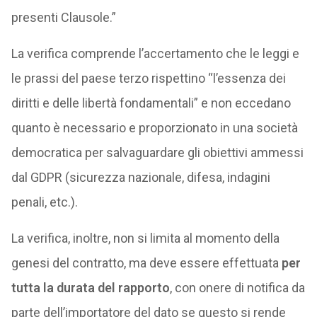
presenti Clausole.”
La verifica comprende l’accertamento che le leggi e
le prassi del paese terzo rispettino “l’essenza dei
diritti e delle libertà fondamentali” e non eccedano
quanto è necessario e proporzionato in una società
democratica per salvaguardare gli obiettivi ammessi
dal GDPR (sicurezza nazionale, difesa, indagini
penali, etc.).
La verifica, inoltre, non si limita al momento della
genesi del contratto, ma deve essere effettuata
per
tutta la durata del rapporto
, con onere di notifica da
parte dell’importatore del dato se questo si rende