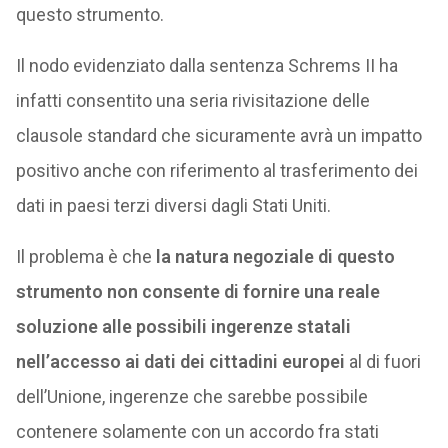
questo strumento.
Il nodo evidenziato dalla sentenza Schrems II ha
infatti consentito una seria rivisitazione delle
clausole standard che sicuramente avrà un impatto
positivo anche con riferimento al trasferimento dei
dati in paesi terzi diversi dagli Stati Uniti.
Il problema è che
la natura negoziale di questo
strumento non consente di fornire una reale
soluzione alle possibili ingerenze statali
nell’accesso ai dati dei cittadini europei
al di fuori
dell’Unione, ingerenze che sarebbe possibile
contenere solamente con un accordo fra stati