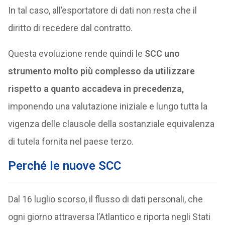
In tal caso, all’esportatore di dati non resta che il
diritto di recedere dal contratto.
Questa evoluzione rende quindi le
SCC uno
strumento molto più complesso da utilizzare
rispetto a quanto accadeva in precedenza,
imponendo una valutazione iniziale e lungo tutta la
vigenza delle clausole della sostanziale equivalenza
di tutela fornita nel paese terzo.
Perché le nuove SCC
Dal 16 luglio scorso, il flusso di dati personali, che
ogni giorno attraversa l’Atlantico e riporta negli Stati