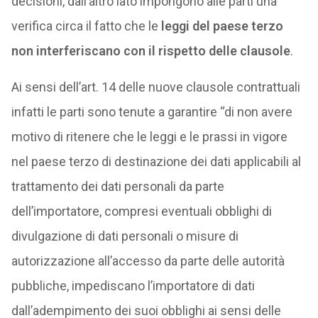
decisioni, dall’altro lato impongono alle parti una
verifica circa il fatto che le
leggi del paese terzo
non interferiscano con il rispetto delle clausole
.
Ai sensi dell’art. 14 delle nuove clausole contrattuali
infatti le parti sono tenute a garantire “di non avere
motivo di ritenere che le leggi e le prassi in vigore
nel paese terzo di destinazione dei dati applicabili al
trattamento dei dati personali da parte
dell’importatore, compresi eventuali obblighi di
divulgazione di dati personali o misure di
autorizzazione all’accesso da parte delle autorità
pubbliche, impediscano l’importatore di dati
dall’adempimento dei suoi obblighi ai sensi delle