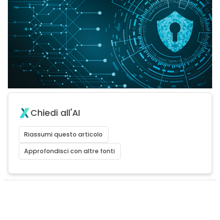
Chiedi all'AI
Riassumi questo articolo
Approfondisci con altre fonti