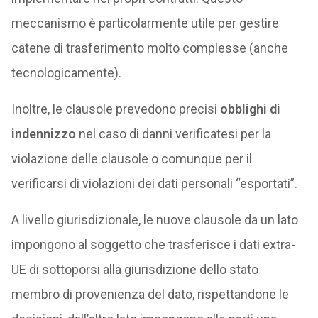
meccanismo è particolarmente utile per gestire
catene di trasferimento molto complesse (anche
tecnologicamente).
Inoltre, le clausole prevedono precisi
obblighi di
indennizzo
nel caso di danni verificatesi per la
violazione delle clausole o comunque per il
verificarsi di violazioni dei dati personali “esportati”.
A livello giurisdizionale, le nuove clausole da un lato
impongono al soggetto che trasferisce i dati extra-
UE di sottoporsi alla giurisdizione dello stato
membro di provenienza del dato, rispettandone le