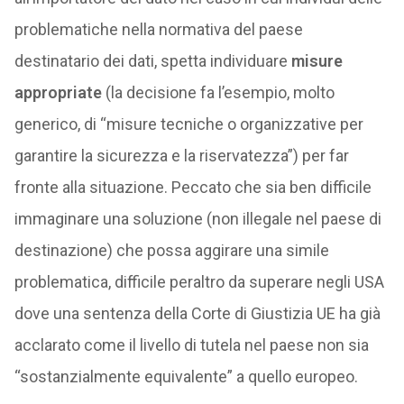
problematiche nella normativa del paese
destinatario dei dati, spetta individuare
misure
appropriate
(la decisione fa l’esempio, molto
generico, di “misure tecniche o organizzative per
garantire la sicurezza e la riservatezza”) per far
fronte alla situazione. Peccato che sia ben difficile
immaginare una soluzione (non illegale nel paese di
destinazione) che possa aggirare una simile
problematica, difficile peraltro da superare negli USA
dove una sentenza della Corte di Giustizia UE ha già
acclarato come il livello di tutela nel paese non sia
“sostanzialmente equivalente” a quello europeo.