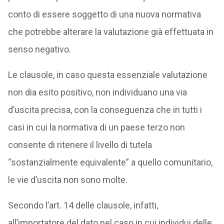
conto di essere soggetto di una nuova normativa
che potrebbe alterare la valutazione già effettuata in
senso negativo.
Le clausole, in caso questa essenziale valutazione
non dia esito positivo, non individuano una via
d’uscita precisa, con la conseguenza che in tutti i
casi in cui la normativa di un paese terzo non
consente di ritenere il livello di tutela
“sostanzialmente equivalente” a quello comunitario,
le vie d’uscita non sono molte.
Secondo l’art. 14 delle clausole, infatti,
all’importatore del dato nel caso in cui individui delle