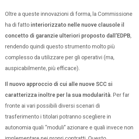
Oltre a queste innovazioni di forma, la Commissione
ha di fatto
interiorizzato nelle nuove clausole il
concetto di garanzie ulteriori proposto dall’EDPB
,
rendendo quindi questo strumento molto più
complesso da utilizzare per gli operativi (ma,
auspicabilmente, più efficace).
Il nuovo approccio di cui alle nuove SCC si
caratterizza inoltre per la sua modularità
. Per far
fronte ai vari possibili diversi scenari di
trasferimento i titolari potranno scegliere in
autonomia quali “moduli” azionare e quali invece non
implementare nei propri contratti. Questo