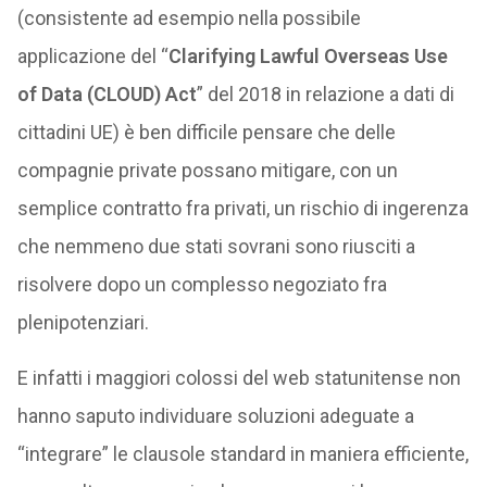
(consistente ad esempio nella possibile
applicazione del “
Clarifying Lawful Overseas Use
of Data (CLOUD) Act
” del 2018 in relazione a dati di
cittadini UE) è ben difficile pensare che delle
compagnie private possano mitigare, con un
semplice contratto fra privati, un rischio di ingerenza
che nemmeno due stati sovrani sono riusciti a
risolvere dopo un complesso negoziato fra
plenipotenziari.
E infatti i maggiori colossi del web statunitense non
hanno saputo individuare soluzioni adeguate a
“integrare” le clausole standard in maniera efficiente,