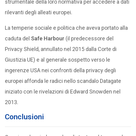
strumentale della loro normativa per accedere a dati
rilevanti degli alleati europei.
La temperie sociale e politica che aveva portato alla
caduta del
Safe Harbour
(il predecessore del
Privacy Shield, annullato nel 2015 dalla Corte di
Giustizia UE) e al generale sospetto verso le
ingerenze USA nei confronti della privacy degli
europei affonda le radici nello scandalo Datagate
iniziato con le rivelazioni di Edward Snowden nel
2013.
Conclusioni