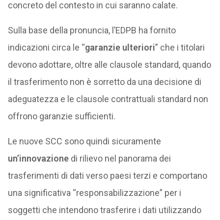
concreto del contesto in cui saranno calate.
Sulla base della pronuncia, l’EDPB ha fornito
indicazioni circa le “
garanzie ulteriori
” che i titolari
devono adottare, oltre alle clausole standard, quando
il trasferimento non è sorretto da una decisione di
adeguatezza e le clausole contrattuali standard non
offrono garanzie sufficienti.
Le nuove SCC sono quindi sicuramente
un’innovazione
di rilievo nel panorama dei
trasferimenti di dati verso paesi terzi e comportano
una significativa “responsabilizzazione” per i
soggetti che intendono trasferire i dati utilizzando