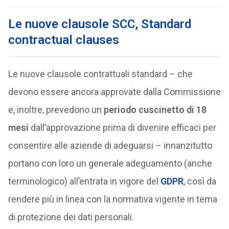
Le nuove clausole
SCC, Standard
contractual clauses
Le nuove clausole contrattuali standard – che
devono essere ancora approvate dalla Commissione
e, inoltre, prevedono un
periodo cuscinetto di 18
mesi
dall’approvazione prima di divenire efficaci per
consentire alle aziende di adeguarsi – innanzitutto
portano con loro un generale adeguamento (anche
terminologico) all’entrata in vigore del
GDPR
, così da
rendere più in linea con la normativa vigente in tema
di protezione dei dati personali.