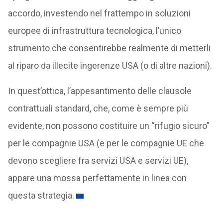
accordo, investendo nel frattempo in soluzioni
europee di infrastruttura tecnologica, l’unico
strumento che consentirebbe realmente di metterli
al riparo da illecite ingerenze USA (o di altre nazioni).
In quest’ottica, l’appesantimento delle clausole
contrattuali standard, che, come è sempre più
evidente, non possono costituire un “rifugio sicuro”
per le compagnie USA (e per le compagnie UE che
devono scegliere fra servizi USA e servizi UE),
appare una mossa perfettamente in linea con
questa strategia.