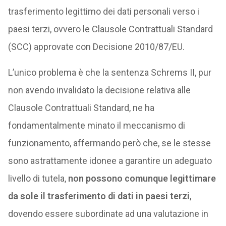
trasferimento legittimo dei dati personali verso i
paesi terzi, ovvero le Clausole Contrattuali Standard
(SCC) approvate con Decisione 2010/87/EU.
L’unico problema è che la sentenza Schrems II, pur
non avendo invalidato la decisione relativa alle
Clausole Contrattuali Standard, ne ha
fondamentalmente minato il meccanismo di
funzionamento, affermando però che, se le stesse
sono astrattamente idonee a garantire un adeguato
livello di tutela,
non possono comunque legittimare
da sole il trasferimento di dati in paesi terzi
,
dovendo essere subordinate ad una valutazione in