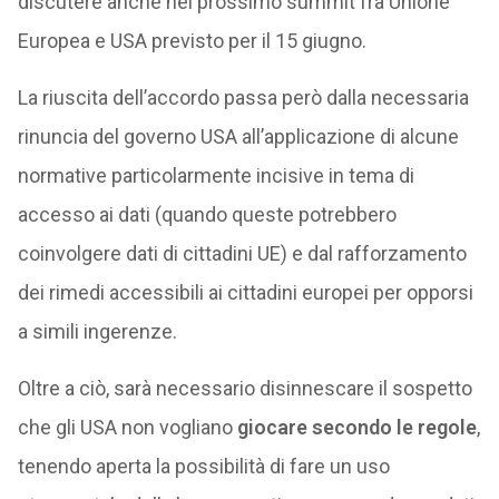
discutere anche nel prossimo summit fra Unione
Europea e USA previsto per il 15 giugno.
La riuscita dell’accordo passa però dalla necessaria
rinuncia del governo USA all’applicazione di alcune
normative particolarmente incisive in tema di
accesso ai dati (quando queste potrebbero
coinvolgere dati di cittadini UE) e dal rafforzamento
dei rimedi accessibili ai cittadini europei per opporsi
a simili ingerenze.
Oltre a ciò, sarà necessario disinnescare il sospetto
che gli USA non vogliano
giocare secondo le regole
,
tenendo aperta la possibilità di fare un uso