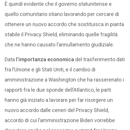
È quindi evidente che il governo statunitense e
quello comunitario stiano lavorando per cercare di
ottenere un nuovo accordo che sostituisca in pianta
stabile il Privacy Shield, eliminando quelle fragilità
che ne hanno causato l’annullamento giudiziale.
Data
l’importanza economica
del trasferimento dati
fra l’Unione e gli Stati Uniti, e il cambio di
amministrazione a Washington che ha rasserenato i
rapporti fra le due sponde dell’Atlantico, le parti
hanno già iniziato a lavorare per far risorgere un
nuovo accordo dalle ceneri del Privacy Shield,
accordo di cui l’amministrazione Biden vorrebbe