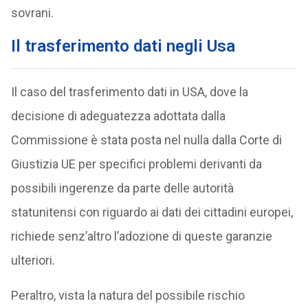
sovrani.
Il trasferimento dati negli Usa
Il caso del trasferimento dati in USA, dove la
decisione di adeguatezza adottata dalla
Commissione è stata posta nel nulla dalla Corte di
Giustizia UE per specifici problemi derivanti da
possibili ingerenze da parte delle autorità
statunitensi con riguardo ai dati dei cittadini europei,
richiede senz’altro l’adozione di queste garanzie
ulteriori.
Peraltro, vista la natura del possibile rischio