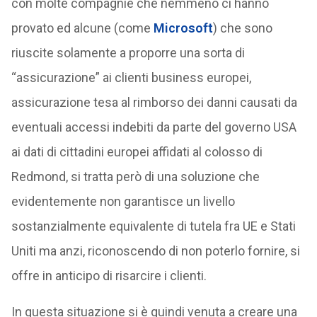
con molte compagnie che nemmeno ci hanno
provato ed alcune (come
Microsoft
) che sono
riuscite solamente a proporre una sorta di
“assicurazione” ai clienti business europei,
assicurazione tesa al rimborso dei danni causati da
eventuali accessi indebiti da parte del governo USA
ai dati di cittadini europei affidati al colosso di
Redmond, si tratta però di una soluzione che
evidentemente non garantisce un livello
sostanzialmente equivalente di tutela fra UE e Stati
Uniti ma anzi, riconoscendo di non poterlo fornire, si
offre in anticipo di risarcire i clienti.
In questa situazione si è quindi venuta a creare una