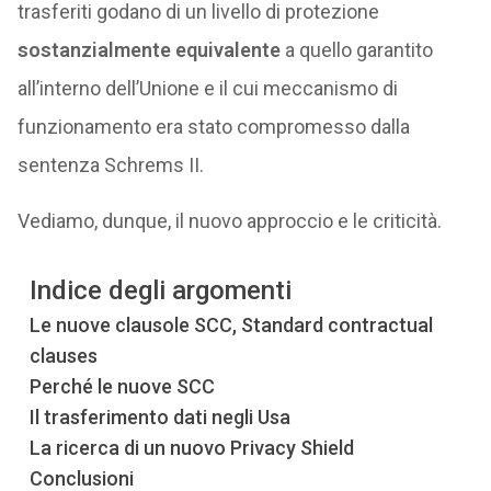
trasferiti godano di un livello di protezione
sostanzialmente equivalente
a quello garantito
all’interno dell’Unione e il cui meccanismo di
funzionamento era stato compromesso dalla
sentenza Schrems II.
Vediamo, dunque, il nuovo approccio e le criticità.
Indice degli argomenti
Le nuove clausole SCC, Standard contractual
clauses
Perché le nuove SCC
Il trasferimento dati negli Usa
La ricerca di un nuovo Privacy Shield
Conclusioni