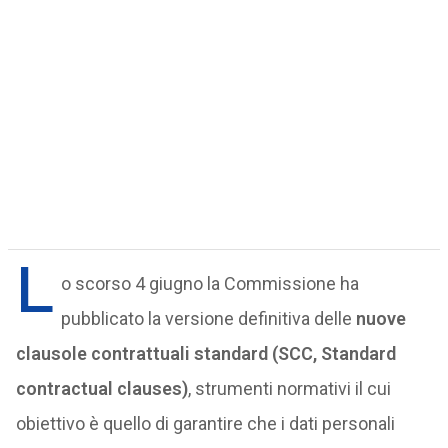
L
o scorso 4 giugno la Commissione ha
pubblicato la versione definitiva delle
nuove
clausole contrattuali standard (SCC, Standard
contractual clauses)
, strumenti normativi il cui
obiettivo è quello di garantire che i dati personali