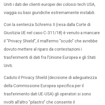
Uniti i dati dei clienti europei dei colossi tech USA,
viaggia su basi giuridiche estremamente instabili.
Con la sentenza Schrems II (resa dalla Corte di
Giustizia UE nel caso C-311/18) è venuto a mancare
il “Privacy Shield”, il malfermo “scudo” che avrebbe
dovuto mettere al riparo da contestazioni i
trasferimenti di dati fra l’Unione Europea e gli Stati
Uniti.
Caduto il Privacy Shield (decisione di adeguatezza
della Commissione Europea specifica per il
trasferimento dati UE-USA) gli operatori si sono
rivolti all’altro “pilastro” che consente il