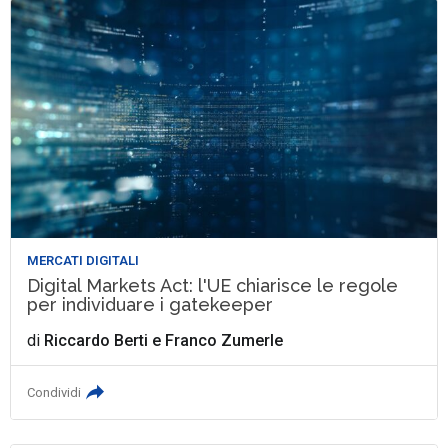
MERCATI DIGITALI
Digital Markets Act: l'UE chiarisce le regole
per individuare i gatekeeper
di
Riccardo Berti
e
Franco Zumerle
Condividi