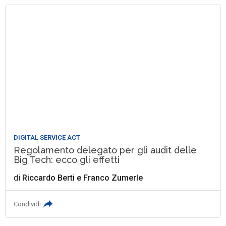
DIGITAL SERVICE ACT
Regolamento delegato per gli audit delle
Big Tech: ecco gli effetti
di
Riccardo Berti
e
Franco Zumerle
Condividi