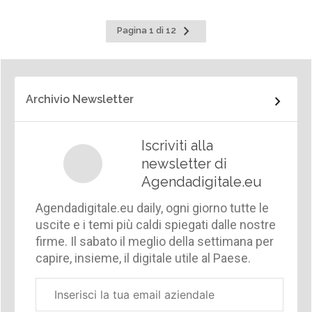
Pagina
Pagina 1 di 12
successiva
Archivio Newsletter
Iscriviti alla
newsletter di
Agendadigitale.eu
Agendadigitale.eu daily, ogni giorno tutte le
uscite e i temi più caldi spiegati dalle nostre
firme. Il sabato il meglio della settimana per
capire, insieme, il digitale utile al Paese.
Email
aziendale