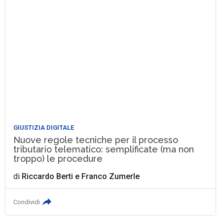
GIUSTIZIA DIGITALE
Nuove regole tecniche per il processo
tributario telematico: semplificate (ma non
troppo) le procedure
di
Riccardo Berti
e
Franco Zumerle
Condividi