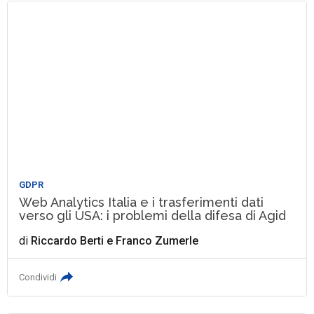
GDPR
Web Analytics Italia e i trasferimenti dati
verso gli USA: i problemi della difesa di Agid
di
Riccardo Berti
e
Franco Zumerle
Condividi