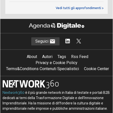
Vedi tutti gli approfondimenti >
Seguici
About
Autori
Tags
Rss Feed
Privacy e Cookie Policy
Terms&Conditions Contenuti Specialistici
Cookie Center
Nextwork360
è il più grande network in Italia di testate e portali B2B
dedicati ai temi della Trasformazione Digitale e dell’Innovazione
Imprenditoriale. Ha la missione di diffondere la cultura digitale e
imprenditoriale nelle imprese e pubbliche amministrazioni italiane.