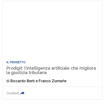
IL PROGETTO
Prodigit: l'intelligenza artificiale che migliora
la giustizia tributaria
di
Riccardo Berti
e
Franco Zumerle
Condividi