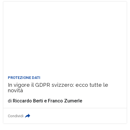
PROTEZIONE DATI
In vigore il GDPR svizzero: ecco tutte le
novità
di
Riccardo Berti
e
Franco Zumerle
Condividi