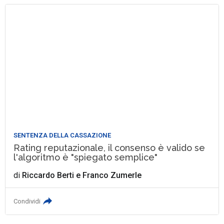
SENTENZA DELLA CASSAZIONE
Rating reputazionale, il consenso è valido se
l'algoritmo è "spiegato semplice"
di
Riccardo Berti
e
Franco Zumerle
Condividi