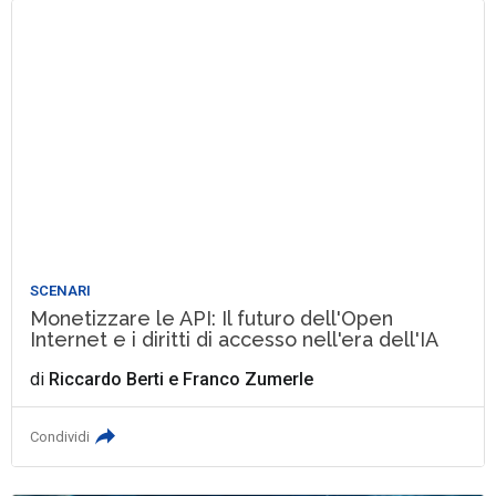
SCENARI
Monetizzare le API: Il futuro dell'Open
Internet e i diritti di accesso nell'era dell'IA
di
Riccardo Berti
e
Franco Zumerle
Condividi