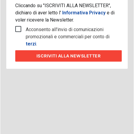
Cliccando su "ISCRIVITI ALLA NEWSLETTER",
dichiaro di aver letto l'
Informativa Privacy
e di
voler ricevere la Newsletter.
Acconsento all'invio di comunicazioni
promozionali e commerciali per conto di
terzi
.
ISCRIVITI
ALLA NEWSLETTER