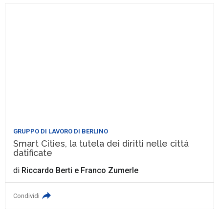
GRUPPO DI LAVORO DI BERLINO
Smart Cities, la tutela dei diritti nelle città
datificate
di
Riccardo Berti
e
Franco Zumerle
Condividi