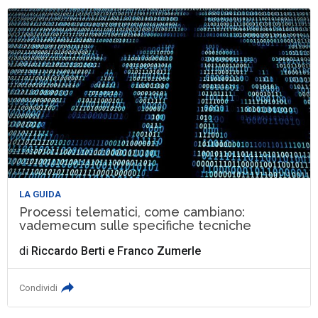
LA GUIDA
Processi telematici, come cambiano:
vademecum sulle specifiche tecniche
di
Riccardo Berti
e
Franco Zumerle
Condividi