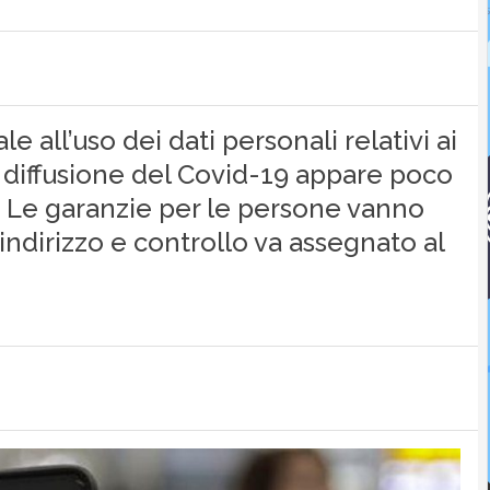
 all’uso dei dati personali relativi ai
la diffusione del Covid-19 appare poco
 Le garanzie per le persone vanno
 indirizzo e controllo va assegnato al