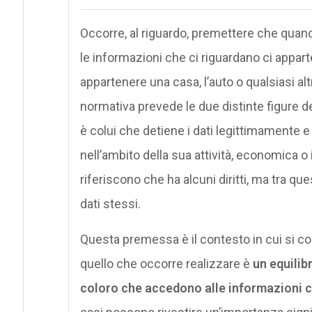
Occorre, al riguardo, premettere che quand
le informazioni che ci riguardano ci appart
appartenere una casa, l’auto o qualsiasi altr
normativa prevede le due distinte figure del
è colui che detiene i dati legittimamente e 
nell’ambito della sua attività, economica o i
riferiscono che ha alcuni diritti, ma tra que
dati stessi.
Questa premessa è il contesto in cui si co
quello che occorre realizzare è
un equilibr
coloro che accedono alle informazioni c