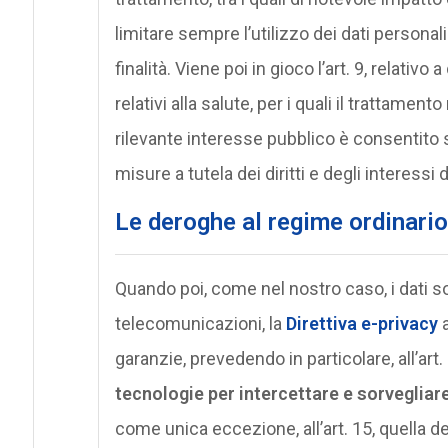
limitare sempre l’utilizzo dei dati persona
finalità. Viene poi in gioco l’art. 9, relativo a
relativi alla salute, per i quali il trattamen
rilevante interesse pubblico è consentito
misure a tutela dei diritti e degli interessi
Le deroghe al regime ordinario 
Quando poi, come nel nostro caso, i dati so
telecomunicazioni, la
Direttiva e-privacy
garanzie, prevedendo in particolare, all’art.
tecnologie per intercettare e sorvegliare 
come unica eccezione, all’art. 15, quella d