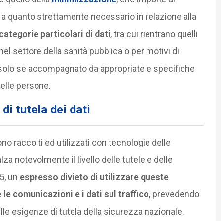
li a quanto strettamente necessario in relazione alla
categorie particolari di dati
, tra cui rientrano quelli
to nel settore della sanità pubblica o per motivi di
 solo se accompagnato da appropriate e specifiche
 delle persone.
di tutela dei dati
no raccolti ed utilizzati con tecnologie delle
alza notevolmente il livello delle tutele e delle
 5, un
espresso divieto di utilizzare queste
le comunicazioni e i dati sul traffico
, prevedendo
elle esigenze di tutela della sicurezza nazionale.