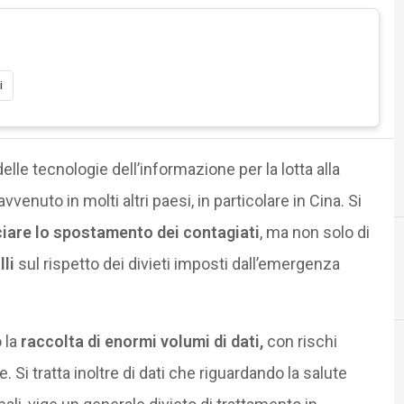
i
delle tecnologie dell’informazione per la lotta alla
enuto in molti altri paesi, in particolare in Cina. Si
ciare lo spostamento dei contagiati
, ma non solo di
lli
sul rispetto dei divieti imposti dall’emergenza
 la
raccolta di enormi volumi di dati,
con rischi
. Si tratta inoltre di dati che riguardando la salute