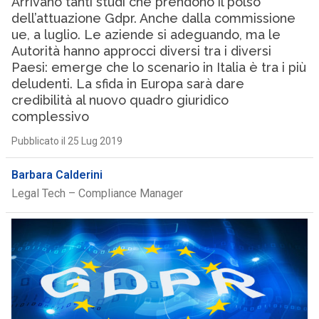
Arrivano tanti studi che prendono il polso
dell’attuazione Gdpr. Anche dalla commissione
ue, a luglio. Le aziende si adeguando, ma le
Autorità hanno approcci diversi tra i diversi
Paesi: emerge che lo scenario in Italia è tra i più
deludenti. La sfida in Europa sarà dare
credibilità al nuovo quadro giuridico
complessivo
Pubblicato il 25 Lug 2019
Barbara Calderini
Legal Tech – Compliance Manager