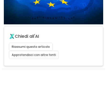
Chiedi all'AI
Riassumi questo articolo
Approfondisci con altre fonti