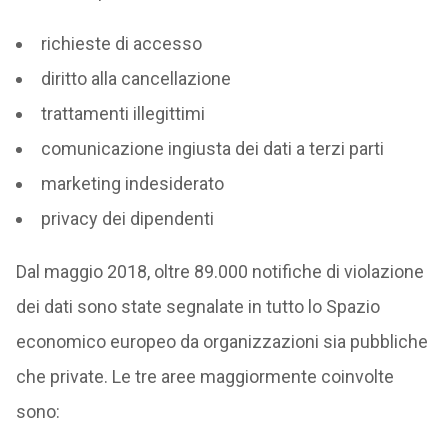
richieste di accesso
diritto alla cancellazione
trattamenti illegittimi
comunicazione ingiusta dei dati a terzi parti
marketing indesiderato
privacy dei dipendenti
Dal maggio 2018, oltre 89.000 notifiche di violazione
dei dati sono state segnalate in tutto lo Spazio
economico europeo da organizzazioni sia pubbliche
che private. Le tre aree maggiormente coinvolte
sono: