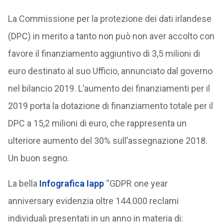
La Commissione per la protezione dei dati irlandese
(DPC) in merito a tanto non può non aver accolto con
favore il finanziamento aggiuntivo di 3,5 milioni di
euro destinato al suo Ufficio, annunciato dal governo
nel bilancio 2019. L’aumento dei finanziamenti per il
2019 porta la dotazione di finanziamento totale per il
DPC a 15,2 milioni di euro, che rappresenta un
ulteriore aumento del 30% sull’assegnazione 2018.
Un buon segno.
La bella
Infografica Iapp
“GDPR one year
anniversary evidenzia oltre 144.000 reclami
individuali presentati in un anno in materia di: