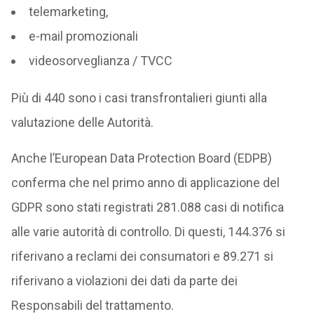
telemarketing,
e-mail promozionali
videosorveglianza / TVCC
Più di 440 sono i casi transfrontalieri giunti alla
valutazione delle Autorità.
Anche l’European Data Protection Board (EDPB)
conferma che nel primo anno di applicazione del
GDPR sono stati registrati 281.088 casi di notifica
alle varie autorità di controllo. Di questi, 144.376 si
riferivano a reclami dei consumatori e 89.271 si
riferivano a violazioni dei dati da parte dei
Responsabili del trattamento.