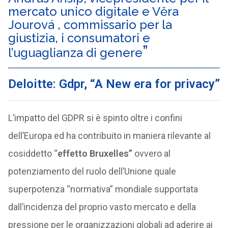
mercato unico digitale e Věra
Jourová , commissario per la
giustizia, i consumatori e
l’uguaglianza di genere
Deloitte: Gdpr, “A New era for privacy”
L’impatto del GDPR si è spinto oltre i confini
dell’Europa ed ha contribuito in maniera rilevante al
cosiddetto “
effetto Bruxelles”
ovvero al
potenziamento del ruolo dell’Unione quale
superpotenza “normativa” mondiale supportata
dall’incidenza del proprio vasto mercato e della
pressione per le organizzazioni globali ad aderire ai