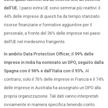
dell’UE.
I paesi extra UE sono semmai più reattivi: il
44% delle imprese di questi ha da tempo stanziato
risorse finanziarie e formative aggiuntive per il
personale, a fronte del 36% delle imprese nei paesi
dell’UE nel medesimo frangente.
In ambito Data Protection Officer, il 99% delle
imprese in India ha nominato un DPO, seguito dalla
Spagna con il 96% e dall’Italia con il 93%.
Al
contrario, solo il 76% delle imprese in Francia e il 74%
delle imprese in Australia ha assegnato un DPO alla
propria organizzazione. Tali dati vanno interpretati
ovviamente in maniera specifica tenendo conto