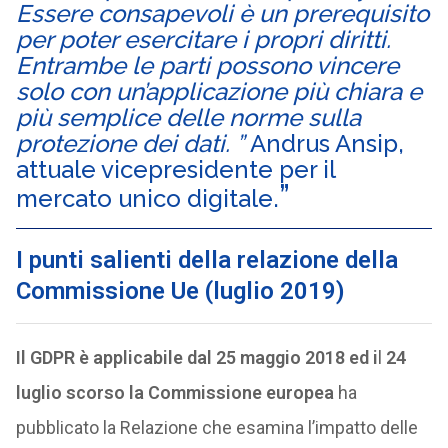
Essere consapevoli è un prerequisito
per poter esercitare i propri diritti.
Entrambe le parti possono vincere
solo con un’applicazione più chiara e
più semplice delle norme sulla
protezione dei dati. ”
Andrus Ansip,
attuale vicepresidente per il
mercato unico digitale.
I punti salienti della relazione della
Commissione Ue (luglio 2019)
Il GDPR è applicabile dal 25 maggio 2018 ed i
l
24
luglio scorso la Commissione europea
ha
pubblicato la Relazione che esamina l’impatto delle