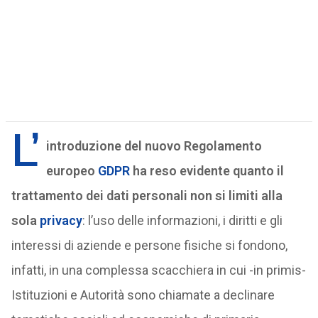
L’
introduzione del nuovo Regolamento
europeo
GDPR
ha reso evidente quanto il
trattamento dei dati personali non si limiti alla
sola
privacy
: l’uso delle informazioni, i diritti e gli
interessi di aziende e persone fisiche si fondono,
infatti, in una complessa scacchiera in cui -in primis-
Istituzioni e Autorità sono chiamate a declinare