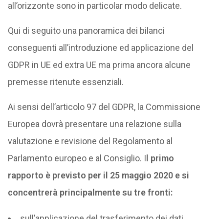
all’orizzonte sono in particolar modo delicate.
Qui di seguito una panoramica dei bilanci
conseguenti all’introduzione ed applicazione del
GDPR in UE ed extra UE ma prima ancora alcune
premesse ritenute essenziali.
Ai sensi dell’articolo 97 del GDPR, la Commissione
Europea dovrà presentare una relazione sulla
valutazione e revisione del Regolamento al
Parlamento europeo e al Consiglio. I
l primo
rapporto è previsto per il 25 maggio 2020 e si
concentrerà principalmente su tre fronti:
sull’applicazione del trasferimento dei dati