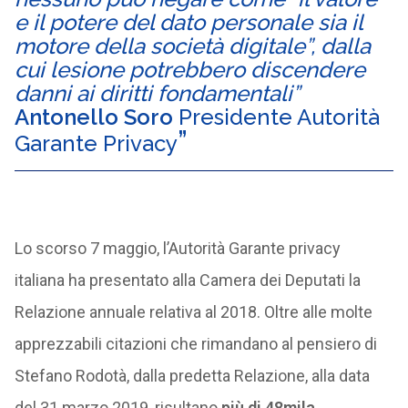
e il potere del dato personale sia il
motore della società digitale”, dalla
cui lesione potrebbero discendere
danni ai diritti fondamentali”
Antonello Soro
Presidente Autorità
Garante Privacy
Lo scorso 7 maggio, l’Autorità Garante privacy
italiana ha presentato alla Camera dei Deputati la
Relazione annuale relativa al 2018. Oltre alle molte
apprezzabili citazioni che rimandano al pensiero di
Stefano Rodotà, dalla predetta Relazione, alla data
del 31 marzo 2019, risultano
più di 48mila