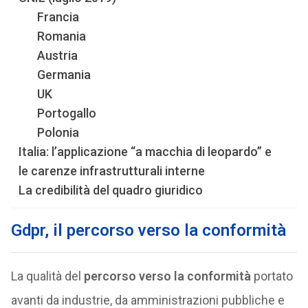
Francia
Romania
Austria
Germania
UK
Portogallo
Polonia
Italia: l’applicazione “a macchia di leopardo” e
le carenze infrastrutturali interne
La credibilità del quadro giuridico
Gdpr, il percorso verso la conformità
La qualità del
percorso verso la conformità
portato
avanti da industrie, da amministrazioni pubbliche e