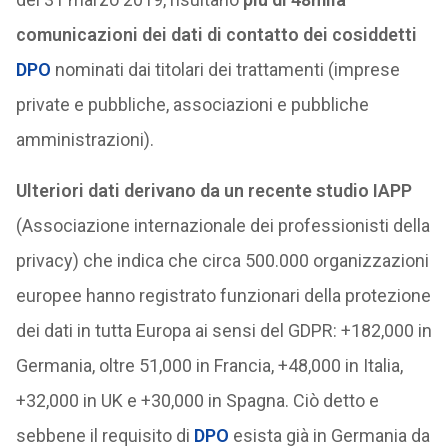
comunicazioni dei dati di contatto dei cosiddetti
DPO
nominati dai titolari dei trattamenti (imprese
private e pubbliche, associazioni e pubbliche
amministrazioni).
Ulteriori dati derivano da un recente studio IAPP
(Associazione internazionale dei professionisti della
privacy) che indica che circa 500.000 organizzazioni
europee hanno registrato funzionari della protezione
dei dati in tutta Europa ai sensi del GDPR: +182,000 in
Germania, oltre 51,000 in Francia, +48,000 in Italia,
+32,000 in UK e +30,000 in Spagna. Ciò detto e
sebbene il requisito di
DPO
esista già in Germania da