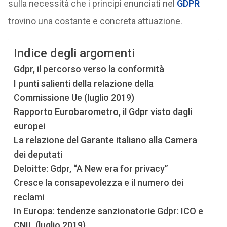
sulla necessità che i principi enunciati nel
GDPR
trovino una costante e concreta attuazione.
Indice degli argomenti
Gdpr, il percorso verso la conformità
I punti salienti della relazione della
Commissione Ue (luglio 2019)
Rapporto Eurobarometro, il Gdpr visto dagli
europei
La relazione del Garante italiano alla Camera
dei deputati
Deloitte: Gdpr, “A New era for privacy”
Cresce la consapevolezza e il numero dei
reclami
In Europa: tendenze sanzionatorie Gdpr: ICO e
CNIL (luglio 2019)