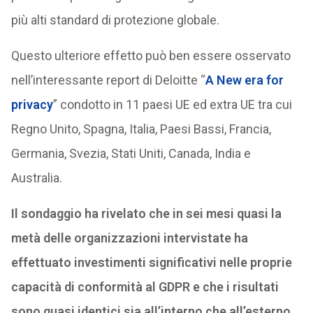
più alti standard di protezione globale.
Questo ulteriore effetto può ben essere osservato
nell’interessante report di Deloitte “
A New era for
privacy
” condotto in 11 paesi UE ed extra UE tra cui
Regno Unito, Spagna, Italia, Paesi Bassi, Francia,
Germania, Svezia, Stati Uniti, Canada, India e
Australia.
Il sondaggio ha rivelato che in sei mesi quasi la
metà delle organizzazioni intervistate ha
effettuato investimenti significativi nelle proprie
capacità di conformità al GDPR e che i risultati
sono quasi identici sia all’interno che all’esterno