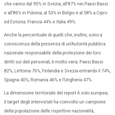
che vanno dal 90% in Svezia, all’87% nei Paesi Bassi
e all’86% in Polonia, al 53% in Belgio e al 58% a Cipro
ed Estonia. Francia 44% e Italia 49%.
Anche la percentuale di quelli che, inoltre, sono a
conoscenza della presenza di un’Autorità pubblica
nazionale responsabile della protezione dei loro
diritti sui dati personali, è molto varia: Paesi Bassi
82%, Lettonia 76%, Finlandia e Svezia entrambi il 74%,
Spagna 40%, Romania 46% e l’Ungheria 47%.
La dimensione territoriale del report è solo europea;
il target degli intervistati ha coinvolto un campione
della popolazione delle rispettive nazionalità,