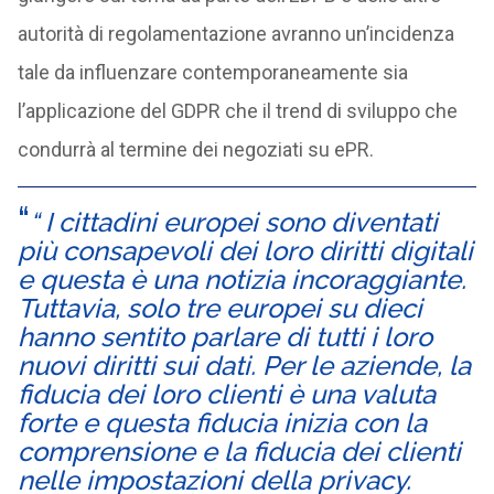
autorità di regolamentazione avranno un’incidenza
tale da influenzare contemporaneamente sia
l’applicazione del GDPR che il trend di sviluppo che
condurrà al termine dei negoziati su ePR.
“ I cittadini europei sono diventati
più consapevoli dei loro diritti digitali
e questa è una notizia incoraggiante.
Tuttavia, solo tre europei su dieci
hanno sentito parlare di tutti i loro
nuovi diritti sui dati. Per le aziende, la
fiducia dei loro clienti è una valuta
forte e questa fiducia inizia con la
comprensione e la fiducia dei clienti
nelle impostazioni della privacy.