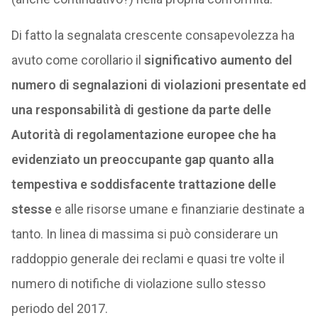
Di fatto la segnalata crescente consapevolezza ha
avuto come corollario il
significativo aumento del
numero di segnalazioni di violazioni presentate ed
una responsabilità di gestione da parte delle
Autorità di regolamentazione europee che ha
evidenziato un preoccupante gap quanto alla
tempestiva e soddisfacente trattazione delle
stesse
e alle risorse umane e finanziarie destinate a
tanto. In linea di massima si può considerare un
raddoppio generale dei reclami e quasi tre volte il
numero di notifiche di violazione sullo stesso
periodo del 2017.