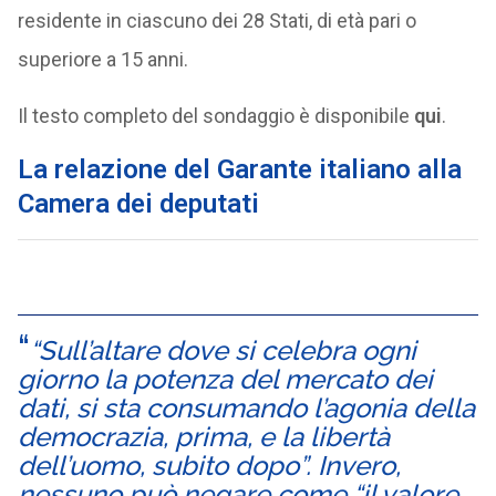
residente in ciascuno dei 28 Stati, di età pari o
superiore a 15 anni.
Il testo completo del sondaggio è disponibile
qui
.
La relazione del Garante italiano alla
Camera dei deputati
“Sull’altare dove si celebra ogni
giorno la potenza del mercato dei
dati, si sta consumando l’agonia della
democrazia, prima, e la libertà
dell’uomo, subito dopo”. Invero,
nessuno può negare come “il valore