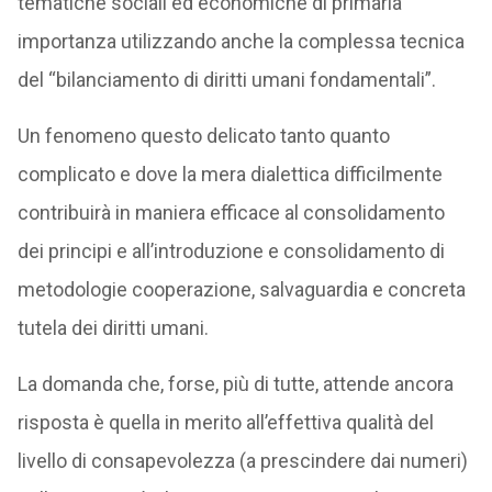
tematiche sociali ed economiche di primaria
importanza utilizzando anche la complessa tecnica
del “bilanciamento di diritti umani fondamentali”.
Un fenomeno questo delicato tanto quanto
complicato e dove la mera dialettica difficilmente
contribuirà in maniera efficace al consolidamento
dei principi e all’introduzione e consolidamento di
metodologie cooperazione, salvaguardia e concreta
tutela dei diritti umani.
La domanda che, forse, più di tutte, attende ancora
risposta è quella in merito all’effettiva qualità del
livello di consapevolezza (a prescindere dai numeri)