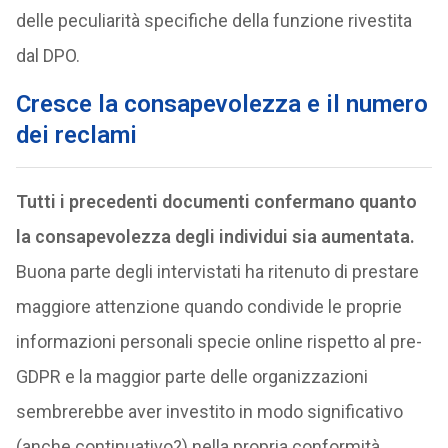
delle peculiarità specifiche della funzione rivestita
dal DPO.
Cresce la consapevolezza e il numero
dei reclami
Tutti i precedenti documenti confermano quanto
la consapevolezza degli individui sia aumentata.
Buona parte degli intervistati ha ritenuto di prestare
maggiore attenzione quando condivide le proprie
informazioni personali specie online rispetto al pre-
GDPR e la maggior parte delle organizzazioni
sembrerebbe aver investito in modo significativo
(anche continuativo?) nella propria conformità.