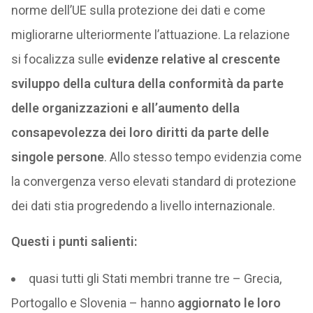
norme dell’UE sulla protezione dei dati e come
migliorarne ulteriormente l’attuazione. La relazione
si focalizza sulle
evidenze relative al crescente
sviluppo della cultura della conformità da parte
delle organizzazioni e all’aumento della
consapevolezza dei loro diritti da parte delle
singole persone
. Allo stesso tempo evidenzia come
la convergenza verso elevati standard di protezione
dei dati stia progredendo a livello internazionale.
Questi i punti salienti:
quasi tutti gli Stati membri tranne tre – Grecia,
Portogallo e Slovenia – hanno
aggiornato le loro