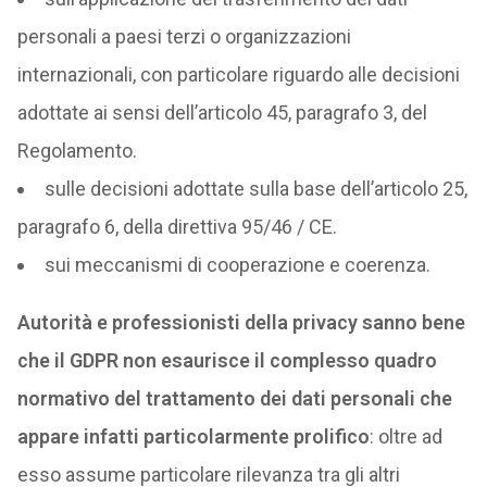
personali a paesi terzi o organizzazioni
internazionali, con particolare riguardo alle decisioni
adottate ai sensi dell’articolo 45, paragrafo 3, del
Regolamento.
sulle decisioni adottate sulla base dell’articolo 25,
paragrafo 6, della direttiva 95/46 / CE.
sui meccanismi di cooperazione e coerenza.
Autorità e professionisti della privacy sanno bene
che il GDPR non esaurisce il complesso quadro
normativo del trattamento dei dati personali che
appare infatti particolarmente prolifico
: oltre ad
esso assume particolare rilevanza tra gli altri