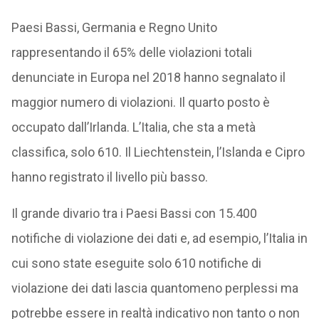
Paesi Bassi, Germania e Regno Unito
rappresentando il 65% delle violazioni totali
denunciate in Europa nel 2018 hanno segnalato il
maggior numero di violazioni. Il quarto posto è
occupato dall’Irlanda. L’Italia, che sta a metà
classifica, solo 610. Il Liechtenstein, l’Islanda e Cipro
hanno registrato il livello più basso.
Il grande divario tra i Paesi Bassi con 15.400
notifiche di violazione dei dati e, ad esempio, l’Italia in
cui sono state eseguite solo 610 notifiche di
violazione dei dati lascia quantomeno perplessi ma
potrebbe essere in realtà indicativo non tanto o non