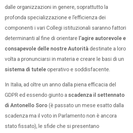
dalle organizzazioni in genere, soprattutto la
profonda specializzazione e l’efficienza dei
componenti i vari Collegi istituzionali saranno fattori
determinanti al fine di orientare
l’agire autorevole e
consapevole delle nostre Autorità
destinate a loro
volta a pronunciarsi in materia e creare le basi di un
sistema di tutele
operativo e soddisfacente.
In Italia, ad oltre un anno dalla piena efficacia del
GDPR ed essendo giunto a
scadenza il settennato
di Antonello Soro
(è passato un mese esatto dalla
scadenza ma il voto in Parlamento non è ancora
stato fissato), le sfide che si presentano