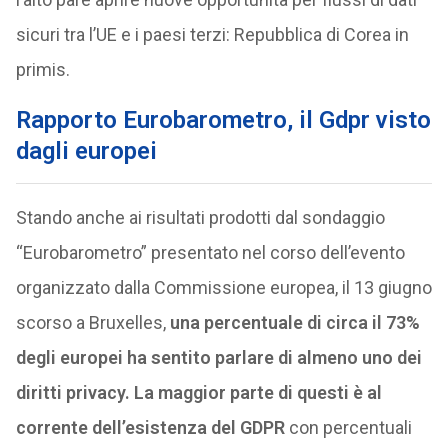
sicuri tra l’UE e i paesi terzi: Repubblica di Corea in
primis.
Rapporto Eurobarometro, il Gdpr visto
dagli europei
Stando anche ai risultati prodotti dal sondaggio
“Eurobarometro” presentato nel corso dell’evento
organizzato dalla Commissione europea, il 13 giugno
scorso a Bruxelles,
una percentuale di circa il 73%
degli europei ha sentito parlare di almeno uno dei
diritti privacy. La maggior parte di questi è al
corrente dell’esistenza del GDPR
con percentuali