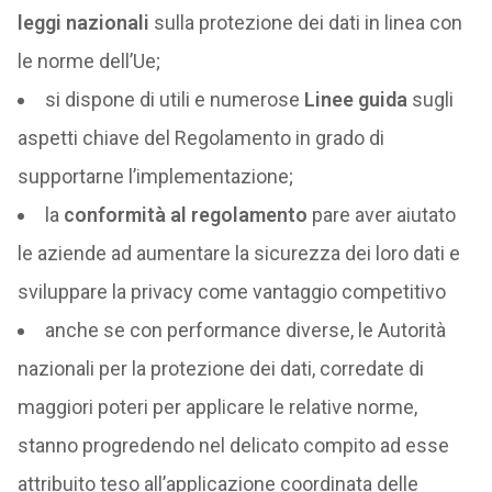
leggi nazionali
sulla protezione dei dati in linea con
le norme dell’Ue;
si dispone di utili e numerose
Linee guida
sugli
aspetti chiave del Regolamento in grado di
supportarne l’implementazione;
la
conformità al regolamento
pare aver aiutato
le aziende ad aumentare la sicurezza dei loro dati e
sviluppare la privacy come vantaggio competitivo
anche se con performance diverse, le Autorità
nazionali per la protezione dei dati, corredate di
maggiori poteri per applicare le relative norme,
stanno progredendo nel delicato compito ad esse
attribuito teso all’applicazione coordinata delle