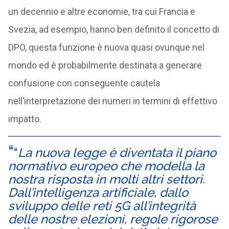
un decennio e altre economie, tra cui Francia e
Svezia, ad esempio, hanno ben definito il concetto di
DPO, questa funzione è nuova quasi ovunque nel
mondo ed è probabilmente destinata a generare
confusione con conseguente cautela
nell’interpretazione dei numeri in termini di effettivo
impatto.
“
La nuova legge è diventata il piano
normativo europeo che modella la
nostra risposta in molti altri settori.
Dall’intelligenza artificiale, dallo
sviluppo delle reti 5G all’integrità
delle nostre elezioni, regole rigorose