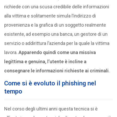
richiede con una scusa credibile delle informazioni
alla vittima e solitamente simula l’indirizzo di
provenienza e la grafica di un soggetto realmente
esistente, ad esempio una banca, un gestore di un
servizio o addirittura l’azienda per la quale la vittima
lavora.
Apparendo quindi come una missiva
legittima e genuina, l’utente è incline a
consegnare le informazioni richieste ai criminali
.
Come si è evoluto il phishing nel
tempo
Nel corso degli ultimi anni questa tecnica si è