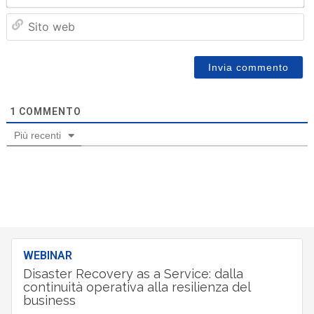
Sit
we
1
COMMENTO
Più recenti
WEBINAR
Disaster Recovery as a Service: dalla
continuità operativa alla resilienza del
business