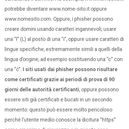
potrebbe diventare www.nome-sito.it oppure
www.nomesito.com. Oppure, i phisher possono
creare domini usando caratteri ingannevoli, usare
una “l” (L) al posto di una “i”, oppure usare caratteri di
lingue specifiche, estremamente simili a quelli della
lingua d’origine, ad esempio sostituendo una “c” con
una “ć”.
I siti usati dai phisher possono risultare
come certificati grazie ai periodi di prova di 90
giorni delle autorità certificanti
, oppure possono
essere siti già certificati e bucati in un secondo
momento: questo può essere molto pericoloso
perché l’utente medio conosce la dicitura “https”