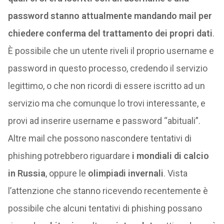
password stanno attualmente mandando mail per
chiedere conferma del trattamento dei propri dati
.
È possibile che un utente riveli il proprio username e
password in questo processo, credendo il servizio
legittimo, o che non ricordi di essere iscritto ad un
servizio ma che comunque lo trovi interessante, e
provi ad inserire username e password “abituali”.
Altre mail che possono nascondere tentativi di
phishing potrebbero riguardare
i mondiali di calcio
in Russia
, oppure le
olimpiadi invernali
. Vista
l’attenzione che stanno ricevendo recentemente è
possibile che alcuni tentativi di phishing possano