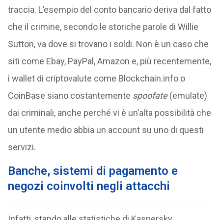
traccia. L’esempio del conto bancario deriva dal fatto
che il crimine, secondo le storiche parole di Willie
Sutton, va dove si trovano i soldi. Non è un caso che
siti come Ebay, PayPal, Amazon e, più recentemente,
i wallet di criptovalute come Blockchain.info o
CoinBase siano costantemente
spoofate
(emulate)
dai criminali, anche perché vi è un’alta possibilità che
un utente medio abbia un account su uno di questi
servizi.
Banche, sistemi di pagamento e
negozi coinvolti negli attacchi
Infatti, stando alle statistiche di Kaspersky