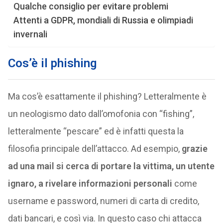
Qualche consiglio per evitare problemi
Attenti a GDPR, mondiali di Russia e olimpiadi
invernali
Cos’è il phishing
Ma cos’è esattamente il phishing? Letteralmente è
un neologismo dato dall’omofonia con “fishing”,
letteralmente “pescare” ed è infatti questa la
filosofia principale dell’attacco. Ad esempio,
grazie
ad una mail si cerca di portare la vittima, un utente
ignaro, a rivelare informazioni personali
come
username e password, numeri di carta di credito,
dati bancari, e così via. In questo caso chi attacca