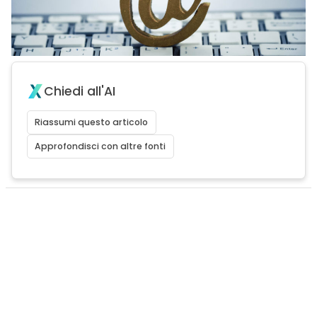
Chiedi all'AI
Riassumi questo articolo
Approfondisci con altre fonti