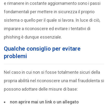
e rimanere in costante aggiornamento sono i passi
fondamentali per mettere in sicurezza il proprio
sistema o quello per il quale si lavora. In luce di ciò,
imparare a riconoscere ed evitare i tentativi di
phishing è dunque essenziale.
Qualche consiglio per evitare
problemi
Nel caso in cui non si fosse totalmente sicuri della
propria abilità nel riconoscere una mail fraudolenta si
possono adottare delle misure di base:
non aprire mai un link o un allegato