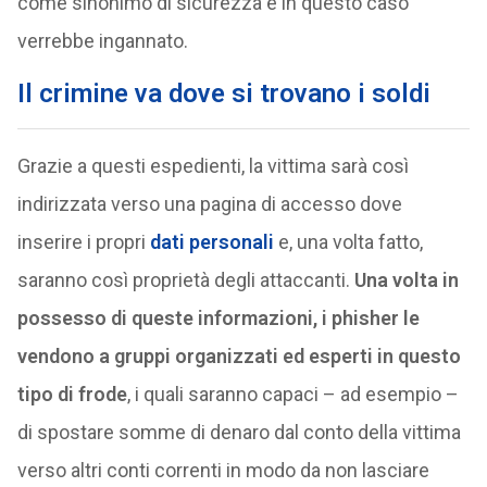
come sinonimo di sicurezza e in questo caso
verrebbe ingannato.
Il crimine va dove si trovano i soldi
Grazie a questi espedienti, la vittima sarà così
indirizzata verso una pagina di accesso dove
inserire i propri
dati personali
e, una volta fatto,
saranno così proprietà degli attaccanti.
Una volta in
possesso di queste informazioni, i phisher le
vendono a gruppi organizzati ed esperti in questo
tipo di frode
, i quali saranno capaci – ad esempio –
di spostare somme di denaro dal conto della vittima
verso altri conti correnti in modo da non lasciare