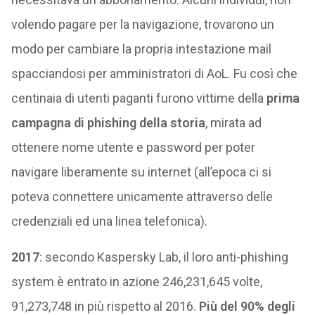
volendo pagare per la navigazione, trovarono un
modo per cambiare la propria intestazione mail
spacciandosi per amministratori di AoL. Fu così che
centinaia di utenti paganti furono vittime della
prima
campagna di phishing della storia
, mirata ad
ottenere nome utente e password per poter
navigare liberamente su internet (all’epoca ci si
poteva connettere unicamente attraverso delle
credenziali ed una linea telefonica).
2017
: secondo Kaspersky Lab, il loro anti-phishing
system è entrato in azione 246,231,645 volte,
91,273,748 in più rispetto al 2016.
Più del 90% degli