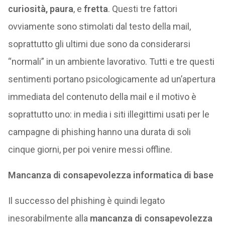
curiosità, paura
, e
fretta
. Questi tre fattori
ovviamente sono stimolati dal testo della mail,
soprattutto gli ultimi due sono da considerarsi
“normali” in un ambiente lavorativo. Tutti e tre questi
sentimenti portano psicologicamente ad un’apertura
immediata del contenuto della mail e il motivo è
soprattutto uno: in media i siti illegittimi usati per le
campagne di phishing hanno una durata di soli
cinque giorni, per poi venire messi offline.
Mancanza di consapevolezza informatica di base
Il successo del phishing è quindi legato
inesorabilmente alla
mancanza di consapevolezza