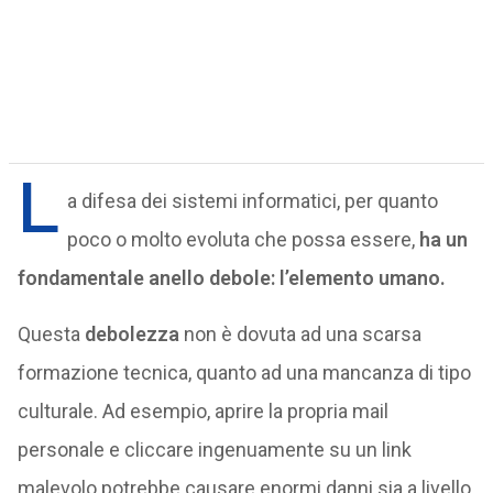
L
a difesa dei sistemi informatici, per quanto
poco o molto evoluta che possa essere,
ha un
fondamentale anello debole: l’elemento umano.
Questa
debolezza
non è dovuta ad una scarsa
formazione tecnica, quanto ad una mancanza di tipo
culturale. Ad esempio, aprire la propria mail
personale e cliccare ingenuamente su un link
malevolo potrebbe causare enormi danni sia a livello