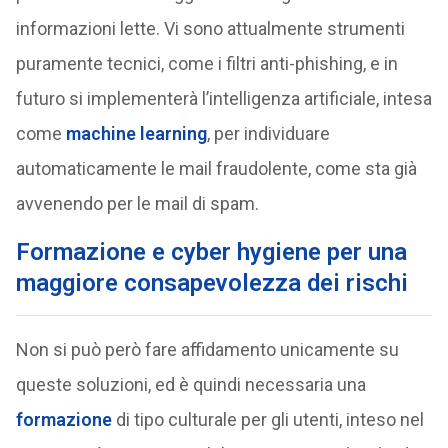
informazioni lette. Vi sono attualmente strumenti
puramente tecnici, come i filtri anti-phishing, e in
futuro si implementerà l’intelligenza artificiale, intesa
come
machine learning
, per individuare
automaticamente le mail fraudolente, come sta già
avvenendo per le mail di spam.
Formazione e cyber hygiene per una
maggiore consapevolezza dei rischi
Non si può però fare affidamento unicamente su
queste soluzioni, ed è quindi necessaria una
formazione
di tipo culturale per gli utenti, inteso nel