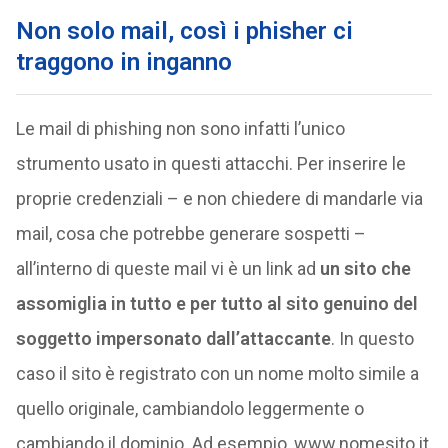
Non solo mail, così i phisher ci
traggono in inganno
Le mail di phishing non sono infatti l’unico
strumento usato in questi attacchi. Per inserire le
proprie credenziali – e non chiedere di mandarle via
mail, cosa che potrebbe generare sospetti –
all’interno di queste mail vi è un link ad
un sito che
assomiglia in tutto e per tutto al sito genuino del
soggetto impersonato dall’attaccante
. In questo
caso il sito è registrato con un nome molto simile a
quello originale, cambiandolo leggermente o
cambiando il dominio. Ad esempio, www.nomesito.it