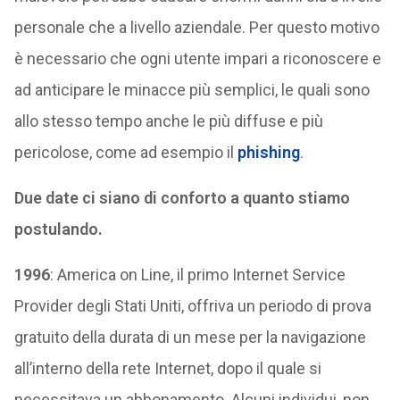
personale che a livello aziendale. Per questo motivo
è necessario che ogni utente impari a riconoscere e
ad anticipare le minacce più semplici, le quali sono
allo stesso tempo anche le più diffuse e più
pericolose, come ad esempio il
phishing
.
Due date ci siano di conforto a quanto stiamo
postulando.
1996
: America on Line, il primo Internet Service
Provider degli Stati Uniti, offriva un periodo di prova
gratuito della durata di un mese per la navigazione
all’interno della rete Internet, dopo il quale si
necessitava un abbonamento. Alcuni individui, non