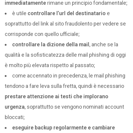
immediatamente
rimane un principio fondamentale;
è utile
controllare l’url del destinatario
e
soprattutto del link al sito fraudolento per vedere se
corrisponde con quello ufficiale;
controllare la dizione della mail
, anche se la
qualità e la sofisticatezza delle mail phishing di oggi
è molto più elevata rispetto al passato;
come accennato in precedenza, le mail phishing
tendono a fare leva sulla fretta, quindi è necessario
prestare attenzione ai testi che implorano
urgenza
, soprattutto se vengono nominati account
bloccati;
eseguire backup regolarmente e cambiare