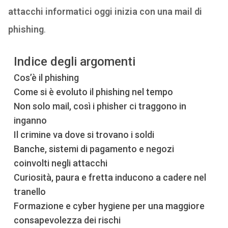
attacchi informatici oggi inizia con una mail di
phishing
.
Indice degli argomenti
Cos’è il phishing
Come si è evoluto il phishing nel tempo
Non solo mail, così i phisher ci traggono in
inganno
Il crimine va dove si trovano i soldi
Banche, sistemi di pagamento e negozi
coinvolti negli attacchi
Curiosità, paura e fretta inducono a cadere nel
tranello
Formazione e cyber hygiene per una maggiore
consapevolezza dei rischi