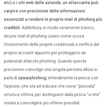
etc) o i siti web delle aziende, un attaccante può
carpire con precisione delle informazioni
essenziali a rendere le proprie mail di phishing più
credibili
. Addirittura, in modo veramente ironico,
alcune mail di phishing usano come scusa
l’inserimento delle proprie credenziali a verifica del
proprio account appunto per proteggersi da
potenziali attacchi phishing. Quando questa
precisione coinvolge una singola persona allora si
parla di
spearphishing
, letteralmente la pesca con
l’arpione, che sta ad indicare che viene “pescata”
un’unica vittima, per distinguere dalla pesca “a rete”
mirata a coinvolgere più vittime possibili.