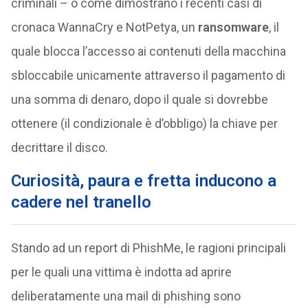
criminali – o come dimostrano i recenti casi di
cronaca WannaCry e NotPetya, un
ransomware
, il
quale blocca l’accesso ai contenuti della macchina
sbloccabile unicamente attraverso il pagamento di
una somma di denaro, dopo il quale si dovrebbe
ottenere (il condizionale è d’obbligo) la chiave per
decrittare il disco.
Curiosità, paura e fretta inducono a
cadere nel tranello
Stando ad un report di PhishMe, le ragioni principali
per le quali una vittima è indotta ad aprire
deliberatamente una mail di phishing sono