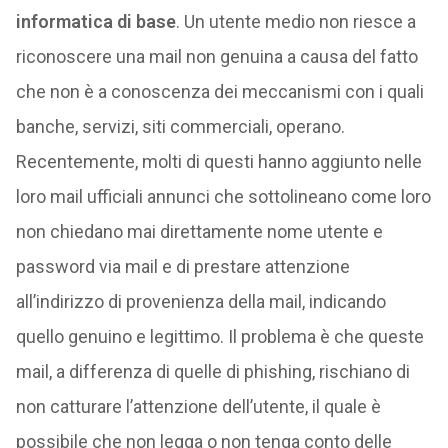
informatica di base
. Un utente medio non riesce a
riconoscere una mail non genuina a causa del fatto
che non è a conoscenza dei meccanismi con i quali
banche, servizi, siti commerciali, operano.
Recentemente, molti di questi hanno aggiunto nelle
loro mail ufficiali annunci che sottolineano come loro
non chiedano mai direttamente nome utente e
password via mail e di prestare attenzione
all’indirizzo di provenienza della mail, indicando
quello genuino e legittimo. Il problema è che queste
mail, a differenza di quelle di phishing, rischiano di
non catturare l’attenzione dell’utente, il quale è
possibile che non legga o non tenga conto delle