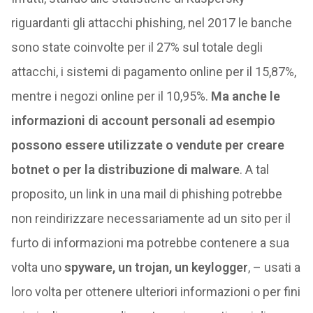
riguardanti gli attacchi phishing, nel 2017 le banche
sono state coinvolte per il 27% sul totale degli
attacchi, i sistemi di pagamento online per il 15,87%,
mentre i negozi online per il 10,95%.
Ma anche le
informazioni di account personali ad esempio
possono essere utilizzate o vendute per creare
botnet o per la distribuzione di malware
. A tal
proposito, un link in una mail di phishing potrebbe
non reindirizzare necessariamente ad un sito per il
furto di informazioni ma potrebbe contenere a sua
volta uno
spyware, un trojan, un keylogger
, – usati a
loro volta per ottenere ulteriori informazioni o per fini