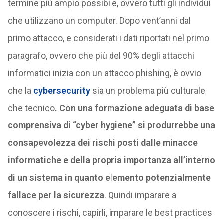
termine più ampio possibile, ovvero tutti gli individui
che utilizzano un computer. Dopo vent’anni dal
primo attacco, e considerati i dati riportati nel primo
paragrafo, ovvero che più del 90% degli attacchi
informatici inizia con un attacco phishing, è ovvio
che la
cybersecurity
sia un problema più culturale
che tecnico
. Con una formazione adeguata di base
comprensiva di “cyber hygiene” si produrrebbe una
consapevolezza dei rischi posti dalle minacce
informatiche e della propria importanza all’interno
di un sistema in quanto elemento potenzialmente
fallace per la sicurezza
. Quindi imparare a
conoscere i rischi, capirli, imparare le best practices