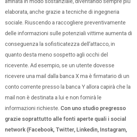
affinata in modo sostanziale, diventando sempre più
elaborata, anche grazie a tecniche di ingegneria
sociale. Riuscendo a raccogliere preventivamente
delle informazioni sulle potenziali vittime aumenta di
conseguenza la sofisticatezza dell’attacco, in
quanto desta meno sospetto agli occhi del
ricevente. Ad esempio, se un utente dovesse
ricevere una mail dalla banca X ma è firmatario di un
conto corrente presso la banca Y allora capirà che la
mail non è destinata a lui e non fornirà le
informazioni richieste.
Con uno studio pregresso
grazie soprattutto alle fonti aperte quali i social
network (Facebook, Twitter, Linkedin, Instagram,