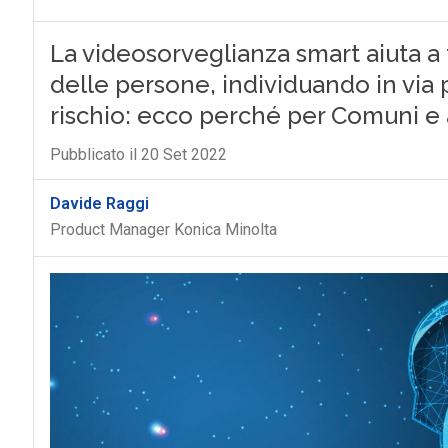
La videosorveglianza smart aiuta a 
delle persone, individuando in via p
rischio: ecco perché per Comuni e al
Pubblicato il 20 Set 2022
Davide Raggi
Product Manager Konica Minolta