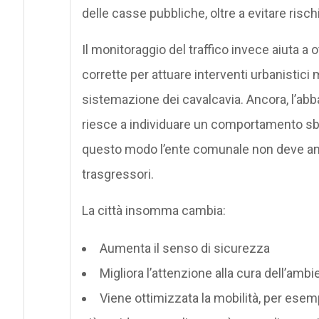
delle casse pubbliche, oltre a evitare rischi
Il monitoraggio del traffico invece aiuta a o
corrette per attuare interventi urbanistici 
sistemazione dei cavalcavia. Ancora, l’abb
riesce a individuare un comportamento sbagli
questo modo l’ente comunale non deve anali
trasgressori.
La città insomma cambia:
Aumenta il senso di sicurezza
Migliora l’attenzione alla cura dell’amb
Viene ottimizzata la mobilità, per esem