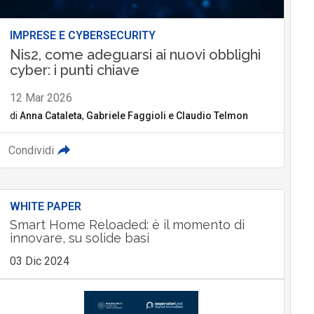
IMPRESE E CYBERSECURITY
Nis2, come adeguarsi ai nuovi obblighi
cyber: i punti chiave
12 Mar 2026
di
Anna Cataleta
,
Gabriele Faggioli
e
Claudio Telmon
Condividi
WHITE PAPER
Smart Home Reloaded: è il momento di
innovare, su solide basi
03 Dic 2024