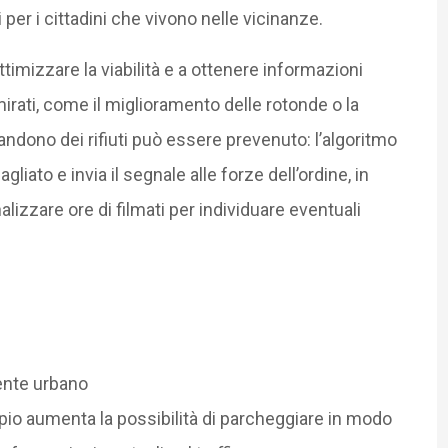
 per i cittadini che vivono nelle vicinanze.
ttimizzare la viabilità e a ottenere informazioni
mirati, come il miglioramento delle rotonde o la
andono dei rifiuti può essere prevenuto: l’algoritmo
ato e invia il segnale alle forze dell’ordine, in
zzare ore di filmati per individuare eventuali
iente urbano
pio aumenta la possibilità di parcheggiare in modo