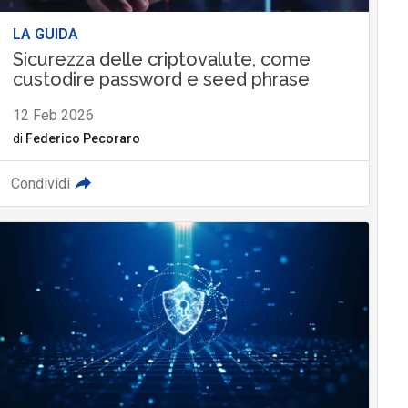
LA GUIDA
Sicurezza delle criptovalute, come
custodire password e seed phrase
12 Feb 2026
di
Federico Pecoraro
Condividi