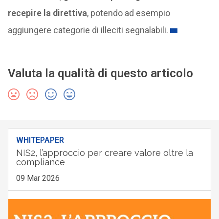
recepire la direttiva
, potendo ad esempio
aggiungere categorie di illeciti segnalabili.
Valuta la qualità di questo articolo
WHITEPAPER
NIS2, l’approccio per creare valore oltre la
compliance
09 Mar 2026