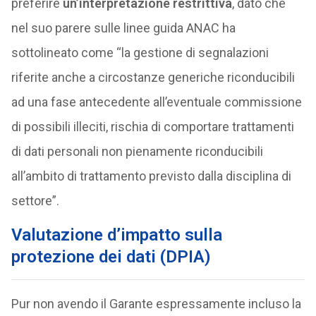
preferire
un’interpretazione restrittiva
, dato che
nel suo parere sulle linee guida ANAC ha
sottolineato come “la gestione di segnalazioni
riferite anche a circostanze generiche riconducibili
ad una fase antecedente all’eventuale commissione
di possibili illeciti, rischia di comportare trattamenti
di dati personali non pienamente riconducibili
all’ambito di trattamento previsto dalla disciplina di
settore”.
Valutazione d’impatto sulla
protezione dei dati (DPIA)
Pur non avendo il Garante espressamente incluso la