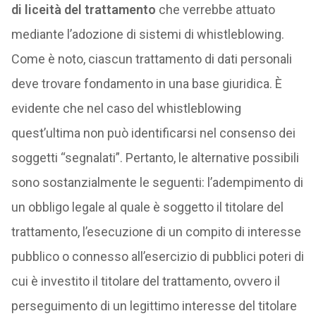
di liceità del trattamento
che verrebbe attuato
mediante l’adozione di sistemi di whistleblowing.
Come è noto, ciascun trattamento di dati personali
deve trovare fondamento in una base giuridica. È
evidente che nel caso del whistleblowing
quest’ultima non può identificarsi nel consenso dei
soggetti “segnalati”. Pertanto, le alternative possibili
sono sostanzialmente le seguenti: l’adempimento di
un obbligo legale al quale è soggetto il titolare del
trattamento, l’esecuzione di un compito di interesse
pubblico o connesso all’esercizio di pubblici poteri di
cui è investito il titolare del trattamento, ovvero il
perseguimento di un legittimo interesse del titolare