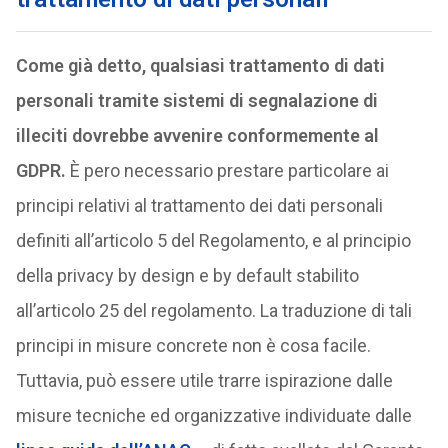
Come già detto, qualsiasi trattamento di dati
personali tramite sistemi di segnalazione di
illeciti dovrebbe avvenire conformemente al
GDPR.
È pero necessario prestare particolare ai
principi relativi al trattamento dei dati personali
definiti all’articolo 5 del Regolamento, e al principio
della privacy by design e by default stabilito
all’articolo 25 del regolamento. La traduzione di tali
principi in misure concrete non è cosa facile.
Tuttavia, può essere utile trarre ispirazione dalle
misure tecniche ed organizzative individuate dalle