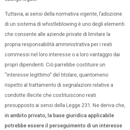
Tuttavia, ai sensi della normativa vigente, l’adozione
di un sistema di whistleblowing è uno degli elementi
che consente alle aziende private di limitare la
propria responsabilità amministrativa per i reati
commessi nel loro interesse o a loro vantaggio dai
propri dipendenti. Ciò parrebbe costituire un
“interesse legittimo” del titolare, quantomeno
rispetto al trattamento di segnalazioni relative a
condotte illecite che costituiscono reati
presupposto ai sensi della Legge 231. Ne deriva che,
in ambito privato, la base giuridica applicabile
potrebbe essere il perseguimento di un interesse