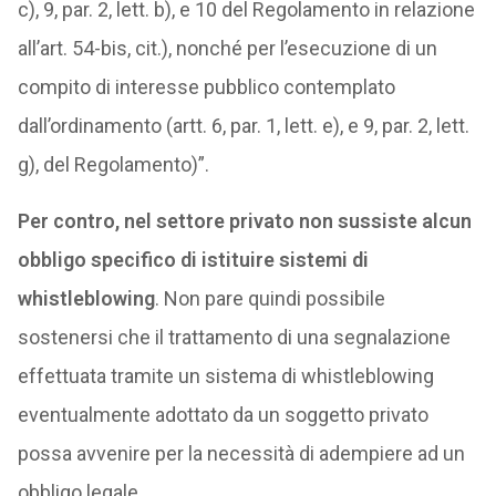
c), 9, par. 2, lett. b), e 10 del Regolamento in relazione
all’art. 54-bis, cit.), nonché per l’esecuzione di un
compito di interesse pubblico contemplato
dall’ordinamento (artt. 6, par. 1, lett. e), e 9, par. 2, lett.
g), del Regolamento)”.
Per contro, nel settore privato non sussiste alcun
obbligo specifico di istituire sistemi di
whistleblowing
. Non pare quindi possibile
sostenersi che il trattamento di una segnalazione
effettuata tramite un sistema di whistleblowing
eventualmente adottato da un soggetto privato
possa avvenire per la necessità di adempiere ad un
obbligo legale.