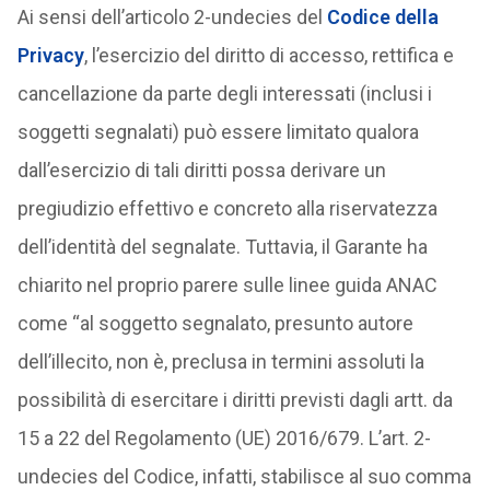
Ai sensi dell’articolo 2-undecies del
Codice della
Privacy
, l’esercizio del diritto di accesso, rettifica e
cancellazione da parte degli interessati (inclusi i
soggetti segnalati) può essere limitato qualora
dall’esercizio di tali diritti possa derivare un
pregiudizio effettivo e concreto alla riservatezza
dell’identità del segnalate. Tuttavia, il Garante ha
chiarito nel proprio parere sulle linee guida ANAC
come “al soggetto segnalato, presunto autore
dell’illecito, non è, preclusa in termini assoluti la
possibilità di esercitare i diritti previsti dagli artt. da
15 a 22 del Regolamento (UE) 2016/679. L’art. 2-
undecies del Codice, infatti, stabilisce al suo comma