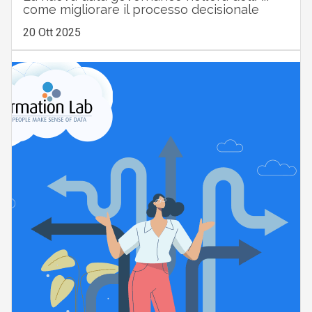
come migliorare il processo decisionale
20 Ott 2025