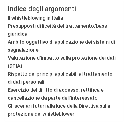
Indice degli argomenti
Il whistleblowing in Italia
Presupposti di liceità del trattamento/base
giuridica
Ambito oggettivo di applicazione dei sistemi di
segnalazione
Valutazione d’impatto sulla protezione dei dati
(DPIA)
Rispetto dei principi applicabili al trattamento
di dati personali
Esercizio del diritto di accesso, rettifica e
cancellazione da parte dell’interessato
Gli scenari futuri alla luce della Direttiva sulla
protezione dei whistleblower