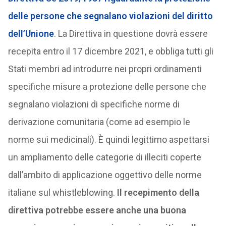
delle persone che segnalano violazioni del diritto
dell’Unione
. La Direttiva in questione dovrà essere
recepita entro il 17 dicembre 2021, e obbliga tutti gli
Stati membri ad introdurre nei propri ordinamenti
specifiche misure a protezione delle persone che
segnalano violazioni di specifiche norme di
derivazione comunitaria (come ad esempio le
norme sui medicinali). È quindi legittimo aspettarsi
un ampliamento delle categorie di illeciti coperte
dall’ambito di applicazione oggettivo delle norme
italiane sul whistleblowing.
Il recepimento della
direttiva potrebbe essere anche una buona