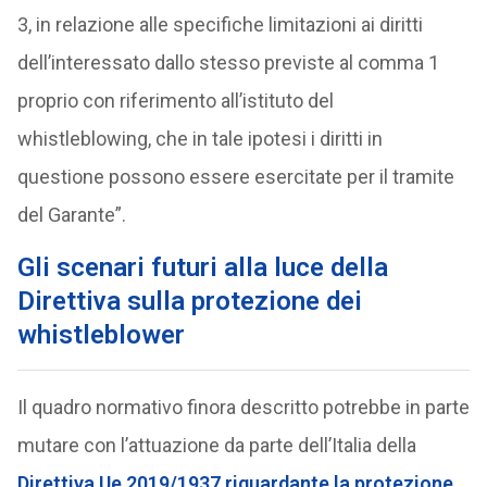
3, in relazione alle specifiche limitazioni ai diritti
dell’interessato dallo stesso previste al comma 1
proprio con riferimento all’istituto del
whistleblowing, che in tale ipotesi i diritti in
questione possono essere esercitate per il tramite
del Garante”.
Gli scenari futuri alla luce della
Direttiva sulla protezione dei
whistleblower
Il quadro normativo finora descritto potrebbe in parte
mutare con l’attuazione da parte dell’Italia della
Direttiva Ue 2019/1937 riguardante la protezione