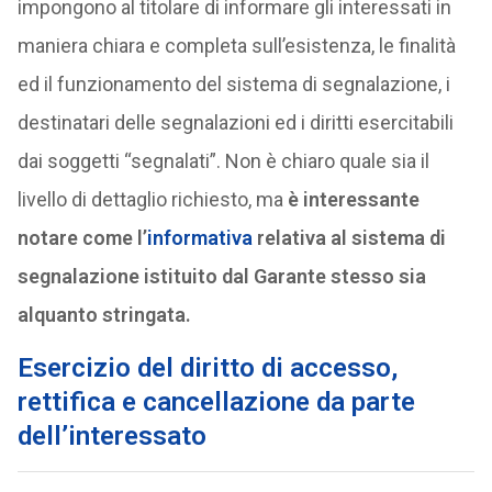
impongono al titolare di informare gli interessati in
maniera chiara e completa sull’esistenza, le finalità
ed il funzionamento del sistema di segnalazione, i
destinatari delle segnalazioni ed i diritti esercitabili
dai soggetti “segnalati”. Non è chiaro quale sia il
livello di dettaglio richiesto, ma
è interessante
notare come l’
informativa
relativa al sistema di
segnalazione istituito dal Garante stesso sia
alquanto stringata.
Esercizio del diritto di accesso,
rettifica e cancellazione da parte
dell’interessato