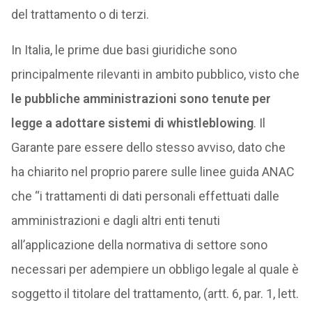
del trattamento o di terzi.
In Italia, le prime due basi giuridiche sono
principalmente rilevanti in ambito pubblico, visto che
le pubbliche amministrazioni sono tenute per
legge a adottare sistemi di whistleblowing
. Il
Garante pare essere dello stesso avviso, dato che
ha chiarito nel proprio parere sulle linee guida ANAC
che “i trattamenti di dati personali effettuati dalle
amministrazioni e dagli altri enti tenuti
all’applicazione della normativa di settore sono
necessari per adempiere un obbligo legale al quale è
soggetto il titolare del trattamento, (artt. 6, par. 1, lett.