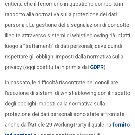
criticità che il fenomeno in questione comporta in
rapporto alla normativa sulla protezione dei dati
personali. La gestione delle segnalazioni di condotte
illecite attraverso sistemi di whistleblowing dà infatti
luogo a “trattamenti” di dati personali; deve quindi
rispettare gli obblighi imposti dalla normativa sulla
privacy (oggi costituita in primis dal
GDPR
).
In passato, le difficoltà riscontrate nel conciliare
l’adozione di sistemi di whistleblowing con il rispetto
degli obblighi imposti dalla normativa sulla
protezione dei dati personali sono state affrontate
anche dall’Article 29 Working Party il quale ha
fornito