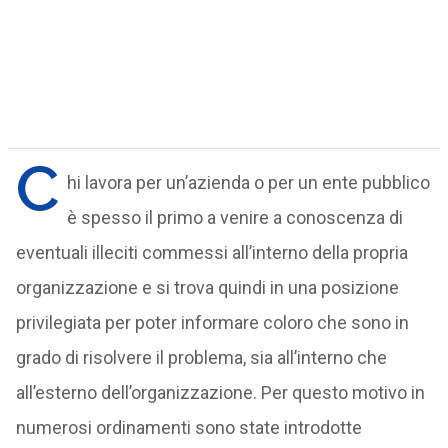
C
hi lavora per un’azienda o per un ente pubblico
è spesso il primo a venire a conoscenza di
eventuali illeciti commessi all’interno della propria
organizzazione e si trova quindi in una posizione
privilegiata per poter informare coloro che sono in
grado di risolvere il problema, sia all’interno che
all’esterno dell’organizzazione. Per questo motivo in
numerosi ordinamenti sono state introdotte