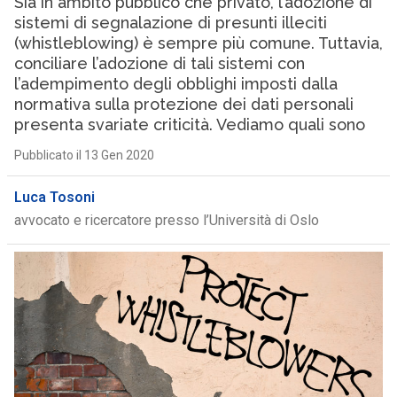
Sia in ambito pubblico che privato, l’adozione di
sistemi di segnalazione di presunti illeciti
(whistleblowing) è sempre più comune. Tuttavia,
conciliare l’adozione di tali sistemi con
l’adempimento degli obblighi imposti dalla
normativa sulla protezione dei dati personali
presenta svariate criticità. Vediamo quali sono
Pubblicato il 13 Gen 2020
Luca Tosoni
avvocato e ricercatore presso l’Università di Oslo