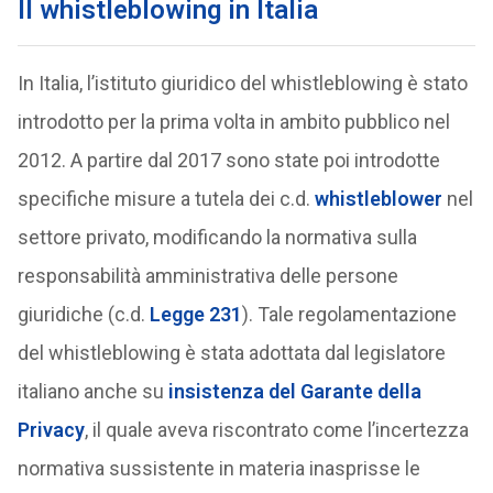
Il whistleblowing in Italia
In Italia, l’istituto giuridico del whistleblowing è stato
introdotto per la prima volta in ambito pubblico nel
2012. A partire dal 2017 sono state poi introdotte
specifiche misure a tutela dei c.d.
whistleblower
nel
settore privato, modificando la normativa sulla
responsabilità amministrativa delle persone
giuridiche (c.d.
Legge 231
). Tale regolamentazione
del whistleblowing è stata adottata dal legislatore
italiano anche su
insistenza del Garante della
Privacy
, il quale aveva riscontrato come l’incertezza
normativa sussistente in materia inasprisse le