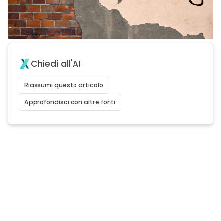
Chiedi all'AI
Riassumi questo articolo
Approfondisci con altre fonti