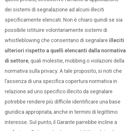
dei sistemi di segnalazione ad alcuni illeciti
specificamente elencati. Non è chiaro quindi se sia
possibile istituire volontariamente sistemi di
whistleblowing che consentano di segnalare
illeciti
ulteriori rispetto a quelli elencanti dalla normativa
di settore
, quali molestie, mobbing o violazioni della
normativa sulla privacy. A tale proposito, si noti che
l’assenza di una specifica copertura normativa in
relazione ad uno specifico illecito da segnalare
potrebbe rendere più difficile identificare una base
giuridica appropriata, anche in termini di legittimo
interesse. Sul punto, il Garante parrebbe incline a