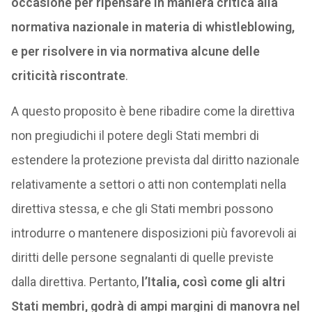
occasione per ripensare in maniera critica alla
normativa nazionale in materia di whistleblowing,
e per risolvere in via normativa alcune delle
criticità riscontrate
.
A questo proposito è bene ribadire come la direttiva
non pregiudichi il potere degli Stati membri di
estendere la protezione prevista dal diritto nazionale
relativamente a settori o atti non contemplati nella
direttiva stessa, e che gli Stati membri possono
introdurre o mantenere disposizioni più favorevoli ai
diritti delle persone segnalanti di quelle previste
dalla direttiva. Pertanto,
l’Italia, così come gli altri
Stati membri, godrà di ampi margini di manovra nel