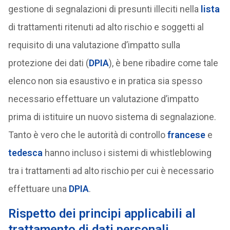
gestione di segnalazioni di presunti illeciti nella
lista
di trattamenti ritenuti ad alto rischio e soggetti al
requisito di una valutazione d’impatto sulla
protezione dei dati (
DPIA
), è bene ribadire come tale
elenco non sia esaustivo e in pratica sia spesso
necessario effettuare un valutazione d’impatto
prima di istituire un nuovo sistema di segnalazione.
Tanto è vero che le autorità di controllo
francese
e
tedesca
hanno incluso i sistemi di whistleblowing
tra i trattamenti ad alto rischio per cui è necessario
effettuare una
DPIA
.
Rispetto dei principi applicabili al
trattamento di dati personali