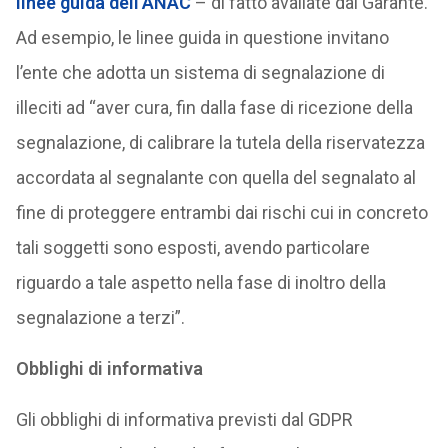
linee guida dell’ANAC
– di fatto avallate dal Garante.
Ad esempio, le linee guida in questione invitano
l’ente che adotta un sistema di segnalazione di
illeciti ad “aver cura, fin dalla fase di ricezione della
segnalazione, di calibrare la tutela della riservatezza
accordata al segnalante con quella del segnalato al
fine di proteggere entrambi dai rischi cui in concreto
tali soggetti sono esposti, avendo particolare
riguardo a tale aspetto nella fase di inoltro della
segnalazione a terzi”.
Obblighi di informativa
Gli obblighi di informativa previsti dal GDPR