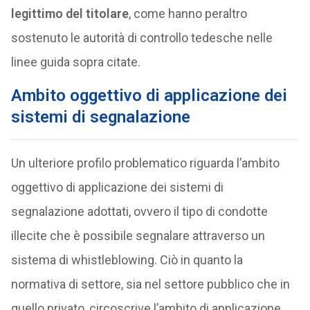
legittimo del titolare
, come hanno peraltro
sostenuto le autorità di controllo tedesche nelle
linee guida sopra citate.
Ambito oggettivo di applicazione dei
sistemi di segnalazione
Un ulteriore profilo problematico riguarda l’ambito
oggettivo di applicazione dei sistemi di
segnalazione adottati, ovvero il tipo di condotte
illecite che è possibile segnalare attraverso un
sistema di whistleblowing. Ciò in quanto la
normativa di settore, sia nel settore pubblico che in
quello privato, circoscrive l’ambito di applicazione