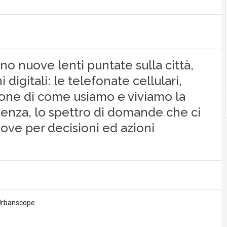
no nuove lenti puntate sulla città,
digitali: le telefonate cellulari,
ione di come usiamo e viviamo la
cenza, lo spettro di domande che ci
ove per decisioni ed azioni