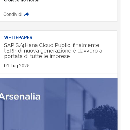
Condividi
WHITEPAPER
SAP S/4Hana Cloud Public, finalmente
l'ERP di nuova generazione è davvero a
portata di tutte le imprese
01 Lug 2025