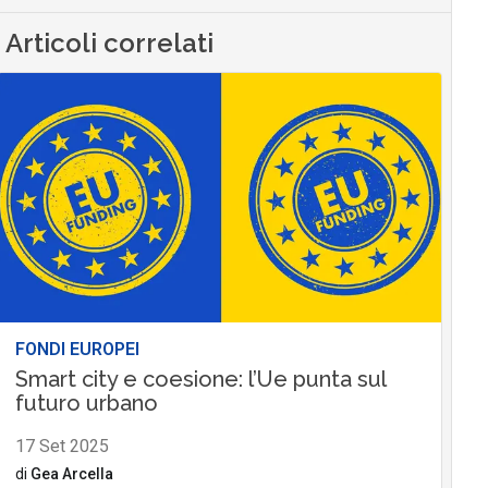
Articoli correlati
FONDI EUROPEI
Smart city e coesione: l’Ue punta sul
futuro urbano
17 Set 2025
di
Gea Arcella