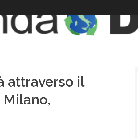
 attraverso il
: Milano,