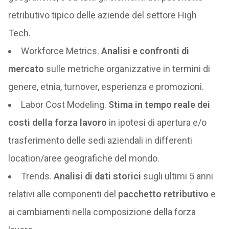
retributivo tipico delle aziende del settore High
Tech.
Workforce Metrics.
Analisi e confronti di
mercato
sulle metriche organizzative in termini di
genere, etnia, turnover, esperienza e promozioni.
Labor Cost Modeling.
Stima in tempo reale dei
costi della forza lavoro
in ipotesi di apertura e/o
trasferimento delle sedi aziendali in differenti
location/aree geografiche del mondo.
Trends.
Analisi di dati storici
sugli ultimi 5 anni
relativi alle componenti del
pacchetto
retributivo
e
ai cambiamenti nella composizione della forza