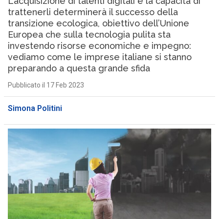
L’acquisizione di talenti digitali e la capacità di
trattenerli determinerà il successo della
transizione ecologica, obiettivo dell’Unione
Europea che sulla tecnologia pulita sta
investendo risorse economiche e impegno:
vediamo come le imprese italiane si stanno
preparando a questa grande sfida
Pubblicato il 17 Feb 2023
Simona Politini