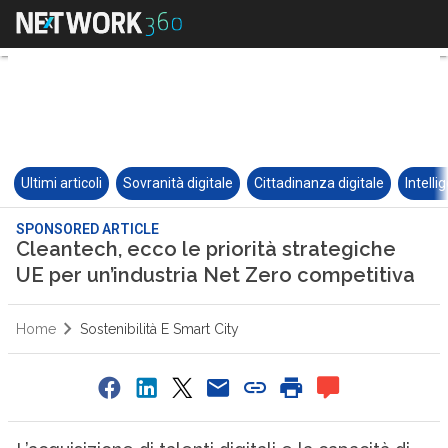
Ultimi articoli
Sovranità digitale
Cittadinanza digitale
Intelli
SPONSORED ARTICLE
Cleantech, ecco le priorità strategiche
UE per un’industria Net Zero competitiva
Home
Sostenibilità E Smart City