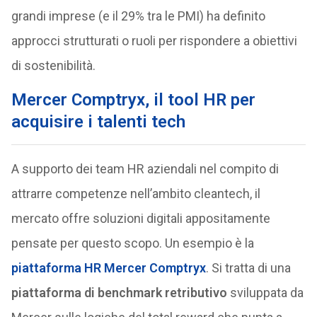
grandi imprese (e il 29% tra le PMI) ha definito
approcci strutturati o ruoli per rispondere a obiettivi
di sostenibilità.
Mercer Comptryx, il tool HR per
acquisire i talenti tech
A supporto dei team HR aziendali nel compito di
attrarre competenze nell’ambito cleantech, il
mercato offre soluzioni digitali appositamente
pensate per questo scopo. Un esempio è la
piattaforma
HR Mercer Comptryx
. Si tratta di una
piattaforma di benchmark retributivo
sviluppata da