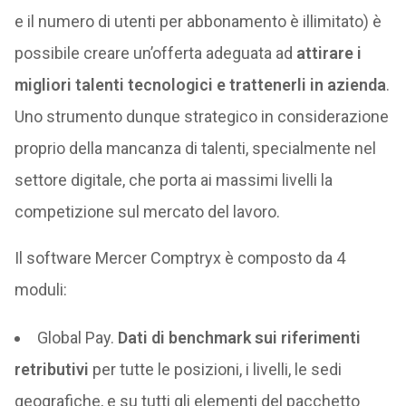
e il numero di utenti per abbonamento è illimitato) è
possibile creare un’offerta adeguata ad
attirare i
migliori talenti tecnologici
e trattenerli in azienda
.
Uno strumento dunque strategico in considerazione
proprio della mancanza di talenti, specialmente nel
settore digitale, che porta ai massimi livelli la
competizione sul mercato del lavoro.
Il software Mercer Comptryx è composto da 4
moduli:
Global Pay.
Dati di benchmark sui riferimenti
retributivi
per tutte le posizioni, i livelli, le sedi
geografiche, e su tutti gli elementi del pacchetto