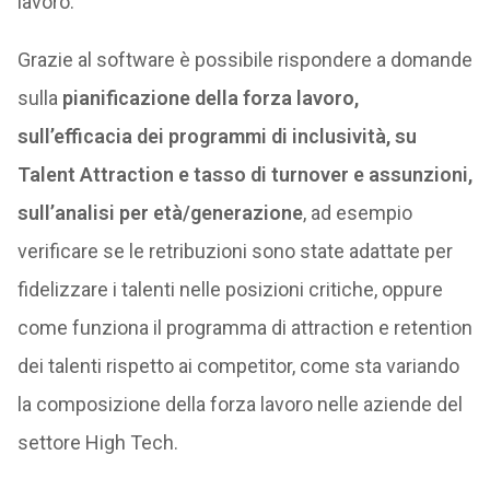
lavoro.
Grazie al software è possibile rispondere a domande
sulla
pianificazione della forza lavoro,
sull’efficacia dei programmi di inclusività, su
Talent Attraction e tasso di turnover e assunzioni,
sull’analisi per età/generazione
, ad esempio
verificare se le retribuzioni sono state adattate per
fidelizzare i talenti nelle posizioni critiche, oppure
come funziona il programma di attraction e retention
dei talenti rispetto ai competitor, come sta variando
la composizione della forza lavoro nelle aziende del
settore High Tech.