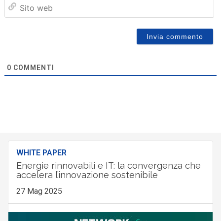
Sit
we
0
COMMENTI
WHITE PAPER
Energie rinnovabili e IT: la convergenza che
accelera l’innovazione sostenibile
27 Mag 2025