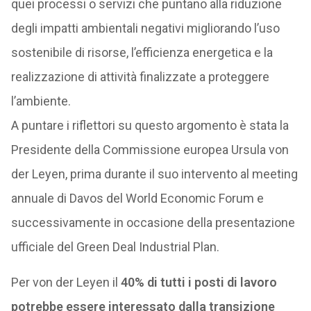
quei processi o servizi che puntano alla riduzione
degli impatti ambientali negativi migliorando l’uso
sostenibile di risorse, l’efficienza energetica e la
realizzazione di attività finalizzate a proteggere
l’ambiente.
A puntare i riflettori su questo argomento è stata la
Presidente della Commissione europea Ursula von
der Leyen, prima durante il suo intervento al meeting
annuale di Davos del World Economic Forum e
successivamente in occasione della presentazione
ufficiale del Green Deal Industrial Plan.
Per von der Leyen il
40% di tutti i posti di lavoro
potrebbe essere interessato dalla transizione