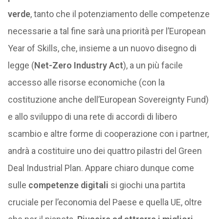
verde
, tanto che il potenziamento delle competenze
necessarie a tal fine sarà una priorità per l’European
Year of Skills, che, insieme a un nuovo disegno di
legge (
Net-Zero Industry Act
), a un più facile
accesso alle risorse economiche (con la
costituzione anche dell’European Sovereignty Fund)
e allo sviluppo di una rete di accordi di libero
scambio e altre forme di cooperazione con i partner,
andrà a costituire uno dei quattro pilastri del Green
Deal Industrial Plan. Appare chiaro dunque come
sulle
competenze digitali
si giochi una partita
cruciale per l’economia del Paese e quella UE, oltre