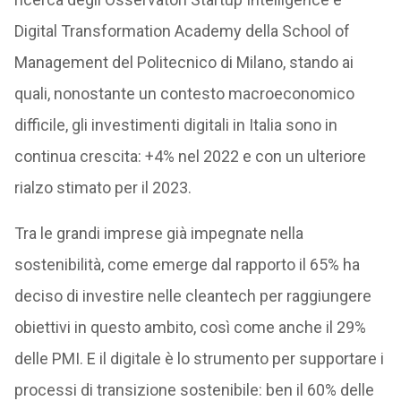
Digital Transformation Academy della School of
Management del Politecnico di Milano, stando ai
quali, nonostante un contesto macroeconomico
difficile, gli investimenti digitali in Italia sono in
continua crescita: +4% nel 2022 e con un ulteriore
rialzo stimato per il 2023.
Tra le grandi imprese già impegnate nella
sostenibilità, come emerge dal rapporto il 65% ha
deciso di investire nelle cleantech per raggiungere
obiettivi in questo ambito, così come anche il 29%
delle PMI. E il digitale è lo strumento per supportare i
processi di transizione sostenibile: ben il 60% delle