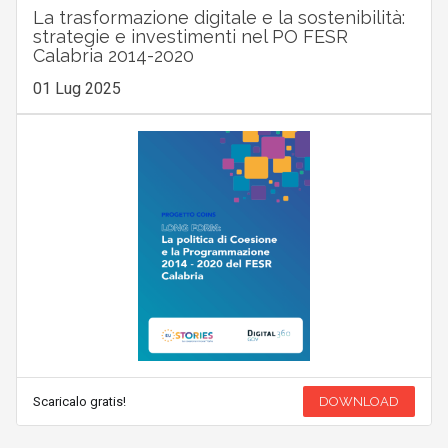
La trasformazione digitale e la sostenibilità:
strategie e investimenti nel PO FESR
Calabria 2014-2020
01 Lug 2025
Scaricalo gratis!
DOWNLOAD