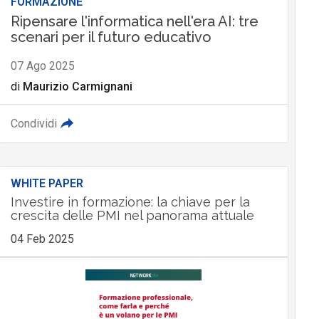
FORMAZIONE
Ripensare l'informatica nell'era AI: tre
scenari per il futuro educativo
07 Ago 2025
di
Maurizio Carmignani
Condividi
WHITE PAPER
Investire in formazione: la chiave per la
crescita delle PMI nel panorama attuale
04 Feb 2025