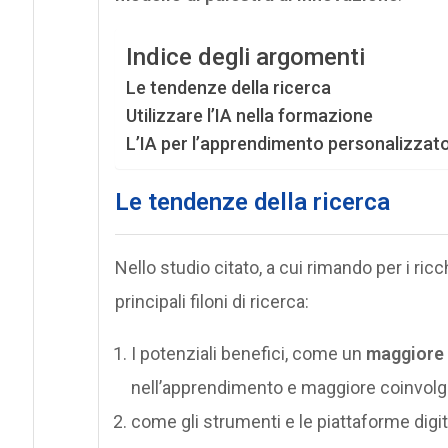
Indice degli argomenti
Le tendenze della ricerca
Utilizzare l’IA nella formazione
L’IA per l’apprendimento personalizzat
Le tendenze della ricerca
Nello studio citato, a cui rimando per i ricch
principali filoni di ricerca:
I potenziali benefici, come un
maggiore 
nell’apprendimento e maggiore coinvolgi
come gli strumenti e le piattaforme dig