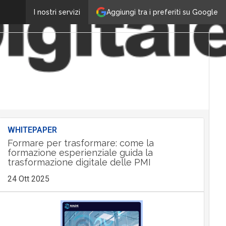
Aggiungi tra i preferiti su Google
I nostri servizi
WHITEPAPER
Formare per trasformare: come la
formazione esperienziale guida la
trasformazione digitale delle PMI
24 Ott 2025