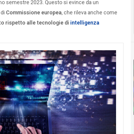
primo semestre 2023. Questo si evince da un
 di
Commissione europea
, che rileva anche come
o rispetto alle tecnologie di
intelligenza