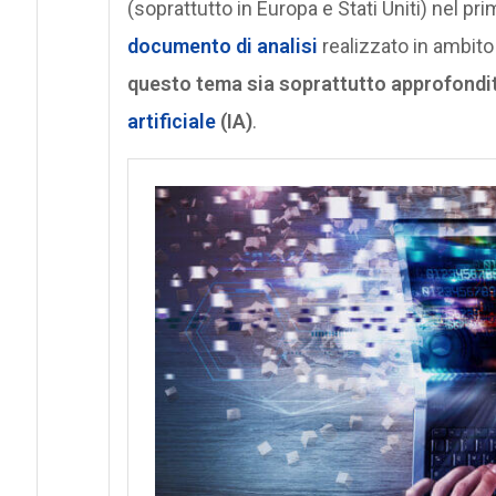
(soprattutto in Europa e Stati Uniti) nel 
documento di analisi
realizzato in ambito
questo tema sia soprattutto approfondit
artificiale
(IA)
.