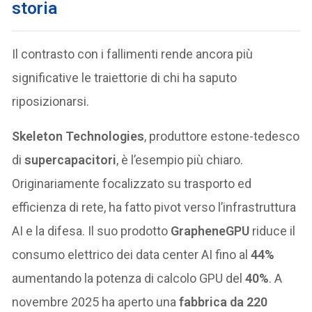
storia
Il contrasto con i fallimenti rende ancora più
significative le traiettorie di chi ha saputo
riposizionarsi.
Skeleton Technologies
, produttore estone-tedesco
di
supercapacitori
, è l’esempio più chiaro.
Originariamente focalizzato su trasporto ed
efficienza di rete, ha fatto pivot verso l’infrastruttura
AI e la difesa. Il suo prodotto
GrapheneGPU
riduce il
consumo elettrico dei data center AI fino al
44%
aumentando la potenza di calcolo GPU del
40%
. A
novembre 2025 ha aperto una
fabbrica da 220