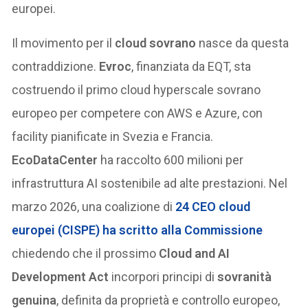
europei.
Il movimento per il
cloud sovrano
nasce da questa
contraddizione.
Evroc
, finanziata da EQT, sta
costruendo il primo cloud hyperscale sovrano
europeo per competere con AWS e Azure, con
facility pianificate in Svezia e Francia.
EcoDataCenter
ha raccolto 600 milioni per
infrastruttura AI sostenibile ad alte prestazioni. Nel
marzo 2026, una coalizione di
24 CEO cloud
europei (
CISPE
) ha scritto alla Commissione
chiedendo che il prossimo
Cloud and AI
Development Act
incorpori principi di
sovranità
genuina
, definita da proprietà e controllo europeo,