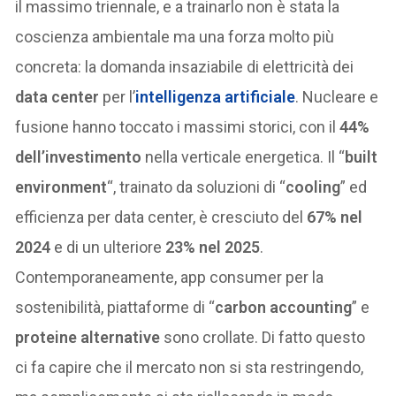
il massimo triennale, e a trainarlo non è stata la
coscienza ambientale ma una forza molto più
concreta: la domanda insaziabile di elettricità dei
data center
per l’
intelligenza artificiale
. Nucleare e
fusione hanno toccato i massimi storici, con il
44%
dell’investimento
nella verticale energetica. Il “
built
environment
“, trainato da soluzioni di “
cooling
” ed
efficienza per data center, è cresciuto del
67% nel
2024
e di un ulteriore
23% nel 2025
.
Contemporaneamente, app consumer per la
sostenibilità, piattaforme di “
carbon accounting
” e
proteine alternative
sono crollate. Di fatto questo
ci fa capire che il mercato non si sta restringendo,