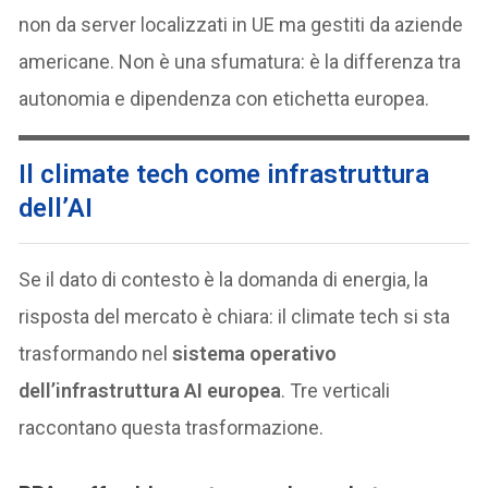
non da server localizzati in UE ma gestiti da aziende
americane. Non è una sfumatura: è la differenza tra
autonomia e dipendenza con etichetta europea.
Il climate tech come infrastruttura
dell’AI
Se il dato di contesto è la domanda di energia, la
risposta del mercato è chiara: il climate tech si sta
trasformando nel
sistema operativo
dell’infrastruttura AI europea
. Tre verticali
raccontano questa trasformazione.