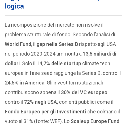
logica
La ricomposizione del mercato non risolve il
problema strutturale di fondo. Secondo l’analisi di
World Fund
, il
gap nella Series B
rispetto agli USA
nel periodo 2020-2024 ammonta a
13,5 miliardi di
dollari
. Solo il
14,7% delle startup
climate tech
europee in fase seed raggiunge la Series B, contro il
24,5% in America
. Gli investitori istituzionali
contribuiscono appena il
30% del VC europeo
contro il
72% negli USA
, con enti pubblici come il
Fondo Europeo per gli Investimenti
che colmano il
vuoto al 31% (fonte: WEF). Lo
Scaleup Europe Fund