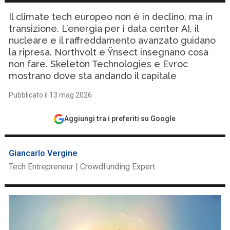
Il climate tech europeo non è in declino, ma in
transizione. L’energia per i data center AI, il
nucleare e il raffreddamento avanzato guidano
la ripresa. Northvolt e Ÿnsect insegnano cosa
non fare. Skeleton Technologies e Evroc
mostrano dove sta andando il capitale
Pubblicato il 13 mag 2026
Aggiungi tra i preferiti su Google
Giancarlo Vergine
Tech Entrepreneur | Crowdfunding Expert