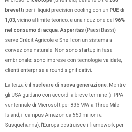
brevetti
per il liquid precision cooling con un
PUE di
1,03
, vicino al limite teorico, e una riduzione del
96%
nel consumo di acqua
.
Asperitas
(Paesi Bassi)
serve Crédit Agricole e Shell con un sistema a
convezione naturale. Non sono startup in fase
embrionale: sono imprese con tecnologie validate,
clienti enterprise e round significativi.
La terza è il
nucleare di nuova generazione
. Mentre
gli USA guidano con accordi a breve termine (il PPA
ventennale di Microsoft per 835 MW a Three Mile
Island, il campus Amazon da 650 milioni a
Susquehanna), l’Europa costruisce i framework per