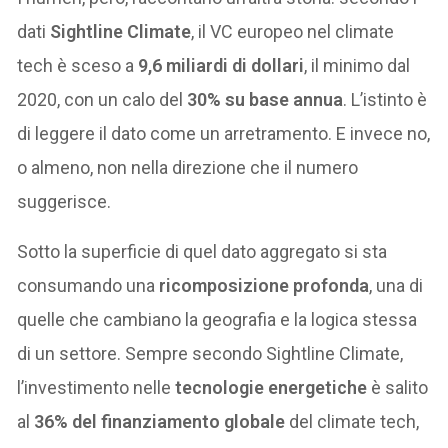
dati
Sightline Climate
, il VC europeo nel climate
tech è sceso a
9,6 miliardi di dollari
, il minimo dal
2020, con un calo del
30% su base annua
. L’istinto è
di leggere il dato come un arretramento. E invece no,
o almeno, non nella direzione che il numero
suggerisce.
Sotto la superficie di quel dato aggregato si sta
consumando una
ricomposizione profonda
, una di
quelle che cambiano la geografia e la logica stessa
di un settore. Sempre secondo Sightline Climate,
l’investimento nelle
tecnologie energetiche
è salito
al
36% del finanziamento globale
del climate tech,