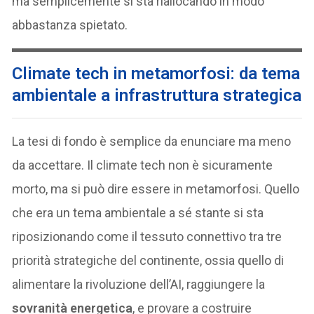
ma semplicemente si sta riallocando in modo
abbastanza spietato.
Climate tech in metamorfosi: da tema
ambientale a infrastruttura strategica
La tesi di fondo è semplice da enunciare ma meno
da accettare. Il climate tech non è sicuramente
morto, ma si può dire essere in metamorfosi. Quello
che era un tema ambientale a sé stante si sta
riposizionando come il tessuto connettivo tra tre
priorità strategiche del continente, ossia quello di
alimentare la rivoluzione dell’AI, raggiungere la
sovranità energetica
, e provare a costruire