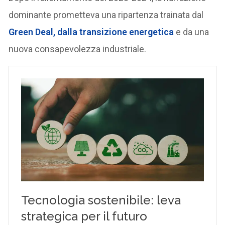
dominante prometteva una ripartenza trainata dal
Green Deal
, dalla
transizione energetica
e da una
nuova consapevolezza industriale.