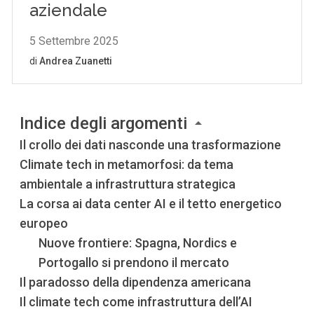
Indice degli argomenti
Il crollo dei dati nasconde una trasformazione
Climate tech in metamorfosi: da tema
ambientale a infrastruttura strategica
La corsa ai data center AI e il tetto energetico
europeo
Nuove frontiere: Spagna, Nordics e
Portogallo si prendono il mercato
Il paradosso della dipendenza americana
Il climate tech come infrastruttura dell’AI