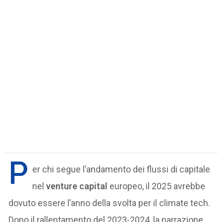
P
er chi segue l’andamento dei flussi di capitale
nel
venture capital
europeo, il 2025 avrebbe
dovuto essere l’anno della svolta per il climate tech.
Dopo il rallentamento del 2023-2024, la narrazione