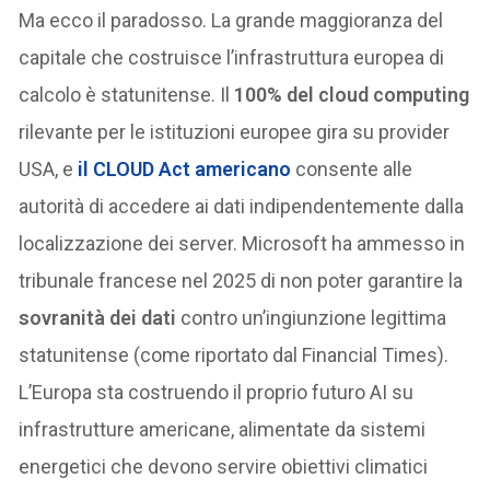
Ma ecco il paradosso. La grande maggioranza del
capitale che costruisce l’infrastruttura europea di
calcolo è statunitense. Il
100% del cloud computing
rilevante per le istituzioni europee gira su provider
USA, e
il
CLOUD Act
americano
consente alle
autorità di accedere ai dati indipendentemente dalla
localizzazione dei server. Microsoft ha ammesso in
tribunale francese nel 2025 di non poter garantire la
sovranità dei dati
contro un’ingiunzione legittima
statunitense (come riportato dal Financial Times).
L’Europa sta costruendo il proprio futuro AI su
infrastrutture americane, alimentate da sistemi
energetici che devono servire obiettivi climatici