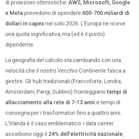
di proiezioni ottimistiche:
AWS, Microsoft, Google
e Meta
prevedono di spendere
600-700 miliardi di
dollari in capex
nel solo 2026. L’Europa ne riceve
una quota significativa, ma (ed è il punto)
dipendente.
La geografia del calcolo sta cambiando con una
velocità che il nostro Vecchio Continente fatica a
gestire. Gli hub tradizionali (Francoforte, Londra,
Amsterdam, Parigi, Dublino) fronteggiano
tempi di
allacciamento alla rete di 7-13 anni
e tempi di
consegna per i trasformatori fino a quattro anni.
L’Irlanda è il caso emblematico: i data center
assorbono oggi il
24% dell’elettricità nazionale
,