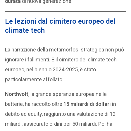
durata
di nuova generazione.
Le lezioni dal cimitero europeo del
climate tech
La narrazione della metamorfosi strategica non può
ignorare i fallimenti. E il cimitero del climate tech
europeo, nel biennio 2024-2025, è stato
particolarmente affollato.
Northvolt
, la grande speranza europea nelle
batterie, ha raccolto oltre
15 miliardi di dollari
in
debito ed equity, raggiunto una valutazione di 12
miliardi, assicurato ordini per 50 miliardi. Poi ha