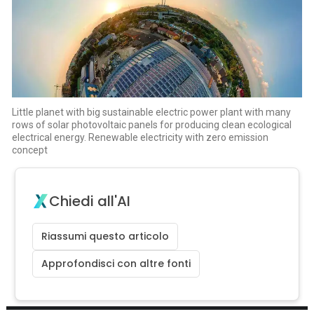
Little planet with big sustainable electric power plant with many
rows of solar photovoltaic panels for producing clean ecological
electrical energy. Renewable electricity with zero emission
concept
Chiedi all'AI
Riassumi questo articolo
Approfondisci con altre fonti