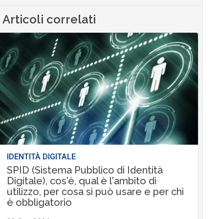
Articoli correlati
IDENTITÀ DIGITALE
SPID (Sistema Pubblico di Identità
Digitale), cos'è, qual è l'ambito di
utilizzo, per cosa si può usare e per chi
è obbligatorio