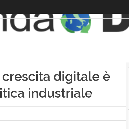
crescita digitale è
tica industriale