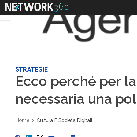
Menu
STRATEGIE
Ecco perché per la 
necessaria una poli
Home
Cultura E Società Digitali