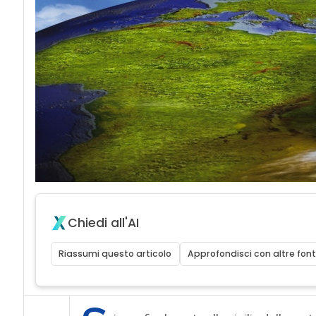
Chiedi all'AI
Riassumi questo articolo
Approfondisci con altre font