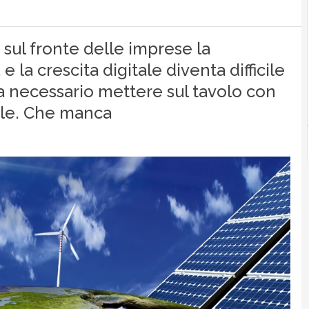
 sul fronte delle imprese la
 la crescita digitale diventa difficile
a necessario mettere sul tavolo con
iale. Che manca