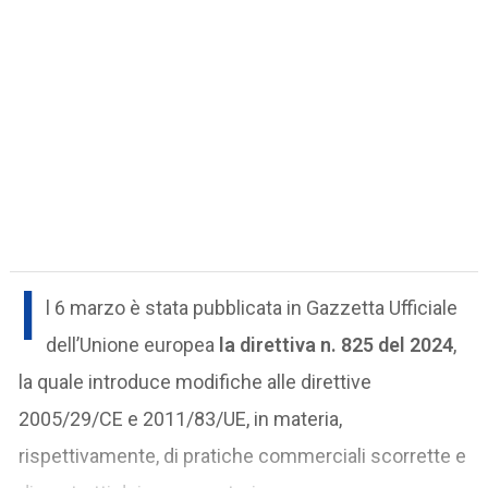
I
l 6 marzo è stata pubblicata in Gazzetta Ufficiale
dell’Unione europea
la direttiva n. 825 del 2024
,
la quale introduce modifiche alle direttive
2005/29/CE e 2011/83/UE, in materia,
rispettivamente, di pratiche commerciali scorrette e