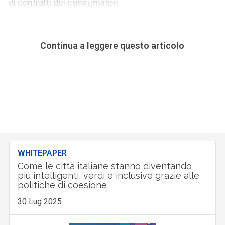
di contratti dei consumatori.
Continua a leggere questo articolo
WHITEPAPER
Come le città italiane stanno diventando
più intelligenti, verdi e inclusive grazie alle
politiche di coesione
30 Lug 2025