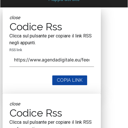
close
Codice Rss
Clicca sul pulsante per copiare il link RSS
negli appunti.
RSS link
COPIA LINK
close
Codice Rss
Clicca sul pulsante per copiare il link RSS