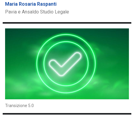
Maria Rosaria Raspanti
Pavia e Ansaldo Studio Legale
Transizione 5.0