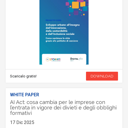
Scaricalo gratis!
DOWNLOAD
WHITE PAPER
AI Act: cosa cambia per le imprese con
l’entrata in vigore dei divieti e degli obblighi
formativi
17 Dic 2025