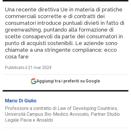
Una recente direttiva Ue in materia di pratiche
commerciali scorrette e di contratti dei
consumatori introduce puntuali divieti in fatto di
greenwashing, puntando alla formazione di
scelte consapevoli da parte dei consumatori in
punto di acquisti sostenibili. Le aziende sono
chiamate a una stringente compliance: ecco
cosa fare
Pubblicato il 21 mar 2024
Aggiungi tra i preferiti su Google
Mario Di Giulio
Professore a contratto di Law of Developing Countries,
Università Campus Bio-Medico Avvocato, Partner Studio
Legale Pavia e Ansaldo