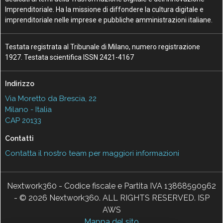
Imprenditoriale. Ha la missione di diffondere la cultura digitale e
imprenditoriale nelle imprese e pubbliche amministrazioni italiane.
Testata registrata al Tribunale di Milano, numero registrazione
1927. Testata scientifica ISSN 2421-4167
Indirizzo
Via Moretto da Brescia, 22
Milano - Italia
CAP 20133
Contatti
Contatta il nostro team per maggiori informazioni
Nextwork360 - Codice fiscale e Partita IVA 13868590962
- © 2026 Nextwork360. ALL RIGHTS RESERVED. ISP
AWS
Mappa del sito