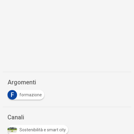
Argomenti
F
formazione
Canali
Sostenibilità e smart city