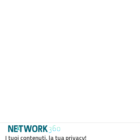
I tuoi contenuti, la tua privacy!