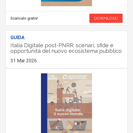
Scaricalo gratis!
DOWNLOAD
GUIDA
Italia Digitale post-PNRR: scenari, sfide e
opportunità del nuovo ecosistema pubblico
31 Mar 2026