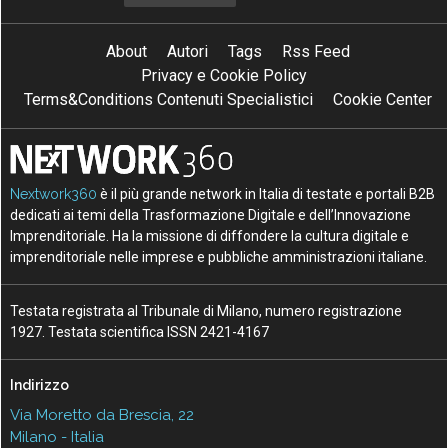
About
Autori
Tags
Rss Feed
Privacy e Cookie Policy
Terms&Conditions Contenuti Specialistici
Cookie Center
Nextwork360
è il più grande network in Italia di testate e portali B2B
dedicati ai temi della Trasformazione Digitale e dell’Innovazione
Imprenditoriale. Ha la missione di diffondere la cultura digitale e
imprenditoriale nelle imprese e pubbliche amministrazioni italiane.
Testata registrata al Tribunale di Milano, numero registrazione
1927. Testata scientifica ISSN 2421-4167
Indirizzo
Via Moretto da Brescia, 22
Milano - Italia