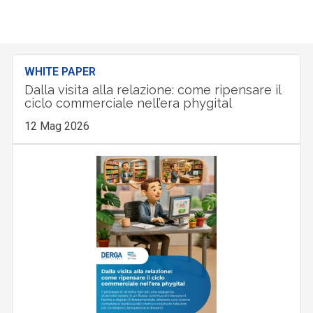
WHITE PAPER
Dalla visita alla relazione: come ripensare il
ciclo commerciale nell’era phygital
12 Mag 2026