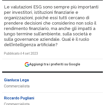
Le valutazioni ESG sono sempre più importanti
per investitori, istituzioni finanziarie e
organizzazioni, poiché essi tutti cercano di
prendere decisioni che considerino non solo il
rendimento finanziario, ma anche gli impatti a
lungo termine sull’ambiente, sulla società e
sulla governance aziendale. Qual è il ruolo
dell’intelligenza artificiale?
Pubblicato il 4 set 2023
Aggiungi tra i preferiti su Google
Gianluca Lega
Commercialista
Riccardo Pugliani
Commercialista