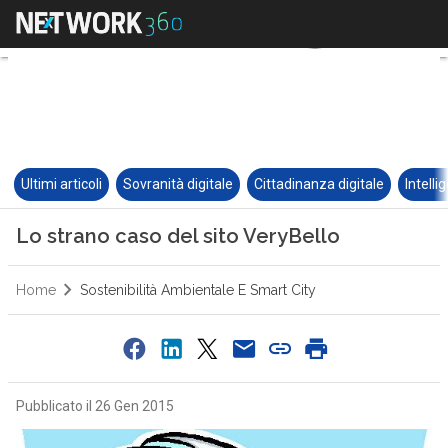
Ultimi articoli
Sovranità digitale
Cittadinanza digitale
Intelli
Lo strano caso del sito VeryBello
Home
Sostenibilità Ambientale E Smart City
Pubblicato il 26 Gen 2015