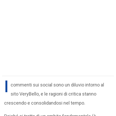
I
commenti sui social sono un diluvio intorno al
sito VeryBello, e le ragioni di critica stanno
crescendo e consolidandosi nel tempo.