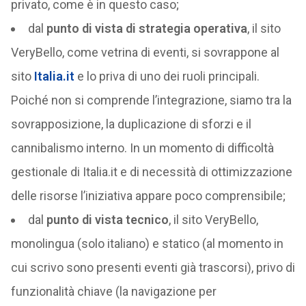
privato, come è in questo caso;
dal
punto di vista di strategia operativa
, il sito
VeryBello, come vetrina di eventi, si sovrappone al
sito
Italia.it
e lo priva di uno dei ruoli principali.
Poiché non si comprende l’integrazione, siamo tra la
sovrapposizione, la duplicazione di sforzi e il
cannibalismo interno. In un momento di difficoltà
gestionale di Italia.it e di necessità di ottimizzazione
delle risorse l’iniziativa appare poco comprensibile;
dal
punto di vista tecnico
, il sito VeryBello,
monolingua (solo italiano) e statico (al momento in
cui scrivo sono presenti eventi già trascorsi), privo di
funzionalità chiave (la navigazione per