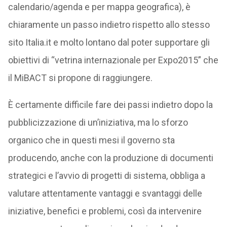
calendario/agenda e per mappa geografica), è
chiaramente un passo indietro rispetto allo stesso
sito Italia.it e molto lontano dal poter supportare gli
obiettivi di “vetrina internazionale per Expo2015” che
il MiBACT si propone di raggiungere.
È certamente difficile fare dei passi indietro dopo la
pubblicizzazione di un’iniziativa, ma lo sforzo
organico che in questi mesi il governo sta
producendo, anche con la produzione di documenti
strategici e l’avvio di progetti di sistema, obbliga a
valutare attentamente vantaggi e svantaggi delle
iniziative, benefici e problemi, così da intervenire