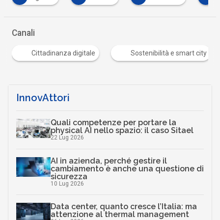
Canali
Cittadinanza digitale
Sostenibilità e smart city
InnovAttori
Quali competenze per portare la
physical AI nello spazio: il caso Sitael
22 Lug 2026
AI in azienda, perché gestire il
cambiamento è anche una questione di
sicurezza
10 Lug 2026
Data center, quanto cresce l’Italia: ma
attenzione al thermal management