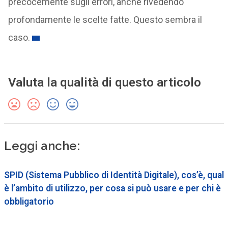
precocemente sugli errori, anche rivedendo
profondamente le scelte fatte. Questo sembra il
caso.
Valuta la qualità di questo articolo
Leggi anche:
SPID (Sistema Pubblico di Identità Digitale), cos’è, qual
è l’ambito di utilizzo, per cosa si può usare e per chi è
obbligatorio