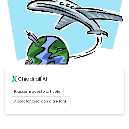
Chiedi all'AI
Riassumi questo articolo
Approfondisci con altre fonti