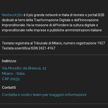
Nextwork360
è il più grande network in Italia di testate e portali B2B
dedicati ai temi della Trasformazione Digitale e dell’Innovazione
Imprenditoriale. Ha la missione di diffondere la cultura digitale e
imprenditoriale nelle imprese e pubbliche amministrazioni italiane.
Testata registrata al Tribunale di Milano, numero registrazione 1927.
Testata scientifica ISSN 2421-4167
Indirizzo
Via Moretto da Brescia, 22
Milano - Italia
CAP 20133
Contatti
Contatta il nostro team per maggiori informazioni