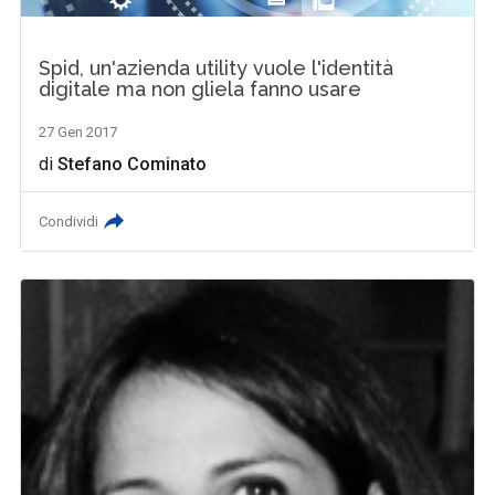
Spid, un'azienda utility vuole l'identità
digitale ma non gliela fanno usare
27 Gen 2017
di
Stefano Cominato
Condividi