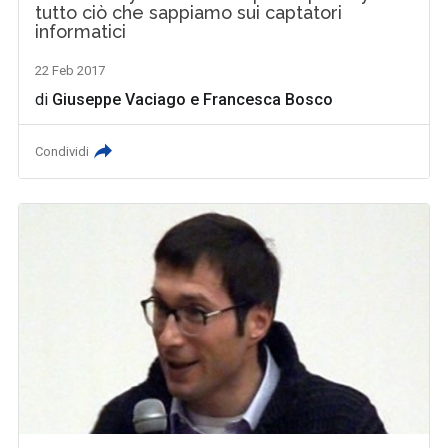
tutto ciò che sappiamo sui captatori
informatici
22 Feb 2017
di
Giuseppe Vaciago
e
Francesca Bosco
Condividi