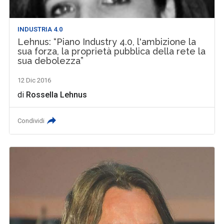
INDUSTRIA 4.0
Lehnus: “Piano Industry 4.0, l'ambizione la
sua forza, la proprietà pubblica della rete la
sua debolezza”
12 Dic 2016
di
Rossella Lehnus
Condividi