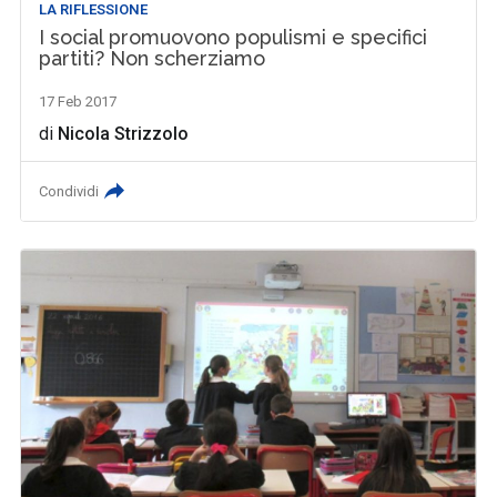
LA RIFLESSIONE
I social promuovono populismi e specifici
partiti? Non scherziamo
17 Feb 2017
di
Nicola Strizzolo
Condividi