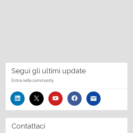
Segui gli ultimi update
Entra nella community
Contattaci