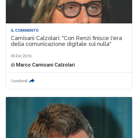
IL COMMENTO
Camisani Calzolari: "Con Renzi finisce l'era
della comunicazione digitale sul nulla"
05 Dic 2016
di
Marco Camisani Calzolari
Condividi