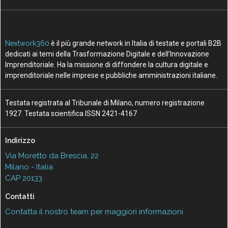
Nextwork360
è il più grande network in Italia di testate e portali B2B
dedicati ai temi della Trasformazione Digitale e dell’Innovazione
Imprenditoriale. Ha la missione di diffondere la cultura digitale e
imprenditoriale nelle imprese e pubbliche amministrazioni italiane.
Testata registrata al Tribunale di Milano, numero registrazione
1927. Testata scientifica ISSN 2421-4167
Indirizzo
Via Moretto da Brescia, 22
Milano - Italia
CAP 20133
Contatti
Contatta il nostro team per maggiori informazioni