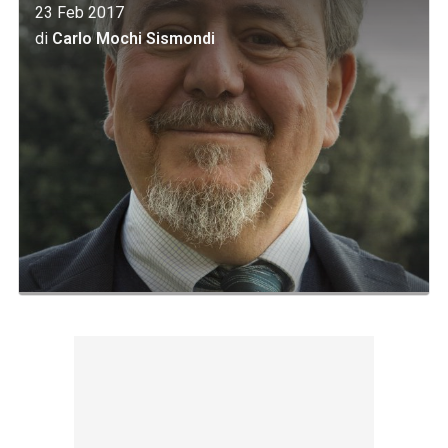
23 Feb 2017
di
Carlo Mochi Sismondi