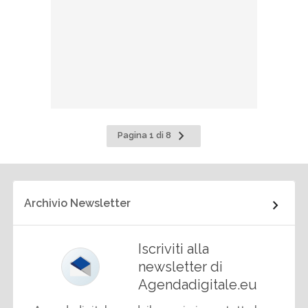
Pagina
Pagina 1 di 8
successiva
Archivio Newsletter
Iscriviti alla
newsletter di
Agendadigitale.eu