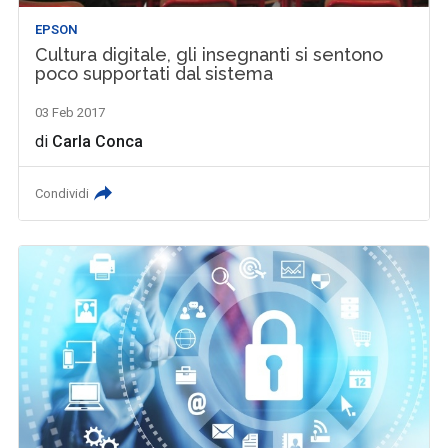
EPSON
Cultura digitale, gli insegnanti si sentono
poco supportati dal sistema
03 Feb 2017
di
Carla Conca
Condividi