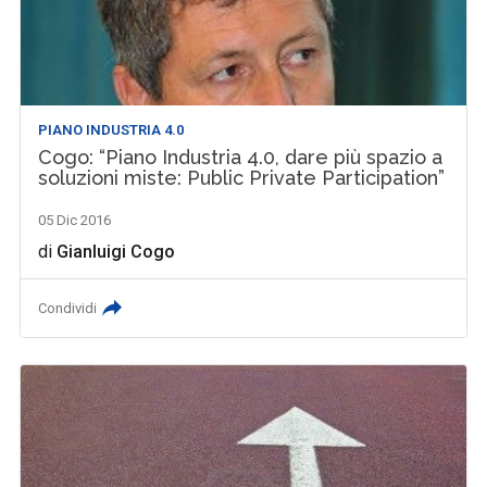
PIANO INDUSTRIA 4.0
Cogo: “Piano Industria 4.0, dare più spazio a
soluzioni miste: Public Private Participation”
05 Dic 2016
di
Gianluigi Cogo
Condividi