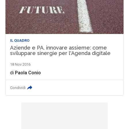
IL QUADRO
Aziende e PA, innovare assieme: come
sviluppare sinergie per l'Agenda digitale
18 Nov 2016
di
Paola Conio
Condividi