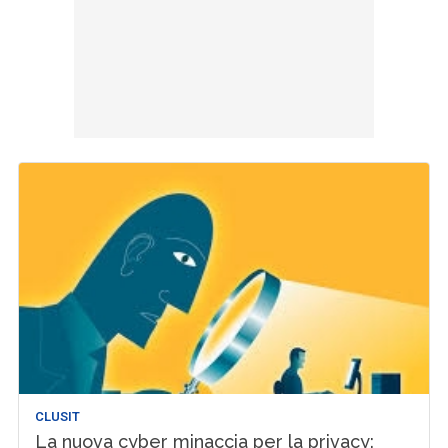
CLUSIT
La nuova cyber minaccia per la privacy: