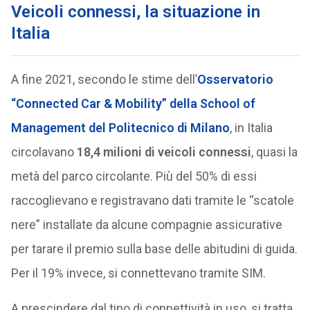
Veicoli connessi, la situazione in
Italia
A fine 2021, secondo le stime dell’
Osservatorio
“Connected Car & Mobility” della School of
Management del Politecnico di Milano
, in Italia
circolavano
18,4 milioni di veicoli connessi
, quasi la
metà del parco circolante. Più del 50% di essi
raccoglievano e registravano dati tramite le “scatole
nere” installate da alcune compagnie assicurative
per tarare il premio sulla base delle abitudini di guida.
Per il 19% invece, si connettevano tramite SIM.
A prescindere dal tipo di connettività in uso, si tratta