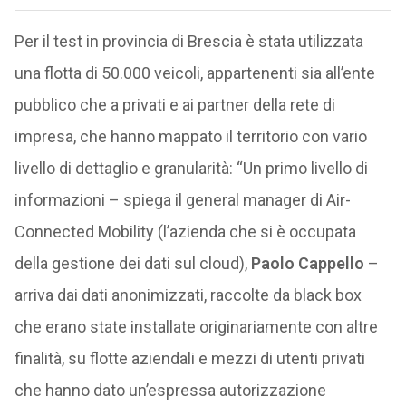
Per il test in provincia di Brescia è stata utilizzata
una flotta di 50.000 veicoli, appartenenti sia all’ente
pubblico che a privati e ai partner della rete di
impresa, che hanno mappato il territorio con vario
livello di dettaglio e granularità: “Un primo livello di
informazioni – spiega il general manager di Air-
Connected Mobility (l’azienda che si è occupata
della gestione dei dati sul cloud),
Paolo Cappello
–
arriva dai dati anonimizzati, raccolte da black box
che erano state installate originariamente con altre
finalità, su flotte aziendali e mezzi di utenti privati
che hanno dato un’espressa autorizzazione