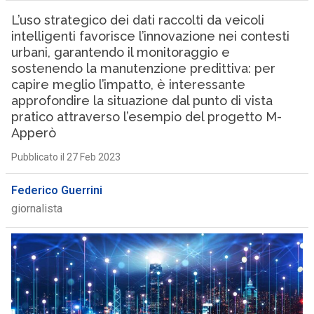
L’uso strategico dei dati raccolti da veicoli
intelligenti favorisce l’innovazione nei contesti
urbani, garantendo il monitoraggio e
sostenendo la manutenzione predittiva: per
capire meglio l’impatto, è interessante
approfondire la situazione dal punto di vista
pratico attraverso l’esempio del progetto M-
Apperò
Pubblicato il 27 Feb 2023
Federico Guerrini
giornalista