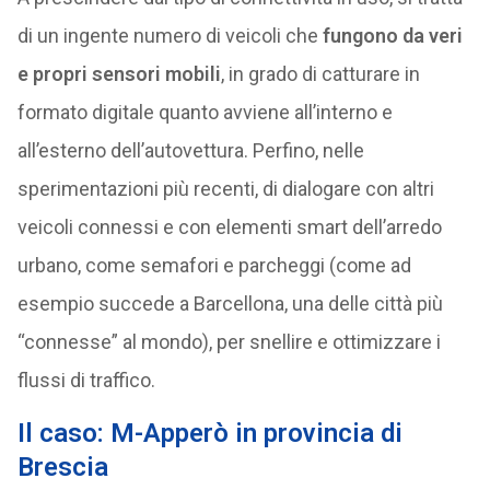
di un ingente numero di veicoli che
fungono da veri
e propri sensori mobili
, in grado di catturare in
formato digitale quanto avviene all’interno e
all’esterno dell’autovettura. Perfino, nelle
sperimentazioni più recenti, di dialogare con altri
veicoli connessi e con elementi smart dell’arredo
urbano, come semafori e parcheggi (come ad
esempio succede a Barcellona, una delle città più
“connesse” al mondo), per snellire e ottimizzare i
flussi di traffico.
Il caso: M-Apperò in provincia di
Brescia