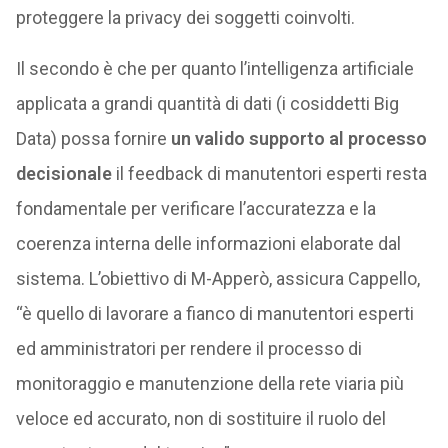
proteggere la privacy dei soggetti coinvolti.
Il secondo è che per quanto l’intelligenza artificiale
applicata a grandi quantità di dati (i cosiddetti Big
Data) possa fornire
un valido supporto al processo
decisionale
il feedback di manutentori esperti resta
fondamentale per verificare l’accuratezza e la
coerenza interna delle informazioni elaborate dal
sistema. L’obiettivo di M-Apperò, assicura Cappello,
“è quello di lavorare a fianco di manutentori esperti
ed amministratori per rendere il processo di
monitoraggio e manutenzione della rete viaria più
veloce ed accurato, non di sostituire il ruolo del