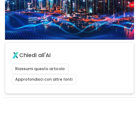
Chiedi all'AI
Riassumi questo articolo
Approfondisci con altre fonti