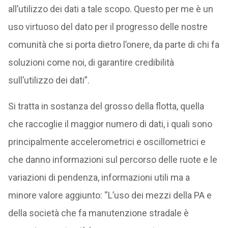
all’utilizzo dei dati a tale scopo. Questo per me è un
uso virtuoso del dato per il progresso delle nostre
comunità che si porta dietro l’onere, da parte di chi fa
soluzioni come noi, di garantire credibilità
sull’utilizzo dei dati”.
Si tratta in sostanza del grosso della flotta, quella
che raccoglie il maggior numero di dati, i quali sono
principalmente accelerometrici e oscillometrici e
che danno informazioni sul percorso delle ruote e le
variazioni di pendenza, informazioni utili ma a
minore valore aggiunto: “L’uso dei mezzi della PA e
della società che fa manutenzione stradale è