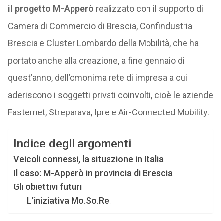
il progetto M-Apperò
realizzato con il supporto di
Camera di Commercio di Brescia, Confindustria
Brescia e Cluster Lombardo della Mobilità, che ha
portato anche alla creazione, a fine gennaio di
quest’anno, dell’omonima rete di impresa a cui
aderiscono i soggetti privati coinvolti, cioè le aziende
Fasternet, Streparava, Ipre e Air-Connected Mobility.
Indice degli argomenti
Veicoli connessi, la situazione in Italia
Il caso: M-Apperò in provincia di Brescia
Gli obiettivi futuri
L’iniziativa Mo.So.Re.