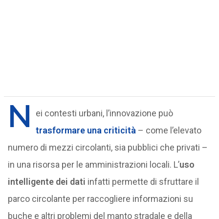
N
ei contesti urbani, l’innovazione può
trasformare una criticità
– come l’elevato
numero di mezzi circolanti, sia pubblici che privati –
in una risorsa per le amministrazioni locali. L’
uso
intelligente dei dati
infatti permette di sfruttare il
parco circolante per raccogliere informazioni su
buche e altri problemi del manto stradale e della