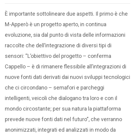
È importante sottolineare due aspetti. Il primo è che
M-Apperò è un progetto aperto, in continua
evoluzione, sia dal punto di vista delle informazioni
raccolte che dell’integrazione di diversi tipi di
sensori: “L’obiettivo del progetto – conferma
Cappello – è di rimanere flessibile all’integrazioni di
nuove fonti dati derivati dai nuovi sviluppi tecnologici
che ci circondano – semafori e parcheggi
intelligenti, veicoli che dialogano tra loro e con il
mondo circostante; per sua natura la piattaforma
prevede nuove fonti dati nel futuro”, che verranno
anonimizzati, integrati ed analizzati in modo da