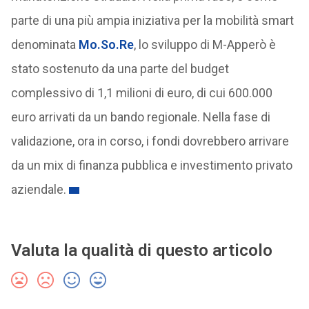
parte di una più ampia iniziativa per la mobilità smart
denominata
Mo.So.Re
, lo sviluppo di M-Apperò è
stato sostenuto da una parte del budget
complessivo di 1,1 milioni di euro, di cui 600.000
euro arrivati da un bando regionale. Nella fase di
validazione, ora in corso, i fondi dovrebbero arrivare
da un mix di finanza pubblica e investimento privato
aziendale.
Valuta la qualità di questo articolo