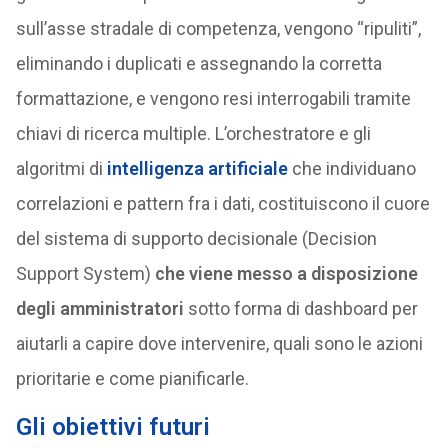
sull’asse stradale di competenza, vengono “ripuliti”,
eliminando i duplicati e assegnando la corretta
formattazione, e vengono resi interrogabili tramite
chiavi di ricerca multiple. L’orchestratore e gli
algoritmi di
intelligenza artificiale
che individuano
correlazioni e pattern fra i dati, costituiscono il cuore
del sistema di supporto decisionale (Decision
Support System)
che viene messo a disposizione
degli amministratori
sotto forma di dashboard per
aiutarli a capire dove intervenire, quali sono le azioni
prioritarie e come pianificarle.
Gli obiettivi futuri