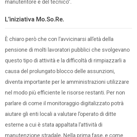
manutentore e del tecnico”.
L’iniziativa Mo.So.Re.
È chiaro però che con l’avvicinarsi all’età della
pensione di molti lavoratori pubblici che svolgevano
questo tipo di attività e la difficoltà di rimpiazzarli a
causa del prolungato blocco delle assunzioni,
diventa importante per le amministrazioni utilizzare
nel modo più efficiente le risorse restanti. Per non
parlare di come il monitoraggio digitalizzato potrà
aiutare gli enti locali a valutare l’operato di ditte
esterne a cui è stata appaltata l’attività di
manutenzione stradale. Nella prima fase, e come