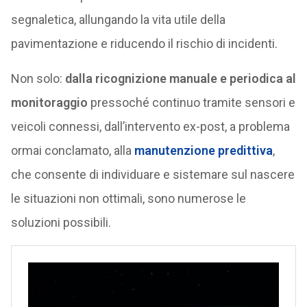
segnaletica, allungando la vita utile della
pavimentazione e riducendo il rischio di incidenti.
Non solo:
dalla ricognizione manuale e periodica al
monitoraggio
pressoché continuo tramite sensori e
veicoli connessi, dall’intervento ex-post, a problema
ormai conclamato, alla
manutenzione predittiva
,
che consente di individuare e sistemare sul nascere
le situazioni non ottimali, sono numerose le
soluzioni possibili.