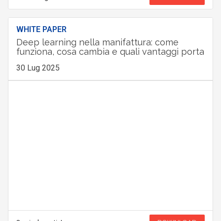
WHITE PAPER
Deep learning nella manifattura: come
funziona, cosa cambia e quali vantaggi porta
30 Lug 2025