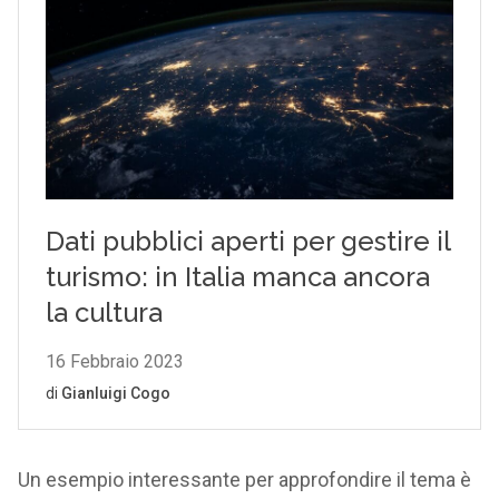
Un esempio interessante per approfondire il tema è