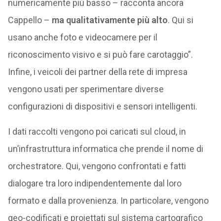
numericamente più basso – racconta ancora
Cappello –
ma qualitativamente più alto
. Qui si
usano anche foto e videocamere per il
riconoscimento visivo e si può fare carotaggio”.
Infine, i veicoli dei partner della rete di impresa
vengono usati per sperimentare diverse
configurazioni di dispositivi e sensori intelligenti.
I dati raccolti vengono poi caricati sul cloud, in
un’infrastruttura informatica che prende il nome di
orchestratore. Qui, vengono confrontati e fatti
dialogare tra loro indipendentemente dal loro
formato e dalla provenienza. In particolare, vengono
geo-codificati e proiettati sul sistema cartografico