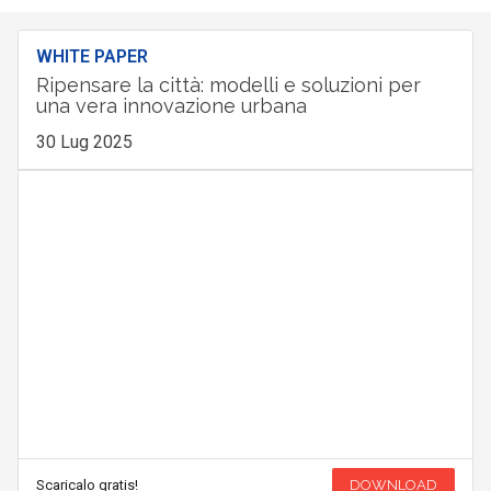
WHITE PAPER
Ripensare la città: modelli e soluzioni per
una vera innovazione urbana
30 Lug 2025
Scaricalo gratis!
DOWNLOAD