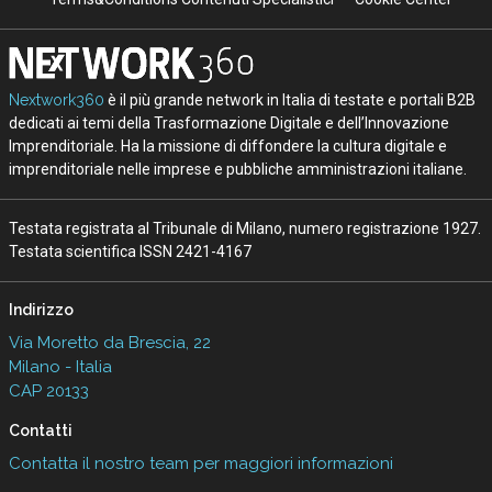
Nextwork360
è il più grande network in Italia di testate e portali B2B
dedicati ai temi della Trasformazione Digitale e dell’Innovazione
Imprenditoriale. Ha la missione di diffondere la cultura digitale e
imprenditoriale nelle imprese e pubbliche amministrazioni italiane.
Testata registrata al Tribunale di Milano, numero registrazione 1927.
Testata scientifica ISSN 2421-4167
Indirizzo
Via Moretto da Brescia, 22
Milano - Italia
CAP 20133
Contatti
Contatta il nostro team per maggiori informazioni