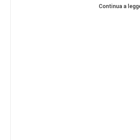
Continua a legg