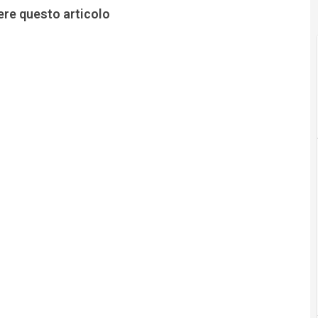
ere questo articolo