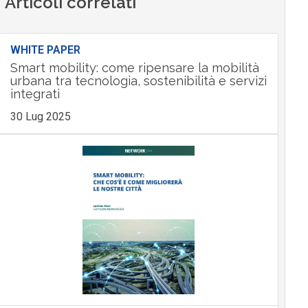
Articoli correlati
WHITE PAPER
Smart mobility: come ripensare la mobilità
urbana tra tecnologia, sostenibilità e servizi
integrati
30 Lug 2025