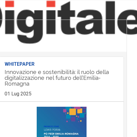
WHITEPAPER
Innovazione e sostenibilità: il ruolo della
digitalizzazione nel futuro dell’Emilia-
Romagna
01 Lug 2025