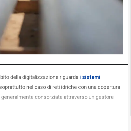
bito della digitalizzazione riguarda
i sistemi
 soprattutto nel caso di reti idriche con una copertura
, generalmente consorziate attraverso un gestore