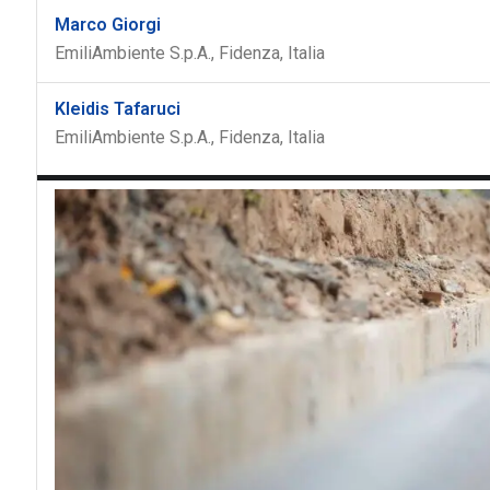
Marco Giorgi
EmiliAmbiente S.p.A., Fidenza, Italia
Kleidis Tafaruci
EmiliAmbiente S.p.A., Fidenza, Italia