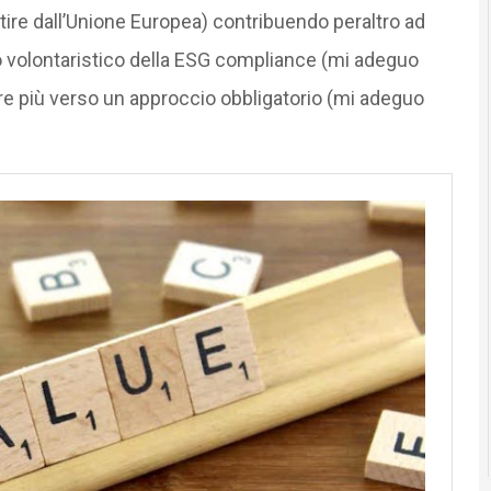
tire dall’Unione Europea) contribuendo peraltro ad
 volontaristico della ESG compliance (mi adeguo
 più verso un approccio obbligatorio (mi adeguo