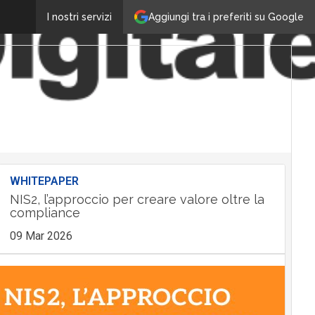
Aggiungi tra i preferiti su Google
I nostri servizi
WHITEPAPER
NIS2, l’approccio per creare valore oltre la
compliance
09 Mar 2026