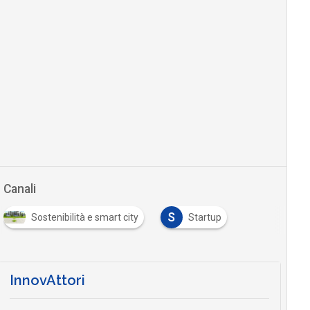
Canali
S
Sostenibilità e smart city
Startup
InnovAttori