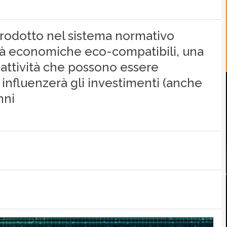
rodotto nel sistema normativo
ità economiche eco-compatibili, una
e attività che possono essere
 influenzerà gli investimenti (anche
nni