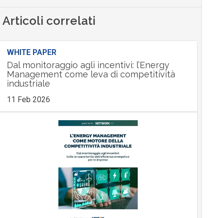
Articoli correlati
WHITE PAPER
Dal monitoraggio agli incentivi: l’Energy
Management come leva di competitività
industriale
11 Feb 2026