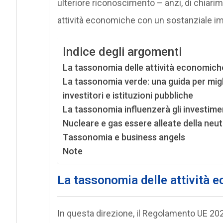
ulteriore riconoscimento – anzi, di chiarim
attività economiche con un sostanziale im
Indice degli argomenti
La tassonomia delle attività economich
La tassonomia verde: una guida per mig
investitori e istituzioni pubbliche
La tassonomia influenzerà gli investimen
Nucleare e gas essere alleate della neut
Tassonomia e business angels
Note
La tassonomia delle attività 
In questa direzione, il Regolamento UE 20