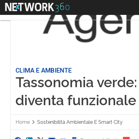
Menu
CLIMA E AMBIENTE
Tassonomia verde: c
diventa funzionale
Home
Sostenibilità Ambientale E Smart City