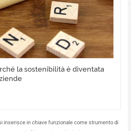
i inserisce in chiave funzionale come strumento di