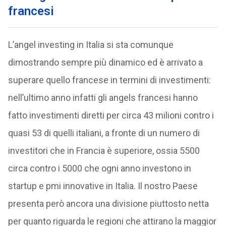
francesi
L’angel investing in Italia si sta comunque
dimostrando sempre più dinamico ed è arrivato a
superare quello francese in termini di investimenti:
nell’ultimo anno infatti gli angels francesi hanno
fatto investimenti diretti per circa 43 milioni contro i
quasi 53 di quelli italiani, a fronte di un numero di
investitori che in Francia è superiore, ossia 5500
circa contro i 5000 che ogni anno investono in
startup e pmi innovative in Italia. Il nostro Paese
presenta però ancora una divisione piuttosto netta
per quanto riguarda le regioni che attirano la maggior