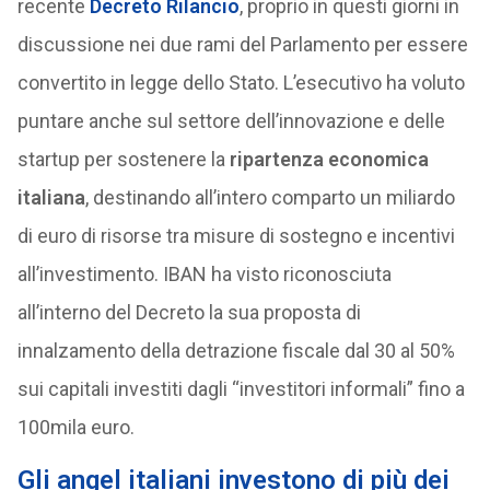
recente
Decreto Rilancio
, proprio in questi giorni in
discussione nei due rami del Parlamento per essere
convertito in legge dello Stato. L’esecutivo ha voluto
puntare anche sul settore dell’innovazione e delle
startup per sostenere la
ripartenza economica
italiana
, destinando all’intero comparto un miliardo
di euro di risorse tra misure di sostegno e incentivi
all’investimento. IBAN ha visto riconosciuta
all’interno del Decreto la sua proposta di
innalzamento della detrazione fiscale dal 30 al 50%
sui capitali investiti dagli “investitori informali” fino a
100mila euro.
Gli angel italiani investono di più dei