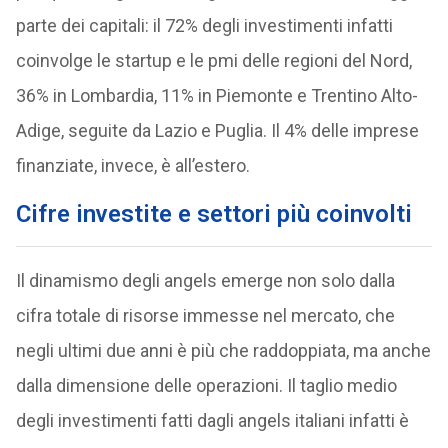
parte dei capitali: il 72% degli investimenti infatti
coinvolge le startup e le pmi delle regioni del Nord,
36% in Lombardia, 11% in Piemonte e Trentino Alto-
Adige, seguite da Lazio e Puglia. Il 4% delle imprese
finanziate, invece, è all’estero.
Cifre investite e settori più coinvolti
Il dinamismo degli angels emerge non solo dalla
cifra totale di risorse immesse nel mercato, che
negli ultimi due anni è più che raddoppiata, ma anche
dalla dimensione delle operazioni. Il taglio medio
degli investimenti fatti dagli angels italiani infatti è