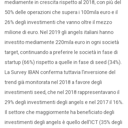
mediamente in crescita rispetto al 2018, con più del
50% delle operazioni che supera i 100mila euro e il
26% degli investimenti che vanno oltre il mezzo
milione di euro. Nel 2019 gli angels italiani hanno
investito mediamente 220mila euro in ogni società
target, continuando a preferire le società in fase di
startup (66%) rispetto a quelle in fase di seed (34%).
La Survey IBAN conferma tuttavia l’inversione del
trend già monitorata nel 2018 a favore degli
investimenti seed, che nel 2018 rappresentavano il
29% degli investimenti degli angels e nel 2017 il 16%.
Il settore che maggiormente ha beneficiato degli
investimenti degli angels è quello dell’ICT (35% degli