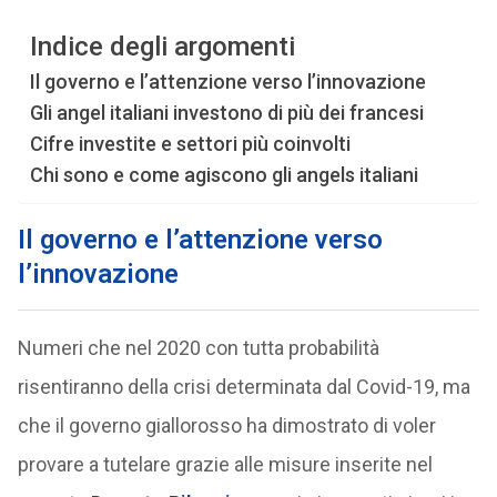
Indice degli argomenti
Il governo e l’attenzione verso l’innovazione
Gli angel italiani investono di più dei francesi
Cifre investite e settori più coinvolti
Chi sono e come agiscono gli angels italiani
Il governo e l’attenzione verso
l’innovazione
Numeri che nel 2020 con tutta probabilità
risentiranno della crisi determinata dal Covid-19, ma
che il governo giallorosso ha dimostrato di voler
provare a tutelare grazie alle misure inserite nel