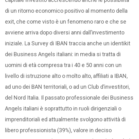
di un ritorno economico positivo al momento della
exit, che come visto è un fenomeno raro e che se
avviene arriva dopo diversi anni dall’investimento
iniziale. La Survey di IBAN traccia anche un identikit
dei Business Angels italiani: in media si tratta di
uomini di età compresa tra i 40 e 50 anni con un
livello di istruzione alto o molto alto, affiliati a IBAN,
ad uno dei BAN territoriali, o ad un Club d’investitori,
del Nord Italia. Il passato professionale dei Business
Angels italiani è soprattutto in ruoli dirigenziali o
imprenditoriali ed attualmente svolgono attività di
libero professionista (39%), valore in deciso