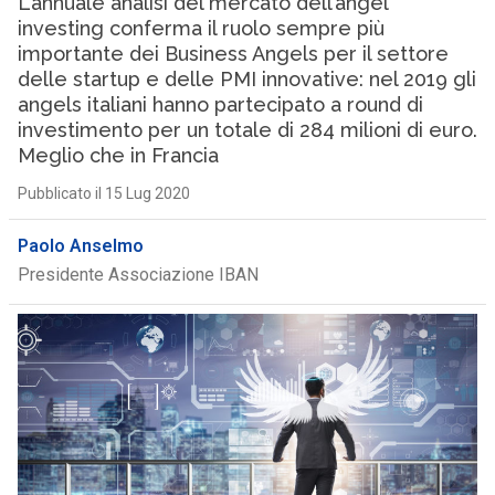
L’annuale analisi del mercato dell’angel
investing conferma il ruolo sempre più
importante dei Business Angels per il settore
delle startup e delle PMI innovative: nel 2019 gli
angels italiani hanno partecipato a round di
investimento per un totale di 284 milioni di euro.
Meglio che in Francia
Pubblicato il 15 Lug 2020
Paolo Anselmo
Presidente Associazione IBAN