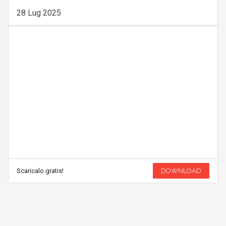
28 Lug 2025
Scaricalo gratis!
DOWNLOAD