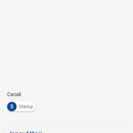
Canali
S
Startup