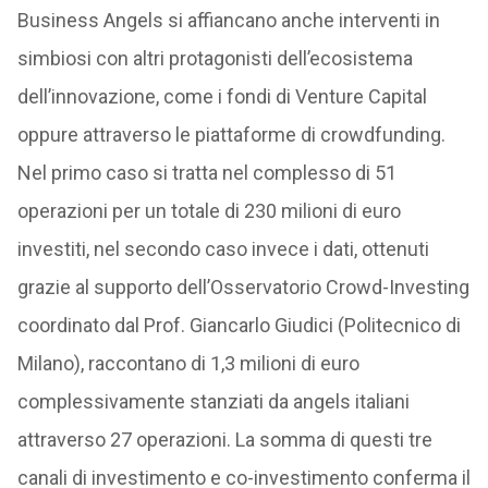
Business Angels si affiancano anche interventi in
simbiosi con altri protagonisti dell’ecosistema
dell’innovazione, come i fondi di Venture Capital
oppure attraverso le piattaforme di crowdfunding.
Nel primo caso si tratta nel complesso di 51
operazioni per un totale di 230 milioni di euro
investiti, nel secondo caso invece i dati, ottenuti
grazie al supporto dell’Osservatorio Crowd-Investing
coordinato dal Prof. Giancarlo Giudici (Politecnico di
Milano), raccontano di 1,3 milioni di euro
complessivamente stanziati da angels italiani
attraverso 27 operazioni. La somma di questi tre
canali di investimento e co-investimento conferma il