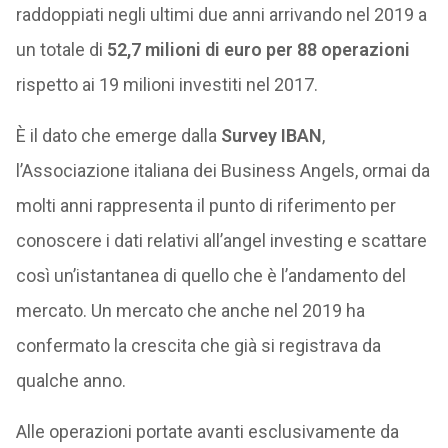
raddoppiati negli ultimi due anni arrivando nel 2019 a
un totale di
52,7 milioni di euro per 88 operazioni
rispetto ai 19 milioni investiti nel 2017.
È il dato che emerge dalla
Survey IBAN
,
l’Associazione italiana dei Business Angels, ormai da
molti anni rappresenta il punto di riferimento per
conoscere i dati relativi all’angel investing e scattare
così un’istantanea di quello che è l’andamento del
mercato. Un mercato che anche nel 2019 ha
confermato la crescita che già si registrava da
qualche anno.
Alle operazioni portate avanti esclusivamente da