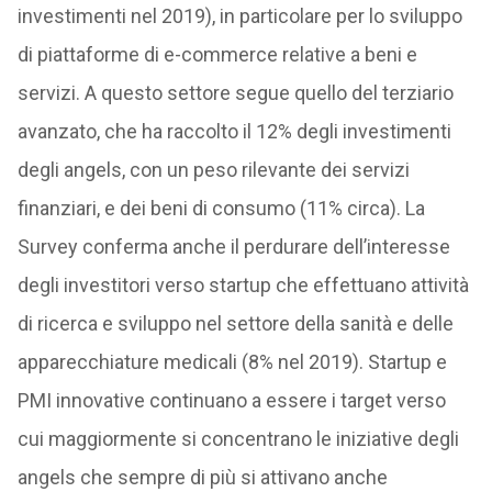
investimenti nel 2019), in particolare per lo sviluppo
di piattaforme di e-commerce relative a beni e
servizi. A questo settore segue quello del terziario
avanzato, che ha raccolto il 12% degli investimenti
degli angels, con un peso rilevante dei servizi
finanziari, e dei beni di consumo (11% circa). La
Survey conferma anche il perdurare dell’interesse
degli investitori verso startup che effettuano attività
di ricerca e sviluppo nel settore della sanità e delle
apparecchiature medicali (8% nel 2019). Startup e
PMI innovative continuano a essere i target verso
cui maggiormente si concentrano le iniziative degli
angels che sempre di più si attivano anche