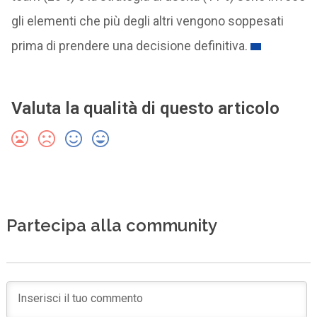
gli elementi che più degli altri vengono soppesati
prima di prendere una decisione definitiva.
Valuta la qualità di questo articolo
Partecipa alla community