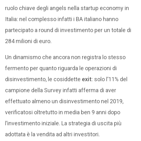
ruolo chiave degli angels nella startup economy in
Italia: nel complesso infatti i BA italiano hanno
partecipato a round di investimento per un totale di
284 milioni di euro.
Un dinamismo che ancora non registra lo stesso
fermento per quanto riguarda le operazioni di
disinvestimento, le cosiddette
exit
: solo l’11% del
campione della Survey infatti afferma di aver
effettuato almeno un disinvestimento nel 2019,
verificatosi oltretutto in media ben 9 anni dopo
l’investimento iniziale. La strategia di uscita più
adottata è la vendita ad altri investitori.