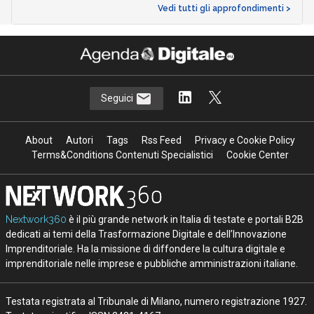
Vedi tutti gli approfondimenti >
Seguici
About
Autori
Tags
Rss Feed
Privacy e Cookie Policy
Terms&Conditions Contenuti Specialistici
Cookie Center
Nextwork360
è il più grande network in Italia di testate e portali B2B
dedicati ai temi della Trasformazione Digitale e dell’Innovazione
Imprenditoriale. Ha la missione di diffondere la cultura digitale e
imprenditoriale nelle imprese e pubbliche amministrazioni italiane.
Testata registrata al Tribunale di Milano, numero registrazione 1927.