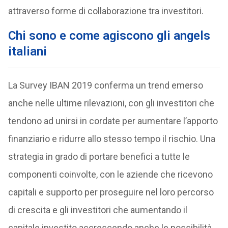
attraverso forme di collaborazione tra investitori.
Chi sono e come agiscono gli angels
italiani
La Survey IBAN 2019 conferma un trend emerso
anche nelle ultime rilevazioni, con gli investitori che
tendono ad unirsi in cordate per aumentare l’apporto
finanziario e ridurre allo stesso tempo il rischio. Una
strategia in grado di portare benefici a tutte le
componenti coinvolte, con le aziende che ricevono
capitali e supporto per proseguire nel loro percorso
di crescita e gli investitori che aumentando il
capitale investito accrescendo anche le possibilità