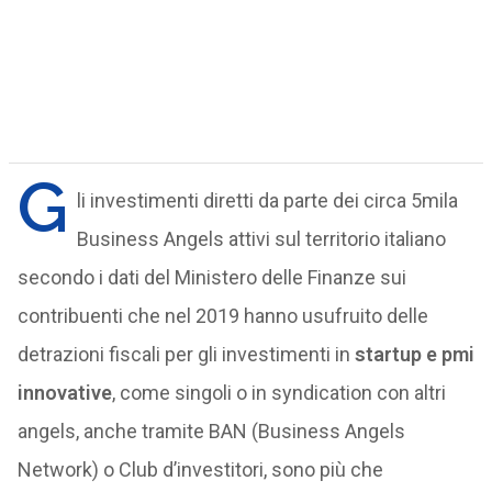
G
li investimenti diretti da parte dei circa 5mila
Business Angels attivi sul territorio italiano
secondo i dati del Ministero delle Finanze sui
contribuenti che nel 2019 hanno usufruito delle
detrazioni fiscali per gli investimenti in
startup e pmi
innovative
, come singoli o in syndication con altri
angels, anche tramite BAN (Business Angels
Network) o Club d’investitori, sono più che