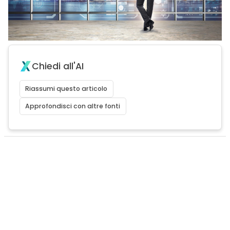
Chiedi all'AI
Riassumi questo articolo
Approfondisci con altre fonti