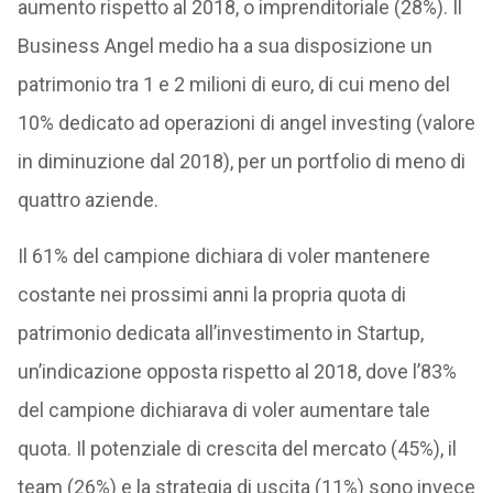
aumento rispetto al 2018, o imprenditoriale (28%). Il
Business Angel medio ha a sua disposizione un
patrimonio tra 1 e 2 milioni di euro, di cui meno del
10% dedicato ad operazioni di angel investing (valore
in diminuzione dal 2018), per un portfolio di meno di
quattro aziende.
Il 61% del campione dichiara di voler mantenere
costante nei prossimi anni la propria quota di
patrimonio dedicata all’investimento in Startup,
un’indicazione opposta rispetto al 2018, dove l’83%
del campione dichiarava di voler aumentare tale
quota. Il potenziale di crescita del mercato (45%), il
team (26%) e la strategia di uscita (11%) sono invece