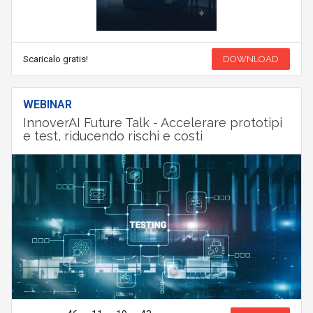
Scaricalo gratis!
DOWNLOAD
WEBINAR
InnoverAI Future Talk - Accelerare prototipi
e test, riducendo rischi e costi