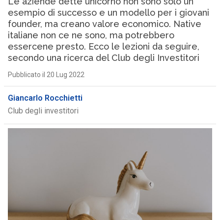
Le aziende dette unicorno non sono solo un
esempio di successo e un modello per i giovani
founder, ma creano valore economico. Native
italiane non ce ne sono, ma potrebbero
essercene presto. Ecco le lezioni da seguire,
secondo una ricerca del Club degli Investitori
Pubblicato il 20 Lug 2022
Giancarlo Rocchietti
Club degli investitori