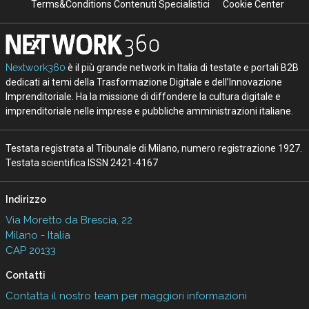
Terms&Conditions Contenuti Specialistici
Cookie Center
Nextwork360
è il più grande network in Italia di testate e portali B2B
dedicati ai temi della Trasformazione Digitale e dell’Innovazione
Imprenditoriale. Ha la missione di diffondere la cultura digitale e
imprenditoriale nelle imprese e pubbliche amministrazioni italiane.
Testata registrata al Tribunale di Milano, numero registrazione 1927.
Testata scientifica ISSN 2421-4167
Indirizzo
Via Moretto da Brescia, 22
Milano - Italia
CAP 20133
Contatti
Contatta il nostro team per maggiori informazioni