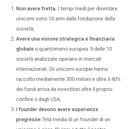
Non avere fretta.
I tempi medi per diventare
unicorni sono 10 anni dalla fondazione della
società;
Avere una visione strategica e finanziaria
globale
o quantomeno europea: 9 delle 10
società analizzate operano in mercati
internazionali. Gli unicorni europei hanno
raccolto mediamente 300 milioni e oltre il 40%
dei fondi arriva da investitori oltre il proprio
confine o dagli USA;
I founder devono avere esperienze
pregresse:
l’età media di un founder di un