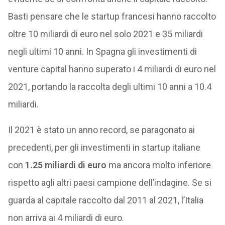
Basti pensare che le startup francesi hanno raccolto
oltre 10 miliardi di euro nel solo 2021 e 35 miliardi
negli ultimi 10 anni. In Spagna gli investimenti di
venture capital hanno superato i 4 miliardi di euro nel
2021, portando la raccolta degli ultimi 10 anni a 10.4
miliardi.
Il 2021 è stato un anno record, se paragonato ai
precedenti, per gli investimenti in startup italiane
con
1.25 miliardi di euro
ma ancora molto inferiore
rispetto agli altri paesi campione dell’indagine. Se si
guarda al capitale raccolto dal 2011 al 2021, l’Italia
non arriva ai 4 miliardi di euro.