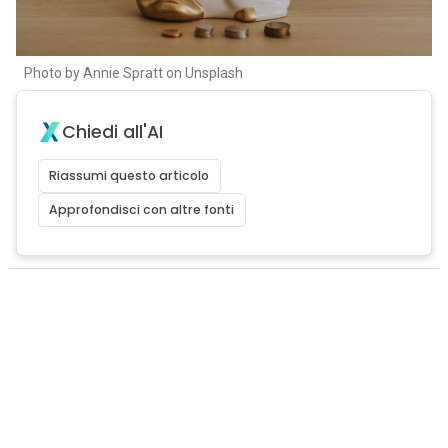
Photo by Annie Spratt on Unsplash
Chiedi all'AI
Riassumi questo articolo
Approfondisci con altre fonti