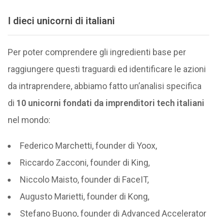
I dieci unicorni di italiani
Per poter comprendere gli ingredienti base per
raggiungere questi traguardi ed identificare le azioni
da intraprendere, abbiamo fatto un’analisi specifica
di
10 unicorni fondati da imprenditori tech italiani
nel mondo:
Federico Marchetti, founder di Yoox,
Riccardo Zacconi, founder di King,
Niccolo Maisto, founder di FaceIT,
Augusto Marietti, founder di Kong,
Stefano Buono, founder di Advanced Accelerator