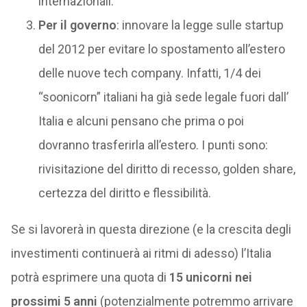
internazionali.
Per il governo
: innovare la legge sulle startup
del 2012 per evitare lo spostamento all’estero
delle nuove tech company. Infatti, 1/4 dei
“soonicorn” italiani ha già sede legale fuori dall’
Italia e alcuni pensano che prima o poi
dovranno trasferirla all’estero. I punti sono:
rivisitazione del diritto di recesso, golden share,
certezza del diritto e flessibilità.
Se si lavorerà in questa direzione (e la crescita degli
investimenti continuerà ai ritmi di adesso) l’Italia
potrà esprimere una quota di
15 unicorni nei
prossimi 5 anni
(potenzialmente potremmo arrivare