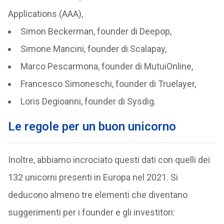
Applications (AAA),
Simon Beckerman, founder di Deepop,
Simone Mancini, founder di Scalapay,
Marco Pescarmona, founder di MutuiOnline,
Francesco Simoneschi, founder di Truelayer,
Loris Degioanni, founder di Sysdig.
Le regole per un buon unicorno
Inoltre, abbiamo incrociato questi dati con quelli dei
132 unicorni presenti in Europa nel 2021. Si
deducono almeno tre elementi che diventano
suggerimenti per i founder e gli investitori: