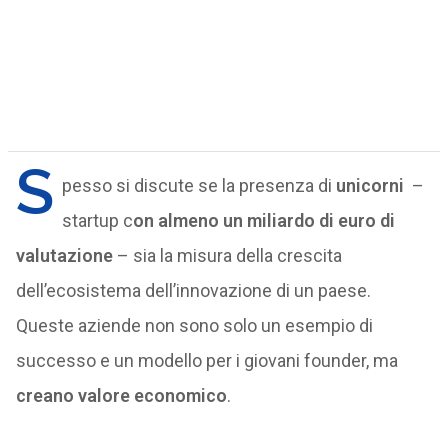
S
pesso si discute se la presenza di
unicorni
–
startup c
on almeno un miliardo di euro di
valutazione
– sia la misura della crescita
dell’ecosistema dell’innovazione di un paese.
Queste aziende non sono solo un esempio di
successo e un modello per i giovani founder, ma
creano valore economico
.