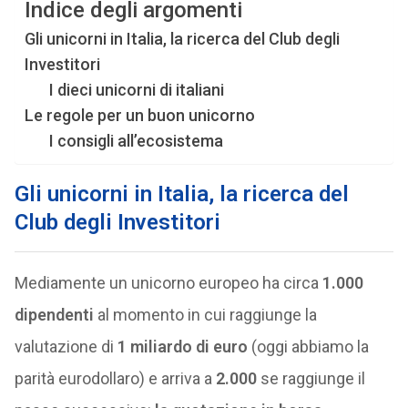
Indice degli argomenti
Gli unicorni in Italia, la ricerca del Club degli
Investitori
I dieci unicorni di italiani
Le regole per un buon unicorno
I consigli all’ecosistema
Gli unicorni in Italia, la ricerca del
Club degli Investitori
Mediamente un unicorno europeo ha circa
1.000
dipendenti
al momento in cui raggiunge la
valutazione di
1 miliardo di euro
(oggi abbiamo la
parità eurodollaro) e arriva a
2.000
se raggiunge il