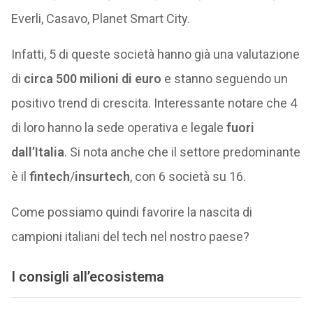
Everli, Casavo, Planet Smart City.
Infatti, 5 di queste società hanno già una valutazione
di
circa 500 milioni di euro
e stanno seguendo un
positivo trend di crescita. Interessante notare che 4
di loro hanno la sede operativa e legale
fuori
dall’Italia
. Si nota anche che il settore predominante
è il
fintech
/
insurtech
, con 6 società su 16.
Come possiamo quindi favorire la nascita di
campioni italiani del tech nel nostro paese?
I consigli all’ecosistema