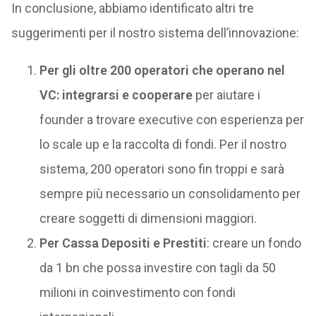
In conclusione, abbiamo identificato altri tre
suggerimenti per il nostro sistema dell’innovazione:
Per gli oltre 200 operatori che operano nel
VC: integrarsi e cooperare
per aiutare i
founder a trovare executive con esperienza per
lo scale up e la raccolta di fondi. Per il nostro
sistema, 200 operatori sono fin troppi e sarà
sempre più necessario un consolidamento per
creare soggetti di dimensioni maggiori.
Per Cassa Depositi e Prestiti
: creare un fondo
da 1 bn che possa investire con tagli da 50
milioni in coinvestimento con fondi