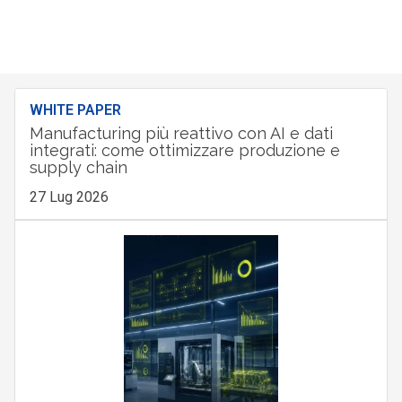
WHITE PAPER
Manufacturing più reattivo con AI e dati
integrati: come ottimizzare produzione e
supply chain
27 Lug 2026