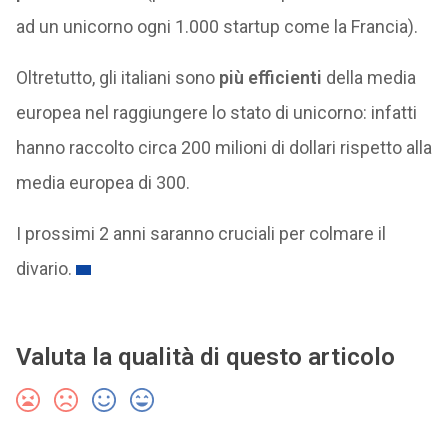
ad un unicorno ogni 1.000 startup come la Francia).
Oltretutto, gli italiani sono
più
efficienti
della media
europea nel raggiungere lo stato di unicorno: infatti
hanno raccolto circa 200 milioni di dollari rispetto alla
media europea di 300.
I prossimi 2 anni saranno cruciali per colmare il
divario.
Valuta la qualità di questo articolo