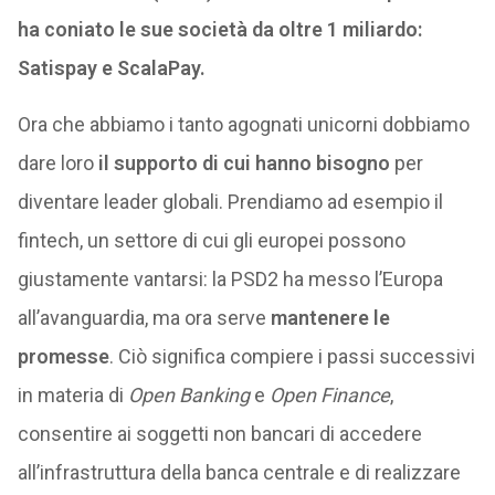
ha coniato le sue società da oltre 1 miliardo:
Satispay e ScalaPay.
Ora che abbiamo i tanto agognati unicorni dobbiamo
dare loro
il supporto di cui hanno bisogno
per
diventare leader globali. Prendiamo ad esempio il
fintech, un settore di cui gli europei possono
giustamente vantarsi: la PSD2 ha messo l’Europa
all’avanguardia, ma ora serve
mantenere le
promesse
. Ciò significa compiere i passi successivi
in materia di
Open Banking
e
Open Finance
,
consentire ai soggetti non bancari di accedere
all’infrastruttura della banca centrale e di realizzare