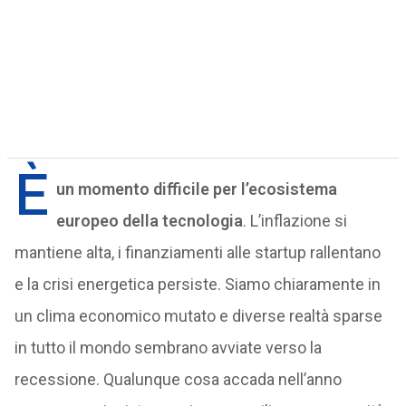
È
un momento difficile per l’ecosistema
europeo della tecnologia
. L’inflazione si
mantiene alta, i finanziamenti alle startup rallentano
e la crisi energetica persiste. Siamo chiaramente in
un clima economico mutato e diverse realtà sparse
in tutto il mondo sembrano avviate verso la
recessione. Qualunque cosa accada nell’anno