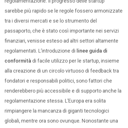
regolamentazione. Il progresso delle startup
sarebbe più rapido se le regole fossero armonizzate
tra i diversi mercati e se lo strumento del
passaporto, che è stato così importante nei servizi
finanziari, venisse esteso ad altri settori altamente
regolamentati. L’introduzione di
linee guida di
conformità
di facile utilizzo per le startup, insieme
alla creazione di un circolo virtuoso di feedback tra
fondatori e responsabili politici, sono fattori che
renderebbero più accessibile e di supporto anche la
regolamentazione stessa. L’Europa era solita
rimpiangere la mancanza di giganti tecnologici
globali, mentre ora sono ovunque. Nonostante una