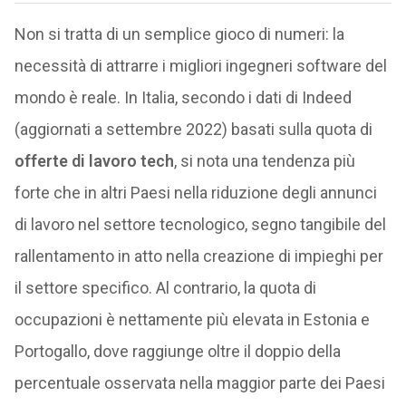
Non si tratta di un semplice gioco di numeri: la
necessità di attrarre i migliori ingegneri software del
mondo è reale. In Italia, secondo i dati di Indeed
(aggiornati a settembre 2022) basati sulla quota di
offerte di lavoro tech
, si nota una tendenza più
forte che in altri Paesi nella riduzione degli annunci
di lavoro nel settore tecnologico, segno tangibile del
rallentamento in atto nella creazione di impieghi per
il settore specifico. Al contrario, la quota di
occupazioni è nettamente più elevata in Estonia e
Portogallo, dove raggiunge oltre il doppio della
percentuale osservata nella maggior parte dei Paesi