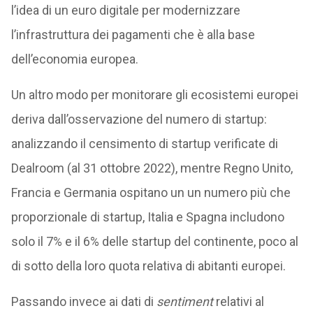
l’idea di un euro digitale per modernizzare
l’infrastruttura dei pagamenti che è alla base
dell’economia europea.
Un altro modo per monitorare gli ecosistemi europei
deriva dall’osservazione del numero di startup:
analizzando il censimento di startup verificate di
Dealroom (al 31 ottobre 2022), mentre Regno Unito,
Francia e Germania ospitano un un numero più che
proporzionale di startup, Italia e Spagna includono
solo il 7% e il 6% delle startup del continente, poco al
di sotto della loro quota relativa di abitanti europei.
Passando invece ai dati di
sentiment
relativi al