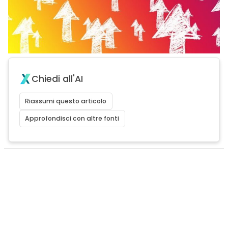
Chiedi all'AI
Riassumi questo articolo
Approfondisci con altre fonti