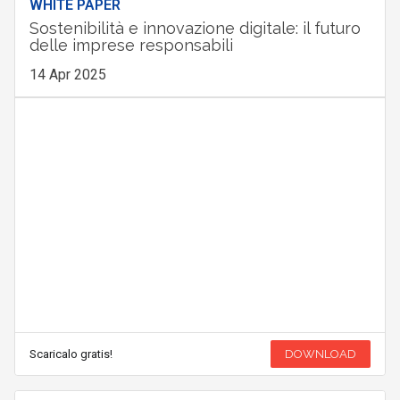
WHITE PAPER
Sostenibilità e innovazione digitale: il futuro
delle imprese responsabili
14 Apr 2025
Scaricalo gratis!
DOWNLOAD