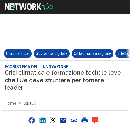
Ultimi articoli
Sovranità digitale
Cittadinanza digitale
Intelli
ECOSISTEMA DELL'INNOVAZIONE
Crisi climatica e formazione tech: le leve
che l’Ue deve sfruttare per tornare
leader
Home
Startup