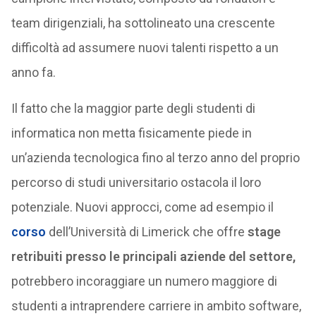
team dirigenziali, ha sottolineato una crescente
difficoltà ad assumere nuovi talenti rispetto a un
anno fa.
Il fatto che la maggior parte degli studenti di
informatica non metta fisicamente piede in
un’azienda tecnologica fino al terzo anno del proprio
percorso di studi universitario ostacola il loro
potenziale. Nuovi approcci, come ad esempio il
corso
dell’Università di Limerick che offre
stage
retribuiti presso le principali aziende del settore,
potrebbero incoraggiare un numero maggiore di
studenti a intraprendere carriere in ambito software,