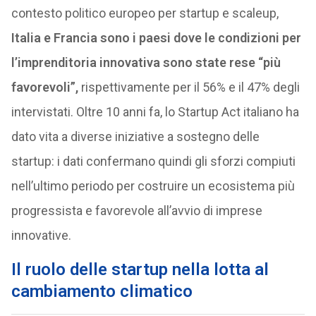
contesto politico europeo per startup e scaleup,
Italia e Francia sono i paesi dove le condizioni per
l’imprenditoria innovativa sono state rese “più
favorevoli”,
rispettivamente per il 56% e il 47% degli
intervistati. Oltre 10 anni fa, lo Startup Act italiano ha
dato vita a diverse iniziative a sostegno delle
startup: i dati confermano quindi gli sforzi compiuti
nell’ultimo periodo per costruire un ecosistema più
progressista e favorevole all’avvio di imprese
innovative.
Il ruolo delle startup nella lotta al
cambiamento climatico