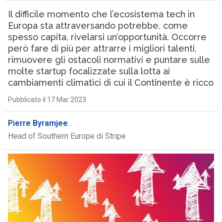
Il difficile momento che l’ecosistema tech in
Europa sta attraversando potrebbe, come
spesso capita, rivelarsi un’opportunità. Occorre
però fare di più per attrarre i migliori talenti,
rimuovere gli ostacoli normativi e puntare sulle
molte startup focalizzate sulla lotta ai
cambiamenti climatici di cui il Continente è ricco
Pubblicato il 17 Mar 2023
Pierre Byramjee
Head of Southern Europe di Stripe