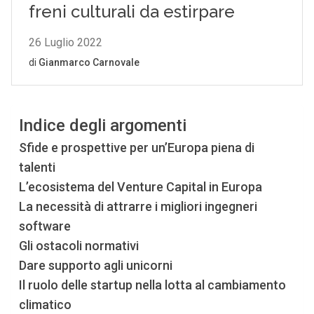
Indice degli argomenti
Sfide e prospettive per un’Europa piena di
talenti
L’ecosistema del Venture Capital in Europa
La necessità di attrarre i migliori ingegneri
software
Gli ostacoli normativi
Dare supporto agli unicorni
Il ruolo delle startup nella lotta al cambiamento
climatico