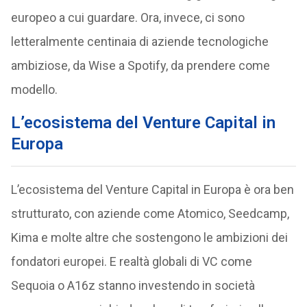
europeo a cui guardare. Ora, invece, ci sono
letteralmente centinaia di aziende tecnologiche
ambiziose, da Wise a Spotify, da prendere come
modello.
L’ecosistema del Venture Capital in
Europa
L’ecosistema del Venture Capital in Europa è ora ben
strutturato, con aziende come Atomico, Seedcamp,
Kima e molte altre che sostengono le ambizioni dei
fondatori europei. E realtà globali di VC come
Sequoia o A16z stanno investendo in società