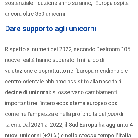
sostanziale riduzione anno su anno, l’Europa ospita
ancora oltre 350 unicorni.
Dare supporto agli unicorni
Rispetto ai numeri del 2022, secondo Dealroom 105
nuove realtà hanno superato il miliardo di
valutazione e soprattutto nell’Europa meridionale e
centro-orientale abbiamo assistito alla nascita di
decine di unicorni:
si osservano cambiamenti
importanti nell’intero ecosistema europeo così
come nell’ampiezza e nella profondità del
pool
di
talenti. Dal 2021 al 2022,
il Sud Europa ha aggiunto 4
nuovi unicorni (+21%) e nello stesso tempo l’Italia