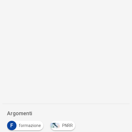
Argomenti
F
formazione
PNRR