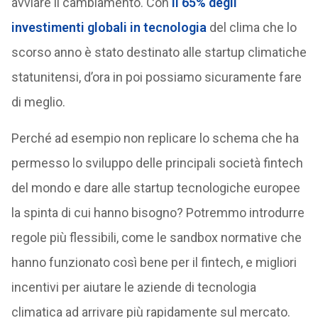
avviare il cambiamento. Con
il 65% degli
investimenti globali in tecnologia
del clima che lo
scorso anno è stato destinato alle startup climatiche
statunitensi, d’ora in poi possiamo sicuramente fare
di meglio.
Perché ad esempio non replicare lo schema che ha
permesso lo sviluppo delle principali società fintech
del mondo e dare alle startup tecnologiche europee
la spinta di cui hanno bisogno? Potremmo introdurre
regole più flessibili, come le sandbox normative che
hanno funzionato così bene per il fintech, e migliori
incentivi per aiutare le aziende di tecnologia
climatica ad arrivare più rapidamente sul mercato.