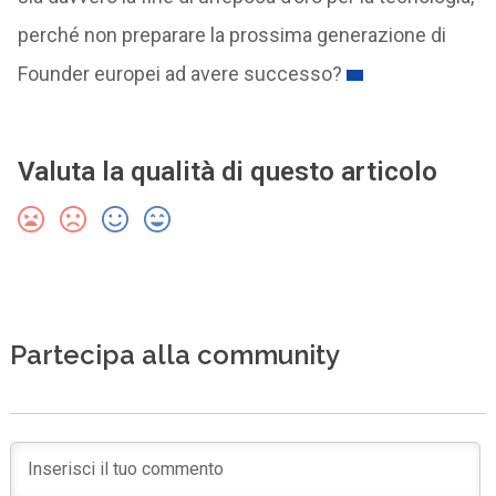
perché non preparare la prossima generazione di
Founder europei ad avere successo?
Valuta la qualità di questo articolo
Partecipa alla community