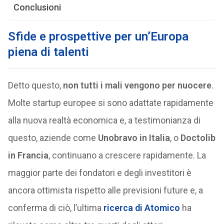
Conclusioni
Sfide e prospettive per un’Europa
piena di talenti
Detto questo,
non tutti i mali vengono per nuocere
.
Molte startup europee si sono adattate rapidamente
alla nuova realtà economica e, a testimonianza di
questo, aziende come
Unobravo in Italia
, o
Doctolib
in Francia
, continuano a crescere rapidamente. La
maggior parte dei fondatori e degli investitori è
ancora ottimista rispetto alle previsioni future e, a
conferma di ciò, l’ultima
ricerca di Atomico
ha