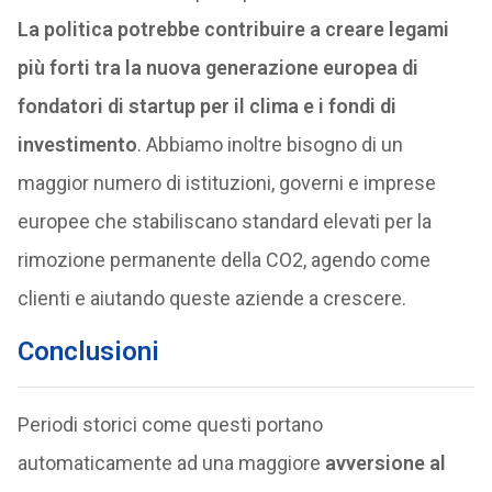
La politica potrebbe contribuire a creare legami
più forti tra la nuova generazione europea di
fondatori di startup per il clima e i fondi di
investimento
. Abbiamo inoltre bisogno di un
maggior numero di istituzioni, governi e imprese
europee che stabiliscano standard elevati per la
rimozione permanente della CO2, agendo come
clienti e aiutando queste aziende a crescere.
Conclusioni
Periodi storici come questi portano
automaticamente ad una maggiore
avversione al