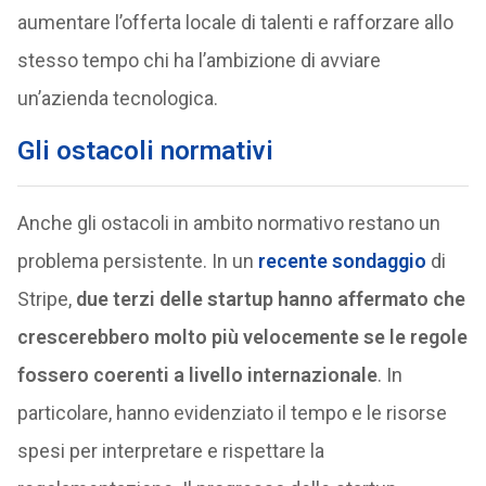
aumentare l’offerta locale di talenti e rafforzare allo
stesso tempo chi ha l’ambizione di avviare
un’azienda tecnologica.
Gli ostacoli normativi
Anche gli ostacoli in ambito normativo restano un
problema persistente. In un
recente sondaggio
di
Stripe,
due terzi delle startup hanno affermato che
crescerebbero molto più velocemente se le regole
fossero coerenti a livello internazionale
. In
particolare, hanno evidenziato il tempo e le risorse
spesi per interpretare e rispettare la