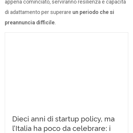
appena cominciato, serviranno resilienza e capacità
di adattamento per superare
un periodo che si
preannuncia difficile
.