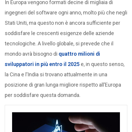
In Europa vengono formati decine di migliaia di
ingegneri del software ogni anno, molto più che negli
Stati Uniti, ma questo non è ancora sufficiente per
soddisfare le crescenti esigenze delle aziende
tecnologiche. A livello globale, si prevede che il
mondo avrà bisogno di
quattro milioni di
sviluppatori in più entro il 2025
e, in questo senso,
la Cina e l’India si trovano attualmente in una
posizione di gran lunga migliore rispetto all’Europa
per soddisfare questa domanda.