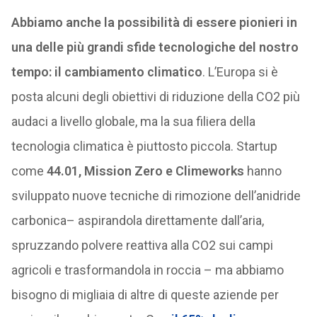
Abbiamo anche la possibilità di essere pionieri in
una delle più grandi sfide tecnologiche del nostro
tempo: il cambiamento climatico
. L’Europa si è
posta alcuni degli obiettivi di riduzione della CO2 più
audaci a livello globale, ma la sua filiera della
tecnologia climatica è piuttosto piccola. Startup
come
44.01, Mission Zero e Climeworks
hanno
sviluppato nuove tecniche di rimozione dell’anidride
carbonica– aspirandola direttamente dall’aria,
spruzzando polvere reattiva alla CO2 sui campi
agricoli e trasformandola in roccia – ma abbiamo
bisogno di migliaia di altre di queste aziende per