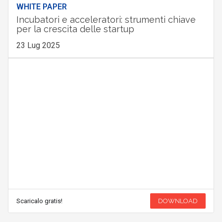
WHITE PAPER
Incubatori e acceleratori: strumenti chiave
per la crescita delle startup
23 Lug 2025
Scaricalo gratis!
DOWNLOAD