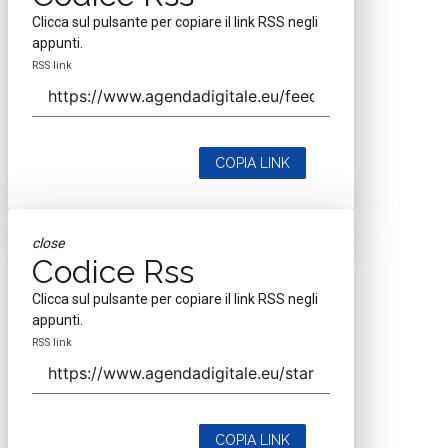
Clicca sul pulsante per copiare il link RSS negli
appunti.
RSS link
COPIA LINK
close
Codice Rss
Clicca sul pulsante per copiare il link RSS negli
appunti.
RSS link
COPIA LINK