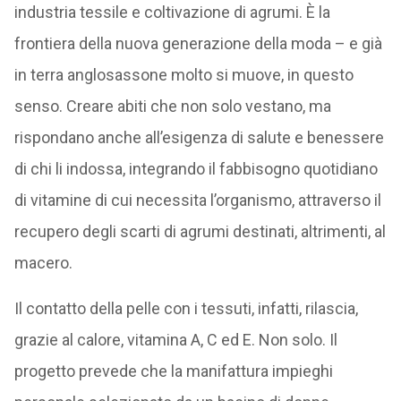
industria tessile e coltivazione di agrumi. È la
frontiera della nuova generazione della moda – e già
in terra anglosassone molto si muove, in questo
senso. Creare abiti che non solo vestano, ma
rispondano anche all’esigenza di salute e benessere
di chi li indossa, integrando il fabbisogno quotidiano
di vitamine di cui necessita l’organismo, attraverso il
recupero degli scarti di agrumi destinati, altrimenti, al
macero.
Il contatto della pelle con i tessuti, infatti, rilascia,
grazie al calore, vitamina A, C ed E. Non solo. Il
progetto prevede che la manifattura impieghi