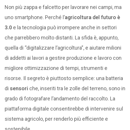
Non più zappa e falcetto per lavorare nei campi, ma
uno smartphone. Perché l’
agricoltura del futuro è
3.0
e la tecnologia può irrompere anche in settori
che parrebbero molto distanti. La sfida è, appunto,
quella di “digitalizzare l’agricoltura”, e aiutare milioni
di addetti ai lavori a gestire produzione e lavoro con
migliore ottimizzazione di tempi, strumenti e
risorse. Il segreto è piuttosto semplice: una batteria
di
sensori
che, inseriti tra le zolle del terreno, sono in
grado di fotografare l’andamento del raccolto. La
piattaforma digitale consentirebbe di intervenire sul
sistema agricolo, per renderlo più efficiente e
sostenibile.