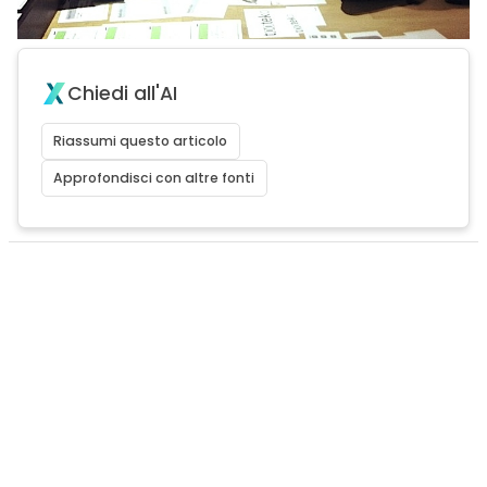
Chiedi all'AI
Riassumi questo articolo
Approfondisci con altre fonti