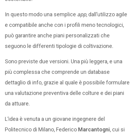
In questo modo una semplice
app
, dall’utilizzo agile
e compatibile anche con i profili meno tecnologici,
può garantire anche piani personalizzati che
seguono le differenti tipologie di coltivazione.
Sono previste due versioni. Una più leggera, e una
più complessa che comprende un database
dettaglio di info, grazie al quale è possibile formulare
una valutazione preventiva delle colture e dei piani
da attuare.
L’idea è venuta a un giovane ingegnere del
Politecnico di Milano, Federico
Marcantogni
, cui si