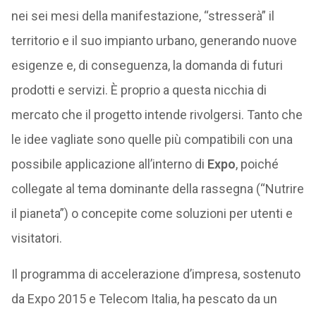
nei sei mesi della manifestazione, “stresserà” il
territorio e il suo impianto urbano, generando nuove
esigenze e, di conseguenza, la domanda di futuri
prodotti e servizi. È proprio a questa nicchia di
mercato che il progetto intende rivolgersi. Tanto che
le idee vagliate sono quelle più compatibili con una
possibile applicazione all’interno di
Expo
, poiché
collegate al tema dominante della rassegna (“Nutrire
il pianeta”) o concepite come soluzioni per utenti e
visitatori.
Il programma di accelerazione d’impresa, sostenuto
da Expo 2015 e Telecom Italia, ha pescato da un