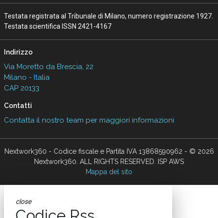
Testata registrata al Tribunale di Milano, numero registrazione 1927.
Testata scientifica ISSN 2421-4167
Indirizzo
Via Moretto da Brescia, 22
Milano - Italia
CAP 20133
Contatti
Contatta il nostro team per maggiori informazioni
Nextwork360 - Codice fiscale e Partita IVA 13868590962 - © 2026
Nextwork360. ALL RIGHTS RESERVED. ISP AWS
Mappa del sito
close
Codice Rss