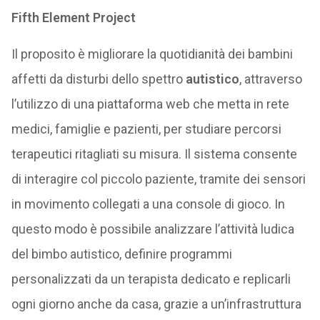
Fifth Element Project
Il proposito è migliorare la quotidianità dei bambini
affetti da disturbi dello spettro
autistico
, attraverso
l’utilizzo di una piattaforma web che metta in rete
medici, famiglie e pazienti, per studiare percorsi
terapeutici ritagliati su misura. Il sistema consente
di interagire col piccolo paziente, tramite dei sensori
in movimento collegati a una console di gioco. In
questo modo è possibile analizzare l’attività ludica
del bimbo autistico, definire programmi
personalizzati da un terapista dedicato e replicarli
ogni giorno anche da casa, grazie a un’infrastruttura