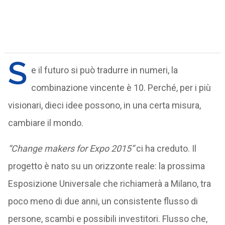
S
e il futuro si può tradurre in numeri, la
combinazione vincente è 10. Perché, per i più
visionari, dieci idee possono, in una certa misura,
cambiare il mondo.
“Change makers for Expo 2015”
ci ha creduto. Il
progetto è nato su un orizzonte reale: la prossima
Esposizione Universale che richiamerà a Milano, tra
poco meno di due anni, un consistente flusso di
persone, scambi e possibili investitori. Flusso che,