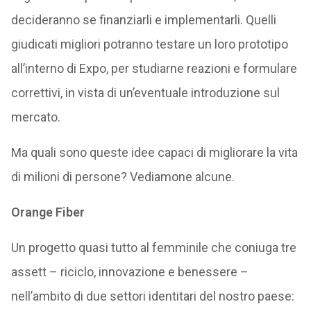
decideranno se finanziarli e implementarli. Quelli
giudicati migliori potranno testare un loro prototipo
all’interno di Expo, per studiarne reazioni e formulare
correttivi, in vista di un’eventuale introduzione sul
mercato.
Ma quali sono queste idee capaci di migliorare la vita
di milioni di persone? Vediamone alcune.
Orange Fiber
Un progetto quasi tutto al femminile che coniuga tre
assett – riciclo, innovazione e benessere –
nell’ambito di due settori identitari del nostro paese: