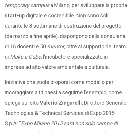
temporary campus
a Milano, per sviluppare la propria
start-up
digitale e sostenibile. Non sono soli:
durante le 8 settimane di costruzione del progetto
(da marzo a fine aprile), dispongono della consulena
di 16 docenti e 50
mentor,
oltre al supporto del team
di
Make a Cube
, l’incubatore specializzato in
imprese ad alto valore ambientale e culturale.
Iniziativa che vuole proporsi come modello per
incoraggiare altri paesi a seguirne l’esempio, come
spiega sul sito
Valerio Zingarelli
, Direttore Generale
Technlogies & Technical Services di Expo 2015
S.p.A: “
Expo Milano 2015 sarà non solo campo di