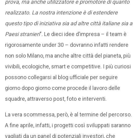
prova, ma anche utilizzatore e promotore di quanto
realizzato. La nostra intenzione è di estendere
questo tipo di iniziativa sia ad altre città italiane sia a
Paesi stranieri
”. Le dieci idee d’impresa – il team è
rigorosamente under 30 – dovranno infatti rendere
non solo Milano, ma anche altre città del pianeta, più
vivibili, ecologiche, smart e competitive. I più curiosi
possono collegarsi al blog ufficiale per seguire
giorno dopo giorno come procede il lavoro delle
squadre, attraverso post, foto e interventi.
La vera scommessa, però, è al termine del percorso.
A fine aprile, infatti, i progetti così sviluppati saranno
vagliati da un panel di potenziali investori, che