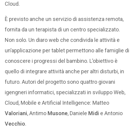
Cloud.
È previsto anche un servizio di assistenza remota,
fornita da un terapista di un centro specializzato.
Non solo. Un diaro web che condivida le attività e
un’applicazione per tablet permettono alle famiglie di
conoscere i progressi del bambino. L’obiettivo è
quello di integrare attività anche per altri disturbi, in
futuro. Autori del progetto sono quattro giovani
igengneri informatici, specializzati in sviluppo Web,
Cloud, Mobile e Artificial Intelligence: Matteo
Valoriani
, Antimo
Musone
, Daniele
Midi
e Antonio
Vecchio
.