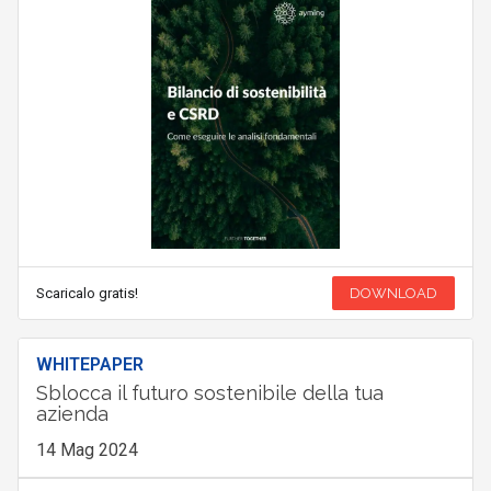
Scaricalo gratis!
DOWNLOAD
WHITEPAPER
Sblocca il futuro sostenibile della tua
azienda
14 Mag 2024