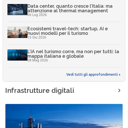
Data center, quanto cresce l’Italia: ma
attenzione al thermal management
06 Lug 2026
Ecosistemi travel-tech: startup, AI e
nuovi modelli per il turismo
15 Giu 2026
L’IA nel turismo corre, ma non per tutti: la
mappa italiana e globale
08 Mag 2026
Vedi tutti gli approfondimenti >
Infrastrutture digitali