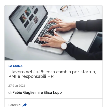
LA GUIDA
Il lavoro nel 2026: cosa cambia per startup,
PMI e responsabili HR
27 Gen 2026
di
Fabio Guglielmi
e
Elisa Lupo
Condividi