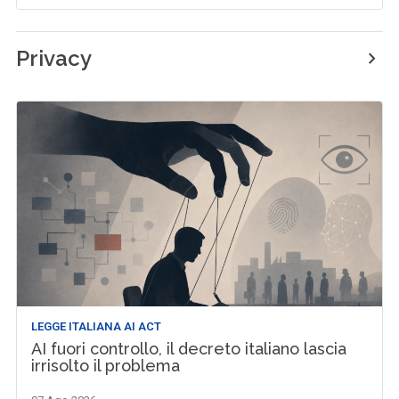
Privacy
LEGGE ITALIANA AI ACT
AI fuori controllo, il decreto italiano lascia
irrisolto il problema