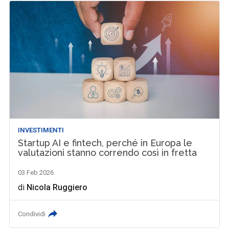
INVESTIMENTI
Startup AI e fintech, perché in Europa le
valutazioni stanno correndo così in fretta
03 Feb 2026
di
Nicola Ruggiero
Condividi