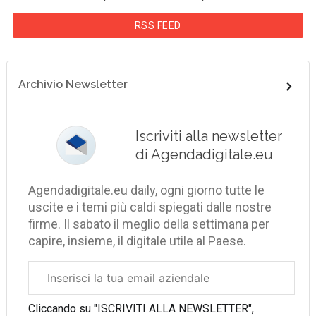
RSS FEED
Archivio Newsletter
Iscriviti alla newsletter
di Agendadigitale.eu
Agendadigitale.eu daily, ogni giorno tutte le
uscite e i temi più caldi spiegati dalle nostre
firme. Il sabato il meglio della settimana per
capire, insieme, il digitale utile al Paese.
Email
aziendale
Cliccando su "ISCRIVITI ALLA NEWSLETTER",