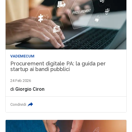
VADEMECUM
Procurement digitale PA: la guida per
startup ai bandi pubblici
24 Feb 2026
di
Giorgio Ciron
Condividi