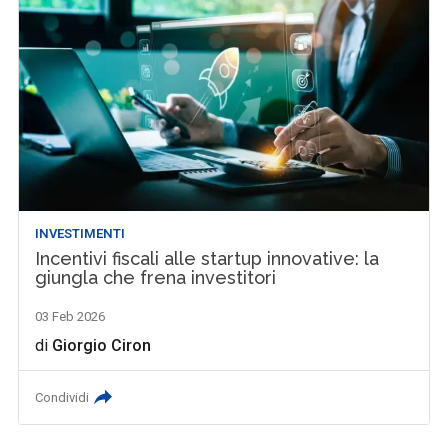
INVESTIMENTI
Incentivi fiscali alle startup innovative: la
giungla che frena investitori
03 Feb 2026
di
Giorgio Ciron
Condividi