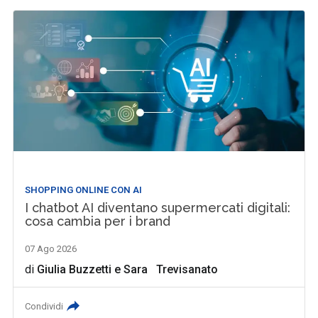
SHOPPING ONLINE CON AI
I chatbot AI diventano supermercati digitali:
cosa cambia per i brand
07 Ago 2026
di
Giulia Buzzetti
e
Sara Trevisanato
Condividi