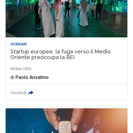
SCENARI
Startup europee, la fuga verso il Medio
Oriente preoccupa la BEI
09 Mar 2026
di
Paolo Anselmo
Condividi