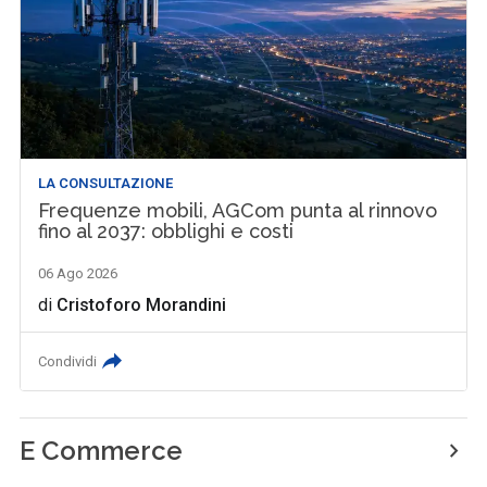
LA CONSULTAZIONE
Frequenze mobili, AGCom punta al rinnovo
fino al 2037: obblighi e costi
06 Ago 2026
di
Cristoforo Morandini
Condividi
E Commerce