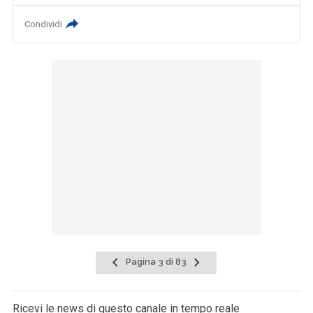
Condividi
Pagina 3 di 83
Ricevi le news di questo canale in tempo reale