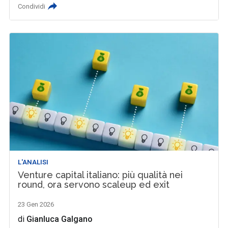
Condividi
L'ANALISI
Venture capital italiano: più qualità nei
round, ora servono scaleup ed exit
23 Gen 2026
di
Gianluca Galgano