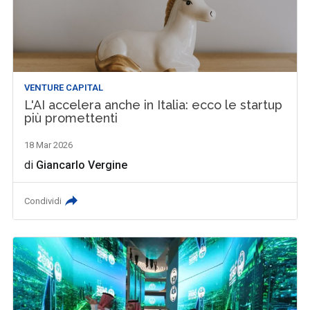
VENTURE CAPITAL
L'AI accelera anche in Italia: ecco le startup
più promettenti
18 Mar 2026
di
Giancarlo Vergine
Condividi