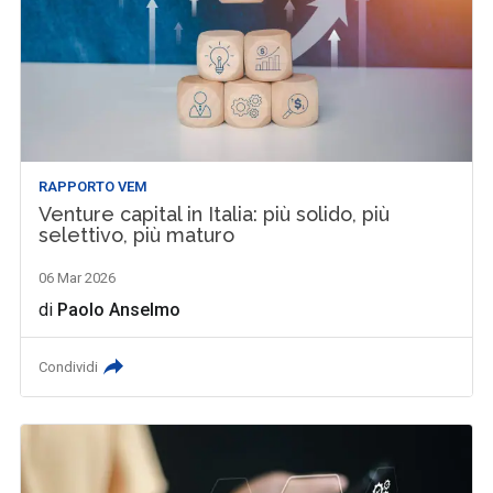
RAPPORTO VEM
Venture capital in Italia: più solido, più
selettivo, più maturo
06 Mar 2026
di
Paolo Anselmo
Condividi