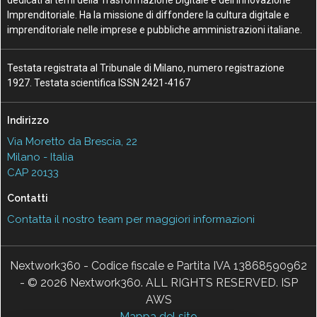
Imprenditoriale. Ha la missione di diffondere la cultura digitale e
imprenditoriale nelle imprese e pubbliche amministrazioni italiane.
Testata registrata al Tribunale di Milano, numero registrazione
1927. Testata scientifica ISSN 2421-4167
Indirizzo
Via Moretto da Brescia, 22
Milano - Italia
CAP 20133
Contatti
Contatta il nostro team per maggiori informazioni
Nextwork360 - Codice fiscale e Partita IVA 13868590962
- © 2026 Nextwork360. ALL RIGHTS RESERVED. ISP
AWS
Mappa del sito