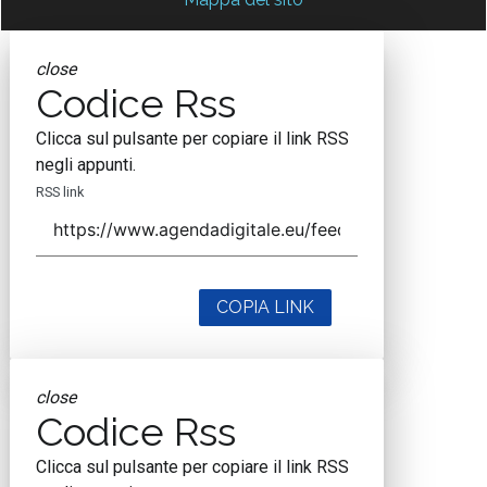
close
Codice Rss
Clicca sul pulsante per copiare il link RSS
negli appunti.
RSS link
COPIA LINK
close
Codice Rss
Clicca sul pulsante per copiare il link RSS