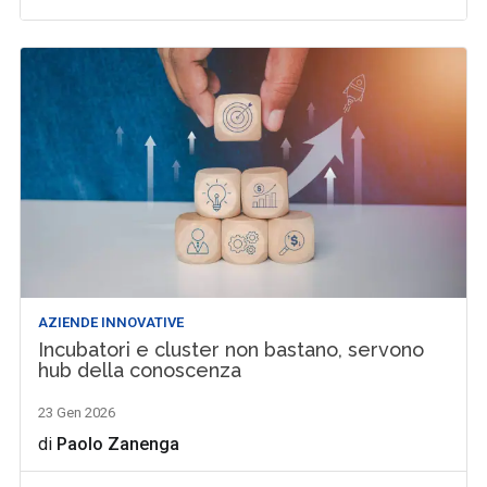
AZIENDE INNOVATIVE
Incubatori e cluster non bastano, servono
hub della conoscenza
23 Gen 2026
di
Paolo Zanenga