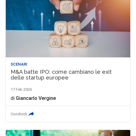
SCENARI
M&A batte IPO: come cambiano le exit
delle startup europee
17 Feb 2026
di
Giancarlo Vergine
Condividi