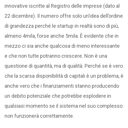
innovative iscritte al Registro delle imprese (dato al
22 dicembre). Il numero offre solo un’idea dell’ordine
di grandezza perché le startup in realtà sono di più,
almeno 4mila, forse anche 5mila. È evidente che in
mezzo ci sia anche qualcosa di meno interessante
e che non tutte potranno crescere. Non è una
questione di quantità, ma di qualità. Perché se è vero
che la scarsa disponibilità di capitali è un problema, è
anche vero che i finanziamenti stanno producendo
un debito potenziale che potrebbe esplodere in
qualsiasi momento se il sistema nel suo complesso
non funzionerà correttamente.