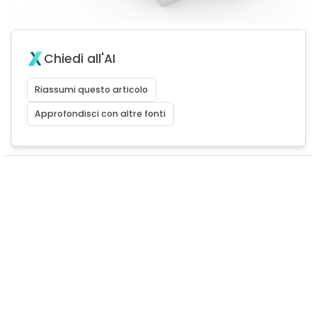
Chiedi all'AI
Riassumi questo articolo
Approfondisci con altre fonti