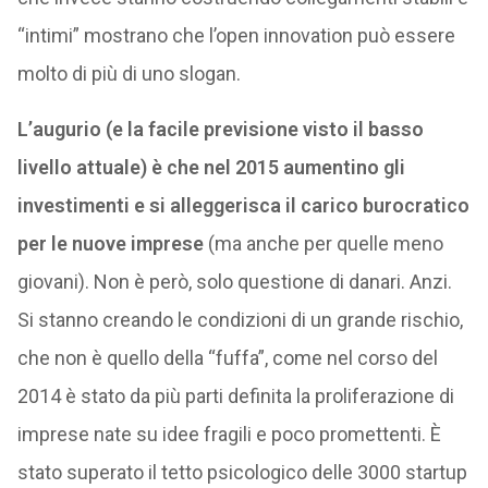
“intimi” mostrano che l’open innovation può essere
molto di più di uno slogan.
L’augurio (e la facile previsione visto il basso
livello attuale) è che nel 2015 aumentino gli
investimenti e si alleggerisca il carico burocratico
per le nuove imprese
(ma anche per quelle meno
giovani). Non è però, solo questione di danari. Anzi.
Si stanno creando le condizioni di un grande rischio,
che non è quello della “fuffa”, come nel corso del
2014 è stato da più parti definita la proliferazione di
imprese nate su idee fragili e poco promettenti. È
stato superato il tetto psicologico delle 3000 startup