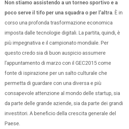
Non stiamo assistendo a un torneo sportivo e a
poco serve il tifo per una squadra o per l’altra
. È in
corso una profonda trasformazione economica
imposta dalle tecnologie digitali. La partita, quindi, è
più impegnativa e il campionato mondiale. Per
questo credo sia di buon auspicio assumere
l’appuntamento di marzo con il GEC2015 come
fonte di ispirazione per un salto culturale che
permetta di guardare con una diversa e più
consapevole attenzione al mondo delle startup, sia
da parte delle grande aziende, sia da parte dei grandi
investitori. A beneficio della crescita generale del
Paese.