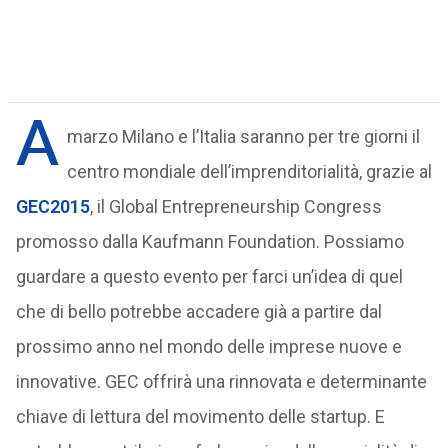
A
marzo Milano e l’Italia saranno per tre giorni il
centro mondiale dell’imprenditorialità, grazie al
GEC2015
, il Global Entrepreneurship Congress
promosso dalla Kaufmann Foundation. Possiamo
guardare a questo evento per farci un’idea di quel
che di bello potrebbe accadere già a partire dal
prossimo anno nel mondo delle imprese nuove e
innovative. GEC offrirà una rinnovata e determinante
chiave di lettura del movimento delle startup. E