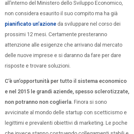
all’interno del Ministero dello Sviluppo Economico,
non considera esaurito il suo compito ma ha già
pianificato un’azione
da sviluppare nel corso dei
prossimi 12 mesi. Certamente presteranno
attenzione alle esigenze che arrivano dal mercato
delle nuove imprese e si daranno da fare per dare
risposte e trovare soluzioni.
C’è un’opportunità per tutto il sistema economico
e nel 2015 le grandi aziende, spesso sclerotizzate,
non potranno non coglierla
. Finora si sono
avvicinate al mondo delle startup con scetticismo e
legittimi e prevalenti obiettivi di marketing. Le poche
che invece stanno costruendo collegamenti stabili e