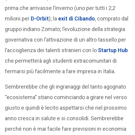
prima che arrivasse l’inverno (uno per tutti i 2,2
milioni per
D-Orbit
); la
exit di Cibando
, comprato dal
gruppo indiano Zomato; l’evoluzione della strategia
governativa con l’attivazione di un altro tassello per
l’accoglienza dei talenti stranieri con lo
Startup Hub
che permetterà agli studenti extracomunitari di
fermarsi più facilmente a fare impresa in Italia.
Sembrerebbe che gli ingranaggi del tanto agognato
“ecosistema” stiano cominciando a girare nel verso
giusto e quindi è lecito aspettarsi che nel prossimo
anno cresca in salute e si consolidi. Sembrerebbe
perché non è mai facile fare previsioni in economia