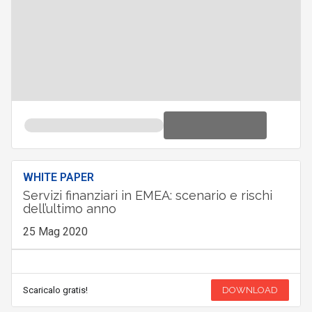
WHITE PAPER
Servizi finanziari in EMEA: scenario e rischi
dell’ultimo anno
25 Mag 2020