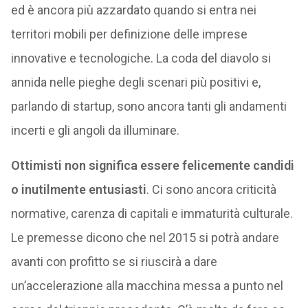
ed è ancora più azzardato quando si entra nei
territori mobili per definizione delle imprese
innovative e tecnologiche. La coda del diavolo si
annida nelle pieghe degli scenari più positivi e,
parlando di startup, sono ancora tanti gli andamenti
incerti e gli angoli da illuminare.
Ottimisti non significa essere felicemente candidi
o inutilmente entusiasti
. Ci sono ancora criticità
normative, carenza di capitali e immaturità culturale.
Le premesse dicono che nel 2015 si potrà andare
avanti con profitto se si riuscirà a dare
un’accelerazione alla macchina messa a punto nel