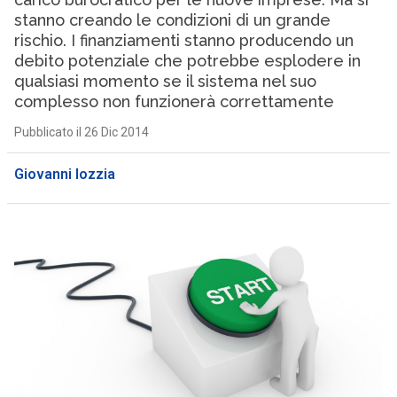
stanno creando le condizioni di un grande
rischio. I finanziamenti stanno producendo un
debito potenziale che potrebbe esplodere in
qualsiasi momento se il sistema nel suo
complesso non funzionerà correttamente
Pubblicato il 26 Dic 2014
Giovanni Iozzia