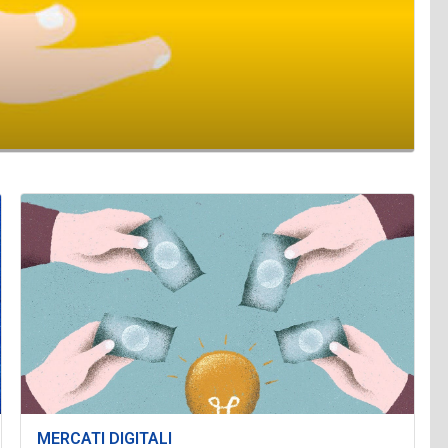
MERCATI DIGITALI