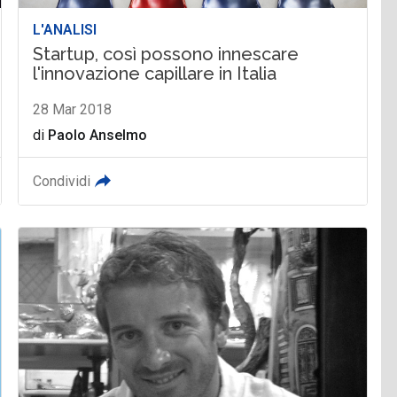
L'ANALISI
Startup, così possono innescare
l'innovazione capillare in Italia
28 Mar 2018
di
Paolo Anselmo
Condividi