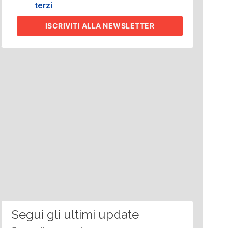
terzi
.
ISCRIVITI
ALLA NEWSLETTER
Segui gli ultimi update