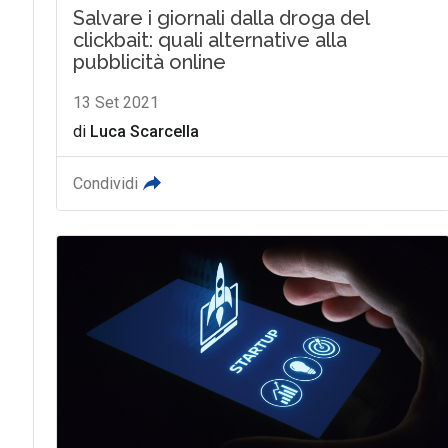
Salvare i giornali dalla droga del
clickbait: quali alternative alla
pubblicità online
13 Set 2021
di
Luca Scarcella
Condividi