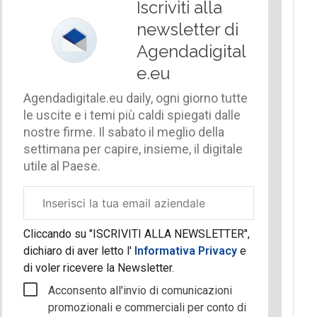
Iscriviti alla
newsletter di
Agendadigital
e.eu
Agendadigitale.eu daily, ogni giorno tutte
le uscite e i temi più caldi spiegati dalle
nostre firme. Il sabato il meglio della
settimana per capire, insieme, il digitale
utile al Paese.
Email
aziendale
Cliccando su "ISCRIVITI ALLA NEWSLETTER",
dichiaro di aver letto l'
Informativa Privacy
e
di voler ricevere la Newsletter.
Acconsento all'invio di comunicazioni
promozionali e commerciali per conto di