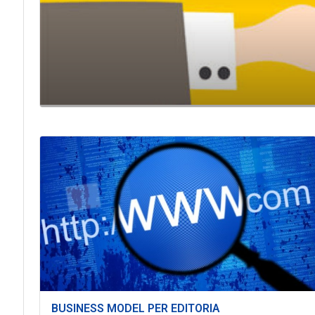
BUSINESS MODEL PER EDITORIA