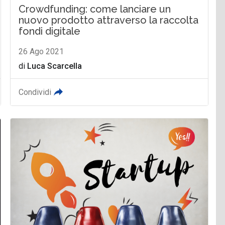
Crowdfunding: come lanciare un
nuovo prodotto attraverso la raccolta
fondi digitale
26 Ago 2021
di
Luca Scarcella
Condividi