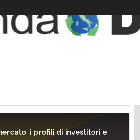
ercato, i profili di investitori e