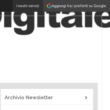
Aggiungi tra i preferiti su Google
I nostri servizi
Archivio Newsletter