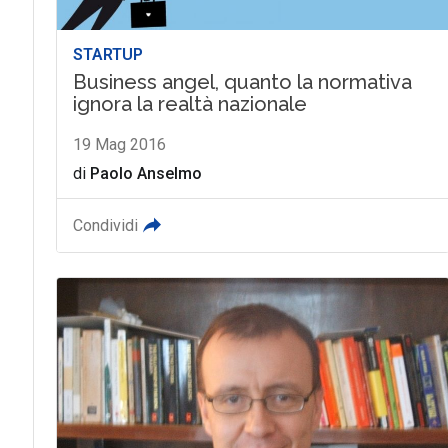
STARTUP
Business angel, quanto la normativa
ignora la realtà nazionale
19 Mag 2016
di
Paolo Anselmo
Condividi