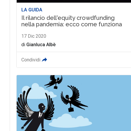
LA GUIDA
Il rilancio dell'equity crowdfunding
nella pandemia: ecco come funziona
17 Dic 2020
di
Gianluca Albè
Condividi