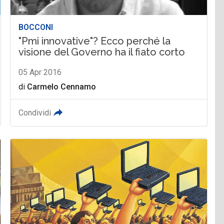
BOCCONI
"Pmi innovative"? Ecco perché la
visione del Governo ha il fiato corto
05 Apr 2016
di
Carmelo Cennamo
Condividi