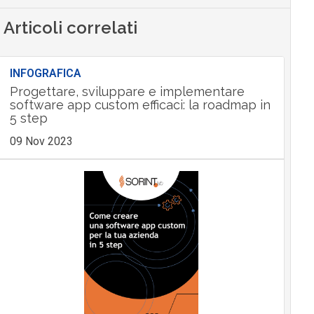
Articoli correlati
INFOGRAFICA
Progettare, sviluppare e implementare
software app custom efficaci: la roadmap in
5 step
09 Nov 2023