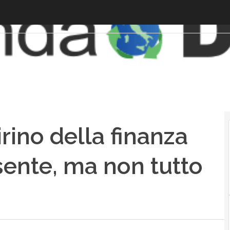
rino della finanza
sente, ma non tutto