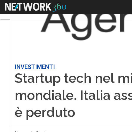
Menu
INVESTIMENTI
Startup tech nel mi
mondiale. Italia as
è perduto