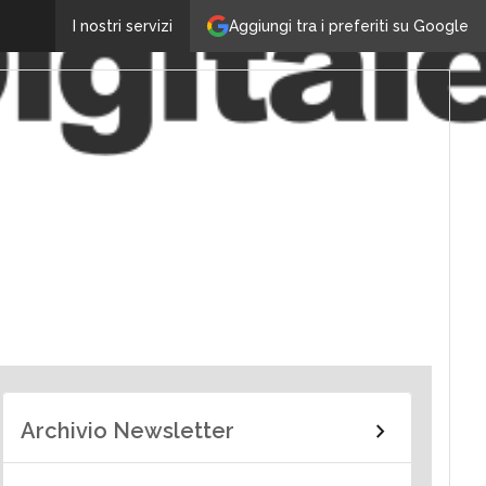
Aggiungi tra i preferiti su Google
I nostri servizi
Archivio Newsletter