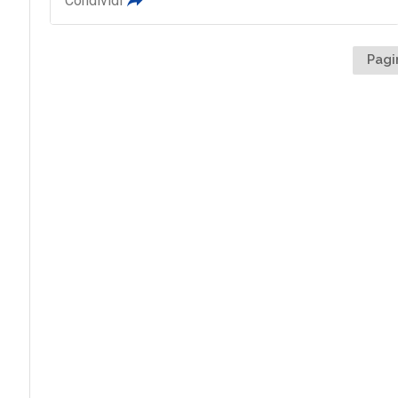
Condividi
Pagi