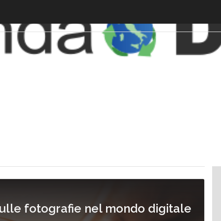
sulle fotografie nel mondo digitale