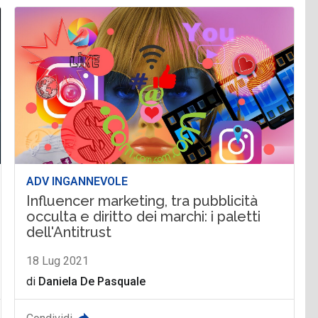
ADV INGANNEVOLE
Influencer marketing, tra pubblicità
occulta e diritto dei marchi: i paletti
dell'Antitrust
18 Lug 2021
di
Daniela De Pasquale