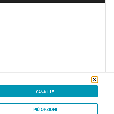
ACCETTA
PIÙ OPZIONI