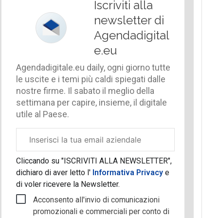
Iscriviti alla
newsletter di
Agendadigital
e.eu
Agendadigitale.eu daily, ogni giorno tutte
le uscite e i temi più caldi spiegati dalle
nostre firme. Il sabato il meglio della
settimana per capire, insieme, il digitale
utile al Paese.
Email
aziendale
Cliccando su "ISCRIVITI ALLA NEWSLETTER",
dichiaro di aver letto l'
Informativa Privacy
e
di voler ricevere la Newsletter.
Acconsento all'invio di comunicazioni
promozionali e commerciali per conto di