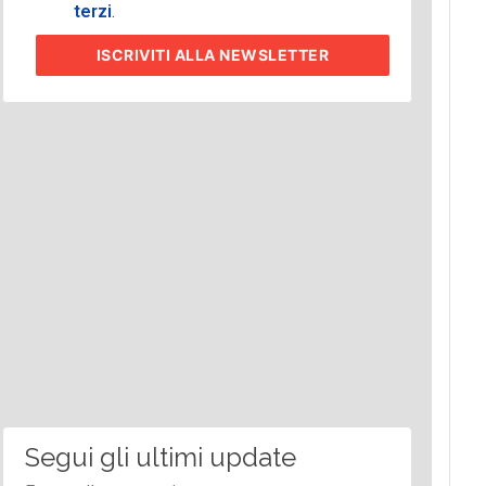
terzi
.
ISCRIVITI
ALLA NEWSLETTER
Segui gli ultimi update