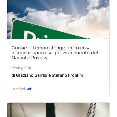
Cookie: il tempo stringe, ecco cosa
bisogna sapere sul provvedimento del
Garante Privacy
25 Mag 2015
di
Graziano Garrisi
e
Stefano Frontini
Condividi