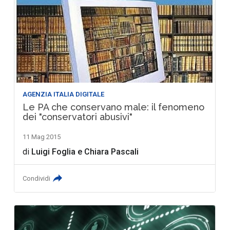
AGENZIA ITALIA DIGITALE
Le PA che conservano male: il fenomeno
dei "conservatori abusivi"
11 Mag 2015
di
Luigi Foglia
e
Chiara Pascali
Condividi