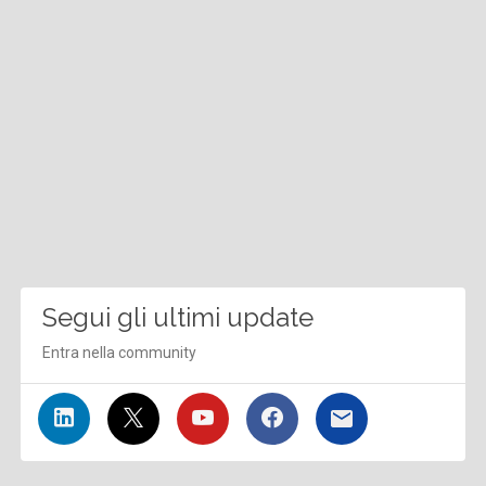
Segui gli ultimi update
Entra nella community