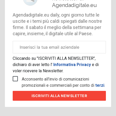
Agendadigitale.eu
Agendadigitale.eu daily, ogni giorno tutte le
uscite e i temi più caldi spiegati dalle nostre
firme. Il sabato il meglio della settimana per
capire, insieme, il digitale utile al Paese.
Email
aziendale
Cliccando su "ISCRIVITI ALLA NEWSLETTER",
dichiaro di aver letto l'
Informativa Privacy
e di
voler ricevere la Newsletter.
Acconsento all'invio di comunicazioni
promozionali e commerciali per conto di
terzi
.
ISCRIVITI
ALLA NEWSLETTER