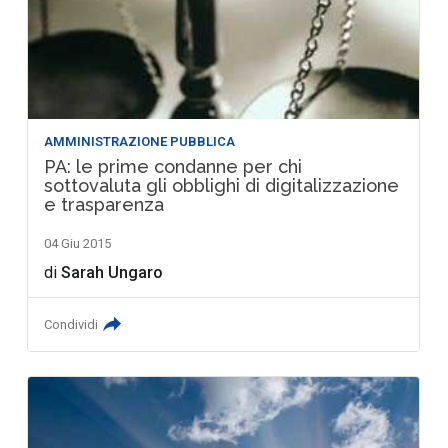
AMMINISTRAZIONE PUBBLICA
PA: le prime condanne per chi
sottovaluta gli obblighi di digitalizzazione
e trasparenza
04 Giu 2015
di
Sarah Ungaro
Condividi