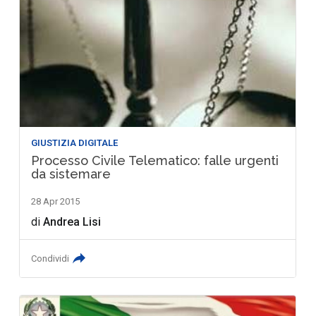
GIUSTIZIA DIGITALE
Processo Civile Telematico: falle urgenti
da sistemare
28 Apr 2015
di
Andrea Lisi
Condividi