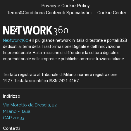
Privacy e Cookie Policy
Terms&Conditions Contenuti Specialistici
Cookie Center
Nextwork360
è il più grande network in Italia di testate e portali B2B
dedicati ai temi della Trasformazione Digitale e dell’Innovazione
Imprenditoriale. Ha la missione di diffondere la cultura digitale e
imprenditoriale nelle imprese e pubbliche amministrazioni italiane.
Testata registrata al Tribunale di Milano, numero registrazione
1927. Testata scientifica ISSN 2421-4167
Indirizzo
Via Moretto da Brescia, 22
Milano - Italia
CAP 20133
Contatti