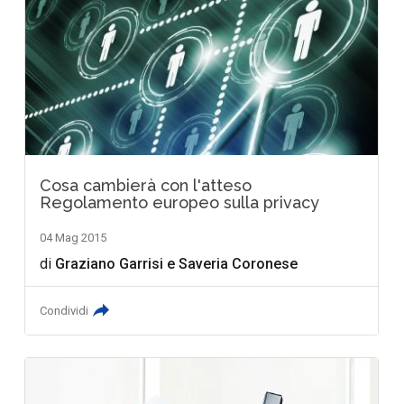
Cosa cambierà con l'atteso
Regolamento europeo sulla privacy
04 Mag 2015
di
Graziano Garrisi
e
Saveria Coronese
Condividi