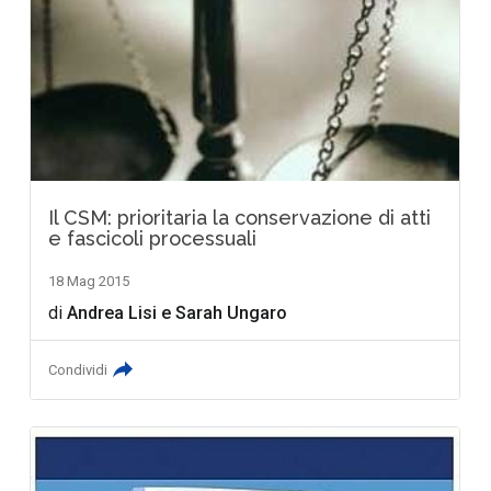
Il CSM: prioritaria la conservazione di atti
e fascicoli processuali
18 Mag 2015
di
Andrea Lisi
e
Sarah Ungaro
Condividi