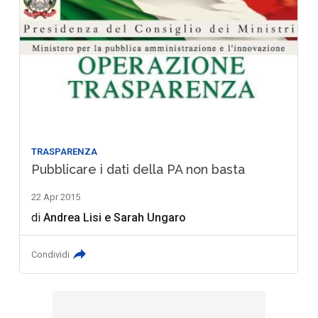
TRASPARENZA
Pubblicare i dati della PA non basta
22 Apr 2015
di
Andrea Lisi
e
Sarah Ungaro
Condividi