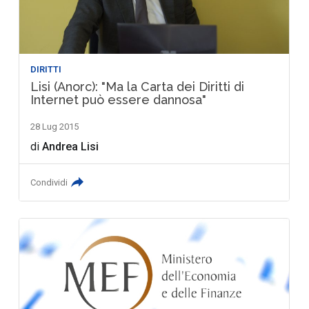
DIRITTI
Lisi (Anorc): "Ma la Carta dei Diritti di
Internet può essere dannosa"
28 Lug 2015
di
Andrea Lisi
Condividi