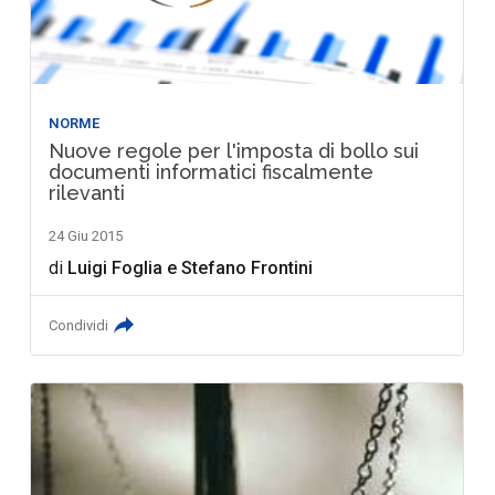
NORME
Nuove regole per l'imposta di bollo sui
documenti informatici fiscalmente
rilevanti
24 Giu 2015
di
Luigi Foglia
e
Stefano Frontini
Condividi