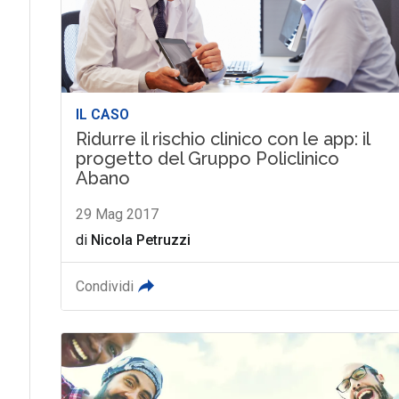
IL CASO
Ridurre il rischio clinico con le app: il
progetto del Gruppo Policlinico
Abano
29 Mag 2017
di
Nicola Petruzzi
Condividi