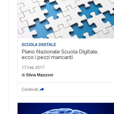
SCUOLA DIGITALE
Piano Nazionale Scuola Digitale,
ecco i pezzi mancanti
17 Feb 2017
di
Silvia Mazzoni
Condividi