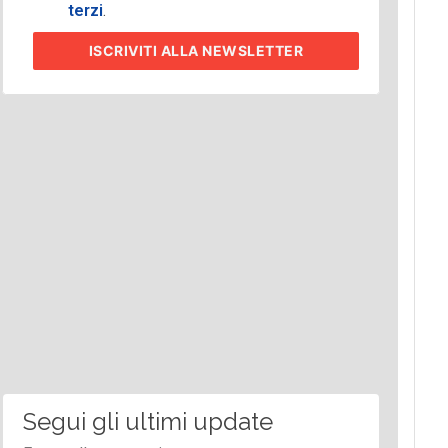
terzi
.
ISCRIVITI
ALLA NEWSLETTER
Segui gli ultimi update