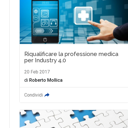
Riqualificare la professione medica
per Industry 4.0
20 Feb 2017
di
Roberto Mollica
Condividi