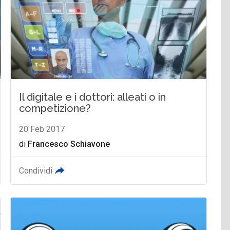
Il digitale e i dottori: alleati o in
competizione?
20 Feb 2017
di
Francesco Schiavone
Condividi