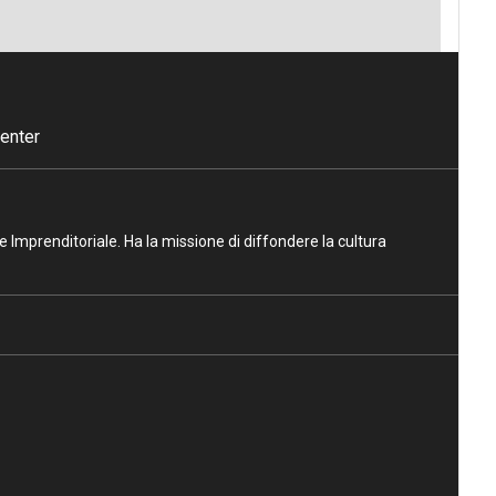
enter
ne Imprenditoriale. Ha la missione di diffondere la cultura