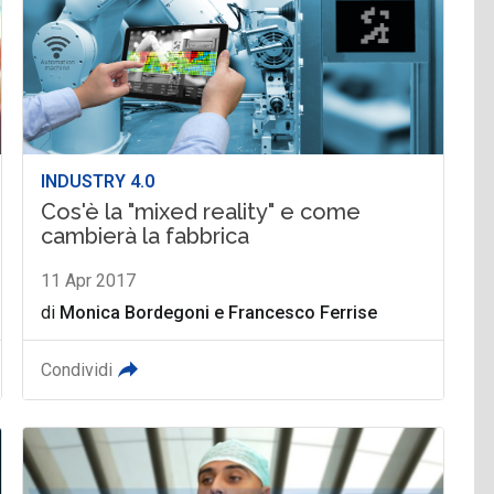
INDUSTRY 4.0
Cos'è la "mixed reality" e come
cambierà la fabbrica
11 Apr 2017
di
Monica Bordegoni
e
Francesco Ferrise
Condividi