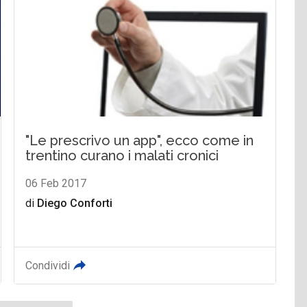
"Le prescrivo un app", ecco come in
trentino curano i malati cronici
06 Feb 2017
di
Diego Conforti
Condividi