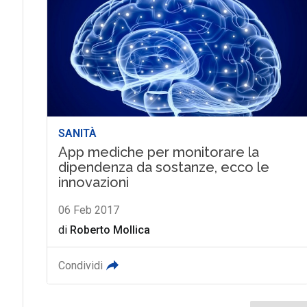
SANITÀ
App mediche per monitorare la
dipendenza da sostanze, ecco le
innovazioni
06 Feb 2017
di
Roberto Mollica
Condividi