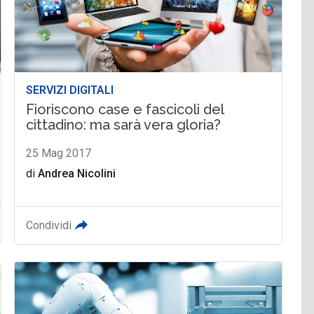
SERVIZI DIGITALI
Fioriscono case e fascicoli del
cittadino: ma sarà vera gloria?
25 Mag 2017
di
Andrea Nicolini
Condividi