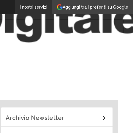
Aggiungi tra i preferiti su Google
I nostri servizi
Archivio Newsletter