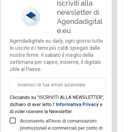
Iscriviti alla
newsletter di
Agendadigital
e.eu
Agendadigitale.eu daily, ogni giorno tutte
le uscite e i temi più caldi spiegati dalle
nostre firme. Il sabato il meglio della
settimana per capire, insieme, il digitale
utile al Paese.
Email
aziendale
Cliccando su "ISCRIVITI ALLA NEWSLETTER",
dichiaro di aver letto l'
Informativa Privacy
e
di voler ricevere la Newsletter.
Acconsento all'invio di comunicazioni
promozionali e commerciali per conto di