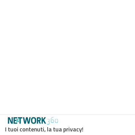
I tuoi contenuti, la tua privacy!