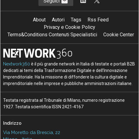
Seguici
About
Autori
Tags
Rss Feed
Privacy e Cookie Policy
Terms&Conditions Contenuti Specialistici
Cookie Center
Nextwork360
è il più grande network in Italia di testate e portali B2B
dedicati ai temi della Trasformazione Digitale e dell’Innovazione
Imprenditoriale. Ha la missione di diffondere la cultura digitale e
imprenditoriale nelle imprese e pubbliche amministrazioni italiane.
Testata registrata al Tribunale di Milano, numero registrazione
1927. Testata scientifica ISSN 2421-4167
Indirizzo
Via Moretto da Brescia, 22