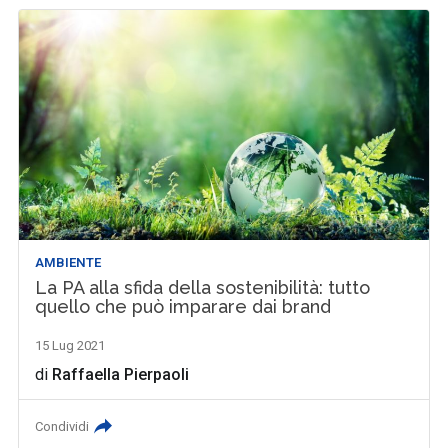
AMBIENTE
La PA alla sfida della sostenibilità: tutto
quello che può imparare dai brand
15 Lug 2021
di
Raffaella Pierpaoli
Condividi