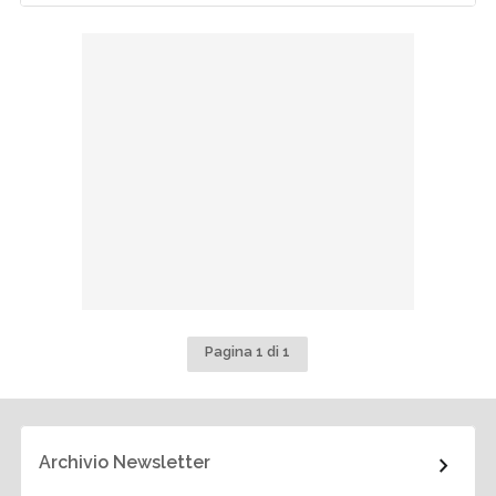
Pagina 1 di 1
Archivio Newsletter