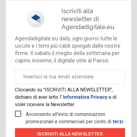
Iscriviti alla
newsletter di
Agendadigitale.eu
Agendadigitale.eu daily, ogni giorno tutte le
uscite e i temi più caldi spiegati dalle nostre
firme. Il sabato il meglio della settimana per
capire, insieme, il digitale utile al Paese.
Email
aziendale
Cliccando su "ISCRIVITI ALLA NEWSLETTER",
dichiaro di aver letto l'
Informativa Privacy
e di
voler ricevere la Newsletter.
Acconsento all'invio di comunicazioni
promozionali e commerciali per conto di
terzi
.
ISCRIVITI
ALLA NEWSLETTER