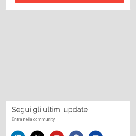
Segui gli ultimi update
Entra nella community