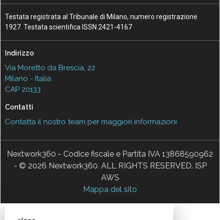
Testata registrata al Tribunale di Milano, numero registrazione
1927. Testata scientifica ISSN 2421-4167
Indirizzo
Via Moretto da Brescia, 22
Milano - Italia
CAP 20133
Contatti
Contatta il nostro team per maggiori informazioni
Nextwork360 - Codice fiscale e Partita IVA 13868590962
- © 2026 Nextwork360. ALL RIGHTS RESERVED. ISP
AWS
Mappa del sito