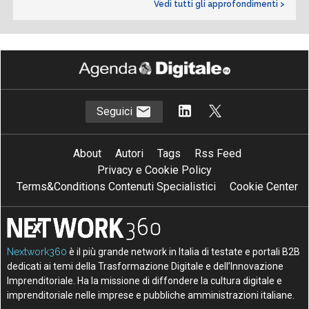
Vedi tutti gli approfondimenti >
Seguici
About
Autori
Tags
Rss Feed
Privacy e Cookie Policy
Terms&Conditions Contenuti Specialistici
Cookie Center
Nextwork360
è il più grande network in Italia di testate e portali B2B
dedicati ai temi della Trasformazione Digitale e dell’Innovazione
Imprenditoriale. Ha la missione di diffondere la cultura digitale e
imprenditoriale nelle imprese e pubbliche amministrazioni italiane.