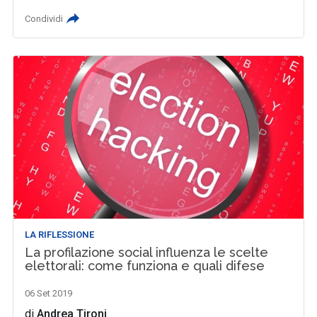
Condividi
LA RIFLESSIONE
La profilazione social influenza le scelte
elettorali: come funziona e quali difese
06 Set 2019
di
Andrea Tironi