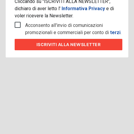
Cliccando su "ISCRIVITI ALLA NEWSLETTER",
dichiaro di aver letto l'
Informativa Privacy
e di
voler ricevere la Newsletter.
Acconsento all'invio di comunicazioni
promozionali e commerciali per conto di
terzi
.
ISCRIVITI
ALLA NEWSLETTER