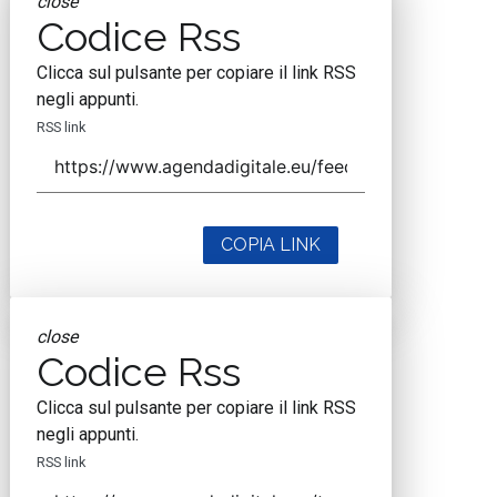
close
Codice Rss
Clicca sul pulsante per copiare il link RSS
negli appunti.
RSS link
COPIA LINK
close
Codice Rss
Clicca sul pulsante per copiare il link RSS
negli appunti.
RSS link