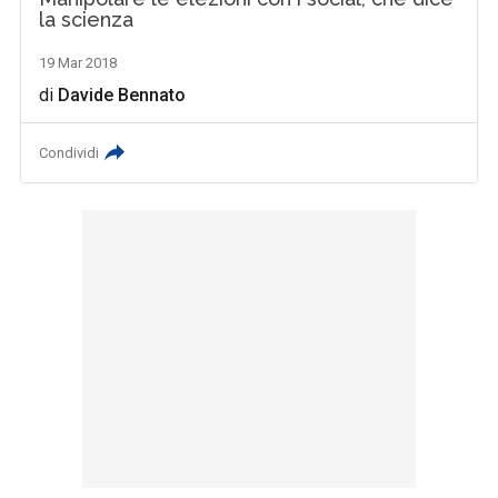
la scienza
19 Mar 2018
di
Davide Bennato
Condividi