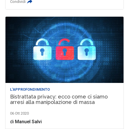
Condividi
L'APPROFONDIMENTO
Bistrattata privacy: ecco come ci siamo
arresi alla manipolazione di massa
06 Ott 2020
di
Manuel Salvi