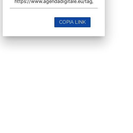
COPIA LINK