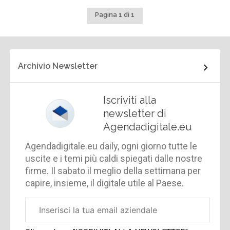
Pagina 1 di 1
Archivio Newsletter
Iscriviti alla
newsletter di
Agendadigitale.eu
Agendadigitale.eu daily, ogni giorno tutte le
uscite e i temi più caldi spiegati dalle nostre
firme. Il sabato il meglio della settimana per
capire, insieme, il digitale utile al Paese.
Email
aziendale