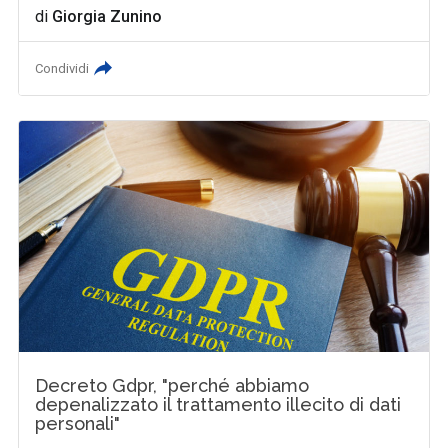
di
Giorgia Zunino
Condividi
Decreto Gdpr, "perché abbiamo
depenalizzato il trattamento illecito di dati
personali"