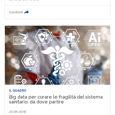
Condividi
IL QUADRO
Big data per curare le fragilità del sistema
sanitario: da dove partire
25 Ott 2018