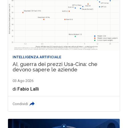
INTELLIGENZA ARTIFICIALE
AI, guerra dei prezzi Usa-Cina: che
devono sapere le aziende
03 Ago 2026
di
Fabio Lalli
Condividi