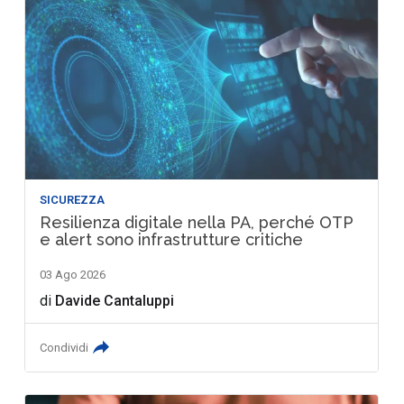
SICUREZZA
Resilienza digitale nella PA, perché OTP
e alert sono infrastrutture critiche
03 Ago 2026
di
Davide Cantaluppi
Condividi