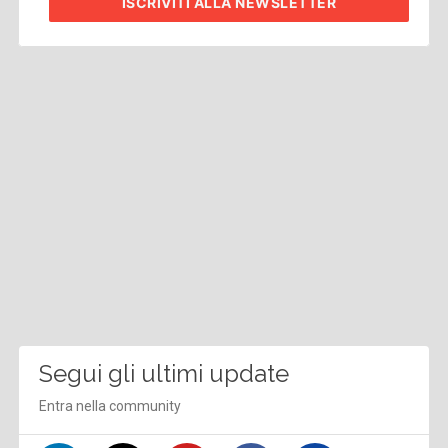
ISCRIVITI
ALLA NEWSLETTER
Segui gli ultimi update
Entra nella community