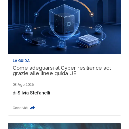
LA GUIDA
Come adeguarsi al Cyber resilience act
grazie alle linee guida UE
03 Ago 2026
di
Silvia Stefanelli
Condividi