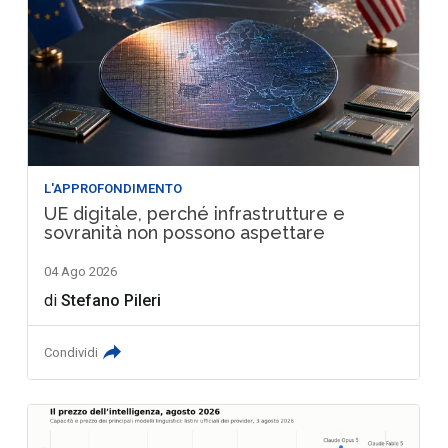
L'APPROFONDIMENTO
UE digitale, perché infrastrutture e
sovranità non possono aspettare
04 Ago 2026
di
Stefano Pileri
Condividi