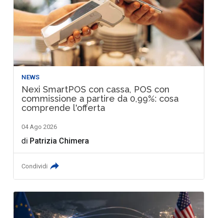
NEWS
Nexi SmartPOS con cassa, POS con
commissione a partire da 0,99%: cosa
comprende l'offerta
04 Ago 2026
di
Patrizia Chimera
Condividi