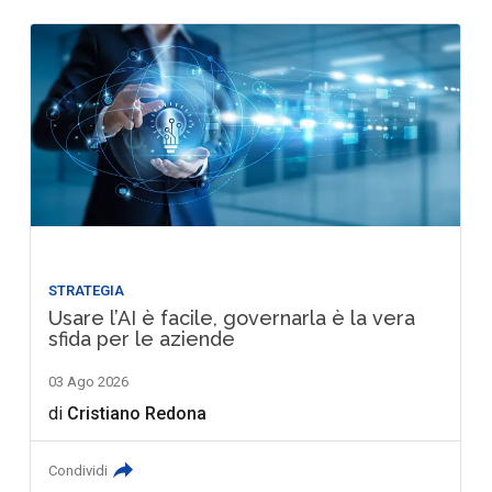
STRATEGIA
Usare l’AI è facile, governarla è la vera
sfida per le aziende
03 Ago 2026
di
Cristiano Redona
Condividi