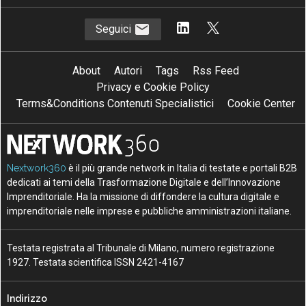
Seguici
About
Autori
Tags
Rss Feed
Privacy e Cookie Policy
Terms&Conditions Contenuti Specialistici
Cookie Center
Nextwork360
è il più grande network in Italia di testate e portali B2B
dedicati ai temi della Trasformazione Digitale e dell’Innovazione
Imprenditoriale. Ha la missione di diffondere la cultura digitale e
imprenditoriale nelle imprese e pubbliche amministrazioni italiane.
Testata registrata al Tribunale di Milano, numero registrazione
1927. Testata scientifica ISSN 2421-4167
Indirizzo