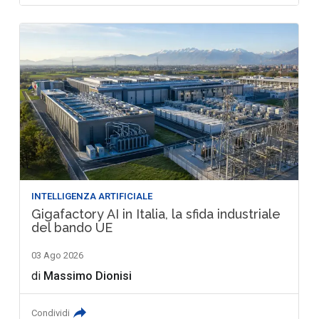
INTELLIGENZA ARTIFICIALE
Gigafactory AI in Italia, la sfida industriale
del bando UE
03 Ago 2026
di
Massimo Dionisi
Condividi