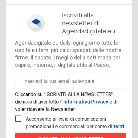
Iscriviti alla
newsletter di
Agendadigitale.eu
Agendadigitale.eu daily, ogni giorno tutte le
uscite e i temi più caldi spiegati dalle nostre
firme. Il sabato il meglio della settimana per
capire, insieme, il digitale utile al Paese.
Email
aziendale
Cliccando su "ISCRIVITI ALLA NEWSLETTER",
dichiaro di aver letto l'
Informativa Privacy
e di
voler ricevere la Newsletter.
Acconsento all'invio di comunicazioni
promozionali e commerciali per conto di
terzi
.