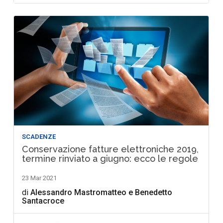
SCADENZE
Conservazione fatture elettroniche 2019,
termine rinviato a giugno: ecco le regole
23 Mar 2021
di
Alessandro Mastromatteo
e
Benedetto
Santacroce