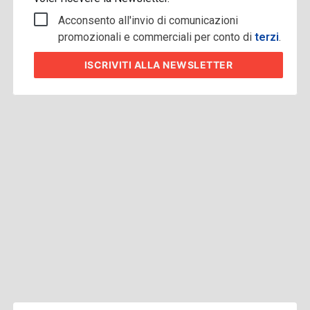
Acconsento all'invio di comunicazioni
promozionali e commerciali per conto di
terzi
.
ISCRIVITI
ALLA NEWSLETTER