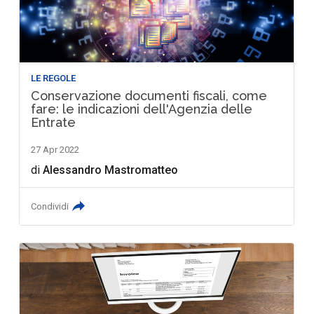
LE REGOLE
Conservazione documenti fiscali, come
fare: le indicazioni dell'Agenzia delle
Entrate
27 Apr 2022
di
Alessandro Mastromatteo
Condividi