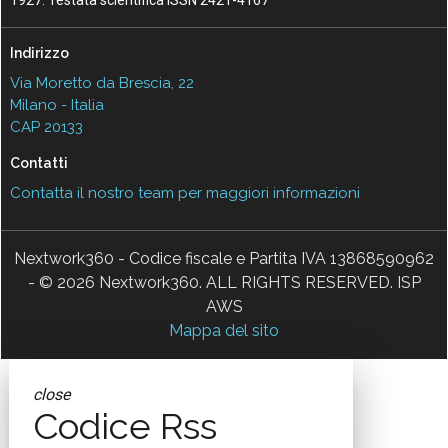
1927. Testata scientifica ISSN 2421-4167
Indirizzo
Via Moretto da Brescia, 22
Milano - Italia
CAP 20133
Contatti
Contatta il nostro team per maggiori informazioni
Nextwork360 - Codice fiscale e Partita IVA 13868590962
- © 2026 Nextwork360. ALL RIGHTS RESERVED. ISP
AWS
Mappa del sito
close
Codice Rss