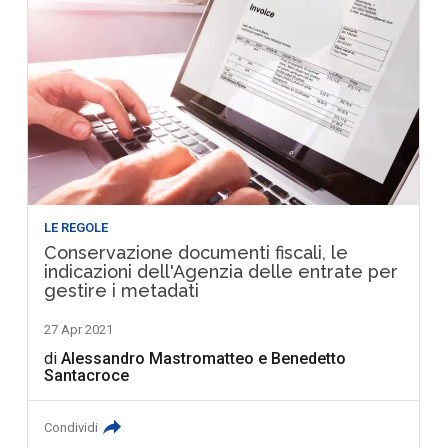
LE REGOLE
Conservazione documenti fiscali, le
indicazioni dell'Agenzia delle entrate per
gestire i metadati
27 Apr 2021
di
Alessandro Mastromatteo
e
Benedetto
Santacroce
Condividi