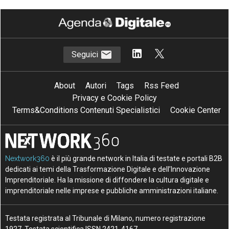
Seguici
About
Autori
Tags
Rss Feed
Privacy e Cookie Policy
Terms&Conditions Contenuti Specialistici
Cookie Center
Nextwork360
è il più grande network in Italia di testate e portali B2B
dedicati ai temi della Trasformazione Digitale e dell’Innovazione
Imprenditoriale. Ha la missione di diffondere la cultura digitale e
imprenditoriale nelle imprese e pubbliche amministrazioni italiane.
Testata registrata al Tribunale di Milano, numero registrazione