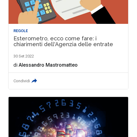
REGOLE
Esterometro, ecco come fare: i
chiarimenti dell'Agenzia delle entrate
30 Set 2022
di
Alessandro Mastromatteo
Condividi