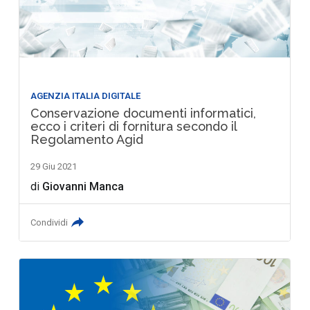
AGENZIA ITALIA DIGITALE
Conservazione documenti informatici,
ecco i criteri di fornitura secondo il
Regolamento Agid
29 Giu 2021
di
Giovanni Manca
Condividi