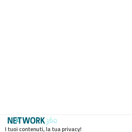
I tuoi contenuti, la tua privacy!