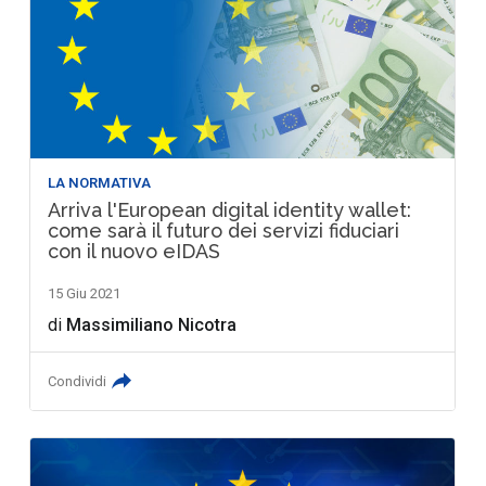
LA NORMATIVA
Arriva l'European digital identity wallet:
come sarà il futuro dei servizi fiduciari
con il nuovo eIDAS
15 Giu 2021
di
Massimiliano Nicotra
Condividi