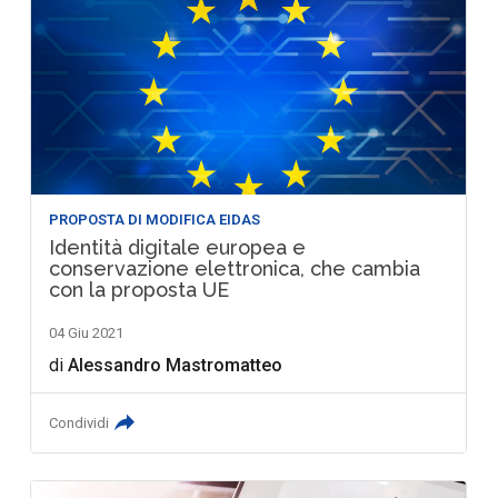
PROPOSTA DI MODIFICA EIDAS
Identità digitale europea e
conservazione elettronica, che cambia
con la proposta UE
04 Giu 2021
di
Alessandro Mastromatteo
Condividi