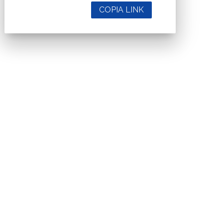
COPIA LINK