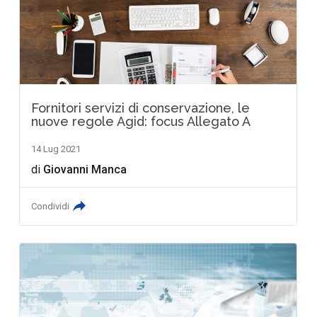
Fornitori servizi di conservazione, le
nuove regole Agid: focus Allegato A
14 Lug 2021
di
Giovanni Manca
Condividi