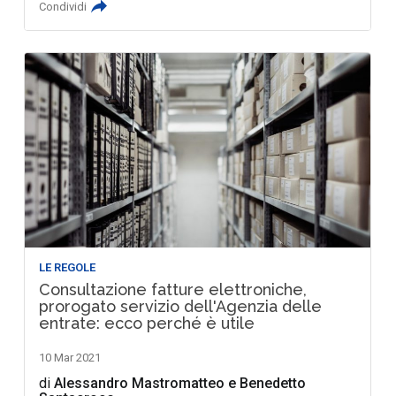
Condividi
LE REGOLE
Consultazione fatture elettroniche,
prorogato servizio dell'Agenzia delle
entrate: ecco perché è utile
10 Mar 2021
di
Alessandro Mastromatteo
e
Benedetto