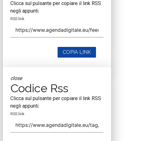
Clicca sul pulsante per copiare il link RSS
negli appunti.
RSS link
COPIA LINK
close
Codice Rss
Clicca sul pulsante per copiare il link RSS
negli appunti.
RSS link