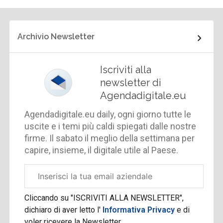
Archivio Newsletter
Iscriviti alla
newsletter di
Agendadigitale.eu
Agendadigitale.eu daily, ogni giorno tutte le
uscite e i temi più caldi spiegati dalle nostre
firme. Il sabato il meglio della settimana per
capire, insieme, il digitale utile al Paese.
Email
aziendale
Cliccando su "ISCRIVITI ALLA NEWSLETTER",
dichiaro di aver letto l'
Informativa Privacy
e di
voler ricevere la Newsletter.