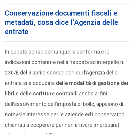
Conservazione documenti fiscali e
metadati, cosa dice l’Agenzia delle
entrate
In questo senso comunque la conferma e le
indicazioni contenute nella risposta ad interpello n.
236/E del 9 aprile scorso, con cui l’Agenzia delle
entrate si è occupata
delle modalità di gestione dei
libri e delle scritture contabili
anche ai fini
dell’assolvimento dell’imposta di bollo, appaiono di
notevole interesse per le aziende ed i conservatori
chiamati a cooperare per non arrivare impreparati