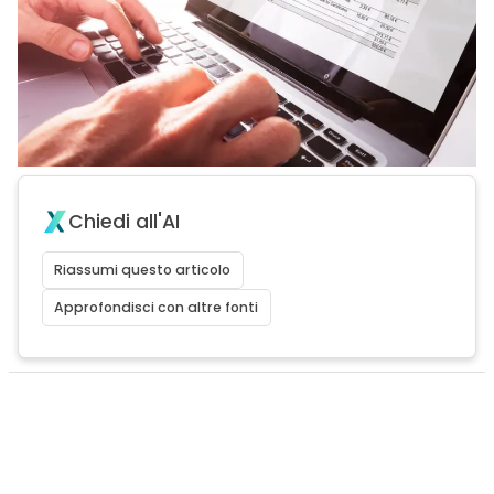
Chiedi all'AI
Riassumi questo articolo
Approfondisci con altre fonti