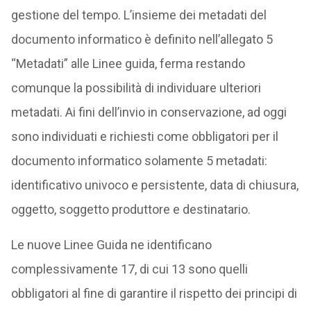
gestione del tempo. L’insieme dei metadati del
documento informatico è definito nell’allegato 5
“Metadati” alle Linee guida, ferma restando
comunque la possibilità di individuare ulteriori
metadati. Ai fini dell’invio in conservazione, ad oggi
sono individuati e richiesti come obbligatori per il
documento informatico solamente 5 metadati:
identificativo univoco e persistente, data di chiusura,
oggetto, soggetto produttore e destinatario.
Le nuove Linee Guida ne identificano
complessivamente 17, di cui 13 sono quelli
obbligatori al fine di garantire il rispetto dei principi di