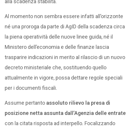
alla scadenza stabilita.
Al momento non sembra essere infatti all’orizzonte
né una proroga da parte di AgID della scadenza circa
la piena operatività delle nuove linee guida, né il
Ministero dell’economia e delle finanze lascia
trasparire indicazioni in merito al rilascio di un nuovo
decreto ministeriale che, sostituendo quello
attualmente in vigore, possa dettare regole speciali
per i documenti fiscali.
Assume pertanto
assoluto rilievo la presa di
posizione netta assunta dall’Agenzia delle entrate
con la citata risposta ad interpello. Focalizzando