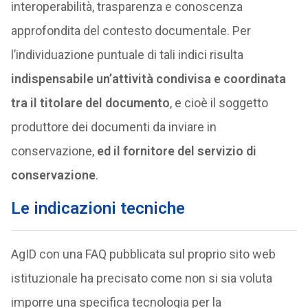
interoperabilità, trasparenza e conoscenza
approfondita del contesto documentale. Per
l’individuazione puntuale di tali indici risulta
indispensabile un’attività condivisa e coordinata
tra il titolare del documento
, e cioè il soggetto
produttore dei documenti da inviare in
conservazione,
ed il fornitore del servizio di
conservazione
.
Le indicazioni tecniche
AgID con una FAQ pubblicata sul proprio sito web
istituzionale ha precisato come non si sia voluta
imporre una specifica tecnologia per la