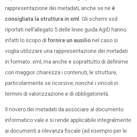
rappresentazione dei metadati, anche se ne
è
consigliata la struttura in xml
. Gli schemi xsd
riportati nell’allegato 5 delle linee guida AgID hanno
infatti lo scopo di
fornire un ausilio
nel caso si
voglia utilizzare una rappresentazione dei metadati
in formato .xml, ma anche e soprattutto di definirne
con maggior chiarezza i contenuti, le strutture,
particolarmente se ricorsive, nonché i vincoli in
termini di valorizzazione e di obbligatorietà.
Il novero dei metadati da associare al documento
informatico vale e si rende applicabile integralmente
ai documenti a rilevanza fiscale (ad esempio per le