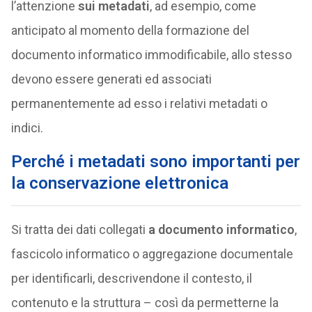
l’attenzione
sui metadati
, ad esempio, come
anticipato al momento della formazione del
documento informatico immodificabile, allo stesso
devono essere generati ed associati
permanentemente ad esso i relativi metadati o
indici.
Perché i metadati sono importanti per
la conservazione elettronica
Si tratta dei dati collegati
a documento informatico
,
fascicolo informatico o aggregazione documentale
per identificarli, descrivendone il contesto, il
contenuto e la struttura – così da permetterne la