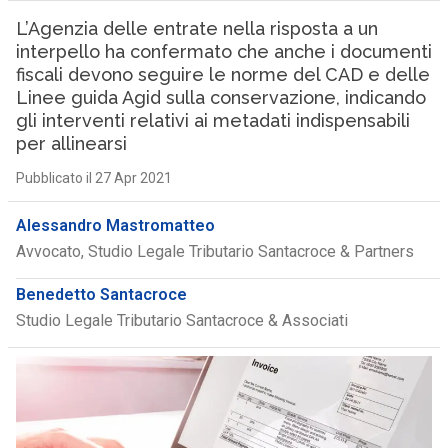
L’Agenzia delle entrate nella risposta a un
interpello ha confermato che anche i documenti
fiscali devono seguire le norme del CAD e delle
Linee guida Agid sulla conservazione, indicando
gli interventi relativi ai metadati indispensabili
per allinearsi
Pubblicato il 27 Apr 2021
Alessandro Mastromatteo
Avvocato, Studio Legale Tributario Santacroce & Partners
Benedetto Santacroce
Studio Legale Tributario Santacroce & Associati