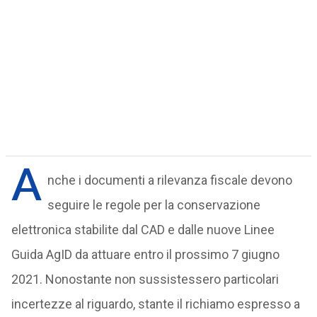
A
nche i documenti a rilevanza fiscale devono
seguire le regole per la conservazione
elettronica stabilite dal CAD e dalle nuove Linee
Guida AgID da attuare entro il prossimo 7 giugno
2021. Nonostante non sussistessero particolari
incertezze al riguardo, stante il richiamo espresso a