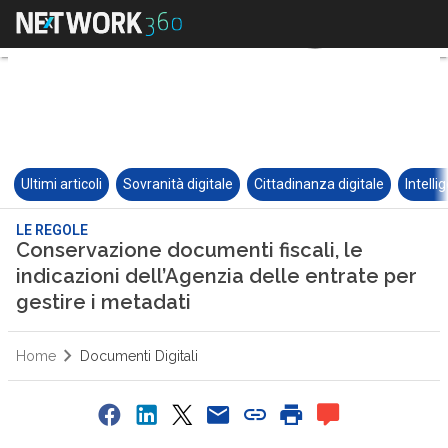
Ultimi articoli
Sovranità digitale
Cittadinanza digitale
Intelli
LE REGOLE
Conservazione documenti fiscali, le
indicazioni dell’Agenzia delle entrate per
gestire i metadati
Home
Documenti Digitali