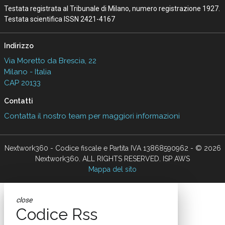
Testata registrata al Tribunale di Milano, numero registrazione 1927.
Testata scientifica ISSN 2421-4167
Indirizzo
Via Moretto da Brescia, 22
Milano - Italia
CAP 20133
Contatti
Contatta il nostro team per maggiori informazioni
Nextwork360 - Codice fiscale e Partita IVA 13868590962 - © 2026
Nextwork360. ALL RIGHTS RESERVED. ISP AWS
Mappa del sito
close
Codice Rss