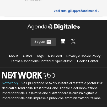
Vedi tutti gli approfondimenti >
Seguici
About
Autori
Tags
Rss Feed
Privacy e Cookie Policy
Terms&Conditions Contenuti Specialistici
Cookie Center
Nextwork360
è il più grande network in Italia di testate e portali B2B
dedicati ai temi della Trasformazione Digitale e dell’Innovazione
Imprenditoriale. Ha la missione di diffondere la cultura digitale e
imprenditoriale nelle imprese e pubbliche amministrazioni italiane.