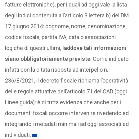
fatture elettroniche), per i quali ad oggi vale la lista
degli indici contenuta all’articolo 3 lettera b) del DM
17 giugno 2014: cognome, nome, denominazione,
codice fiscale, partita IVA, data o associazioni
logiche di questi ultimi,
laddove tali informazioni
siano obbligatoriamente previste
. Come indicato
infatti con la citata risposta ad interpello n.
236/E/2021, il decreto fiscale richiama l’operatività
delle regole attuative dell’articolo 71 del CAD (oggi
Linee guida): è di tutta evidenza che anche per i
documenti fiscali occorre intervenire rivedendo ed
integrando i metadati minimali ad oggi associati ed
individuati.