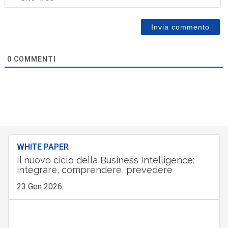
0
COMMENTI
WHITE PAPER
Il nuovo ciclo della Business Intelligence:
integrare, comprendere, prevedere
23 Gen 2026