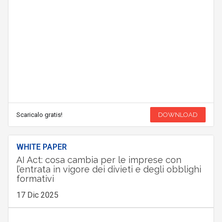
Scaricalo gratis!
DOWNLOAD
WHITE PAPER
AI Act: cosa cambia per le imprese con
l’entrata in vigore dei divieti e degli obblighi
formativi
17 Dic 2025