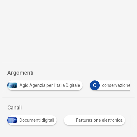
Argomenti
C
C
conservazione digitale
conservazione elettronica
Canali
Documenti digitali
Fatturazione elettronica