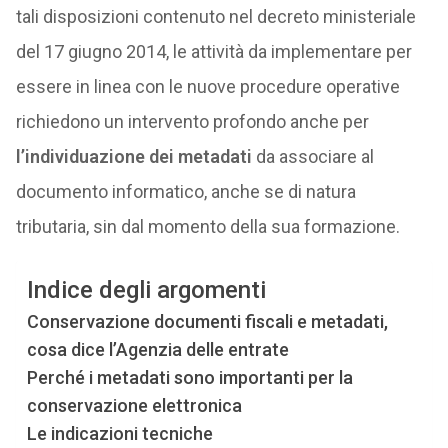
tali disposizioni contenuto nel decreto ministeriale
del 17 giugno 2014, le attività da implementare per
essere in linea con le nuove procedure operative
richiedono un intervento profondo anche per
l’individuazione dei metadati
da associare al
documento informatico, anche se di natura
tributaria, sin dal momento della sua formazione.
Indice degli argomenti
Conservazione documenti fiscali e metadati,
cosa dice l’Agenzia delle entrate
Perché i metadati sono importanti per la
conservazione elettronica
Le indicazioni tecniche