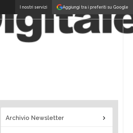
Aggiungi tra i preferiti su Google
I nostri servizi
Archivio Newsletter