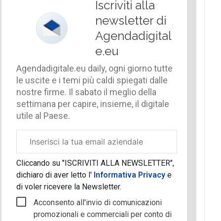
Iscriviti alla
newsletter di
Agendadigital
e.eu
Agendadigitale.eu daily, ogni giorno tutte
le uscite e i temi più caldi spiegati dalle
nostre firme. Il sabato il meglio della
settimana per capire, insieme, il digitale
utile al Paese.
Email
aziendale
Cliccando su "ISCRIVITI ALLA NEWSLETTER",
dichiaro di aver letto l'
Informativa Privacy
e
di voler ricevere la Newsletter.
Acconsento all'invio di comunicazioni
promozionali e commerciali per conto di