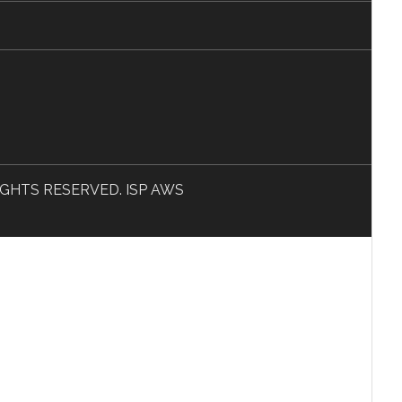
L RIGHTS RESERVED. ISP AWS