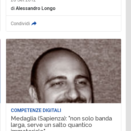
di
Alessandro Longo
Condividi
COMPETENZE DIGITALI
Medaglia (Sapienza): "non solo banda
larga, serve un salto quantico