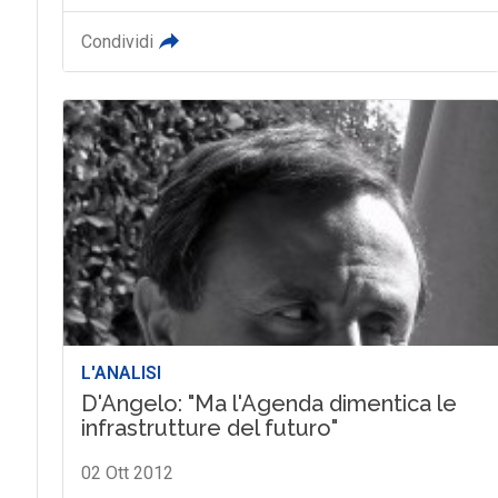
Condividi
L'ANALISI
D'Angelo: "Ma l'Agenda dimentica le
infrastrutture del futuro"
02 Ott 2012