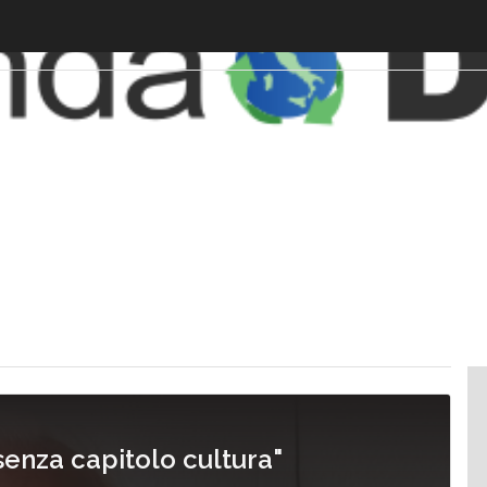
senza capitolo cultura"