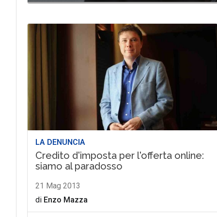
LA DENUNCIA
Credito d'imposta per l'offerta online:
siamo al paradosso
21 Mag 2013
di
Enzo Mazza