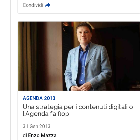
Condividi
AGENDA 2013
Una strategia per i contenuti digitali o
l'Agenda fa flop
31 Gen 2013
di
Enzo Mazza