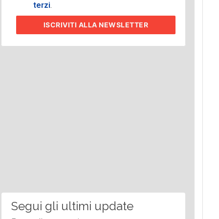
terzi
.
ISCRIVITI
ALLA NEWSLETTER
Segui gli ultimi update