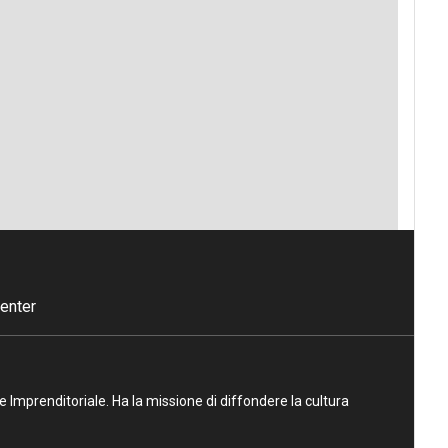
enter
ne Imprenditoriale. Ha la missione di diffondere la cultura