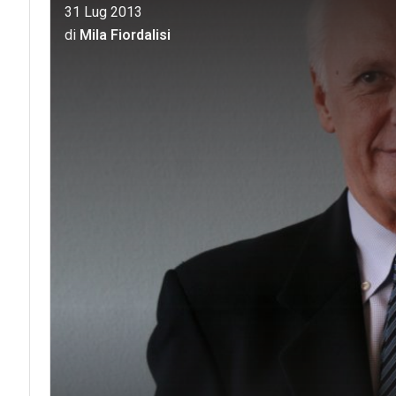
31 Lug 2013
di
Mila Fiordalisi