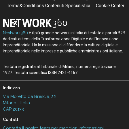
Terms&Conditions Contenuti Specialistici
Cookie Center
Nextwork360
è il più grande network in Italia di testate e portali B2B
dedicati ai temi della Trasformazione Digitale e dell’Innovazione
Imprenditoriale. Ha la missione di diffondere la cultura digitale e
imprenditoriale nelle imprese e pubbliche amministrazioni italiane.
Testata registrata al Tribunale di Milano, numero registrazione
1927. Testata scientifica ISSN 2421-4167
Indirizzo
Via Moretto da Brescia, 22
Milano - Italia
CAP 20133
Contatti
Contatta il nostro team per maggiori informazioni