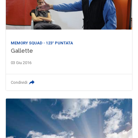
MEMORY SQUAD - 123° PUNTATA
Gallette
03 Giu 2016
Condividi