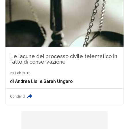
Le lacune del processo civile telematico in
fatto di conservazione
23 Feb 2015
di
Andrea Lisi
e
Sarah Ungaro
Condividi