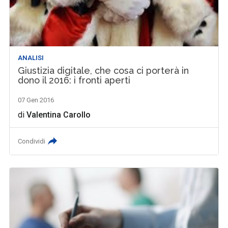
ANALISI
Giustizia digitale, che cosa ci porterà in
dono il 2016: i fronti aperti
07 Gen 2016
di
Valentina Carollo
Condividi