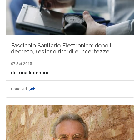
Fascicolo Sanitario Elettronico: dopo il
decreto, restano ritardi e incertezze
07 Set 2015
di
Luca Indemini
Condividi