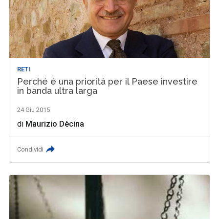
RETI
Perché è una priorità per il Paese investire
in banda ultra larga
24 Giu 2015
di
Maurizio Dècina
Condividi