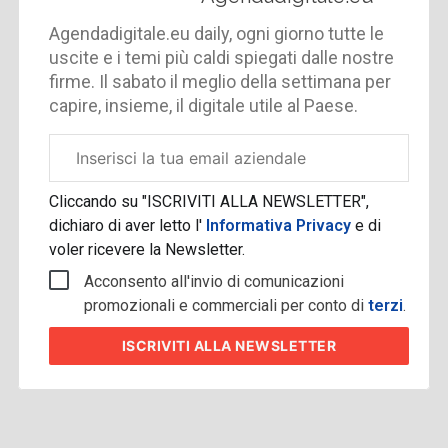
Agendadigitale.eu daily, ogni giorno tutte le
uscite e i temi più caldi spiegati dalle nostre
firme. Il sabato il meglio della settimana per
capire, insieme, il digitale utile al Paese.
Email
aziendale
Cliccando su "ISCRIVITI ALLA NEWSLETTER",
dichiaro di aver letto l'
Informativa Privacy
e di
voler ricevere la Newsletter.
Acconsento all'invio di comunicazioni
promozionali e commerciali per conto di
terzi
.
ISCRIVITI
ALLA NEWSLETTER