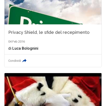
Privacy Shield, le sfide del recepimento
04 Feb 2016
di
Luca Bolognini
Condividi