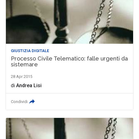
GIUSTIZIA DIGITALE
Processo Civile Telematico: falle urgenti da
sistemare
28 Apr 2015
di
Andrea Lisi
Condividi