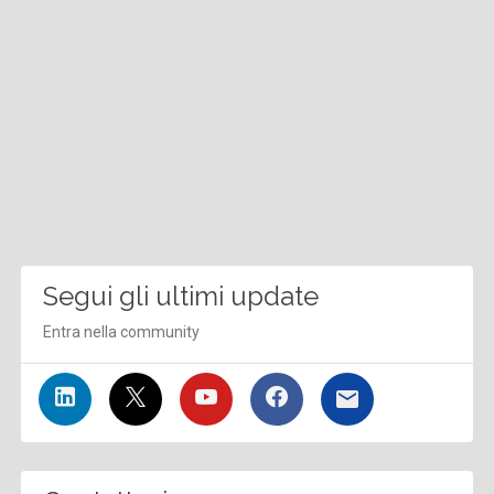
Segui gli ultimi update
Entra nella community