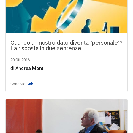
Quando un nostro dato diventa "personale"?
La risposta in due sentenze
20 Ott 2016
di
Andrea Monti
Condividi